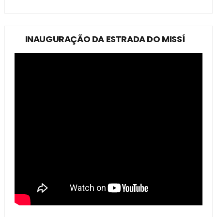
INAUGURAÇÃO DA ESTRADA DO MISSÍ