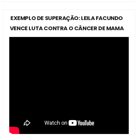
EXEMPLO DE SUPERAÇÃO: LEILA FACUNDO
VENCE LUTA CONTRA O CÂNCER DE MAMA