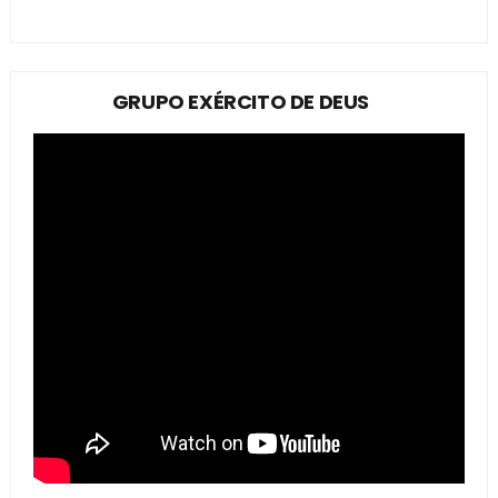
GRUPO EXÉRCITO DE DEUS