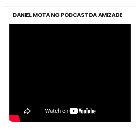
DANIEL MOTA NO PODCAST DA AMIZADE