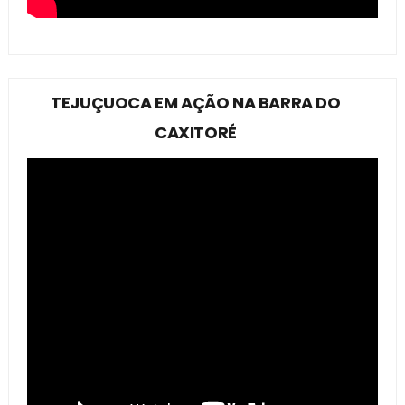
TEJUÇUOCA EM AÇÃO NA BARRA DO
CAXITORÉ