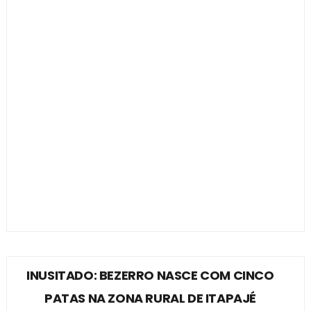
INUSITADO: BEZERRO NASCE COM CINCO
PATAS NA ZONA RURAL DE ITAPAJÉ