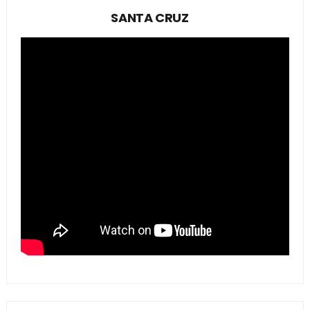
SANTA CRUZ