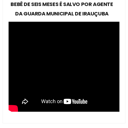
BEBÊ DE SEIS MESES É SALVO POR AGENTE
DA GUARDA MUNICIPAL DE IRAUÇUBA