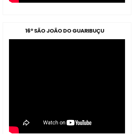
16º SÃO JOÃO DO GUARIBUÇU