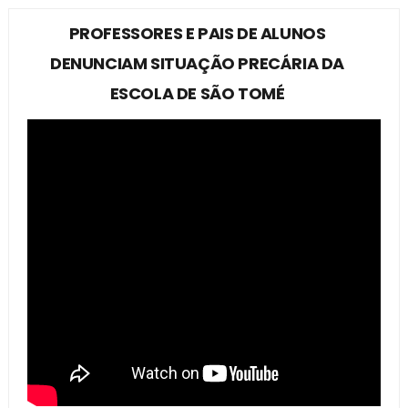
PROFESSORES E PAIS DE ALUNOS
DENUNCIAM SITUAÇÃO PRECÁRIA DA
ESCOLA DE SÃO TOMÉ