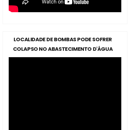
LOCALIDADE DE BOMBAS PODE SOFRER
COLAPSO NO ABASTECIMENTO D'ÁGUA