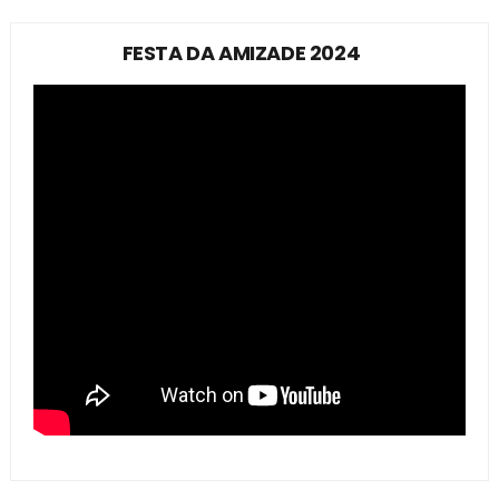
FESTA DA AMIZADE 2024