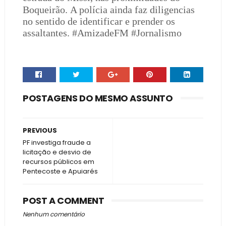
Boqueirão.
A polícia ainda faz diligencias
no sentido de identificar e prender os
assaltantes. #AmizadeFM #Jornalismo
POSTAGENS DO MESMO ASSUNTO
PREVIOUS
PF investiga fraude a
licitação e desvio de
recursos públicos em
Pentecoste e Apuiarés
POST A COMMENT
Nenhum comentário