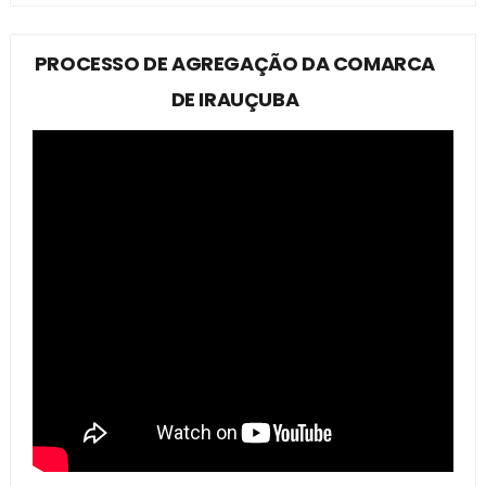
PROCESSO DE AGREGAÇÃO DA COMARCA
DE IRAUÇUBA