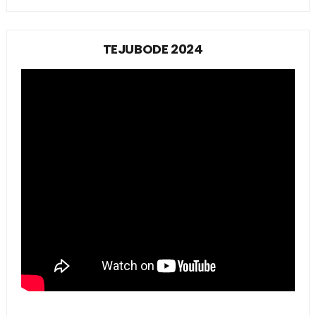
TEJUBODE 2024