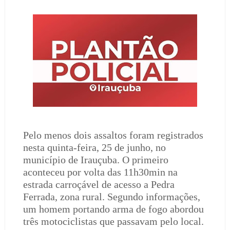
Pelo menos dois assaltos foram registrados
nesta quinta-feira, 25 de junho, no
município de Irauçuba. O primeiro
aconteceu por volta das 11h30min na
estrada carroçável de acesso a Pedra
Ferrada, zona rural. Segundo informações,
um homem portando arma de fogo abordou
três motociclistas que passavam pelo local.