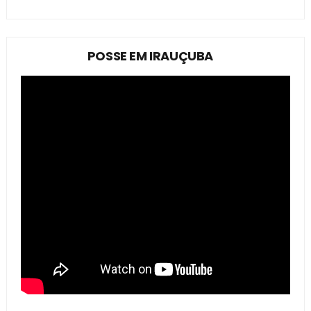
POSSE EM IRAUÇUBA