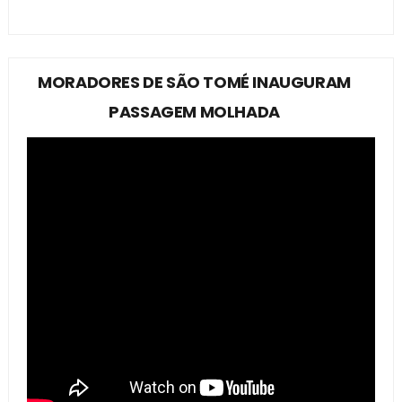
MORADORES DE SÃO TOMÉ INAUGURAM
PASSAGEM MOLHADA