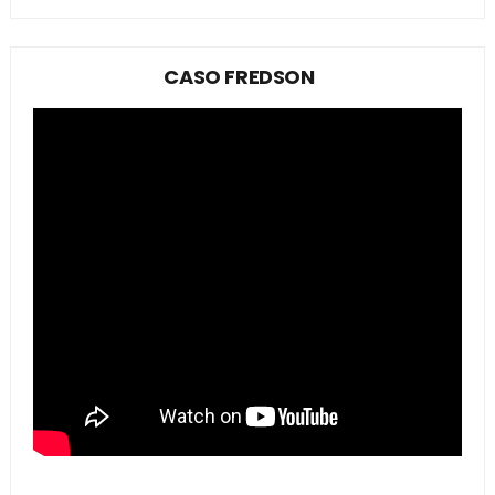
CASO FREDSON