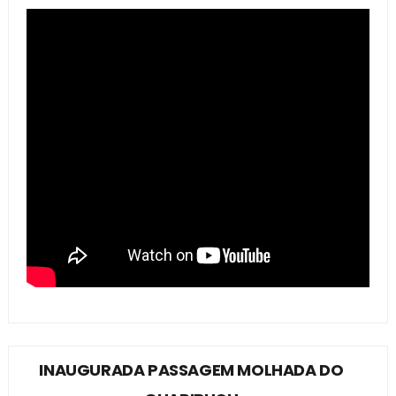
INAUGURADA PASSAGEM MOLHADA DO