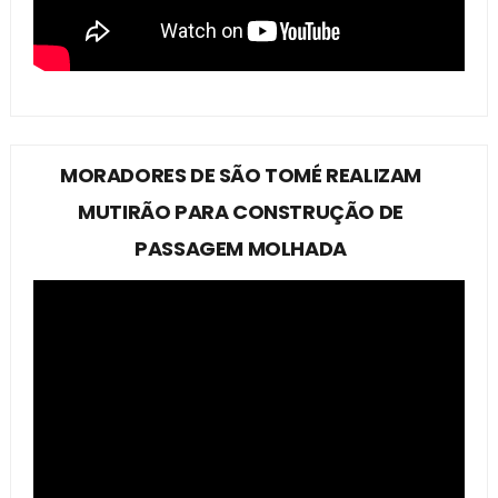
MORADORES DE SÃO TOMÉ REALIZAM
MUTIRÃO PARA CONSTRUÇÃO DE
PASSAGEM MOLHADA