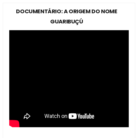
DOCUMENTÁRIO: A ORIGEM DO NOME
GUARIBUÇÚ