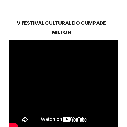
V FESTIVAL CULTURAL DO CUMPADE
MILTON