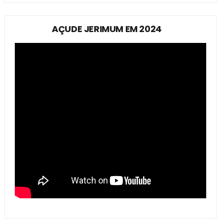
AÇUDE JERIMUM EM 2024