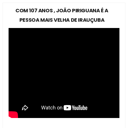
COM 107 ANOS , JOÃO PIRIGUANA É A
PESSOA MAIS VELHA DE IRAUÇUBA