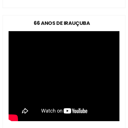
66 ANOS DE IRAUÇUBA