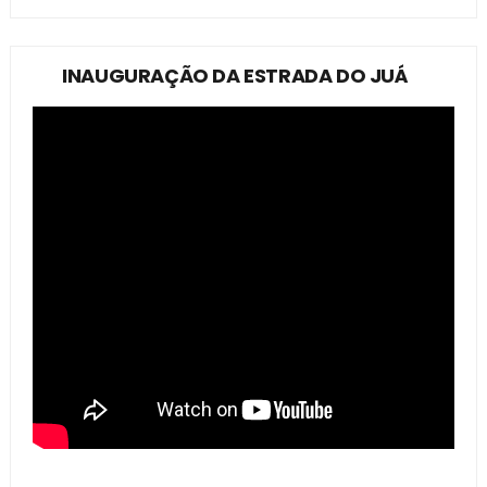
INAUGURAÇÃO DA ESTRADA DO JUÁ