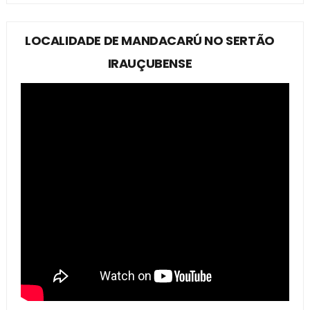
LOCALIDADE DE MANDACARÚ NO SERTÃO
IRAUÇUBENSE