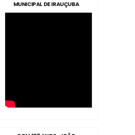
MUNICIPAL DE IRAUÇUBA