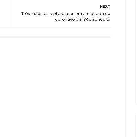
NEXT
Três médicos e piloto morrem em queda de
aeronave em São Benedito