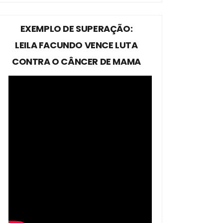
EXEMPLO DE SUPERAÇÃO:
LEILA FACUNDO VENCE LUTA
CONTRA O CÂNCER DE MAMA