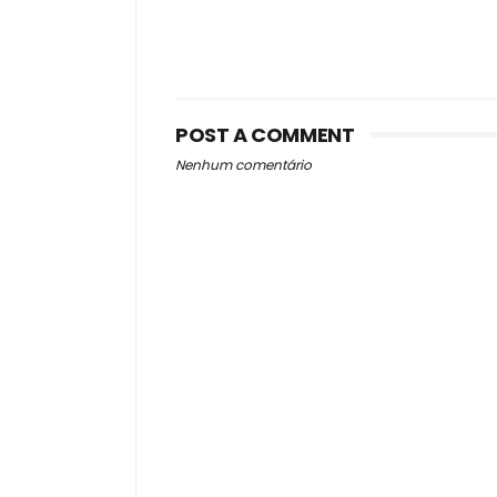
POST A COMMENT
Nenhum comentário