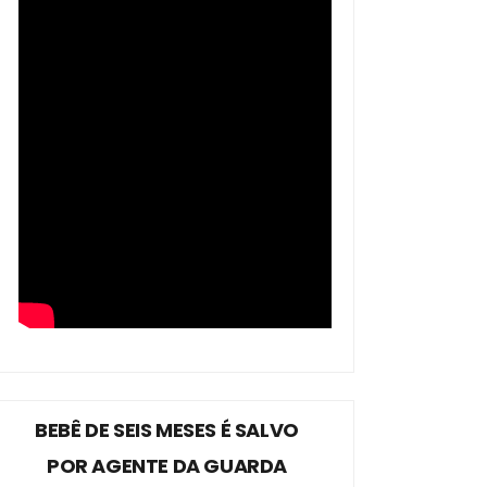
BEBÊ DE SEIS MESES É SALVO
POR AGENTE DA GUARDA