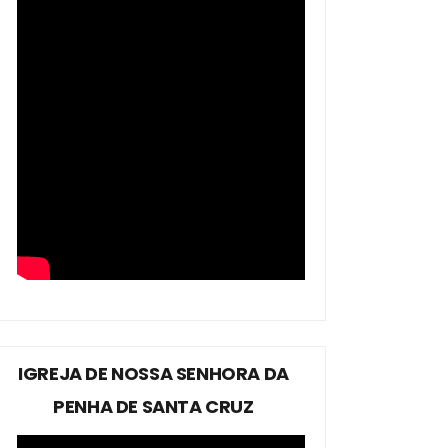
IGREJA DE NOSSA SENHORA DA
PENHA DE SANTA CRUZ