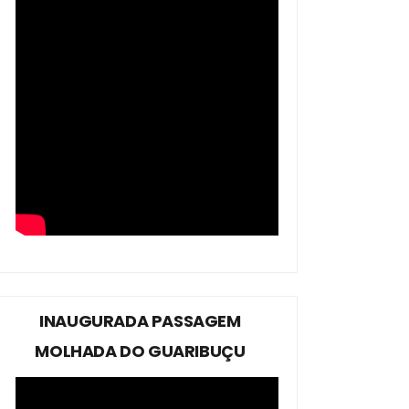
INAUGURADA PASSAGEM
MOLHADA DO GUARIBUÇU