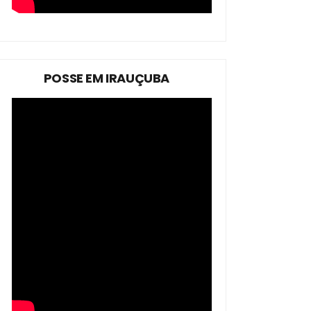
POSSE EM IRAUÇUBA