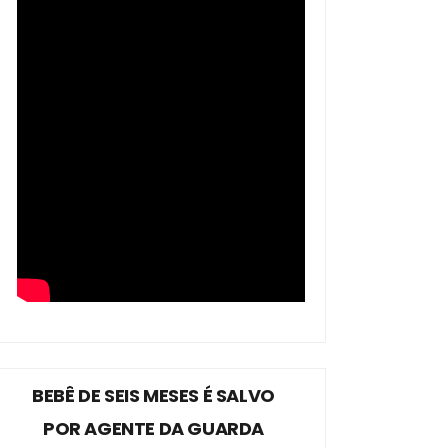
BEBÊ DE SEIS MESES É SALVO
POR AGENTE DA GUARDA