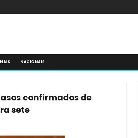
NAIS
NACIONAIS
casos confirmados de
ra sete