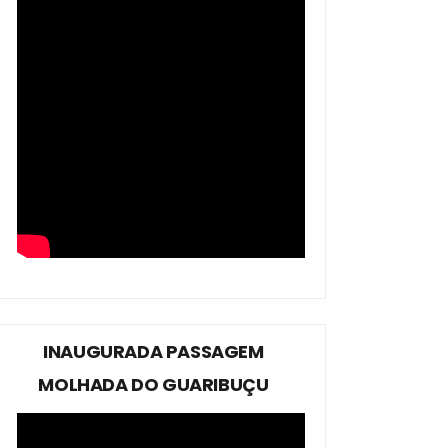
INAUGURADA PASSAGEM
MOLHADA DO GUARIBUÇU