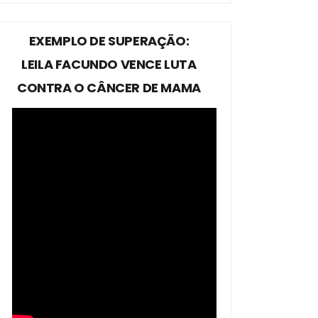
EXEMPLO DE SUPERAÇÃO:
LEILA FACUNDO VENCE LUTA
CONTRA O CÂNCER DE MAMA