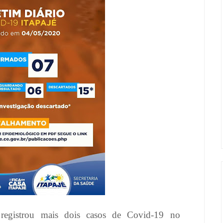
 registrou mais dois casos de Covid-19 no