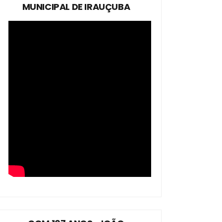
MUNICIPAL DE IRAUÇUBA