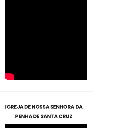
IGREJA DE NOSSA SENHORA DA
PENHA DE SANTA CRUZ