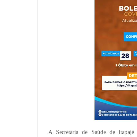
A Secretaria de Saúde de Itapajé