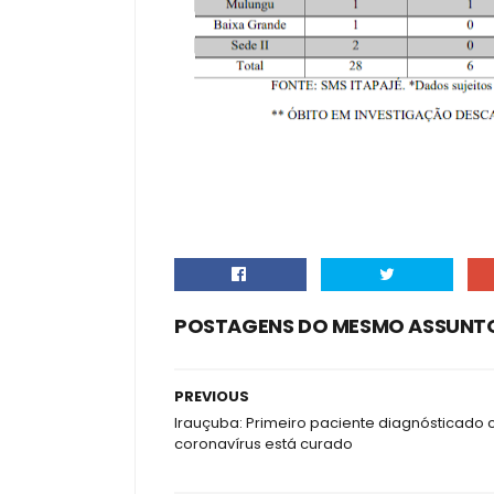
POSTAGENS DO MESMO ASSUNT
PREVIOUS
Irauçuba: Primeiro paciente diagnósticado
coronavírus está curado