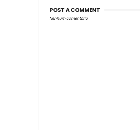
POST A COMMENT
Nenhum comentário