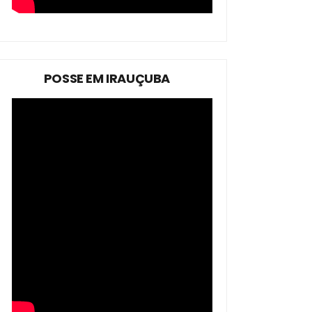
POSSE EM IRAUÇUBA