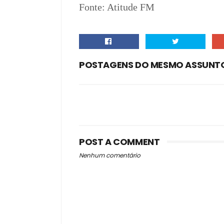
Fonte: Atitude FM
POSTAGENS DO MESMO ASSUNT
POST A COMMENT
Nenhum comentário