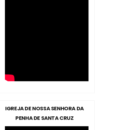
IGREJA DE NOSSA SENHORA DA
PENHA DE SANTA CRUZ