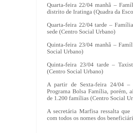
Quarta-feira 22/04 manhã – Famíl
distrito de Iratinga (Quadra da Esc
Quarta-feira 22/04 tarde – Famíl
sede (Centro Social Urbano)
Quinta-feira 23/04 manhã – Famíl
Social Urbano)
Quinta-feira 23/04 tarde – Taxis
(Centro Social Urbano)
A partir de Sexta-feira 24/04 –
Programa Bolsa Família, porém, ai
de 1.200 famílias (Centro Social U
A secretária Marfisa ressalta que
com todos os nomes dos beneficiári