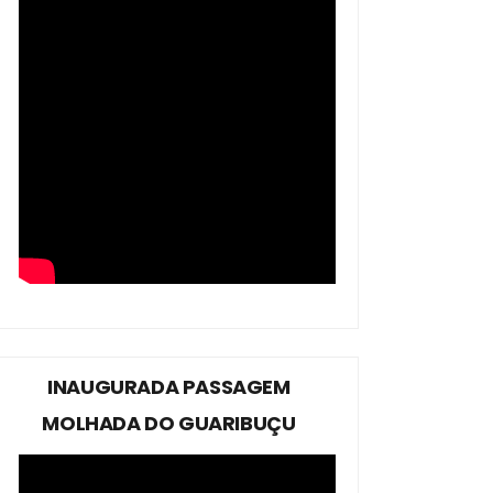
INAUGURADA PASSAGEM
MOLHADA DO GUARIBUÇU