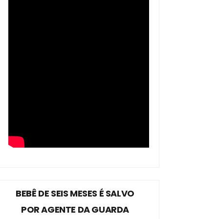
BEBÊ DE SEIS MESES É SALVO
POR AGENTE DA GUARDA