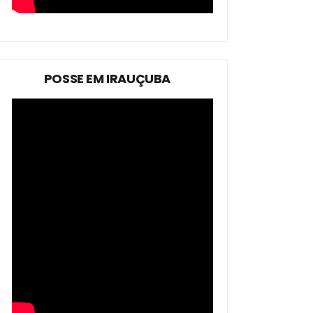
POSSE EM IRAUÇUBA