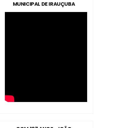
MUNICIPAL DE IRAUÇUBA