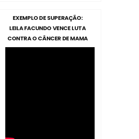
EXEMPLO DE SUPERAÇÃO:
LEILA FACUNDO VENCE LUTA
CONTRA O CÂNCER DE MAMA