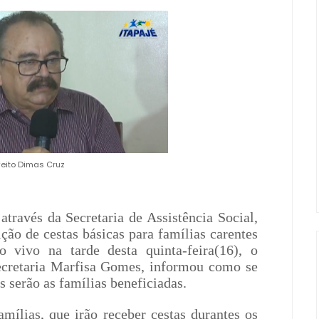
feito Dimas Cruz
através da Secretaria de Assistência Social,
ção de cestas básicas para famílias carentes
 vivo na tarde desta quinta-feira(16), o
secretaria Marfisa Gomes, informou como se
is serão as famílias beneficiadas.
amílias, que irão receber cestas durantes os