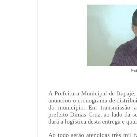
Pre
A Prefeitura Municipal de Itapajé, 
anunciou o cronograma de distribui
do município. Em transmissão ao
prefeito Dimas Cruz, ao lado da 
dará a logística desta entrega e qua
Ao todo serão atendidas três mil f