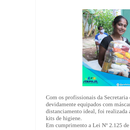
Com os profissionais da Secretaria 
devidamente equipados com máscara
distanciamento ideal, foi realizada 
kits de higiene.
Em cumprimento a Lei Nº 2.125 de 2