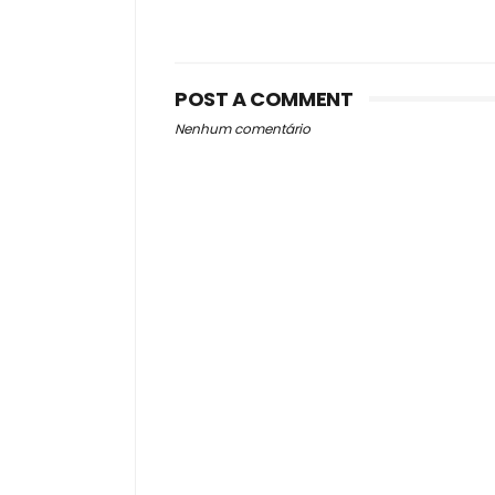
POST A COMMENT
Nenhum comentário