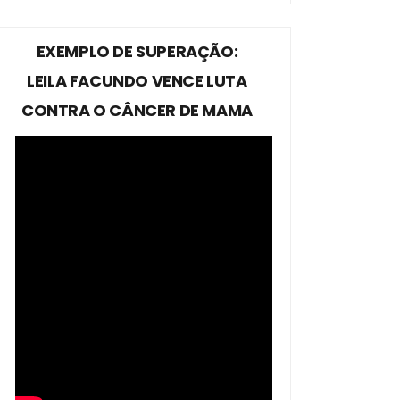
EXEMPLO DE SUPERAÇÃO:
LEILA FACUNDO VENCE LUTA
CONTRA O CÂNCER DE MAMA