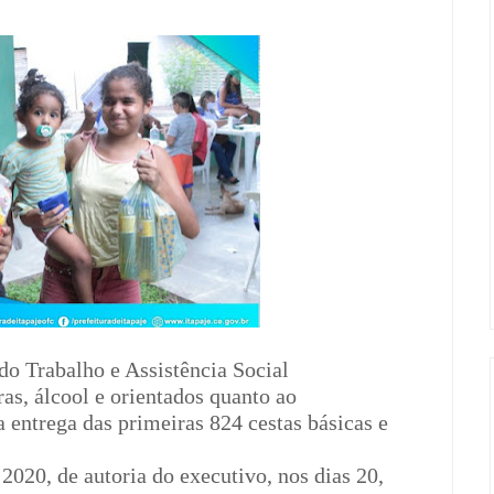
do Trabalho e Assistência Social
s, álcool e orientados quanto ao
a entrega das primeiras 824 cestas básicas e
020, de autoria do executivo, nos dias 20,