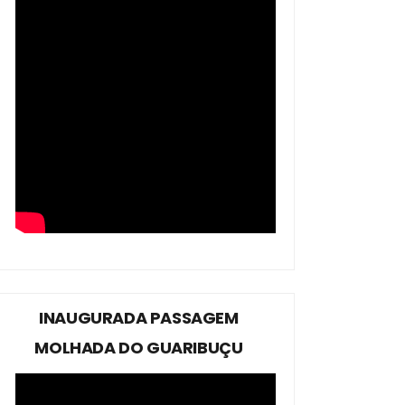
INAUGURADA PASSAGEM
MOLHADA DO GUARIBUÇU