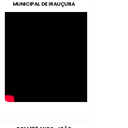
MUNICIPAL DE IRAUÇUBA