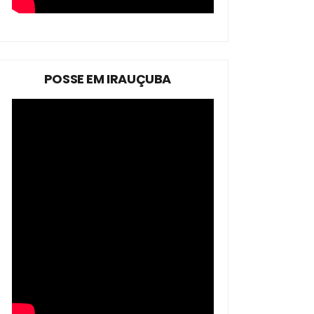
POSSE EM IRAUÇUBA