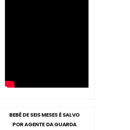
BEBÊ DE SEIS MESES É SALVO
POR AGENTE DA GUARDA