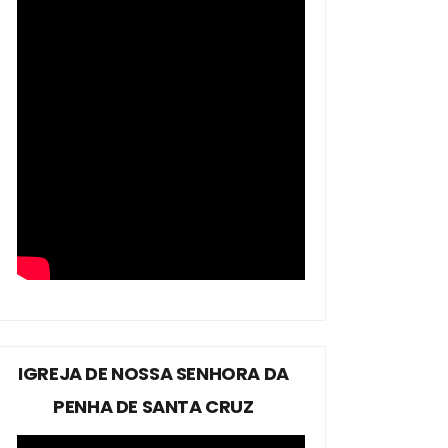
IGREJA DE NOSSA SENHORA DA
PENHA DE SANTA CRUZ