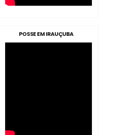
POSSE EM IRAUÇUBA