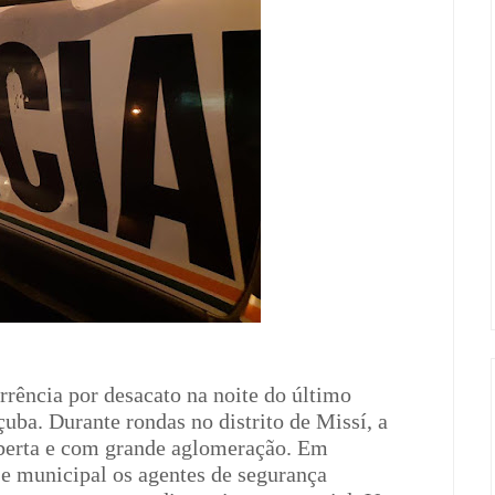
rrência por desacato na noite do último
uba. Durante rondas no distrito de Missí, a
berta e com grande aglomeração. Em
e municipal os agentes de segurança