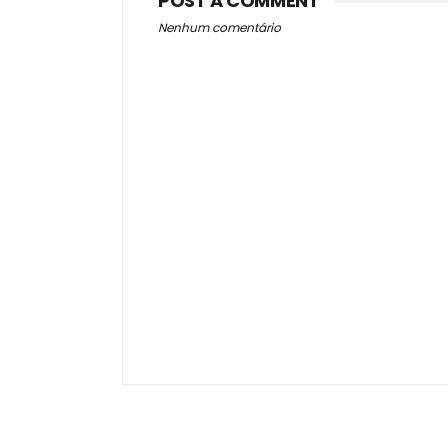
POST A COMMENT
Nenhum comentário