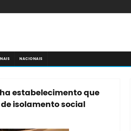
NAIS
NACIONAIS
echa estabelecimento que
de isolamento social