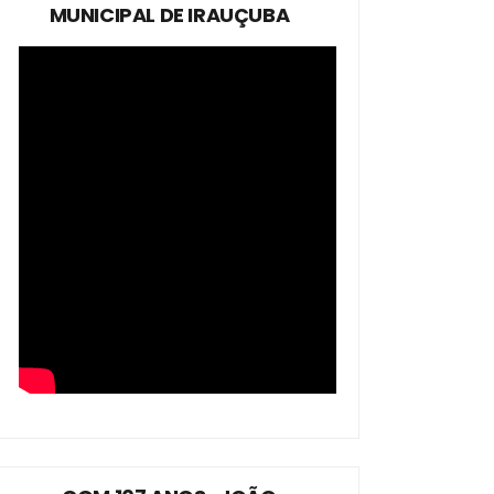
MUNICIPAL DE IRAUÇUBA