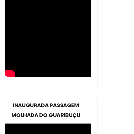
INAUGURADA PASSAGEM
MOLHADA DO GUARIBUÇU