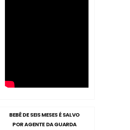
BEBÊ DE SEIS MESES É SALVO
POR AGENTE DA GUARDA