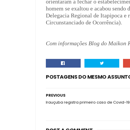
orientaram a fechar o estabelecime
homem se exaltou e acabou sendo de
Delegacia Regional de Itapipoca e
Circunstanciado de Ocorrência).
Com informações Blog do Maikon 
POSTAGENS DO MESMO ASSUNT
PREVIOUS
Irauçuba registra primeiro caso de Covid-19