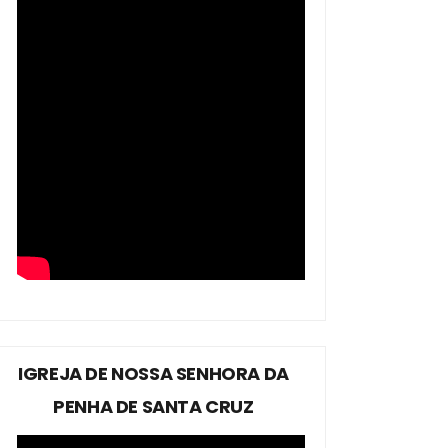
IGREJA DE NOSSA SENHORA DA
PENHA DE SANTA CRUZ