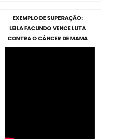
EXEMPLO DE SUPERAÇÃO:
LEILA FACUNDO VENCE LUTA
CONTRA O CÂNCER DE MAMA