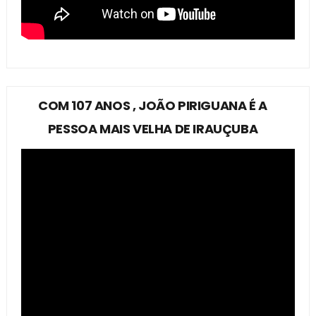
COM 107 ANOS , JOÃO PIRIGUANA É A
PESSOA MAIS VELHA DE IRAUÇUBA