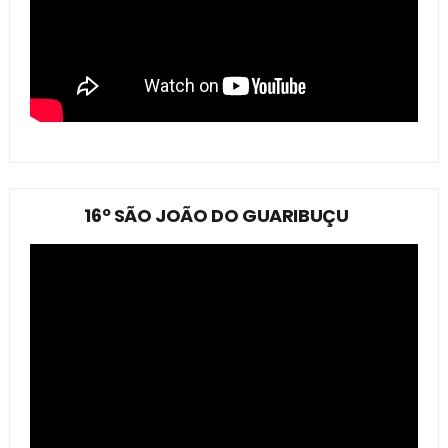
16º SÃO JOÃO DO GUARIBUÇU