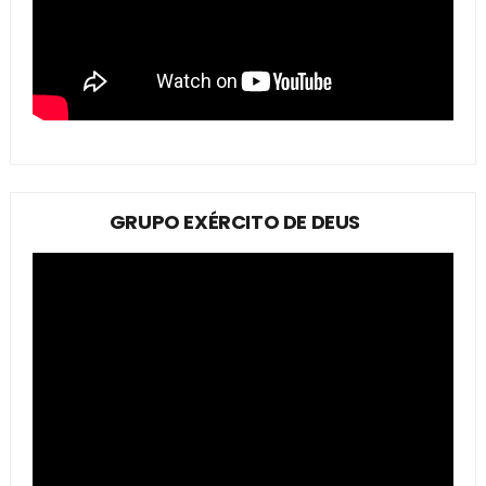
GRUPO EXÉRCITO DE DEUS