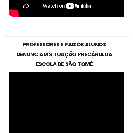
PROFESSORES E PAIS DE ALUNOS
DENUNCIAM SITUAÇÃO PRECÁRIA DA
ESCOLA DE SÃO TOMÉ