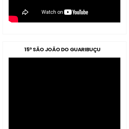
15º SÃO JOÃO DO GUARIBUÇU