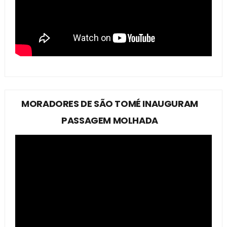
MORADORES DE SÃO TOMÉ INAUGURAM
PASSAGEM MOLHADA