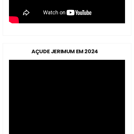
AÇUDE JERIMUM EM 2024