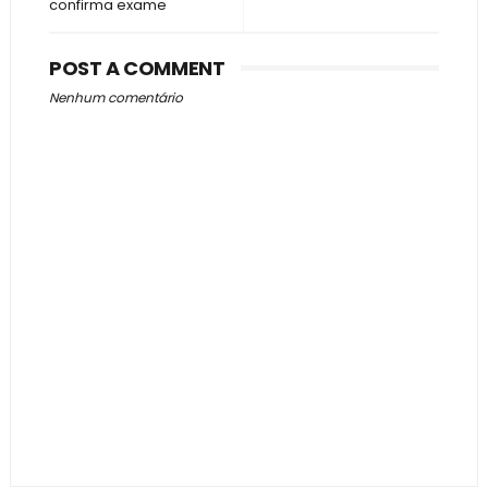
confirma exame
POST A COMMENT
Nenhum comentário