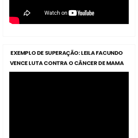
EXEMPLO DE SUPERAÇÃO: LEILA FACUNDO
VENCE LUTA CONTRA O CÂNCER DE MAMA