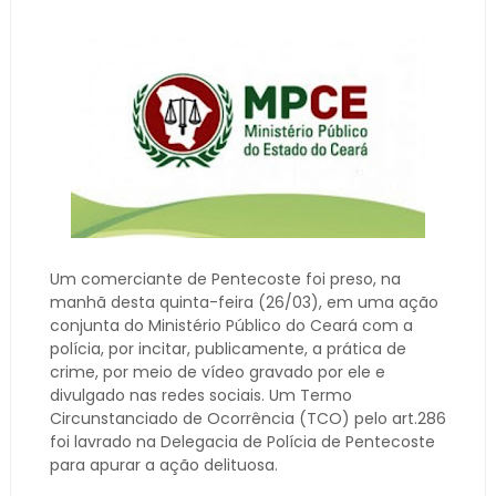
Um comerciante de Pentecoste foi preso, na
manhã desta quinta-feira (26/03), em uma ação
conjunta do Ministério Público do Ceará com a
polícia, por incitar, publicamente, a prática de
crime, por meio de vídeo gravado por ele e
divulgado nas redes sociais. Um Termo
Circunstanciado de Ocorrência (TCO) pelo art.286
foi lavrado na Delegacia de Polícia de Pentecoste
para apurar a ação delituosa.