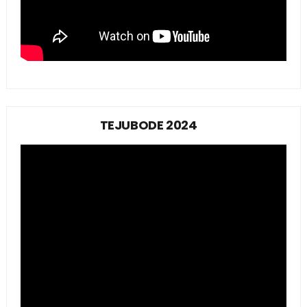
TEJUBODE 2024