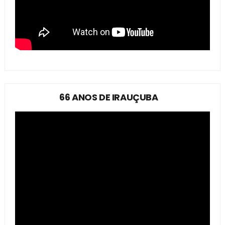
66 ANOS DE IRAUÇUBA