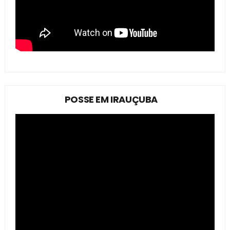
POSSE EM IRAUÇUBA