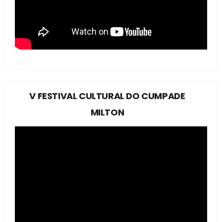
V FESTIVAL CULTURAL DO CUMPADE
MILTON