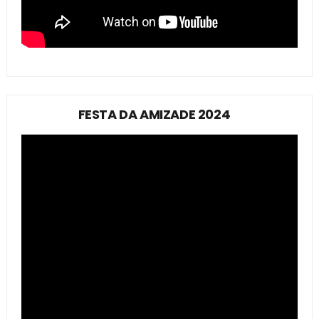
FESTA DA AMIZADE 2024