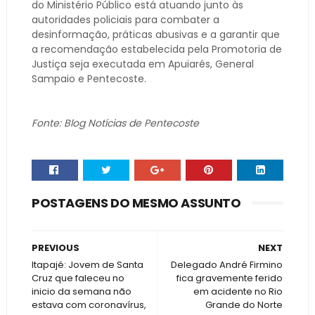
do Ministério Público está atuando junto às
autoridades policiais para combater a
desinformação, práticas abusivas e a garantir que
a recomendação estabelecida pela Promotoria de
Justiça seja executada em Apuiarés, General
Sampaio e Pentecoste.
Fonte: Blog Notícias de Pentecoste
POSTAGENS DO MESMO ASSUNTO
PREVIOUS
NEXT
Itapajé: Jovem de Santa
Delegado André Firmino
Cruz que faleceu no
fica gravemente ferido
inicio da semana não
em acidente no Rio
estava com coronavírus,
Grande do Norte