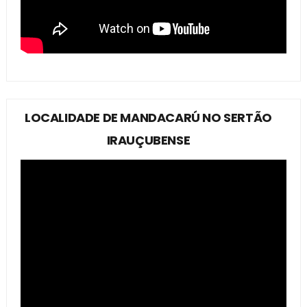
LOCALIDADE DE MANDACARÚ NO SERTÃO
IRAUÇUBENSE