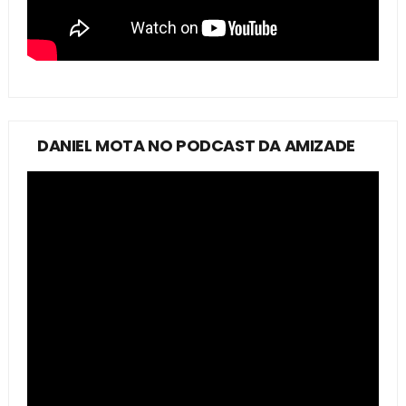
DANIEL MOTA NO PODCAST DA AMIZADE