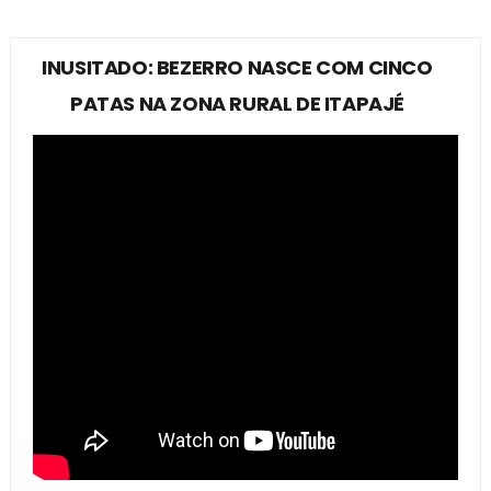
INUSITADO: BEZERRO NASCE COM CINCO
PATAS NA ZONA RURAL DE ITAPAJÉ