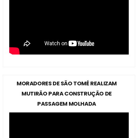
MORADORES DE SÃO TOMÉ REALIZAM
MUTIRÃO PARA CONSTRUÇÃO DE
PASSAGEM MOLHADA