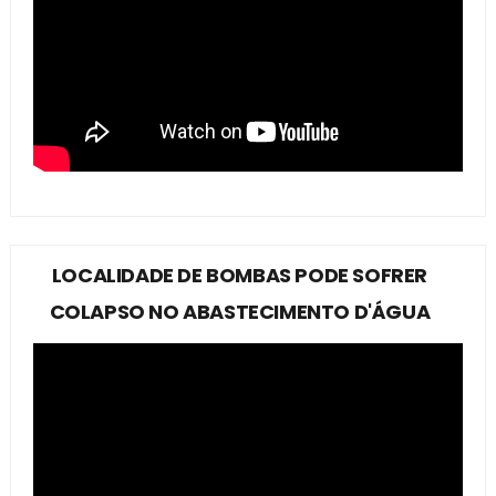
LOCALIDADE DE BOMBAS PODE SOFRER
COLAPSO NO ABASTECIMENTO D'ÁGUA