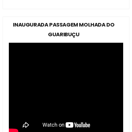
INAUGURADA PASSAGEM MOLHADA DO
GUARIBUÇU