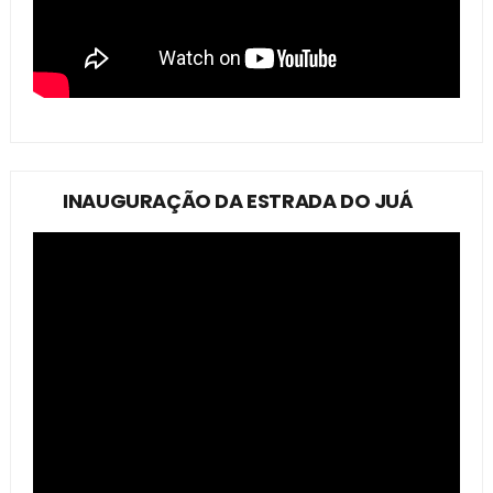
INAUGURAÇÃO DA ESTRADA DO JUÁ