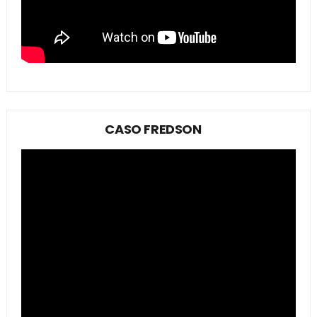
CASO FREDSON