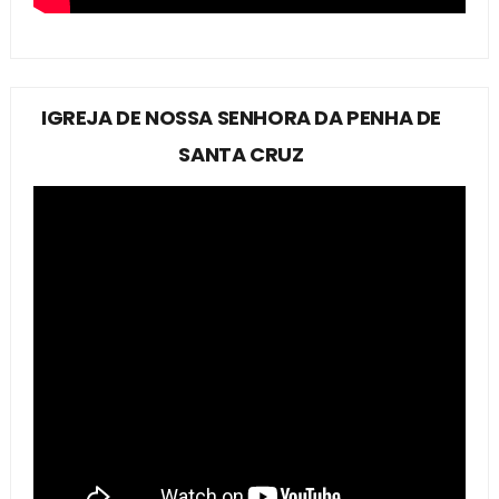
IGREJA DE NOSSA SENHORA DA PENHA DE
SANTA CRUZ