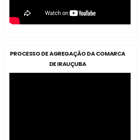
PROCESSO DE AGREGAÇÃO DA COMARCA
DE IRAUÇUBA