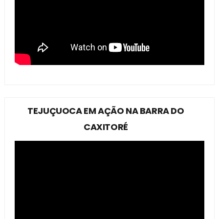
TEJUÇUOCA EM AÇÃO NA BARRA DO
CAXITORÉ