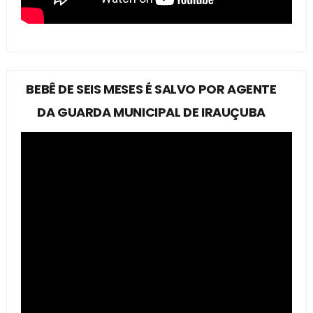
BEBÊ DE SEIS MESES É SALVO POR AGENTE
DA GUARDA MUNICIPAL DE IRAUÇUBA