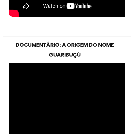
DOCUMENTÁRIO: A ORIGEM DO NOME
GUARIBUÇÚ