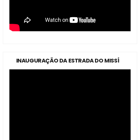
INAUGURAÇÃO DA ESTRADA DO MISSÍ