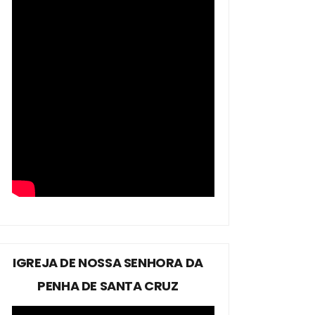
IGREJA DE NOSSA SENHORA DA
PENHA DE SANTA CRUZ