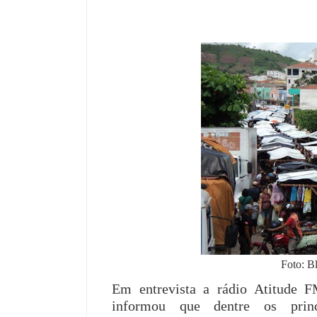
Foto: B
Em entrevista a rádio Atitude F
informou que dentre os prin