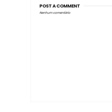
POST A COMMENT
Nenhum comentário