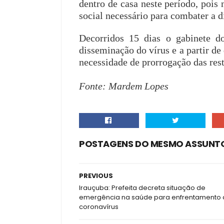
dentro de casa neste período, pois 
social necessário para combater a 
Decorridos 15 dias o gabinete do
disseminação do vírus e a partir de 
necessidade de prorrogação das res
Fonte: Mardem Lopes
POSTAGENS DO MESMO ASSUNT
PREVIOUS
Irauçuba: Prefeita decreta situação de
emergência na saúde para enfrentamento
coronavírus