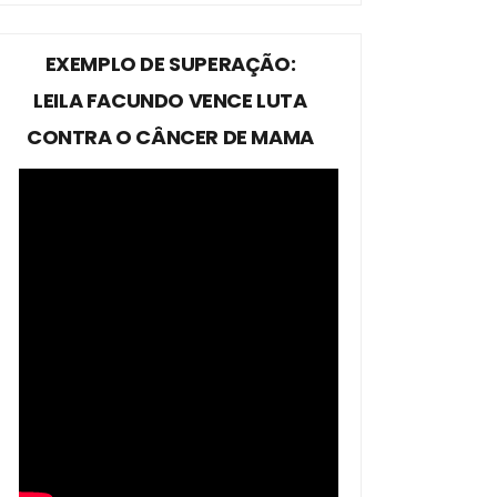
EXEMPLO DE SUPERAÇÃO:
LEILA FACUNDO VENCE LUTA
CONTRA O CÂNCER DE MAMA