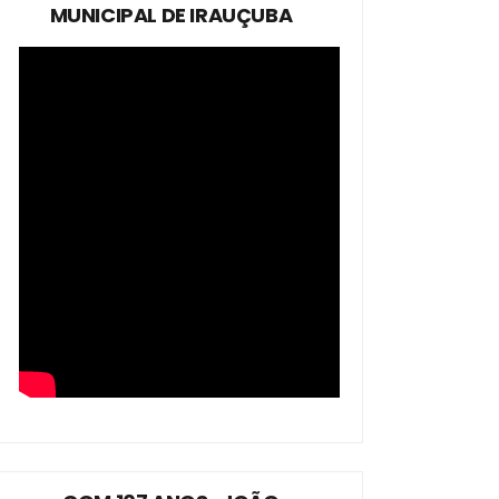
MUNICIPAL DE IRAUÇUBA