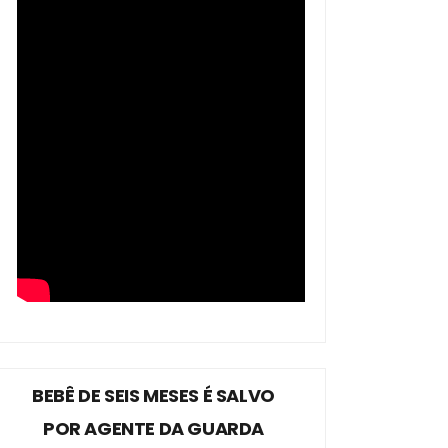
BEBÊ DE SEIS MESES É SALVO
POR AGENTE DA GUARDA