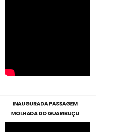
INAUGURADA PASSAGEM
MOLHADA DO GUARIBUÇU