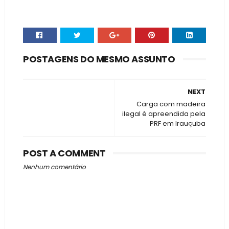
POSTAGENS DO MESMO ASSUNTO
NEXT
Carga com madeira
ilegal é apreendida pela
PRF em Irauçuba
POST A COMMENT
Nenhum comentário