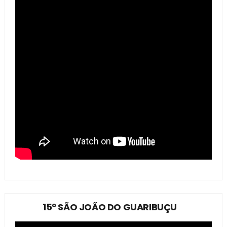
15º SÃO JOÃO DO GUARIBUÇU