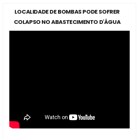
LOCALIDADE DE BOMBAS PODE SOFRER
COLAPSO NO ABASTECIMENTO D'ÁGUA