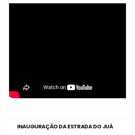
INAUGURAÇÃO DA ESTRADA DO JUÁ