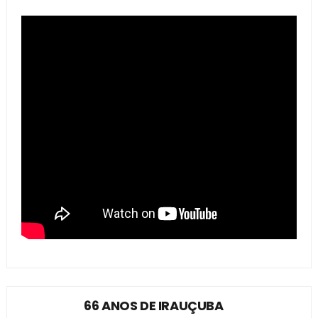
66 ANOS DE IRAUÇUBA