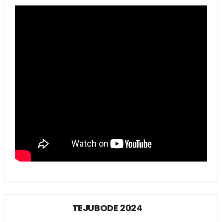
TEJUBODE 2024