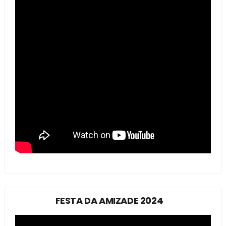
FESTA DA AMIZADE 2024