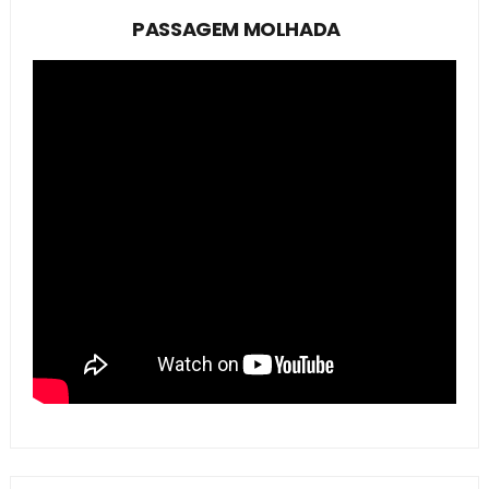
PASSAGEM MOLHADA