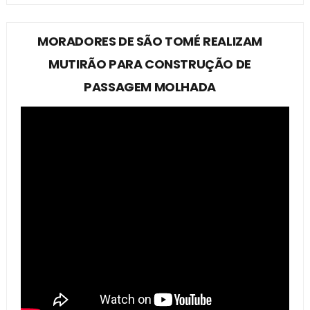
MORADORES DE SÃO TOMÉ REALIZAM
MUTIRÃO PARA CONSTRUÇÃO DE
PASSAGEM MOLHADA