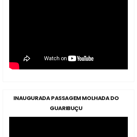
INAUGURADA PASSAGEM MOLHADA DO
GUARIBUÇU