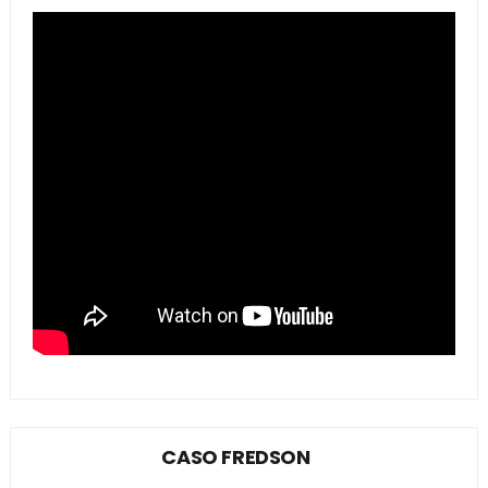
CASO FREDSON