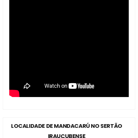
LOCALIDADE DE MANDACARÚ NO SERTÃO
IRAUÇUBENSE