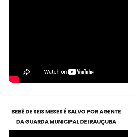
BEBÊ DE SEIS MESES É SALVO POR AGENTE
DA GUARDA MUNICIPAL DE IRAUÇUBA