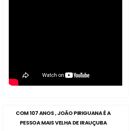
COM 107 ANOS , JOÃO PIRIGUANA É A
PESSOA MAIS VELHA DE IRAUÇUBA