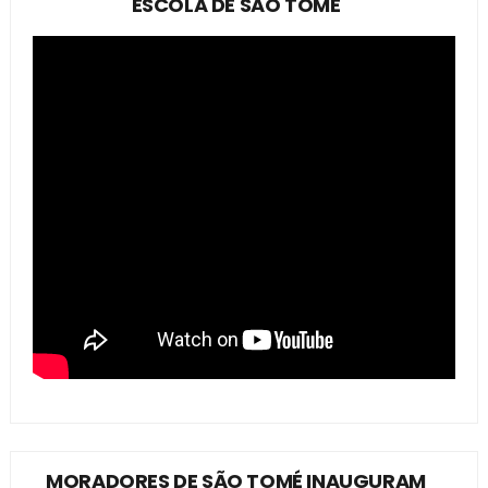
ESCOLA DE SÃO TOMÉ
MORADORES DE SÃO TOMÉ INAUGURAM