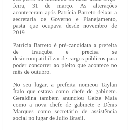
feira, 31 de março. As alterações
aconteceram após Patrícia Barreto deixar a
secretaria de Governo e Planejamento,
pasta que ocupava desde novembro de
2019.
Patrícia Barreto é pré-candidata a prefeita
de Irauçuba e precisa se
desincompatibilizar de cargos públicos para
poder concorrer ao pleito que acontece no
mês de outubro.
No seu lugar, a prefeita nomeou Taylan
Ítalo que estava como chefe de gabinete.
Geraldina também anunciou Geize Maia
como a nova chefe de gabinete e Dênis
Marques como secretário de assistência
social no lugar de Júlio Brasil.