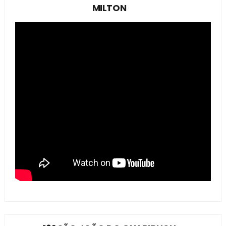
MILTON