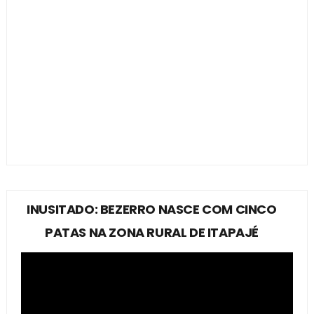
INUSITADO: BEZERRO NASCE COM CINCO
PATAS NA ZONA RURAL DE ITAPAJÉ