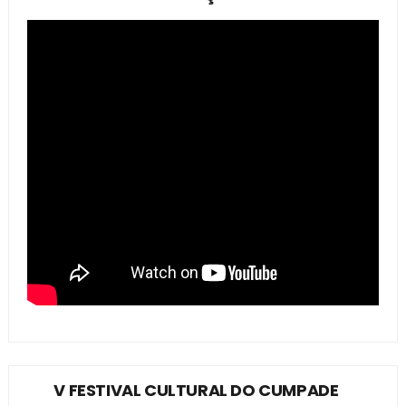
V FESTIVAL CULTURAL DO CUMPADE