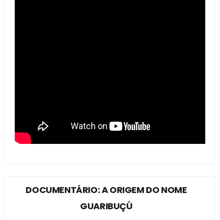
DOCUMENTÁRIO: A ORIGEM DO NOME
GUARIBUÇÚ