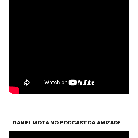
DANIEL MOTA NO PODCAST DA AMIZADE