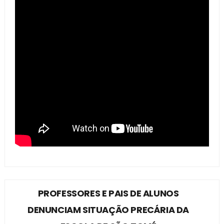
PROFESSORES E PAIS DE ALUNOS
DENUNCIAM SITUAÇÃO PRECÁRIA DA