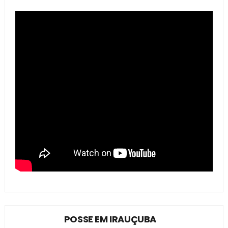
POSSE EM IRAUÇUBA