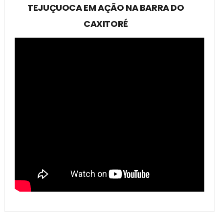
TEJUÇUOCA EM AÇÃO NA BARRA DO
CAXITORÉ