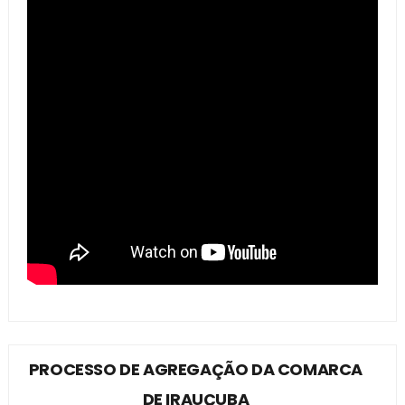
PROCESSO DE AGREGAÇÃO DA COMARCA
DE IRAUÇUBA