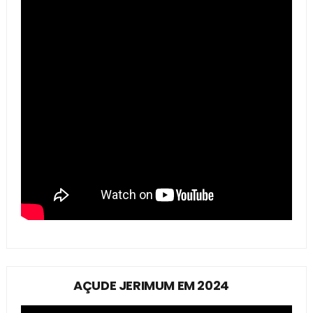
AÇUDE JERIMUM EM 2024