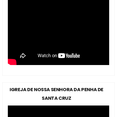
IGREJA DE NOSSA SENHORA DA PENHA DE
SANTA CRUZ