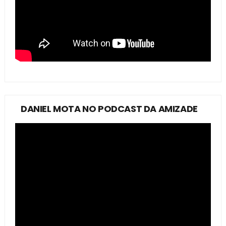
DANIEL MOTA NO PODCAST DA AMIZADE