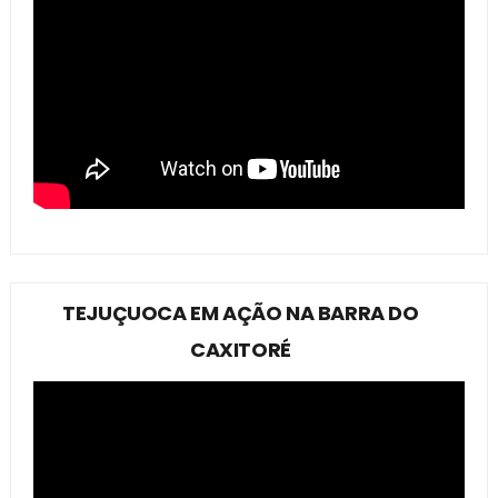
TEJUÇUOCA EM AÇÃO NA BARRA DO
CAXITORÉ