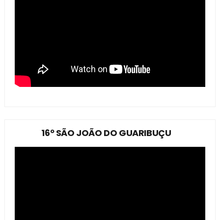
16º SÃO JOÃO DO GUARIBUÇU