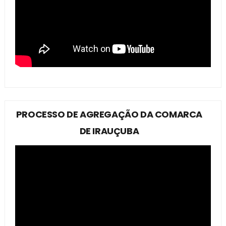
PROCESSO DE AGREGAÇÃO DA COMARCA
DE IRAUÇUBA