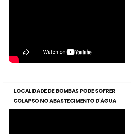
LOCALIDADE DE BOMBAS PODE SOFRER
COLAPSO NO ABASTECIMENTO D'ÁGUA