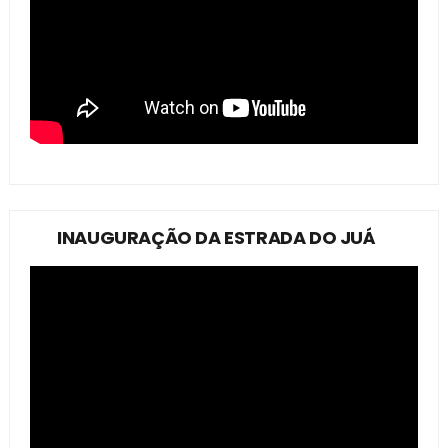
INAUGURAÇÃO DA ESTRADA DO JUÁ