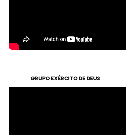
GRUPO EXÉRCITO DE DEUS