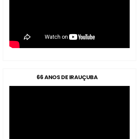
66 ANOS DE IRAUÇUBA