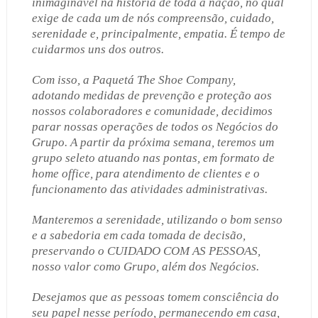
inimaginável na história de toda a nação, no qual
exige de cada um de nós compreensão, cuidado,
serenidade e, principalmente, empatia. É tempo de
cuidarmos uns dos outros.
Com isso, a Paquetá The Shoe Company,
adotando medidas de prevenção e proteção aos
nossos colaboradores e comunidade, decidimos
parar nossas operações de todos os Negócios do
Grupo. A partir da próxima semana, teremos um
grupo seleto atuando nas pontas, em formato de
home office, para atendimento de clientes e o
funcionamento das atividades administrativas.
Manteremos a serenidade, utilizando o bom senso
e a sabedoria em cada tomada de decisão,
preservando o CUIDADO COM AS PESSOAS,
nosso valor como Grupo, além dos Negócios.
Desejamos que as pessoas tomem consciência do
seu papel nesse período, permanecendo em casa,