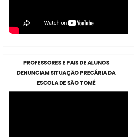
PROFESSORES E PAIS DE ALUNOS
DENUNCIAM SITUAÇÃO PRECÁRIA DA
ESCOLA DE SÃO TOMÉ