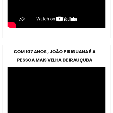
COM 107 ANOS , JOÃO PIRIGUANA É A
PESSOA MAIS VELHA DE IRAUÇUBA