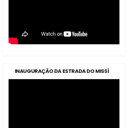
INAUGURAÇÃO DA ESTRADA DO MISSÍ