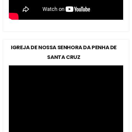
IGREJA DE NOSSA SENHORA DA PENHA DE
SANTA CRUZ