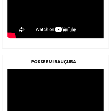
POSSE EM IRAUÇUBA