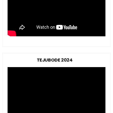
TEJUBODE 2024