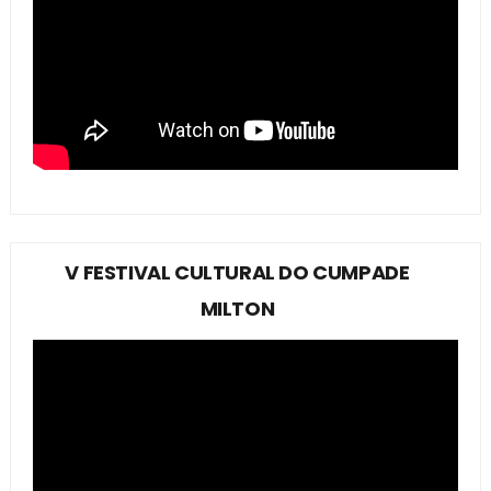
V FESTIVAL CULTURAL DO CUMPADE
MILTON