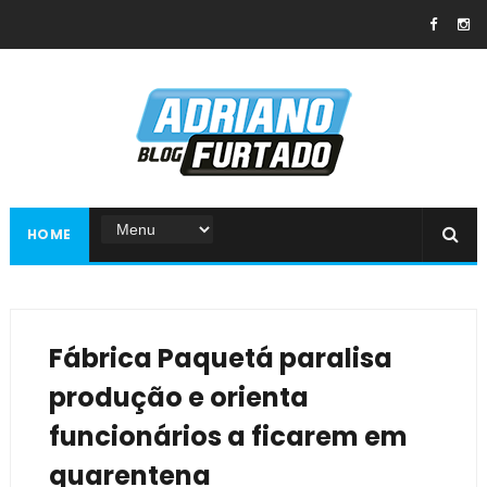
HOME
Fábrica Paquetá paralisa
produção e orienta
funcionários a ficarem em
quarentena