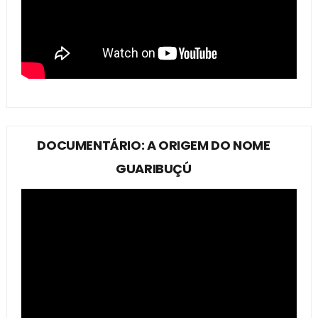
DOCUMENTÁRIO: A ORIGEM DO NOME
GUARIBUÇÚ