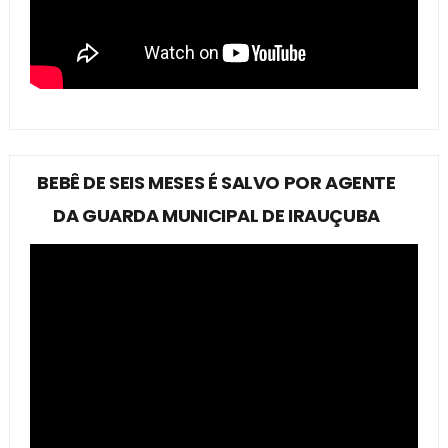
BEBÊ DE SEIS MESES É SALVO POR AGENTE
DA GUARDA MUNICIPAL DE IRAUÇUBA