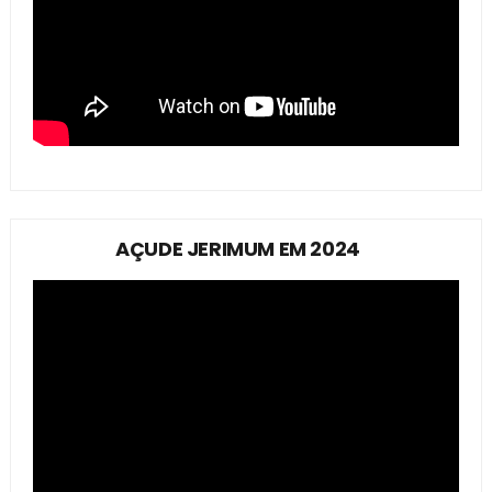
AÇUDE JERIMUM EM 2024