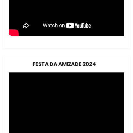
FESTA DA AMIZADE 2024