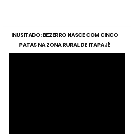
INUSITADO: BEZERRO NASCE COM CINCO
PATAS NA ZONA RURAL DE ITAPAJÉ