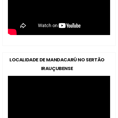
LOCALIDADE DE MANDACARÚ NO SERTÃO
IRAUÇUBENSE