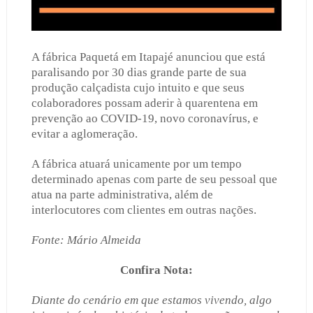
A fábrica Paquetá em Itapajé anunciou que está
paralisando por 30 dias grande parte de sua
produção calçadista cujo intuito e que seus
colaboradores possam aderir à quarentena em
prevenção ao COVID-19, novo coronavírus, e
evitar a aglomeração.
A fábrica atuará unicamente por um tempo
determinado apenas com parte de seu pessoal que
atua na parte administrativa, além de
interlocutores com clientes em outras nações.
Fonte: Mário Almeida
Confira Nota:
Diante do cenário em que estamos vivendo, algo