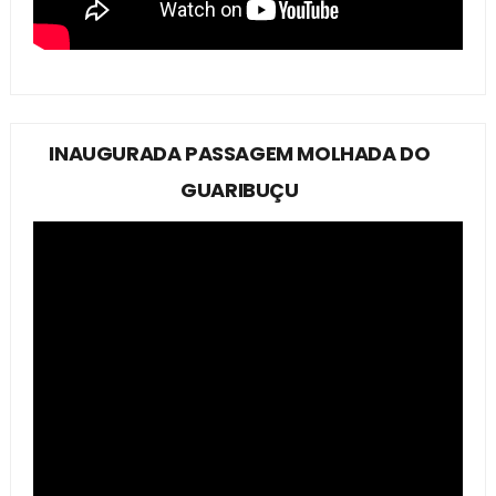
INAUGURADA PASSAGEM MOLHADA DO
GUARIBUÇU