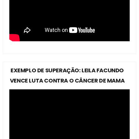
EXEMPLO DE SUPERAÇÃO: LEILA FACUNDO
VENCE LUTA CONTRA O CÂNCER DE MAMA