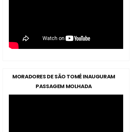
MORADORES DE SÃO TOMÉ INAUGURAM
PASSAGEM MOLHADA