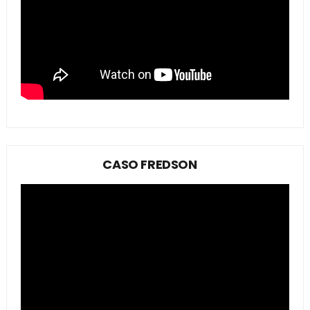
CASO FREDSON