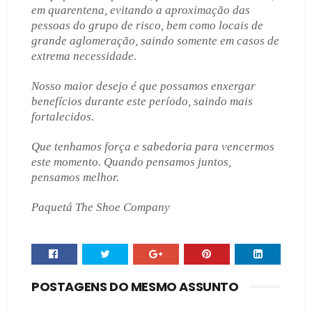
em quarentena, evitando a aproximação das
pessoas do grupo de risco, bem como locais de
grande aglomeração, saindo somente em casos de
extrema necessidade.
Nosso maior desejo é que possamos enxergar
benefícios durante este período, saindo mais
fortalecidos.
Que tenhamos força e sabedoria para vencermos
este momento. Quando pensamos juntos,
pensamos melhor.
Paquetá The Shoe Company
POSTAGENS DO MESMO ASSUNTO