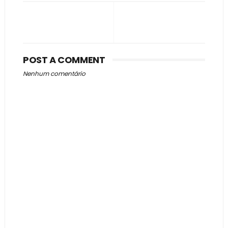
POST A COMMENT
Nenhum comentário