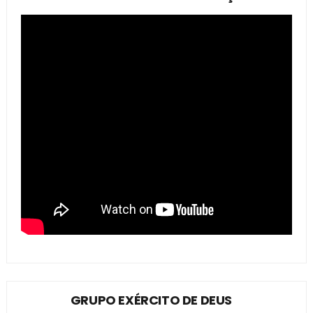
GRUPO EXÉRCITO DE DEUS