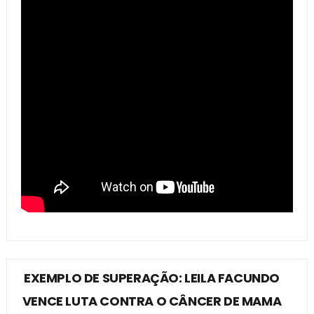
EXEMPLO DE SUPERAÇÃO: LEILA FACUNDO
VENCE LUTA CONTRA O CÂNCER DE MAMA