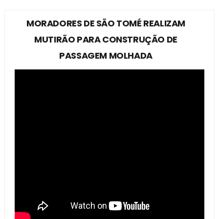
MORADORES DE SÃO TOMÉ REALIZAM
MUTIRÃO PARA CONSTRUÇÃO DE
PASSAGEM MOLHADA