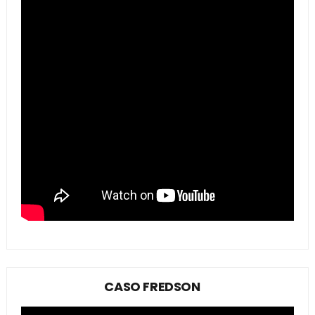
CASO FREDSON