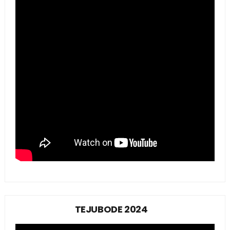
TEJUBODE 2024