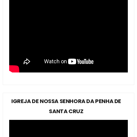
IGREJA DE NOSSA SENHORA DA PENHA DE
SANTA CRUZ