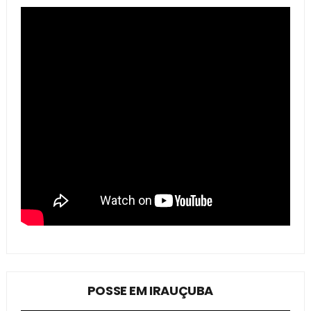
POSSE EM IRAUÇUBA