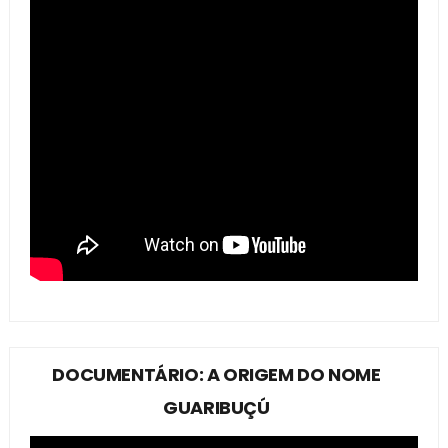
DOCUMENTÁRIO: A ORIGEM DO NOME
GUARIBUÇÚ