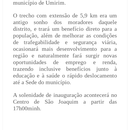
município de Umirim.
O trecho com extensão de 5,9 km era um
antigo sonho dos moradores daquele
distrito, e trará um benefício direto para a
população, além de melhorar as condições
de trafegabilidade e segurança viária,
ocasionará mais desenvolvimento para a
região e naturalmente fará surgir novas
oportunidades de emprego e renda,
trazendo inclusive benefícios junto à
educação e à saúde o rápido deslocamento
até a Sede do município.
A solenidade de inauguração acontecerá no
Centro de São Joaquim a partir das
17h00minh.