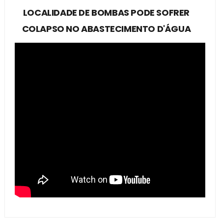
LOCALIDADE DE BOMBAS PODE SOFRER
COLAPSO NO ABASTECIMENTO D'ÁGUA