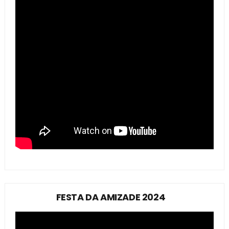
FESTA DA AMIZADE 2024