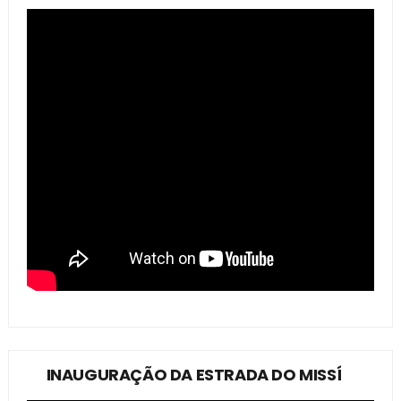
INAUGURAÇÃO DA ESTRADA DO MISSÍ