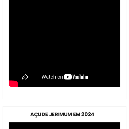
AÇUDE JERIMUM EM 2024