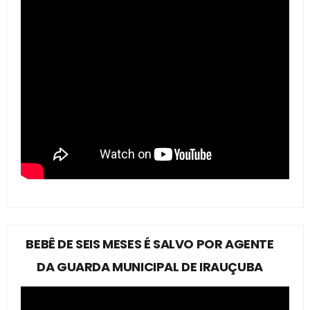
BEBÊ DE SEIS MESES É SALVO POR AGENTE
DA GUARDA MUNICIPAL DE IRAUÇUBA