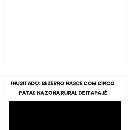
INUSITADO: BEZERRO NASCE COM CINCO
PATAS NA ZONA RURAL DE ITAPAJÉ