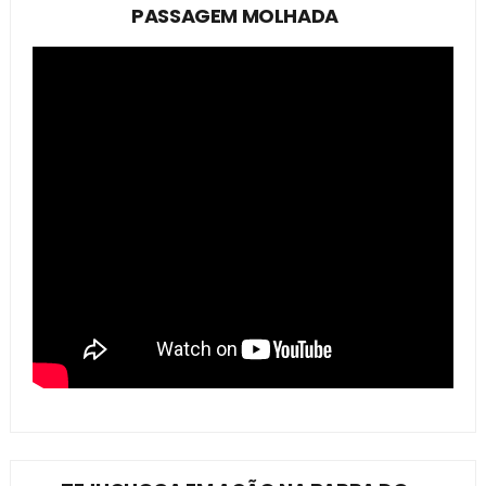
PASSAGEM MOLHADA