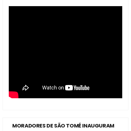
MORADORES DE SÃO TOMÉ INAUGURAM