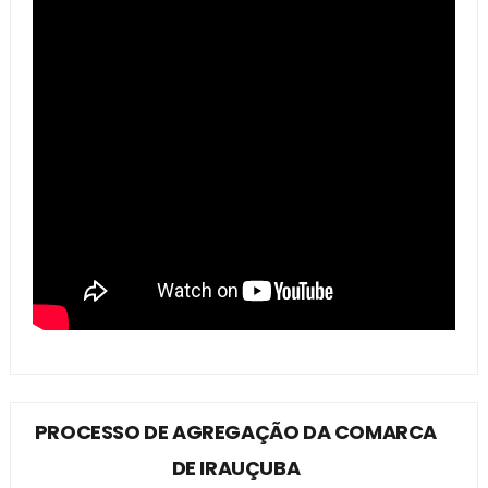
PROCESSO DE AGREGAÇÃO DA COMARCA
DE IRAUÇUBA