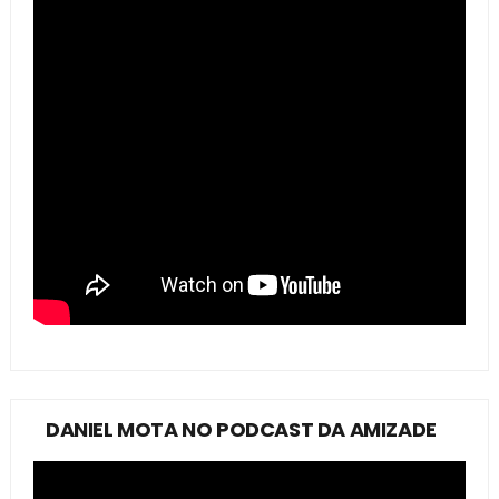
DANIEL MOTA NO PODCAST DA AMIZADE