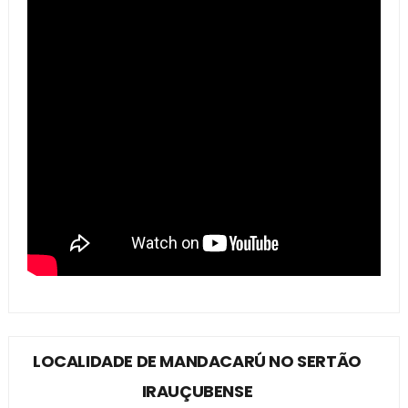
LOCALIDADE DE MANDACARÚ NO SERTÃO
IRAUÇUBENSE