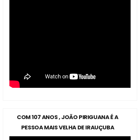
COM 107 ANOS , JOÃO PIRIGUANA É A
PESSOA MAIS VELHA DE IRAUÇUBA