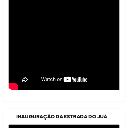
INAUGURAÇÃO DA ESTRADA DO JUÁ