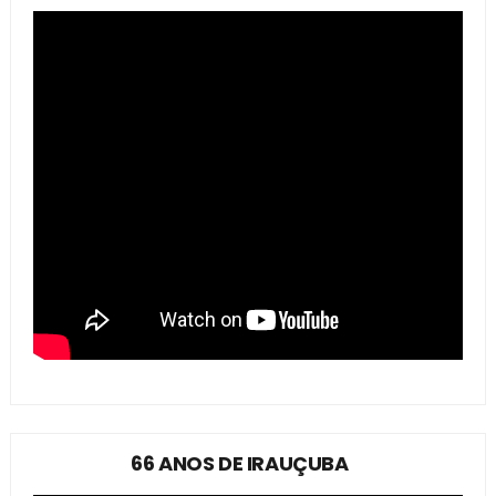
66 ANOS DE IRAUÇUBA