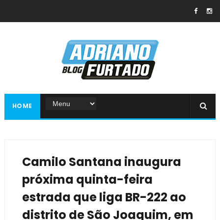
HOME
Camilo Santana inaugura
próxima quinta-feira
estrada que liga BR-222 ao
distrito de São Joaquim, em