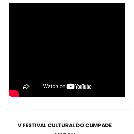
V FESTIVAL CULTURAL DO CUMPADE