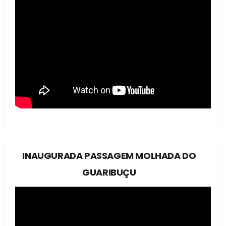
INAUGURADA PASSAGEM MOLHADA DO
GUARIBUÇU