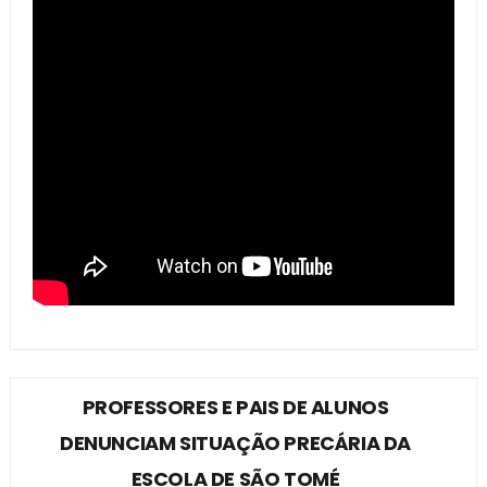
PROFESSORES E PAIS DE ALUNOS
DENUNCIAM SITUAÇÃO PRECÁRIA DA
ESCOLA DE SÃO TOMÉ