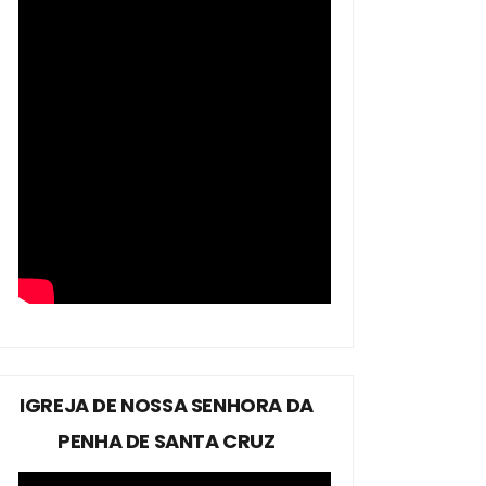
IGREJA DE NOSSA SENHORA DA
PENHA DE SANTA CRUZ