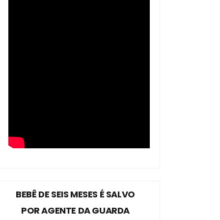
BEBÊ DE SEIS MESES É SALVO
POR AGENTE DA GUARDA