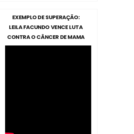
EXEMPLO DE SUPERAÇÃO:
LEILA FACUNDO VENCE LUTA
CONTRA O CÂNCER DE MAMA