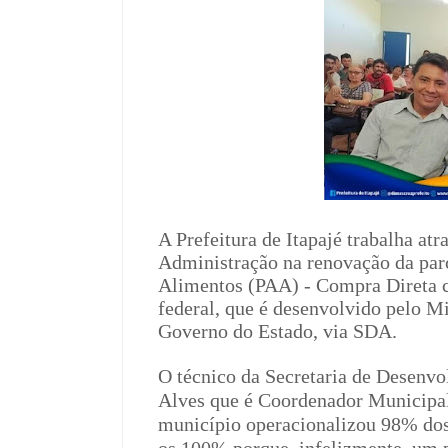
A Prefeitura de Itapajé trabalha atr
Administração na renovação da par
Alimentos (PAA) - Compra Direta 
federal, que é desenvolvido pelo M
Governo do Estado, via SDA.
O técnico da Secretaria de Desenv
Alves que é Coordenador Municipa
município operacionalizou 98% dos 