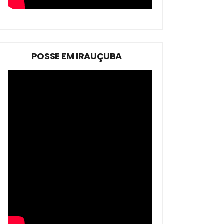
POSSE EM IRAUÇUBA