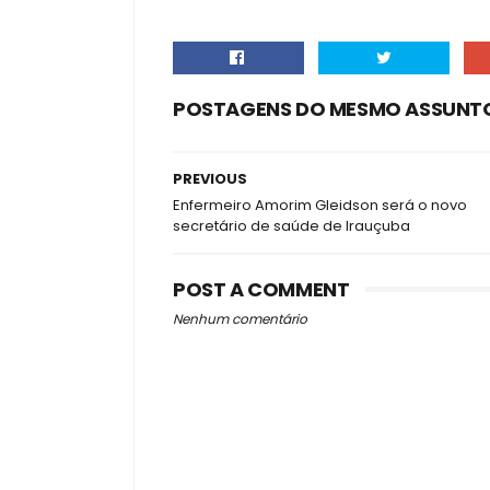
POSTAGENS DO MESMO ASSUNT
PREVIOUS
Enfermeiro Amorim Gleidson será o novo
secretário de saúde de Irauçuba
POST A COMMENT
Nenhum comentário