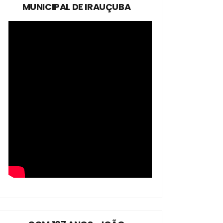
MUNICIPAL DE IRAUÇUBA