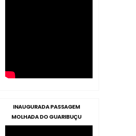
INAUGURADA PASSAGEM
MOLHADA DO GUARIBUÇU