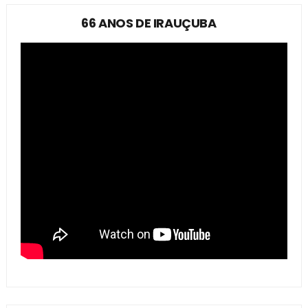
66 ANOS DE IRAUÇUBA