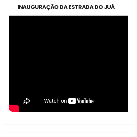
INAUGURAÇÃO DA ESTRADA DO JUÁ