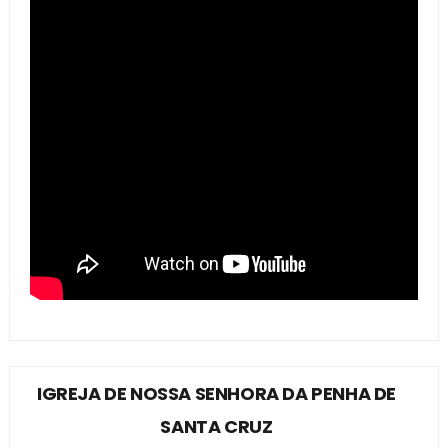
IGREJA DE NOSSA SENHORA DA PENHA DE
SANTA CRUZ