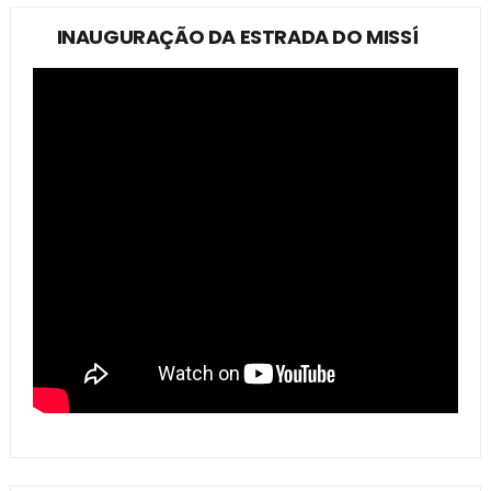
INAUGURAÇÃO DA ESTRADA DO MISSÍ