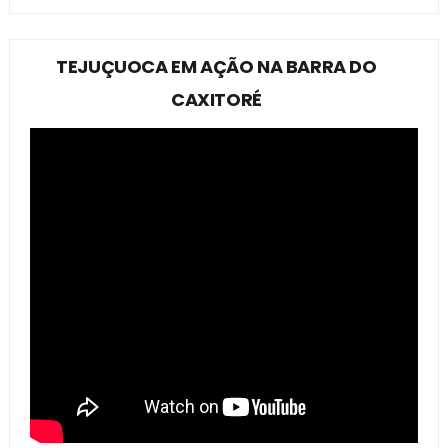
TEJUÇUOCA EM AÇÃO NA BARRA DO
CAXITORÉ