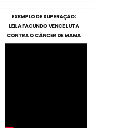
EXEMPLO DE SUPERAÇÃO:
LEILA FACUNDO VENCE LUTA
CONTRA O CÂNCER DE MAMA