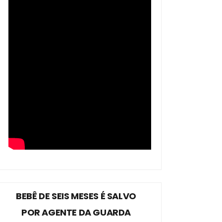
BEBÊ DE SEIS MESES É SALVO
POR AGENTE DA GUARDA