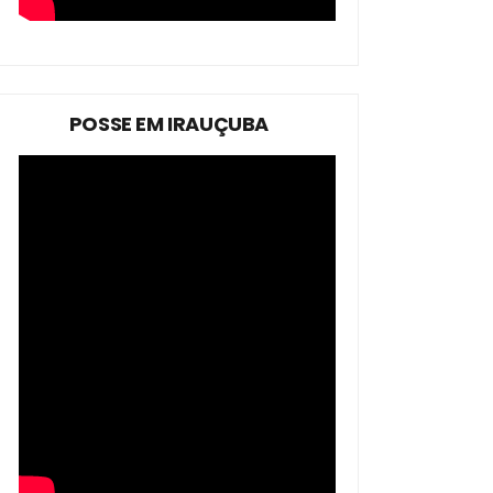
POSSE EM IRAUÇUBA