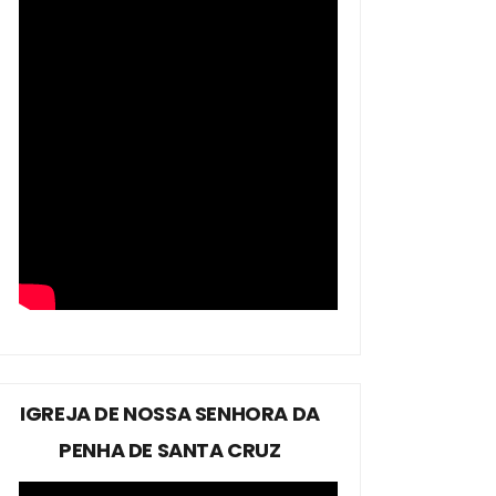
IGREJA DE NOSSA SENHORA DA
PENHA DE SANTA CRUZ