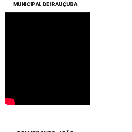
MUNICIPAL DE IRAUÇUBA