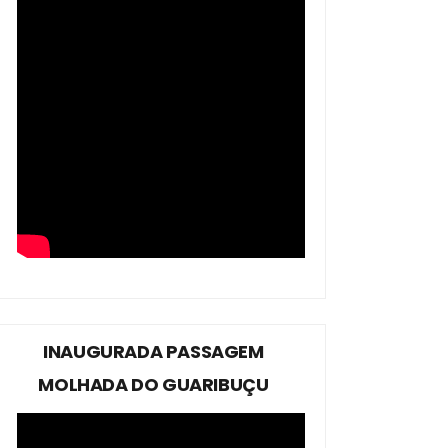
INAUGURADA PASSAGEM
MOLHADA DO GUARIBUÇU