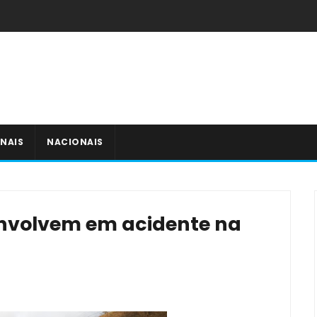
NAIS
NACIONAIS
envolvem em acidente na