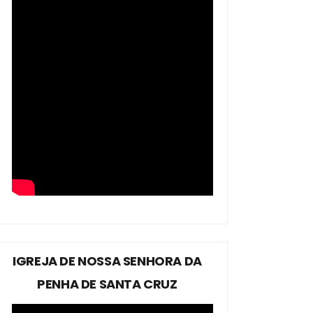
IGREJA DE NOSSA SENHORA DA
PENHA DE SANTA CRUZ