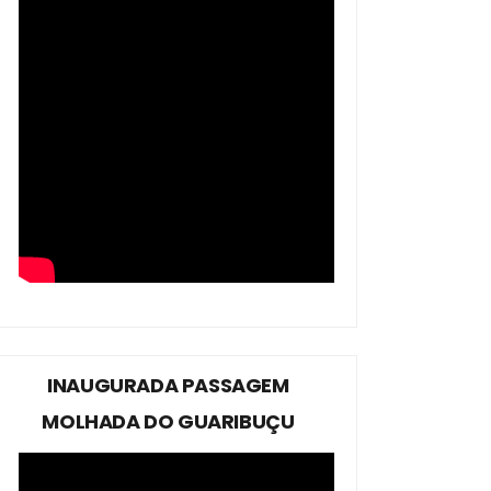
INAUGURADA PASSAGEM
MOLHADA DO GUARIBUÇU