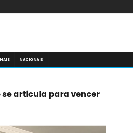
NAIS
NACIONAIS
 se articula para vencer