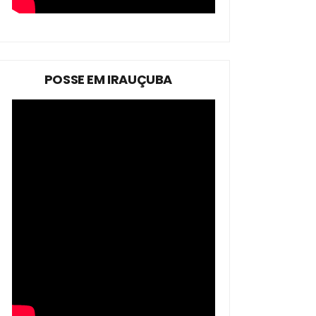
POSSE EM IRAUÇUBA