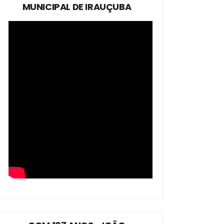
MUNICIPAL DE IRAUÇUBA