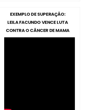
EXEMPLO DE SUPERAÇÃO:
LEILA FACUNDO VENCE LUTA
CONTRA O CÂNCER DE MAMA