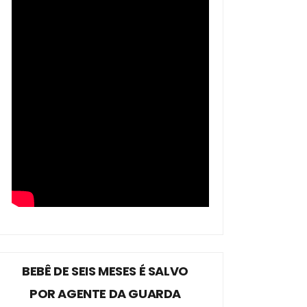
BEBÊ DE SEIS MESES É SALVO
POR AGENTE DA GUARDA