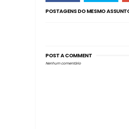
POSTAGENS DO MESMO ASSUNT
POST A COMMENT
Nenhum comentário