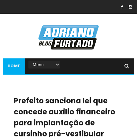
HOME
Prefeito sanciona lei que
concede auxilio financeiro
para implantação de
cursinho pré-vestibular