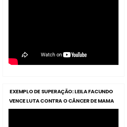
EXEMPLO DE SUPERAÇÃO: LEILA FACUNDO
VENCE LUTA CONTRA O CÂNCER DE MAMA