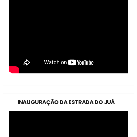
INAUGURAÇÃO DA ESTRADA DO JUÁ