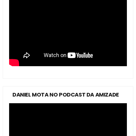
DANIEL MOTA NO PODCAST DA AMIZADE