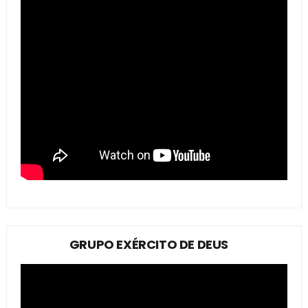
GRUPO EXÉRCITO DE DEUS