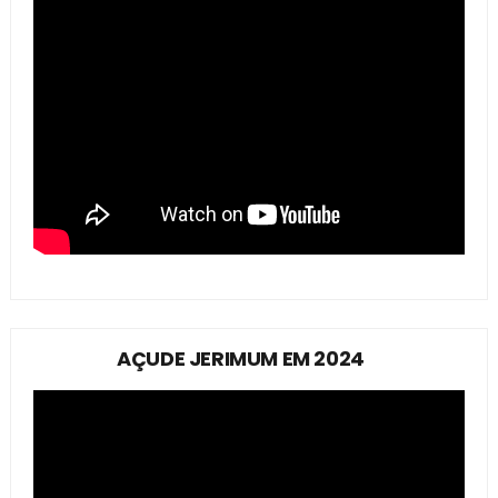
AÇUDE JERIMUM EM 2024