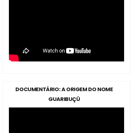
DOCUMENTÁRIO: A ORIGEM DO NOME
GUARIBUÇÚ