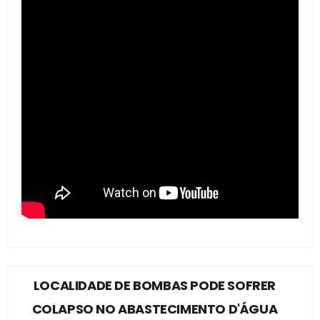
LOCALIDADE DE BOMBAS PODE SOFRER
COLAPSO NO ABASTECIMENTO D'ÁGUA