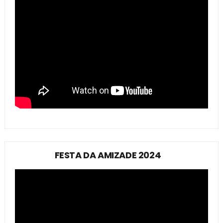
FESTA DA AMIZADE 2024