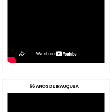
66 ANOS DE IRAUÇUBA