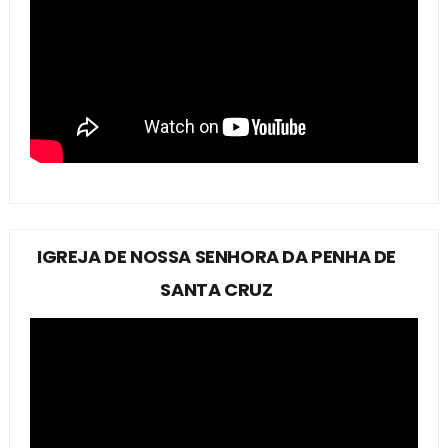
IGREJA DE NOSSA SENHORA DA PENHA DE
SANTA CRUZ