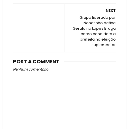
NEXT
Grupo liderado por
Nonatinho define
Geraldina Lopes Braga
como candidata a
prefeita na eleição
suplementar
POST A COMMENT
Nenhum comentário