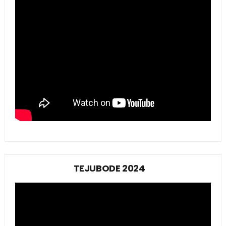
TEJUBODE 2024