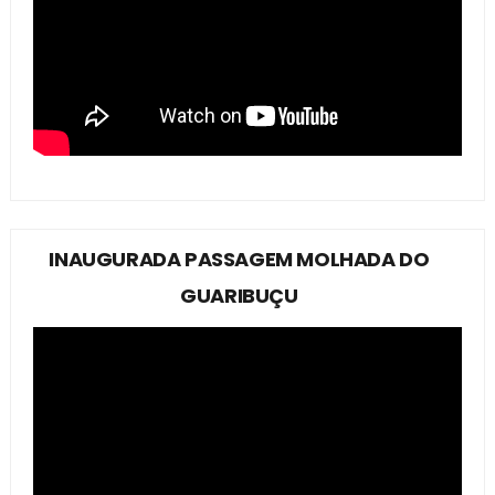
INAUGURADA PASSAGEM MOLHADA DO
GUARIBUÇU