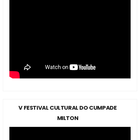
V FESTIVAL CULTURAL DO CUMPADE
MILTON