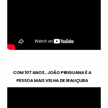
COM 107 ANOS , JOÃO PIRIGUANA É A
PESSOA MAIS VELHA DE IRAUÇUBA