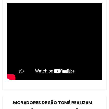
MORADORES DE SÃO TOMÉ REALIZAM