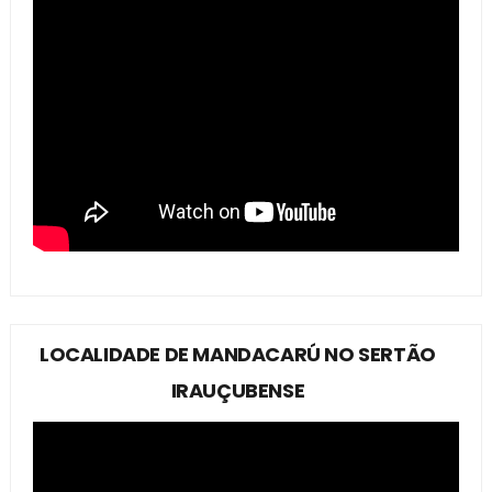
LOCALIDADE DE MANDACARÚ NO SERTÃO
IRAUÇUBENSE