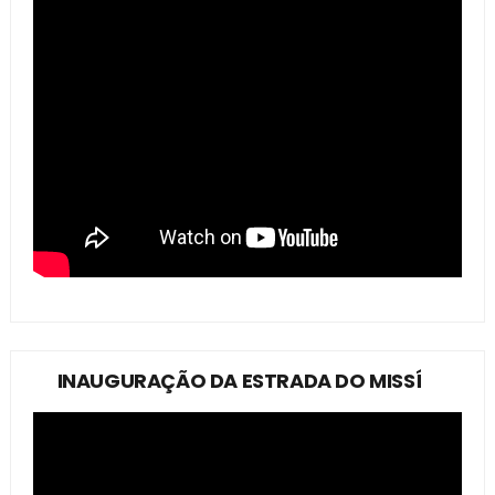
INAUGURAÇÃO DA ESTRADA DO MISSÍ