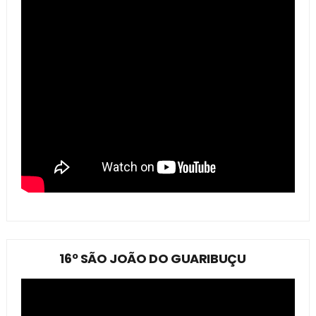
16º SÃO JOÃO DO GUARIBUÇU