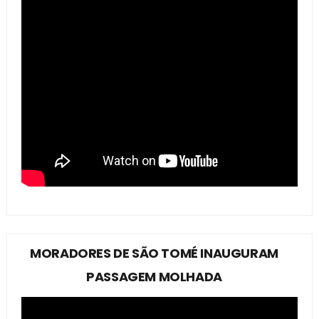
MORADORES DE SÃO TOMÉ INAUGURAM
PASSAGEM MOLHADA