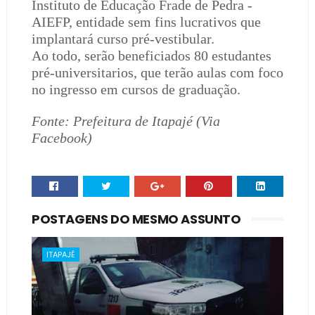
Instituto de Educação Frade de Pedra -
AIEFP, entidade sem fins lucrativos que
implantará curso pré-vestibular.
Ao todo, serão beneficiados 80 estudantes
pré-universitarios, que terão aulas com foco
no ingresso em cursos de graduação.
Fonte: Prefeitura de Itapajé (Via
Facebook)
POSTAGENS DO MESMO ASSUNTO
ITAPAJÉ