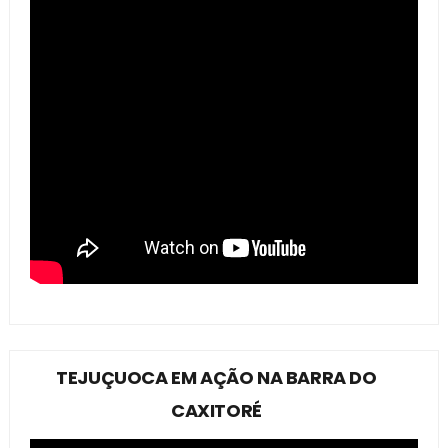
TEJUÇUOCA EM AÇÃO NA BARRA DO
CAXITORÉ