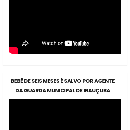
BEBÊ DE SEIS MESES É SALVO POR AGENTE
DA GUARDA MUNICIPAL DE IRAUÇUBA