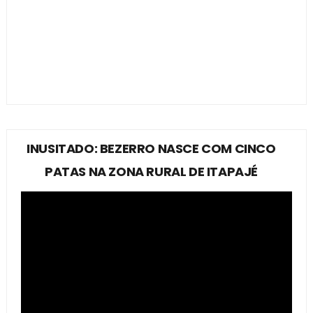
INUSITADO: BEZERRO NASCE COM CINCO
PATAS NA ZONA RURAL DE ITAPAJÉ