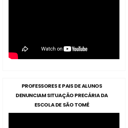
PROFESSORES E PAIS DE ALUNOS
DENUNCIAM SITUAÇÃO PRECÁRIA DA
ESCOLA DE SÃO TOMÉ