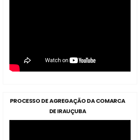
PROCESSO DE AGREGAÇÃO DA COMARCA
DE IRAUÇUBA