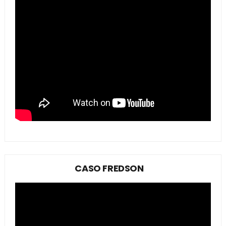
CASO FREDSON