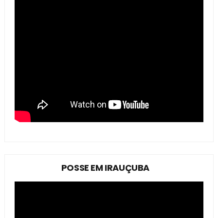
POSSE EM IRAUÇUBA