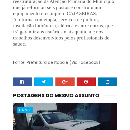
reestruturação da Atenção Primária do Município,
que já reformou seis postos e construiu um
equipamento no conjunto CAJAZEIRAS.
A reforma contempla, serviços de pintura,
instalação hidráulica, elétrica e entre outros, que
irá garantir aos usuários mais qualidade nos
trabalhos desenvolvidos pelos profissionais de
saúde.
Fonte: Prefeitura de Itapajé (Via Facebook)
POSTAGENS DO MESMO ASSUNTO
ITAPAJÉ