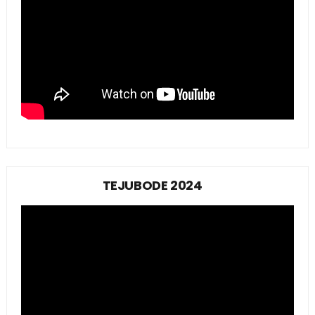
TEJUBODE 2024