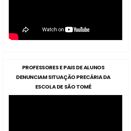
PROFESSORES E PAIS DE ALUNOS
DENUNCIAM SITUAÇÃO PRECÁRIA DA
ESCOLA DE SÃO TOMÉ