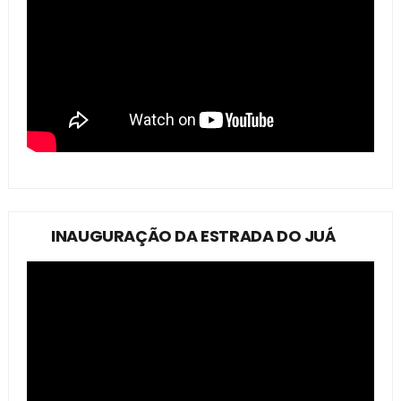
INAUGURAÇÃO DA ESTRADA DO JUÁ