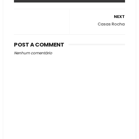
NEXT
Casas Rocha
POST A COMMENT
Nenhum comentário