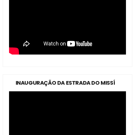
INAUGURAÇÃO DA ESTRADA DO MISSÍ