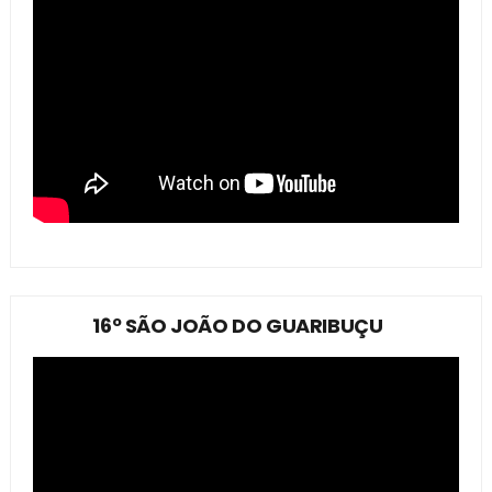
16º SÃO JOÃO DO GUARIBUÇU