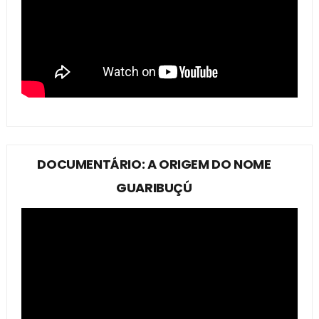
DOCUMENTÁRIO: A ORIGEM DO NOME
GUARIBUÇÚ