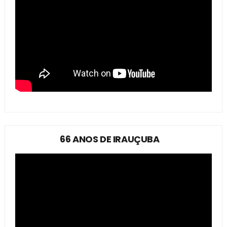
66 ANOS DE IRAUÇUBA