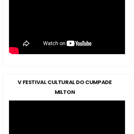
V FESTIVAL CULTURAL DO CUMPADE
MILTON