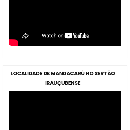
LOCALIDADE DE MANDACARÚ NO SERTÃO
IRAUÇUBENSE