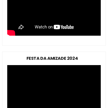
FESTA DA AMIZADE 2024