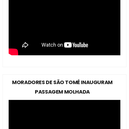
MORADORES DE SÃO TOMÉ INAUGURAM
PASSAGEM MOLHADA