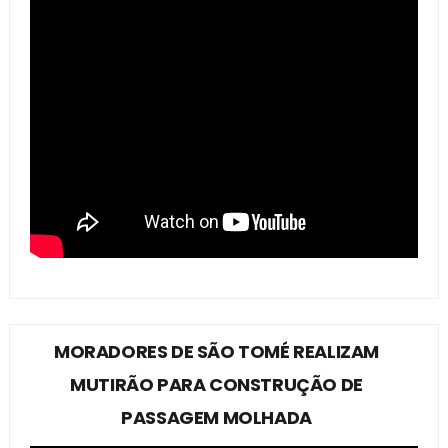
MORADORES DE SÃO TOMÉ REALIZAM
MUTIRÃO PARA CONSTRUÇÃO DE
PASSAGEM MOLHADA