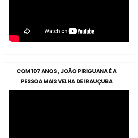
COM 107 ANOS , JOÃO PIRIGUANA É A
PESSOA MAIS VELHA DE IRAUÇUBA