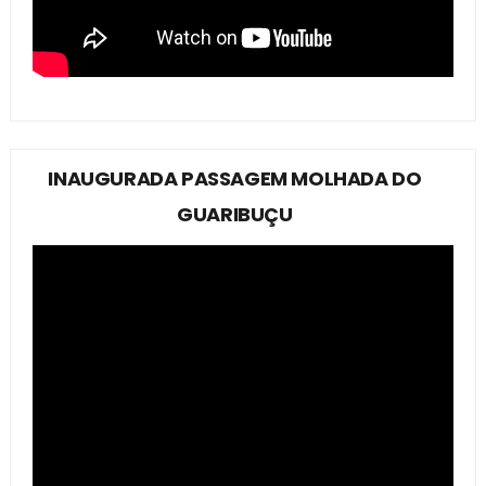
INAUGURADA PASSAGEM MOLHADA DO
GUARIBUÇU