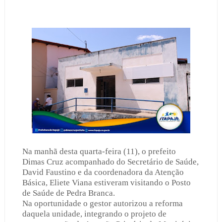
Na manhã desta quarta-feira (11), o prefeito
Dimas Cruz acompanhado do Secretário de Saúde,
David Faustino e da coordenadora da Atenção
Básica, Eliete Viana estiveram visitando o Posto
de Saúde de Pedra Branca.
Na oportunidade o gestor autorizou a reforma
daquela unidade, integrando o projeto de