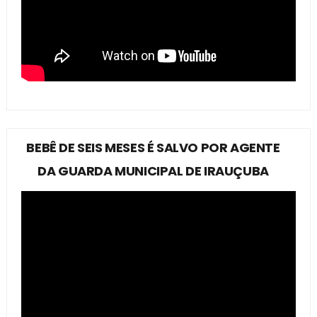
BEBÊ DE SEIS MESES É SALVO POR AGENTE
DA GUARDA MUNICIPAL DE IRAUÇUBA