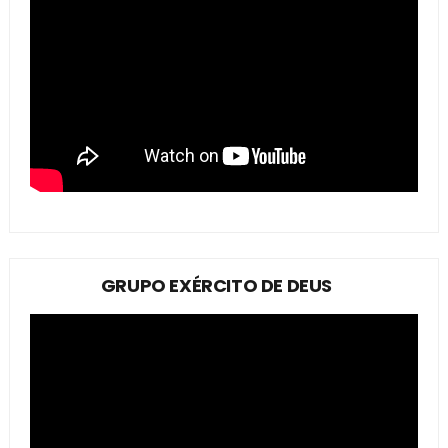
GRUPO EXÉRCITO DE DEUS