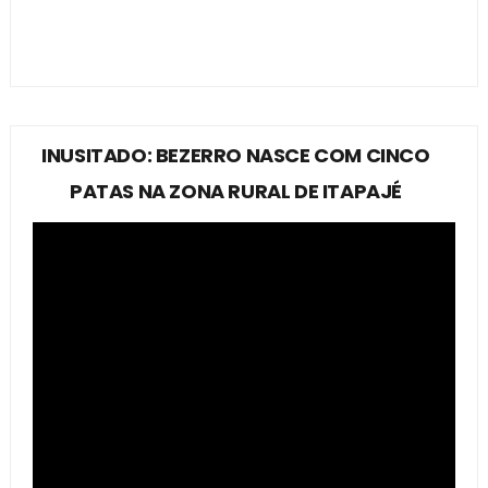
INUSITADO: BEZERRO NASCE COM CINCO
PATAS NA ZONA RURAL DE ITAPAJÉ