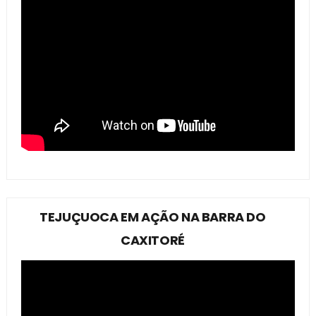
TEJUÇUOCA EM AÇÃO NA BARRA DO
CAXITORÉ