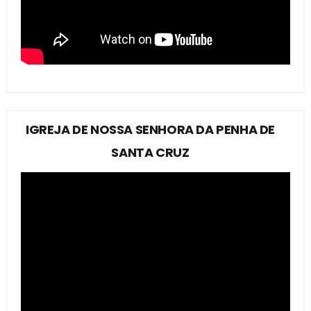
IGREJA DE NOSSA SENHORA DA PENHA DE
SANTA CRUZ