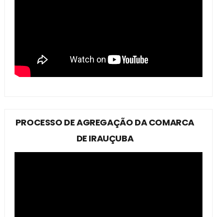
PROCESSO DE AGREGAÇÃO DA COMARCA
DE IRAUÇUBA