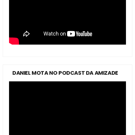
DANIEL MOTA NO PODCAST DA AMIZADE