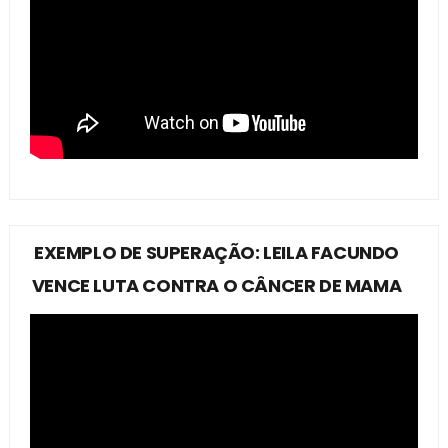
EXEMPLO DE SUPERAÇÃO: LEILA FACUNDO
VENCE LUTA CONTRA O CÂNCER DE MAMA