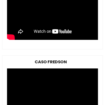
CASO FREDSON