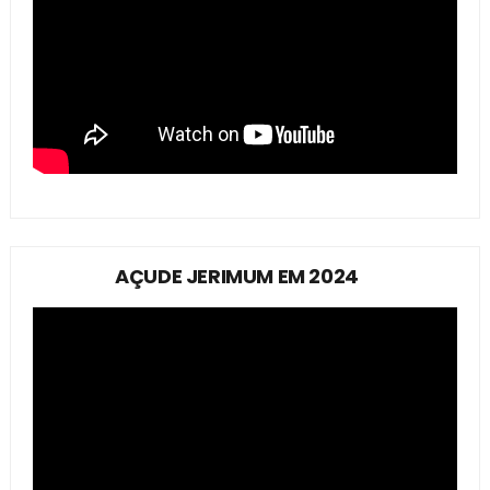
AÇUDE JERIMUM EM 2024