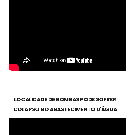
LOCALIDADE DE BOMBAS PODE SOFRER
COLAPSO NO ABASTECIMENTO D'ÁGUA