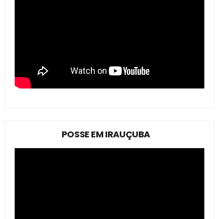
POSSE EM IRAUÇUBA