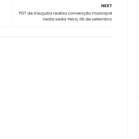
NEXT
PDT de Irauçuba realiza convenção municipal
nesta sexta-feira, 06 de setembro