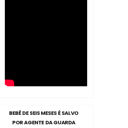
BEBÊ DE SEIS MESES É SALVO
POR AGENTE DA GUARDA