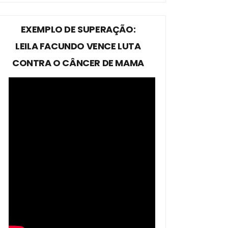
EXEMPLO DE SUPERAÇÃO:
LEILA FACUNDO VENCE LUTA
CONTRA O CÂNCER DE MAMA