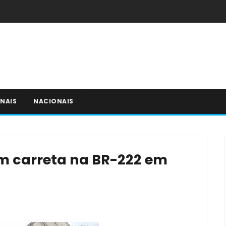
NAIS
NACIONAIS
om carreta na BR-222 em