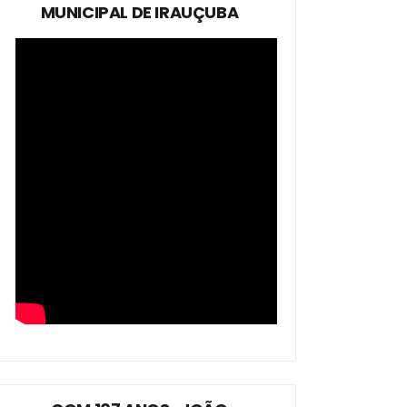
MUNICIPAL DE IRAUÇUBA