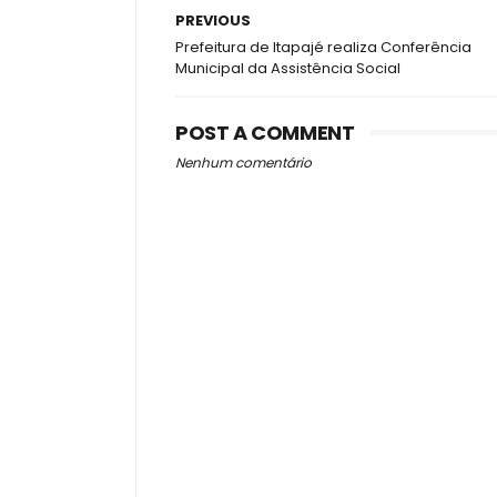
PREVIOUS
Prefeitura de Itapajé realiza Conferência
Municipal da Assistência Social
POST A COMMENT
Nenhum comentário