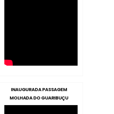
INAUGURADA PASSAGEM
MOLHADA DO GUARIBUÇU