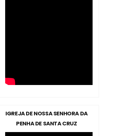
IGREJA DE NOSSA SENHORA DA
PENHA DE SANTA CRUZ