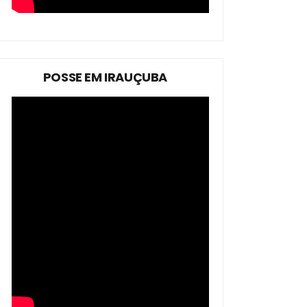
POSSE EM IRAUÇUBA