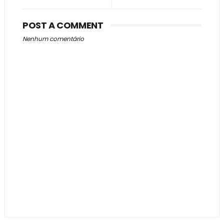
POST A COMMENT
Nenhum comentário