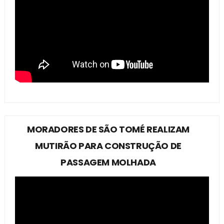
MORADORES DE SÃO TOMÉ REALIZAM
MUTIRÃO PARA CONSTRUÇÃO DE
PASSAGEM MOLHADA