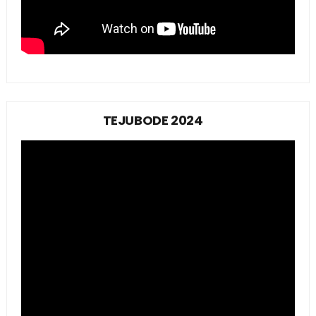
TEJUBODE 2024