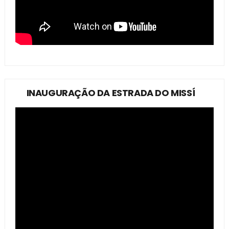
INAUGURAÇÃO DA ESTRADA DO MISSÍ