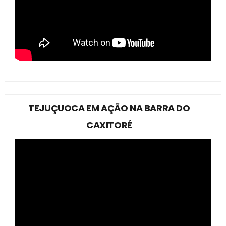
TEJUÇUOCA EM AÇÃO NA BARRA DO
CAXITORÉ