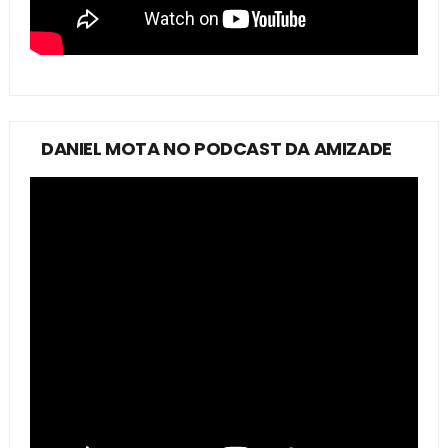
DANIEL MOTA NO PODCAST DA AMIZADE