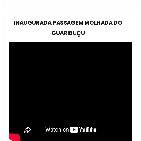
INAUGURADA PASSAGEM MOLHADA DO
GUARIBUÇU