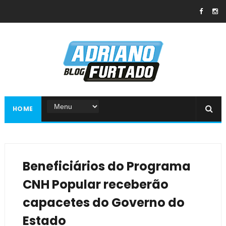
HOME
Beneficiários do Programa
CNH Popular receberão
capacetes do Governo do
Estado