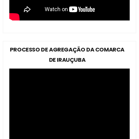
PROCESSO DE AGREGAÇÃO DA COMARCA
DE IRAUÇUBA