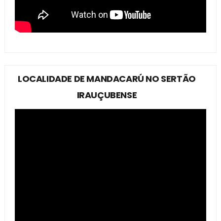
LOCALIDADE DE MANDACARÚ NO SERTÃO
IRAUÇUBENSE