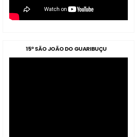
15º SÃO JOÃO DO GUARIBUÇU