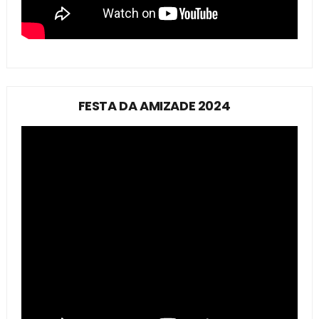
FESTA DA AMIZADE 2024