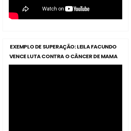
EXEMPLO DE SUPERAÇÃO: LEILA FACUNDO
VENCE LUTA CONTRA O CÂNCER DE MAMA