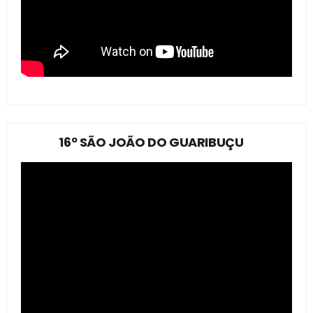
16º SÃO JOÃO DO GUARIBUÇU