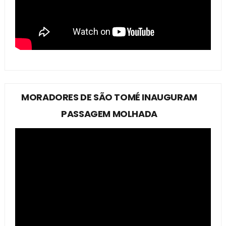
MORADORES DE SÃO TOMÉ INAUGURAM
PASSAGEM MOLHADA