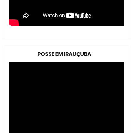
POSSE EM IRAUÇUBA