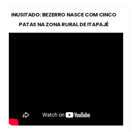
INUSITADO: BEZERRO NASCE COM CINCO
PATAS NA ZONA RURAL DE ITAPAJÉ