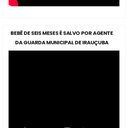
BEBÊ DE SEIS MESES É SALVO POR AGENTE
DA GUARDA MUNICIPAL DE IRAUÇUBA