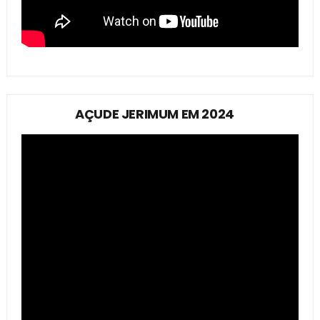
AÇUDE JERIMUM EM 2024