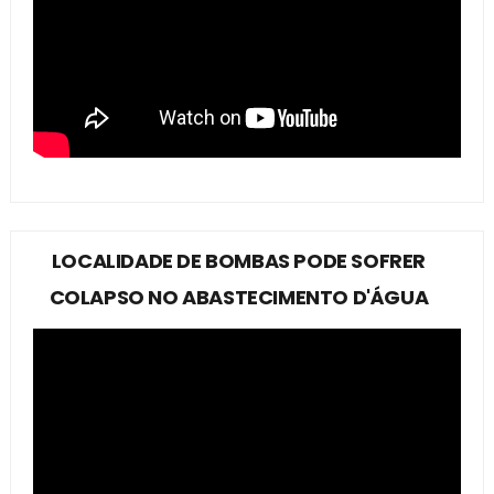
LOCALIDADE DE BOMBAS PODE SOFRER
COLAPSO NO ABASTECIMENTO D'ÁGUA