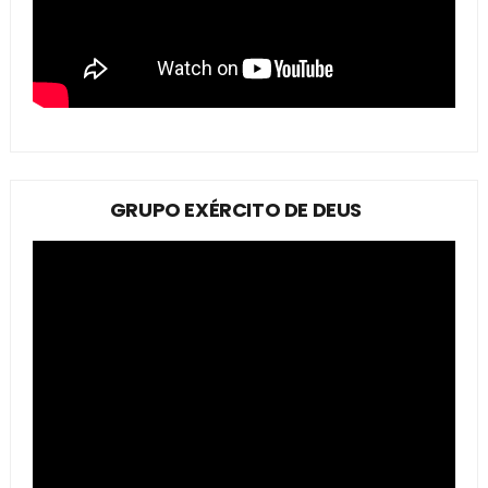
GRUPO EXÉRCITO DE DEUS