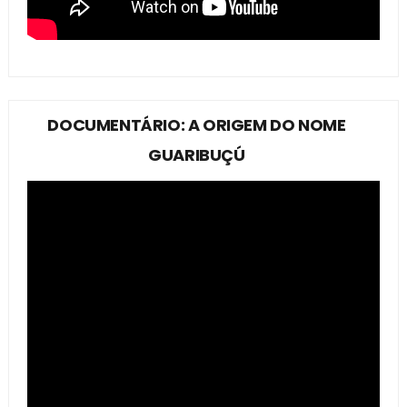
DOCUMENTÁRIO: A ORIGEM DO NOME
GUARIBUÇÚ