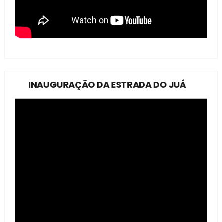
INAUGURAÇÃO DA ESTRADA DO JUÁ