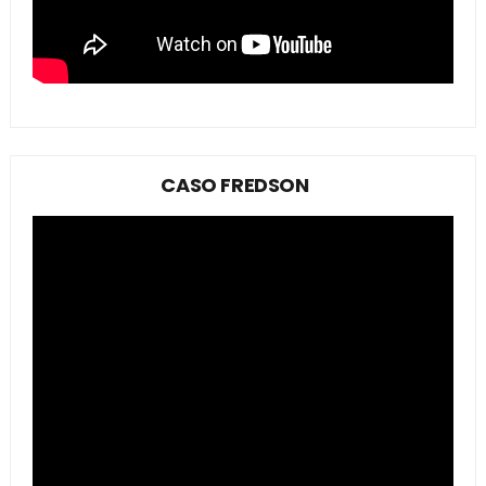
CASO FREDSON