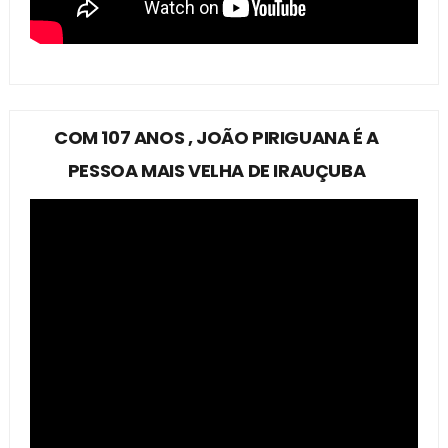
COM 107 ANOS , JOÃO PIRIGUANA É A
PESSOA MAIS VELHA DE IRAUÇUBA