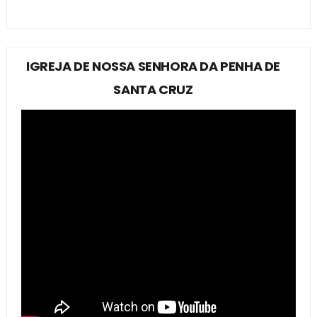
IGREJA DE NOSSA SENHORA DA PENHA DE
SANTA CRUZ