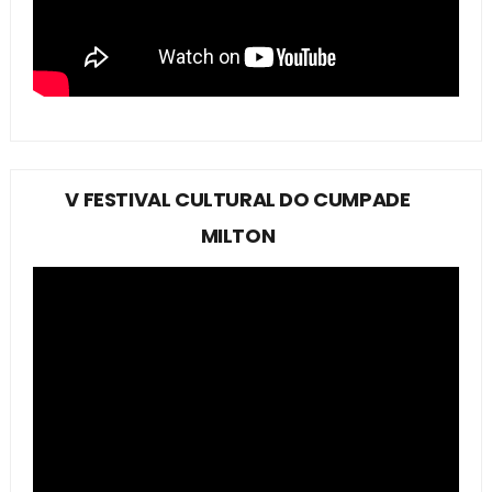
V FESTIVAL CULTURAL DO CUMPADE
MILTON