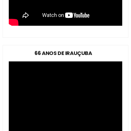
66 ANOS DE IRAUÇUBA