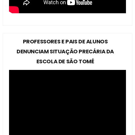
PROFESSORES E PAIS DE ALUNOS
DENUNCIAM SITUAÇÃO PRECÁRIA DA
ESCOLA DE SÃO TOMÉ