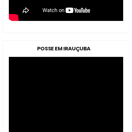
POSSE EM IRAUÇUBA