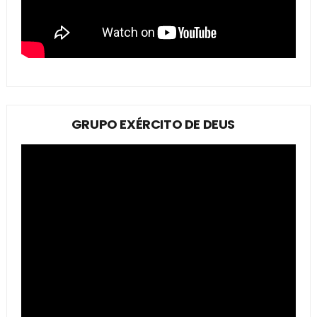
GRUPO EXÉRCITO DE DEUS