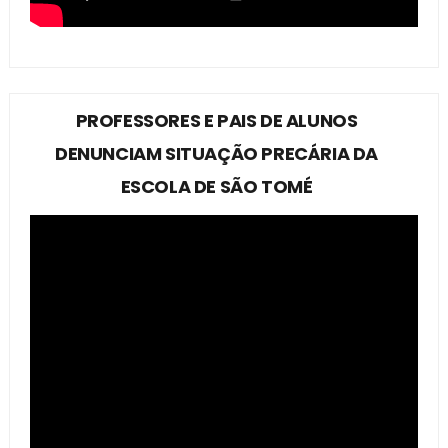
PROFESSORES E PAIS DE ALUNOS
DENUNCIAM SITUAÇÃO PRECÁRIA DA
ESCOLA DE SÃO TOMÉ