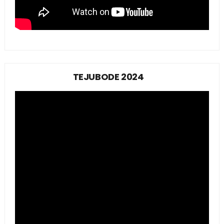
TEJUBODE 2024