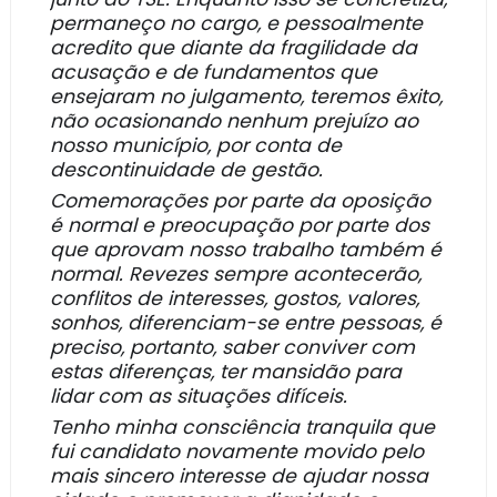
permaneço no cargo, e pessoalmente
acredito que diante da fragilidade da
acusação e de fundamentos que
ensejaram no julgamento, teremos êxito,
não ocasionando nenhum prejuízo ao
nosso município, por conta de
descontinuidade de gestão.
Comemorações por parte da oposição
é normal e preocupação por parte dos
que aprovam nosso trabalho também é
normal. Revezes sempre acontecerão,
conflitos de interesses, gostos, valores,
sonhos, diferenciam-se entre pessoas, é
preciso, portanto, saber conviver com
estas diferenças, ter mansidão para
lidar com as situações difíceis.
Tenho minha consciência tranquila que
fui candidato novamente movido pelo
mais sincero interesse de ajudar nossa