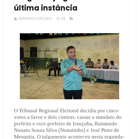
última instância
ADRIANO FURTADO
16:39
O Tribunal Regional Eleitoral decidiu por cinco
votos a favor e dois contras, cassar o mandato do
prefeito e vice-prefeito de Irauçuba, Raimundo
Nonato Souza Silva (Nonatinho) e José Pinto de
Mesquita. O julgamento aconteceu nesta segunda-