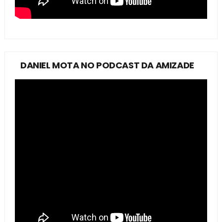
DANIEL MOTA NO PODCAST DA AMIZADE