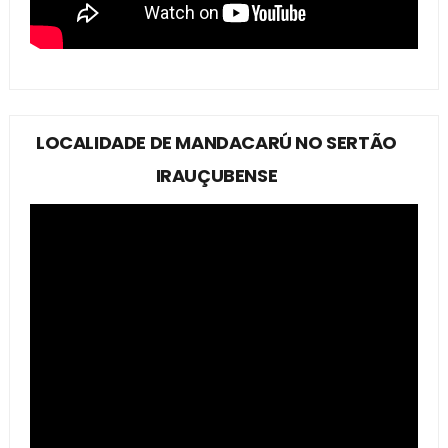
LOCALIDADE DE MANDACARÚ NO SERTÃO
IRAUÇUBENSE