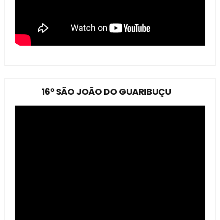
16º SÃO JOÃO DO GUARIBUÇU