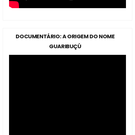
DOCUMENTÁRIO: A ORIGEM DO NOME
GUARIBUÇÚ