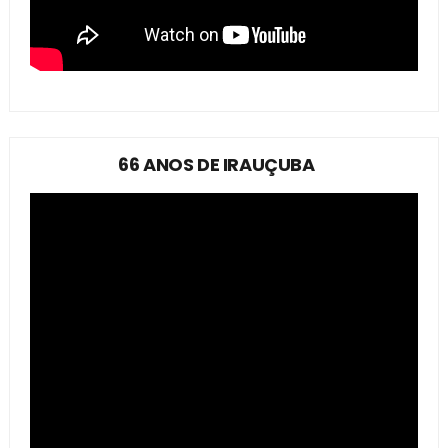
66 ANOS DE IRAUÇUBA