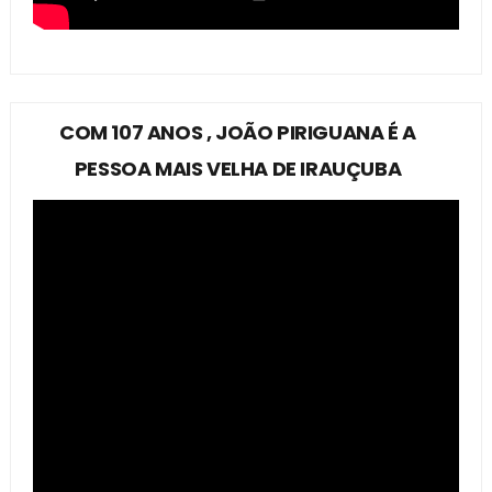
COM 107 ANOS , JOÃO PIRIGUANA É A
PESSOA MAIS VELHA DE IRAUÇUBA