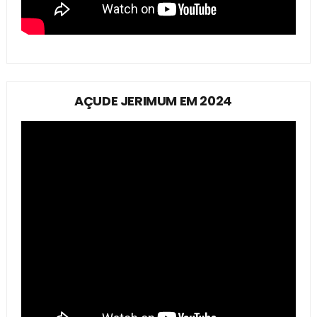
AÇUDE JERIMUM EM 2024