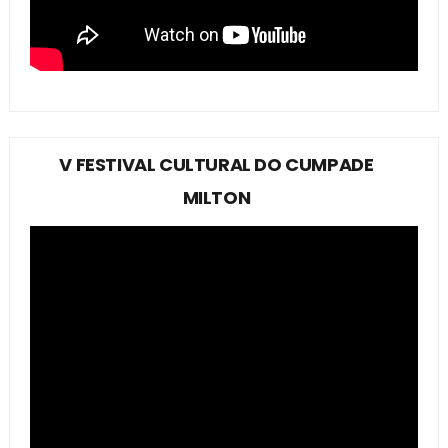
V FESTIVAL CULTURAL DO CUMPADE
MILTON