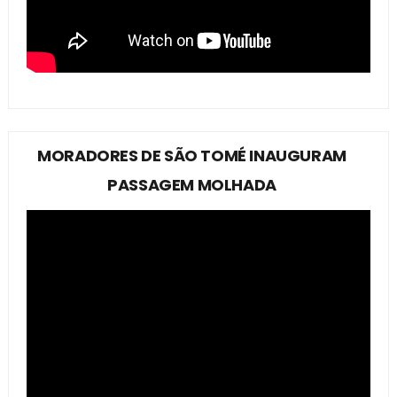
MORADORES DE SÃO TOMÉ INAUGURAM
PASSAGEM MOLHADA