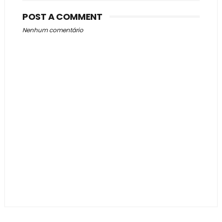
POST A COMMENT
Nenhum comentário