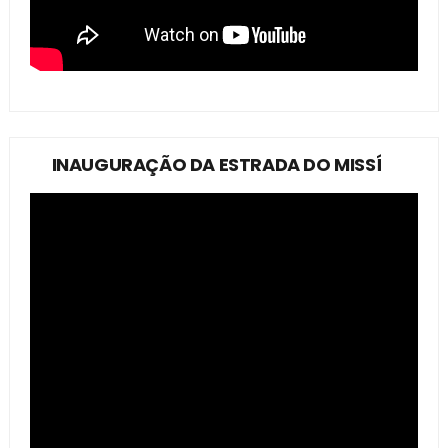
INAUGURAÇÃO DA ESTRADA DO MISSÍ