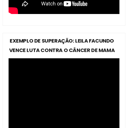
EXEMPLO DE SUPERAÇÃO: LEILA FACUNDO
VENCE LUTA CONTRA O CÂNCER DE MAMA