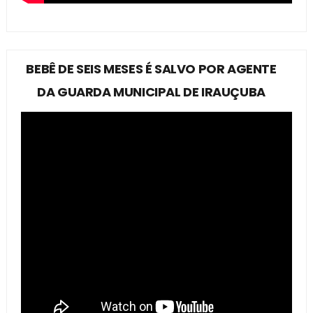
BEBÊ DE SEIS MESES É SALVO POR AGENTE
DA GUARDA MUNICIPAL DE IRAUÇUBA