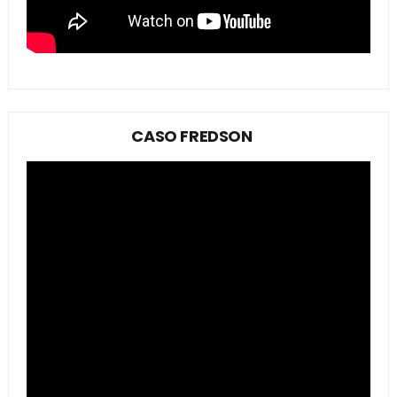
CASO FREDSON