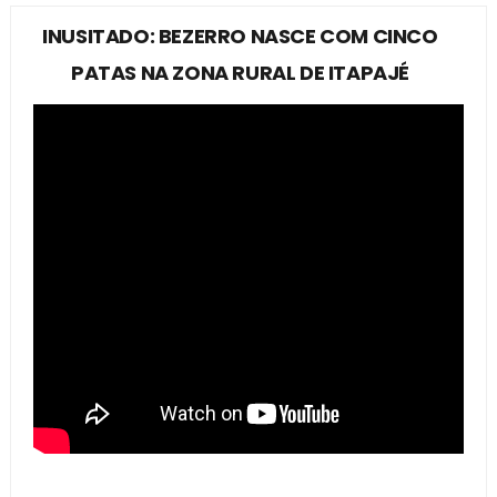
INUSITADO: BEZERRO NASCE COM CINCO
PATAS NA ZONA RURAL DE ITAPAJÉ