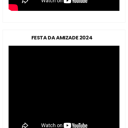
FESTA DA AMIZADE 2024