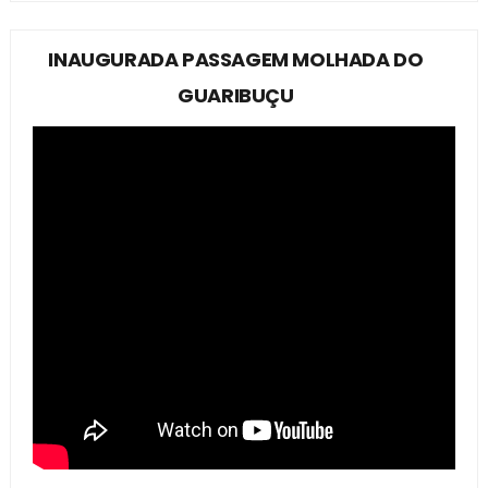
INAUGURADA PASSAGEM MOLHADA DO
GUARIBUÇU