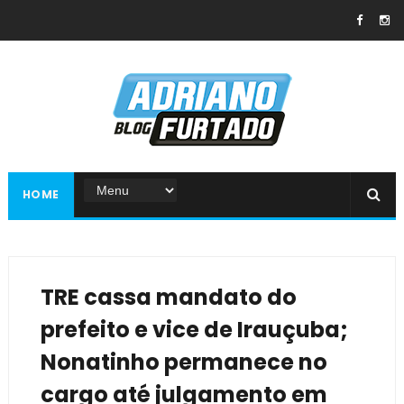
HOME
TRE cassa mandato do
prefeito e vice de Irauçuba;
Nonatinho permanece no
cargo até julgamento em