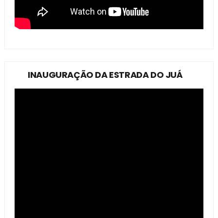
INAUGURAÇÃO DA ESTRADA DO JUÁ