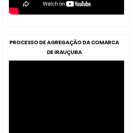
PROCESSO DE AGREGAÇÃO DA COMARCA
DE IRAUÇUBA