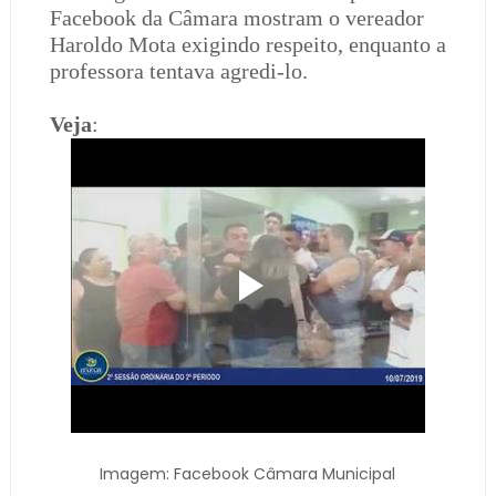
Facebook da Câmara mostram o vereador
Haroldo Mota exigindo respeito, enquanto a
professora tentava agredi-lo.
Veja
:
Imagem: Facebook Câmara Municipal