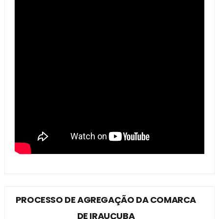
PROCESSO DE AGREGAÇÃO DA COMARCA
DE IRAUÇUBA