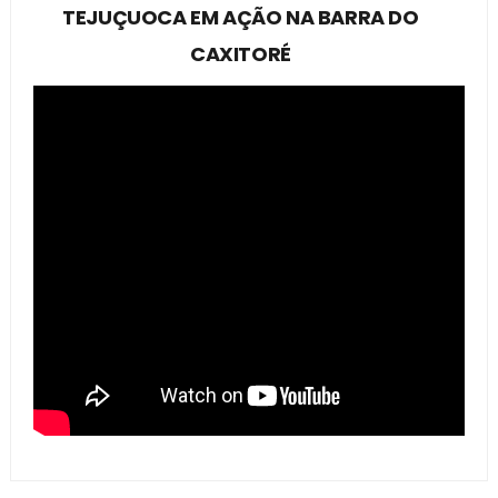
TEJUÇUOCA EM AÇÃO NA BARRA DO
CAXITORÉ