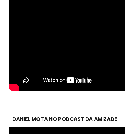
DANIEL MOTA NO PODCAST DA AMIZADE