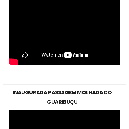
INAUGURADA PASSAGEM MOLHADA DO
GUARIBUÇU