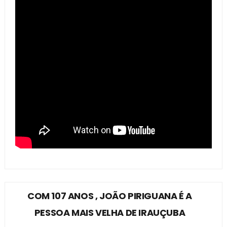
COM 107 ANOS , JOÃO PIRIGUANA É A
PESSOA MAIS VELHA DE IRAUÇUBA