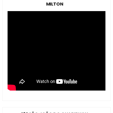
MILTON