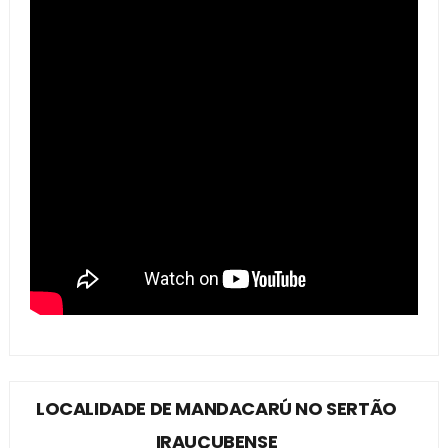
LOCALIDADE DE MANDACARÚ NO SERTÃO
IRAUÇUBENSE