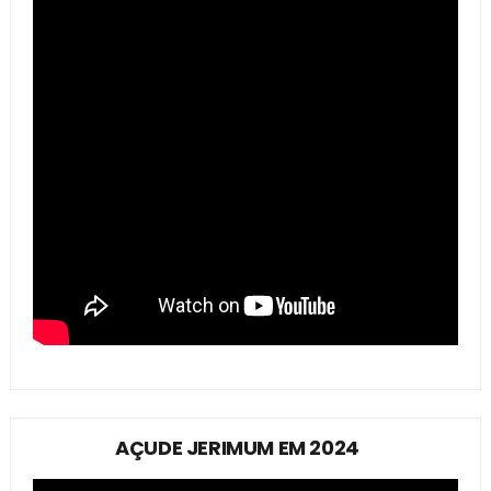
AÇUDE JERIMUM EM 2024