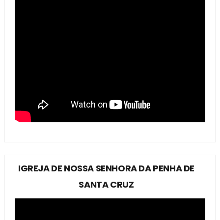
IGREJA DE NOSSA SENHORA DA PENHA DE
SANTA CRUZ