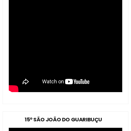
15º SÃO JOÃO DO GUARIBUÇU