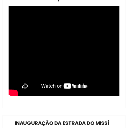
INAUGURAÇÃO DA ESTRADA DO MISSÍ