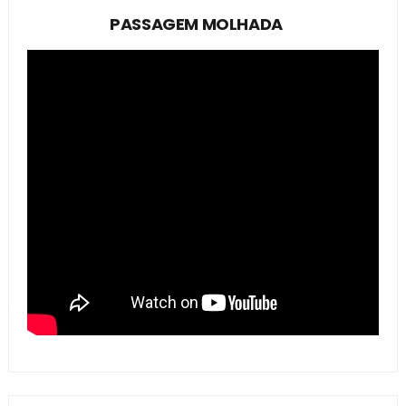
PASSAGEM MOLHADA