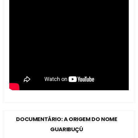
DOCUMENTÁRIO: A ORIGEM DO NOME
GUARIBUÇÚ