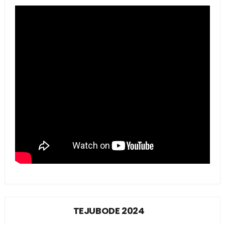
TEJUBODE 2024