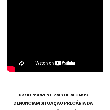
PROFESSORES E PAIS DE ALUNOS
DENUNCIAM SITUAÇÃO PRECÁRIA DA