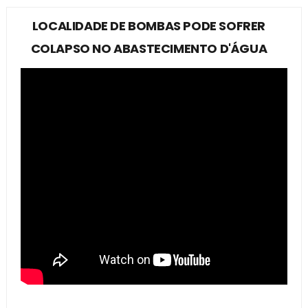
LOCALIDADE DE BOMBAS PODE SOFRER
COLAPSO NO ABASTECIMENTO D'ÁGUA