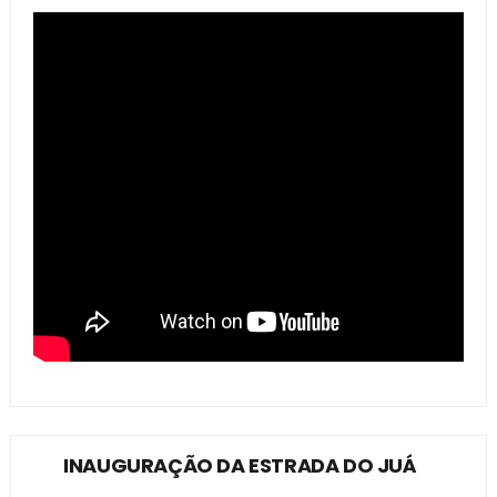
INAUGURAÇÃO DA ESTRADA DO JUÁ