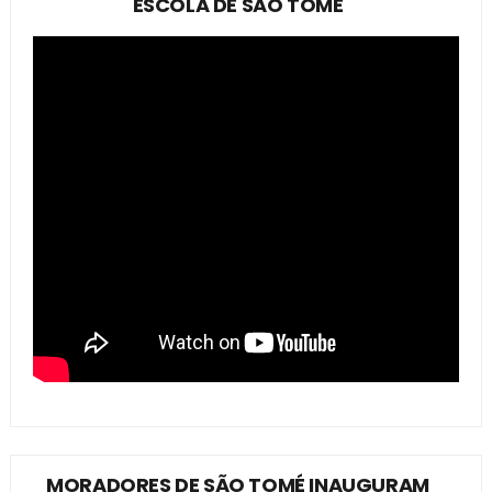
ESCOLA DE SÃO TOMÉ
MORADORES DE SÃO TOMÉ INAUGURAM