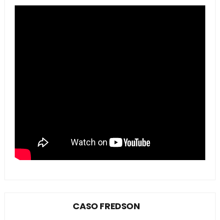
CASO FREDSON