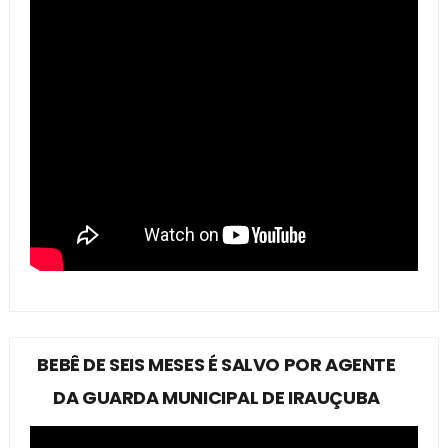
BEBÊ DE SEIS MESES É SALVO POR AGENTE
DA GUARDA MUNICIPAL DE IRAUÇUBA