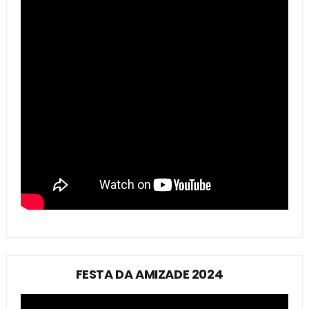
FESTA DA AMIZADE 2024