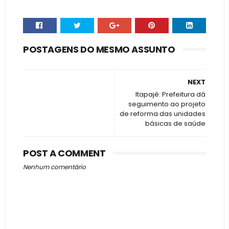
POSTAGENS DO MESMO ASSUNTO
NEXT
Itapajé: Prefeitura dá
seguimento ao projeto
de reforma das unidades
básicas de saúde
POST A COMMENT
Nenhum comentário