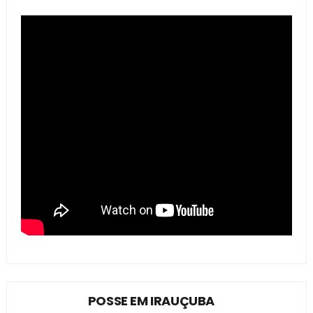
POSSE EM IRAUÇUBA