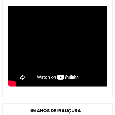
66 ANOS DE IRAUÇUBA