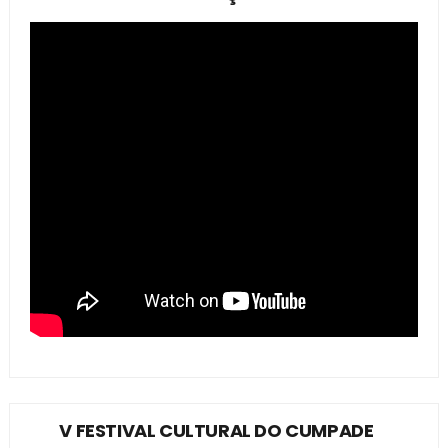
V FESTIVAL CULTURAL DO CUMPADE