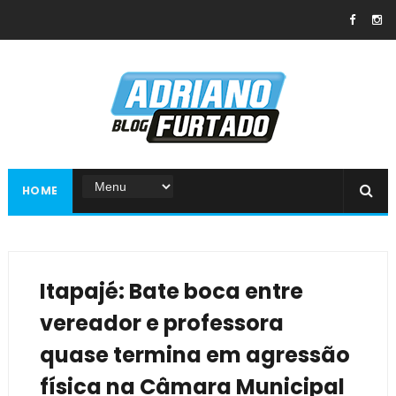
HOME
Itapajé: Bate boca entre
vereador e professora
quase termina em agressão
física na Câmara Municipal