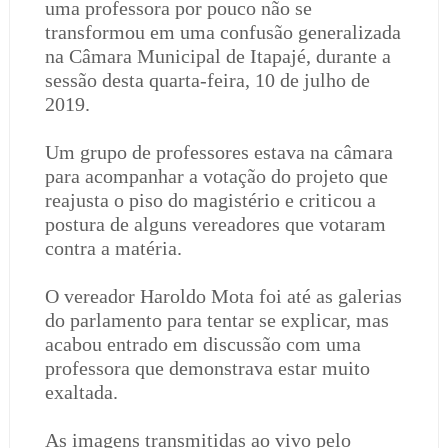
uma professora por pouco não se
transformou em uma confusão generalizada
na Câmara Municipal de Itapajé, durante a
sessão desta quarta-feira, 10 de julho de
2019.
Um grupo de professores estava na câmara
para acompanhar a votação do projeto que
reajusta o piso do magistério e criticou a
postura de alguns vereadores que votaram
contra a matéria.
O vereador Haroldo Mota foi até as galerias
do parlamento para tentar se explicar, mas
acabou entrado em discussão com uma
professora que demonstrava estar muito
exaltada.
As imagens transmitidas ao vivo pelo