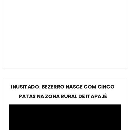
INUSITADO: BEZERRO NASCE COM CINCO
PATAS NA ZONA RURAL DE ITAPAJÉ