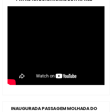
INAUGURADA PASSAGEM MOLHADA DO