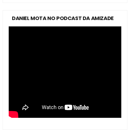
DANIEL MOTA NO PODCAST DA AMIZADE