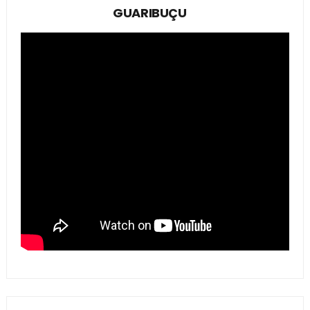
GUARIBUÇU