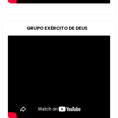
GRUPO EXÉRCITO DE DEUS