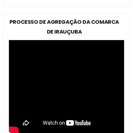
PROCESSO DE AGREGAÇÃO DA COMARCA
DE IRAUÇUBA