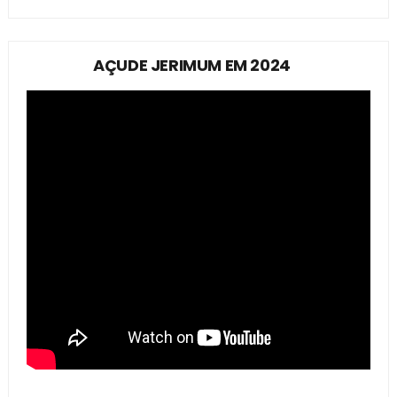
AÇUDE JERIMUM EM 2024