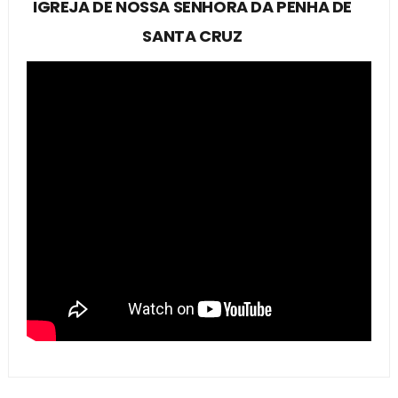
IGREJA DE NOSSA SENHORA DA PENHA DE
SANTA CRUZ