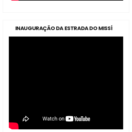
INAUGURAÇÃO DA ESTRADA DO MISSÍ