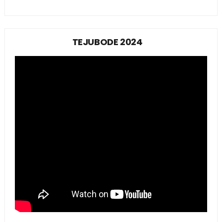
TEJUBODE 2024