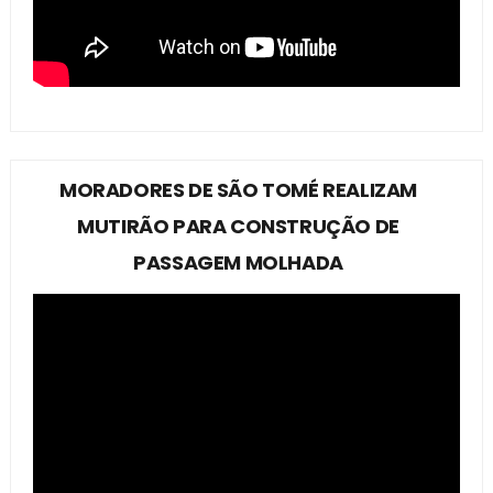
MORADORES DE SÃO TOMÉ REALIZAM
MUTIRÃO PARA CONSTRUÇÃO DE
PASSAGEM MOLHADA