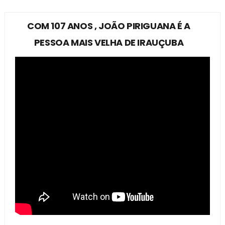
COM 107 ANOS , JOÃO PIRIGUANA É A
PESSOA MAIS VELHA DE IRAUÇUBA