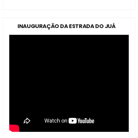
INAUGURAÇÃO DA ESTRADA DO JUÁ