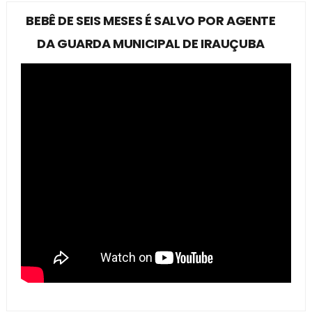
BEBÊ DE SEIS MESES É SALVO POR AGENTE
DA GUARDA MUNICIPAL DE IRAUÇUBA