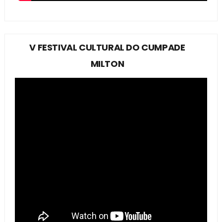
V FESTIVAL CULTURAL DO CUMPADE
MILTON