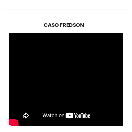
CASO FREDSON