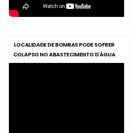
LOCALIDADE DE BOMBAS PODE SOFRER
COLAPSO NO ABASTECIMENTO D'ÁGUA