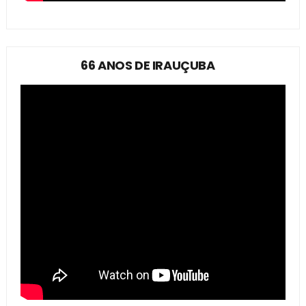
66 ANOS DE IRAUÇUBA