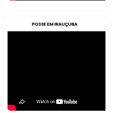
POSSE EM IRAUÇUBA