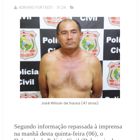
ADRIANO FURTADO
10:24
José Wilson de Sousa (47 anos)
Segundo informação repassada à imprensa
na manhã desta quinta-feira (06), o