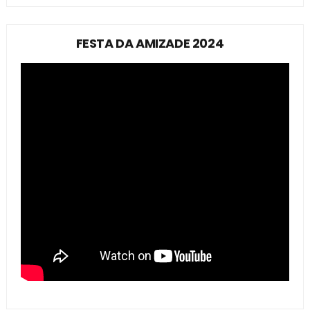
FESTA DA AMIZADE 2024