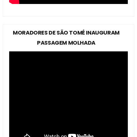
MORADORES DE SÃO TOMÉ INAUGURAM
PASSAGEM MOLHADA