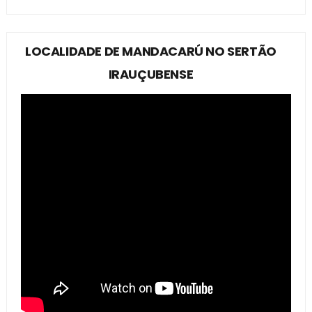
LOCALIDADE DE MANDACARÚ NO SERTÃO
IRAUÇUBENSE