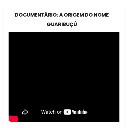
DOCUMENTÁRIO: A ORIGEM DO NOME
GUARIBUÇÚ