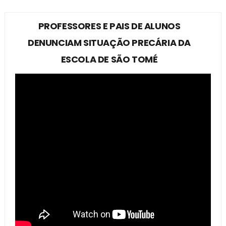
PROFESSORES E PAIS DE ALUNOS
DENUNCIAM SITUAÇÃO PRECÁRIA DA
ESCOLA DE SÃO TOMÉ