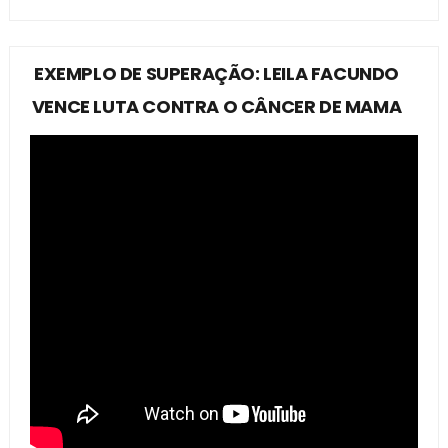
EXEMPLO DE SUPERAÇÃO: LEILA FACUNDO
VENCE LUTA CONTRA O CÂNCER DE MAMA