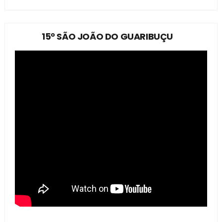
15º SÃO JOÃO DO GUARIBUÇU