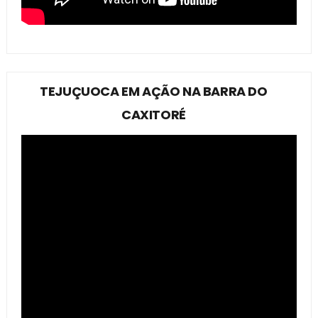
TEJUÇUOCA EM AÇÃO NA BARRA DO
CAXITORÉ