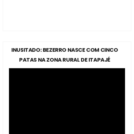
INUSITADO: BEZERRO NASCE COM CINCO
PATAS NA ZONA RURAL DE ITAPAJÉ