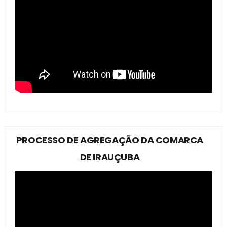
PROCESSO DE AGREGAÇÃO DA COMARCA
DE IRAUÇUBA