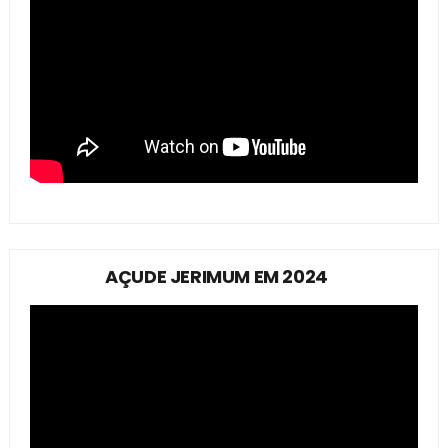
AÇUDE JERIMUM EM 2024