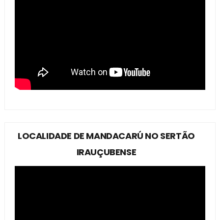
LOCALIDADE DE MANDACARÚ NO SERTÃO
IRAUÇUBENSE