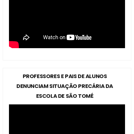
PROFESSORES E PAIS DE ALUNOS
DENUNCIAM SITUAÇÃO PRECÁRIA DA
ESCOLA DE SÃO TOMÉ