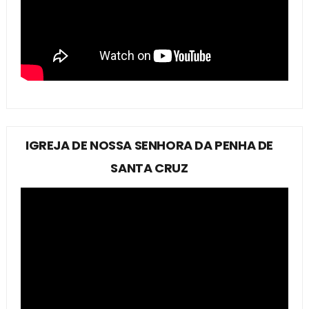
IGREJA DE NOSSA SENHORA DA PENHA DE
SANTA CRUZ