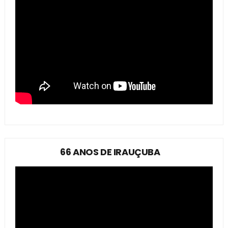
66 ANOS DE IRAUÇUBA