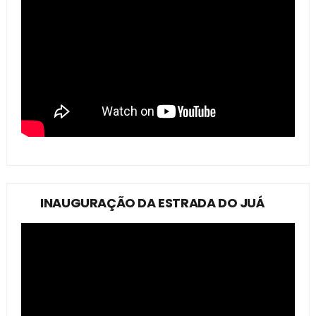
INAUGURAÇÃO DA ESTRADA DO JUÁ