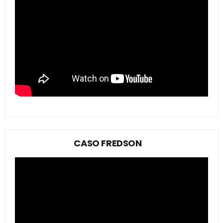
CASO FREDSON