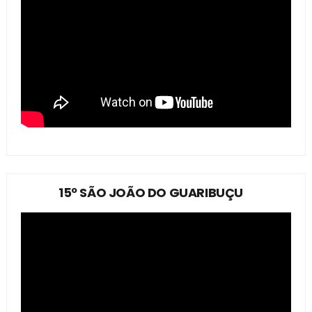
15º SÃO JOÃO DO GUARIBUÇU