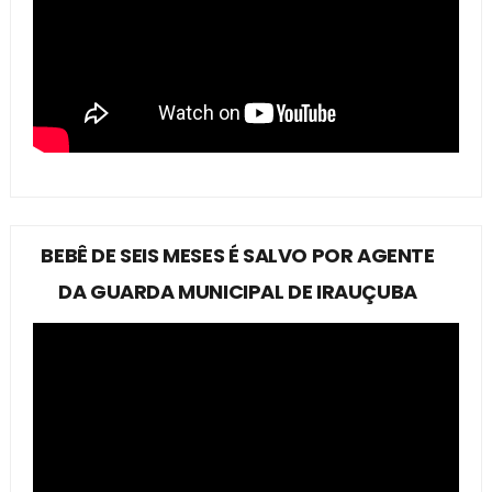
BEBÊ DE SEIS MESES É SALVO POR AGENTE
DA GUARDA MUNICIPAL DE IRAUÇUBA