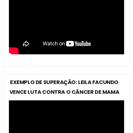
EXEMPLO DE SUPERAÇÃO: LEILA FACUNDO
VENCE LUTA CONTRA O CÂNCER DE MAMA