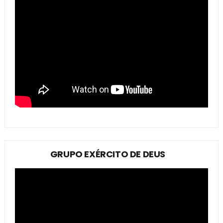
GRUPO EXÉRCITO DE DEUS