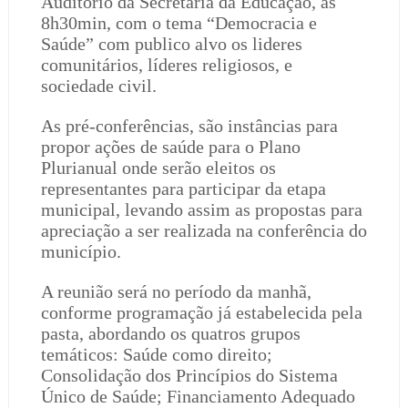
Auditório da Secretaria da Educação, as
8h30min, com o tema “Democracia e
Saúde” com publico alvo os lideres
comunitários, líderes religiosos, e
sociedade civil.
As pré-conferências, são instâncias para
propor ações de saúde para o Plano
Plurianual onde serão eleitos os
representantes para participar da etapa
municipal, levando assim as propostas para
apreciação a ser realizada na conferência do
município.
A reunião será no período da manhã,
conforme programação já estabelecida pela
pasta, abordando os quatros grupos
temáticos: Saúde como direito;
Consolidação dos Princípios do Sistema
Único de Saúde; Financiamento Adequado