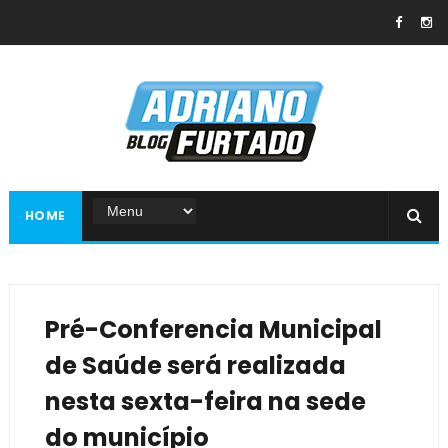
HOME
Pré-Conferencia Municipal
de Saúde será realizada
nesta sexta-feira na sede
do município