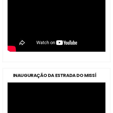
INAUGURAÇÃO DA ESTRADA DO MISSÍ