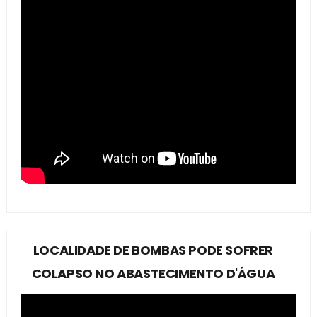
LOCALIDADE DE BOMBAS PODE SOFRER
COLAPSO NO ABASTECIMENTO D'ÁGUA