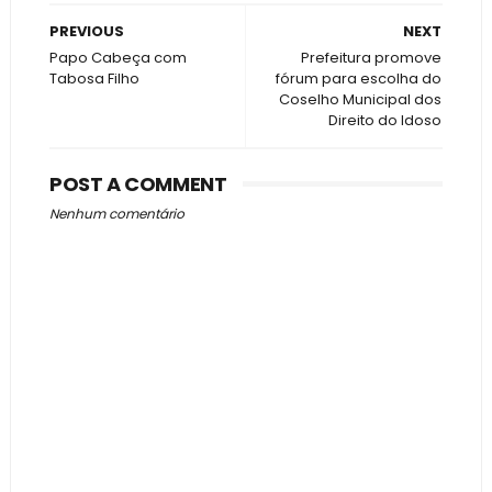
PREVIOUS
NEXT
Papo Cabeça com
Prefeitura promove
Tabosa Filho
fórum para escolha do
Coselho Municipal dos
Direito do Idoso
POST A COMMENT
Nenhum comentário