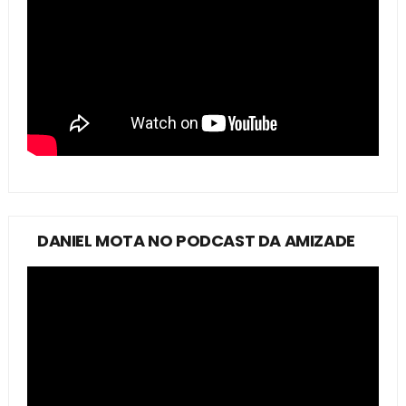
DANIEL MOTA NO PODCAST DA AMIZADE