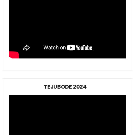
TEJUBODE 2024