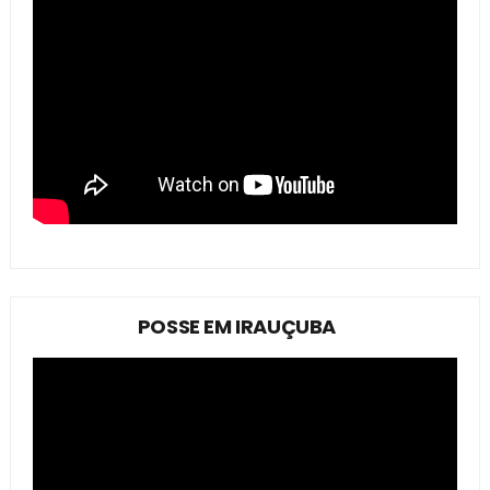
POSSE EM IRAUÇUBA