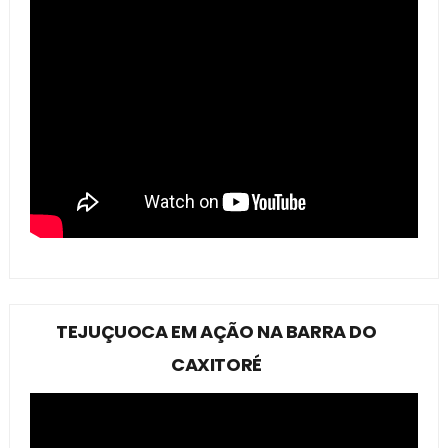
TEJUÇUOCA EM AÇÃO NA BARRA DO
CAXITORÉ