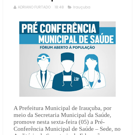
ADRIANO FURTADO
18:48
Irauçuba
A Prefeitura Municipal de Irauçuba, por
meio da Secretaria Municipal da Saúde,
promove nesta sexta-feira (05) a Pré-
Conferência Municipal de Saúde – Sede, no