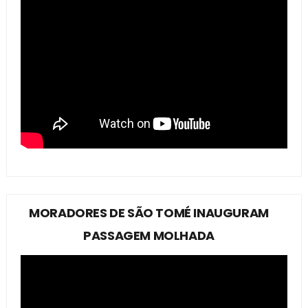
MORADORES DE SÃO TOMÉ INAUGURAM
PASSAGEM MOLHADA