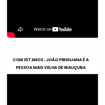
COM 107 ANOS , JOÃO PIRIGUANA É A
PESSOA MAIS VELHA DE IRAUÇUBA