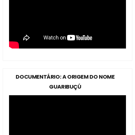
DOCUMENTÁRIO: A ORIGEM DO NOME
GUARIBUÇÚ