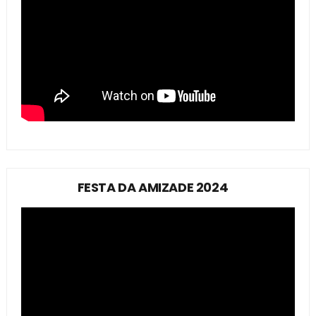
FESTA DA AMIZADE 2024