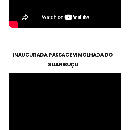
INAUGURADA PASSAGEM MOLHADA DO
GUARIBUÇU