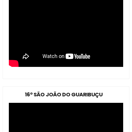
16º SÃO JOÃO DO GUARIBUÇU