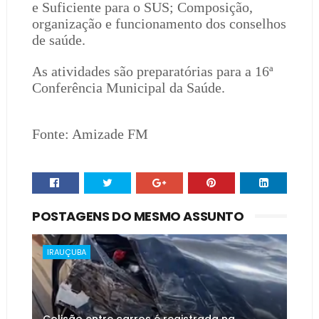
e Suficiente para o SUS; Composição,
organização e funcionamento dos conselhos
de saúde.
As atividades são preparatórias para a 16ª
Conferência Municipal da Saúde.
Fonte: Amizade FM
POSTAGENS DO MESMO ASSUNTO
IRAUÇUBA