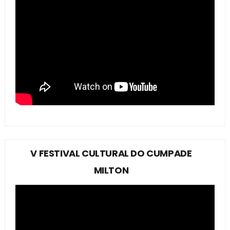
V FESTIVAL CULTURAL DO CUMPADE
MILTON