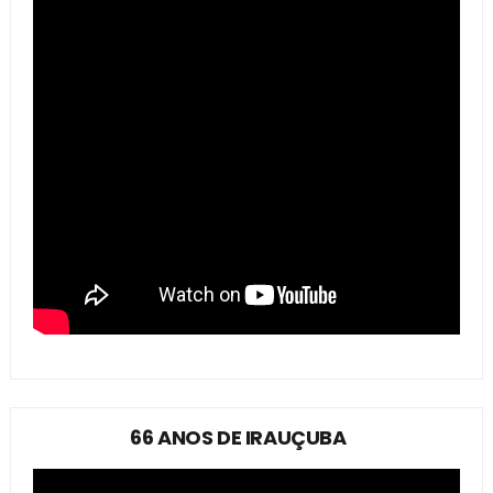
66 ANOS DE IRAUÇUBA