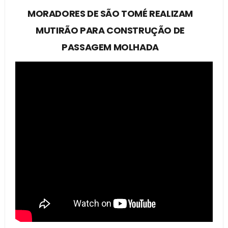
MORADORES DE SÃO TOMÉ REALIZAM
MUTIRÃO PARA CONSTRUÇÃO DE
PASSAGEM MOLHADA