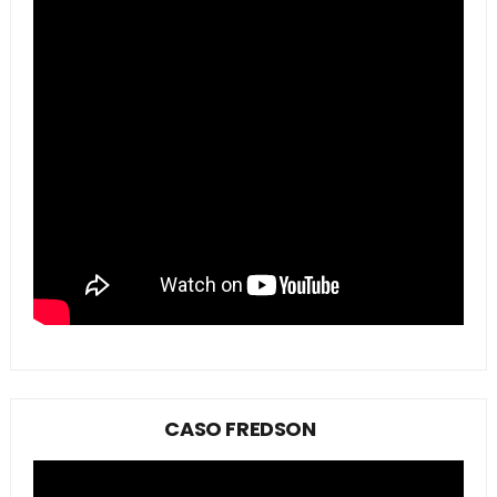
CASO FREDSON