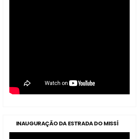
INAUGURAÇÃO DA ESTRADA DO MISSÍ