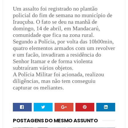
Um assalto foi registrado no plantão
policial do fim de semana no município de
Irauçuba. O fato se deu na manhã de
domingo, 14 de abril, em Mandacarú,
comunidade que fica na zona rural.
Segundo a Polícia, por volta das 10h00min,
quatro elementos armados com um revolver
e um facão, invadiram a residência do
Senhor Itamar e de forma violenta
subtraíram vários objetos.
A Polícia Militar foi acionada, realizou
diligências, mas não tem conseguiu
capturar os meliantes.
POSTAGENS DO MESMO ASSUNTO