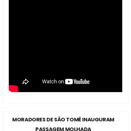
MORADORES DE SÃO TOMÉ INAUGURAM
PASSAGEM MOLHADA