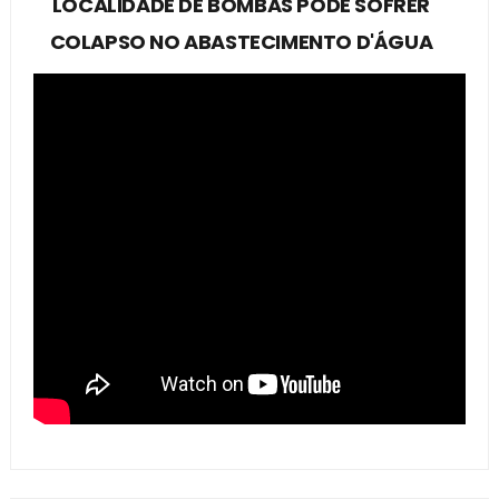
LOCALIDADE DE BOMBAS PODE SOFRER
COLAPSO NO ABASTECIMENTO D'ÁGUA