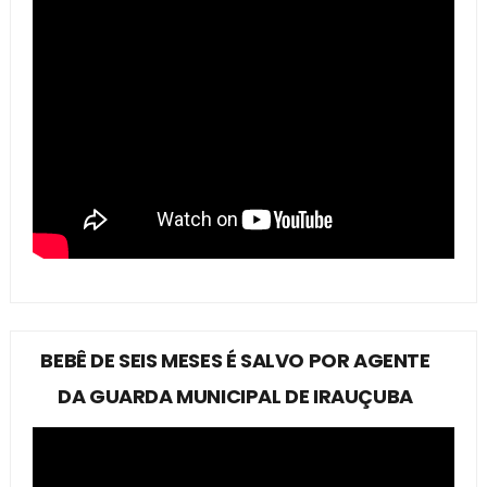
BEBÊ DE SEIS MESES É SALVO POR AGENTE
DA GUARDA MUNICIPAL DE IRAUÇUBA