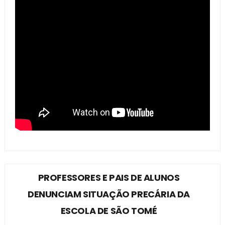
PROFESSORES E PAIS DE ALUNOS
DENUNCIAM SITUAÇÃO PRECÁRIA DA
ESCOLA DE SÃO TOMÉ