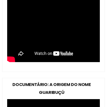
DOCUMENTÁRIO: A ORIGEM DO NOME
GUARIBUÇÚ