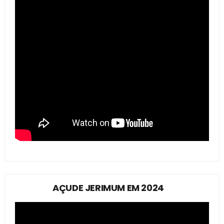
AÇUDE JERIMUM EM 2024