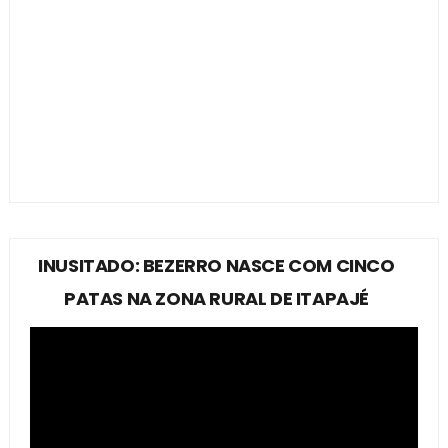
INUSITADO: BEZERRO NASCE COM CINCO
PATAS NA ZONA RURAL DE ITAPAJÉ