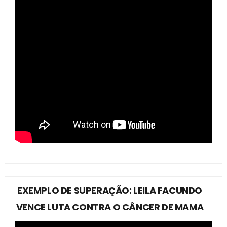
EXEMPLO DE SUPERAÇÃO: LEILA FACUNDO
VENCE LUTA CONTRA O CÂNCER DE MAMA