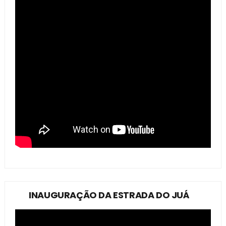
INAUGURAÇÃO DA ESTRADA DO JUÁ