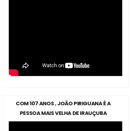
COM 107 ANOS , JOÃO PIRIGUANA É A
PESSOA MAIS VELHA DE IRAUÇUBA