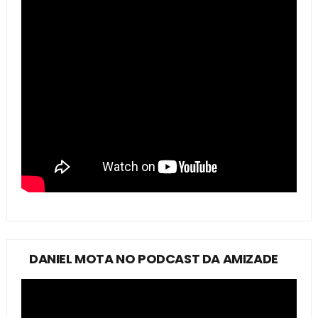
DANIEL MOTA NO PODCAST DA AMIZADE