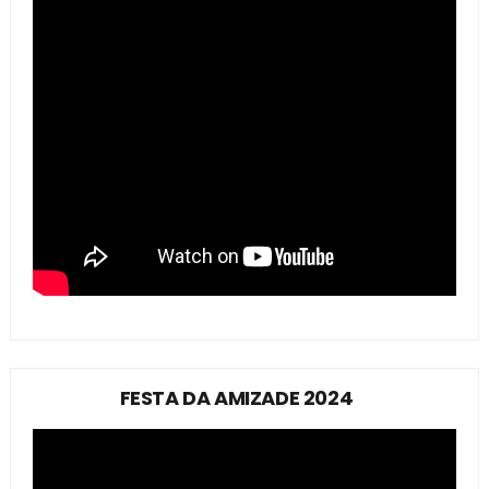
FESTA DA AMIZADE 2024