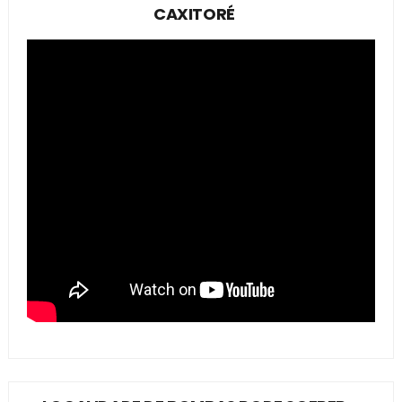
CAXITORÉ