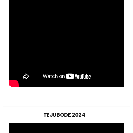
TEJUBODE 2024