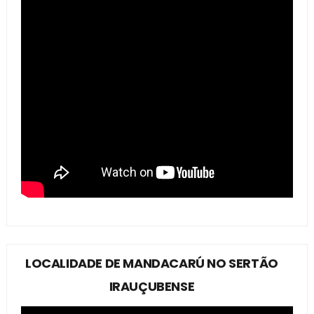
LOCALIDADE DE MANDACARÚ NO SERTÃO
IRAUÇUBENSE