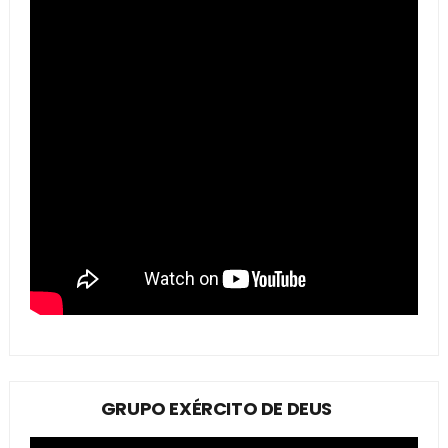
GRUPO EXÉRCITO DE DEUS