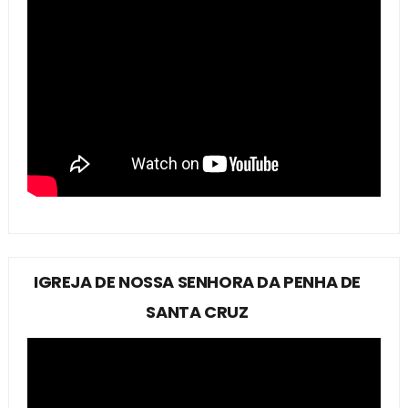
IGREJA DE NOSSA SENHORA DA PENHA DE
SANTA CRUZ