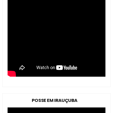
POSSE EM IRAUÇUBA