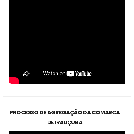
PROCESSO DE AGREGAÇÃO DA COMARCA
DE IRAUÇUBA