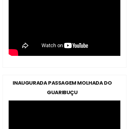
INAUGURADA PASSAGEM MOLHADA DO
GUARIBUÇU