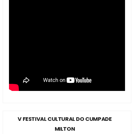
V FESTIVAL CULTURAL DO CUMPADE
MILTON