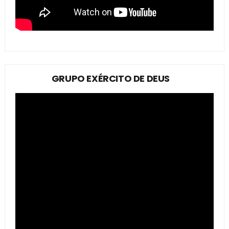
GRUPO EXÉRCITO DE DEUS