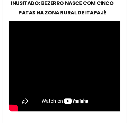
INUSITADO: BEZERRO NASCE COM CINCO
PATAS NA ZONA RURAL DE ITAPAJÉ