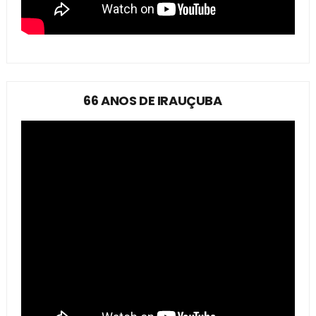
66 ANOS DE IRAUÇUBA