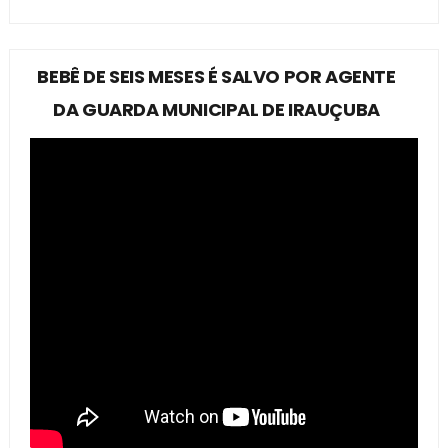
BEBÊ DE SEIS MESES É SALVO POR AGENTE
DA GUARDA MUNICIPAL DE IRAUÇUBA