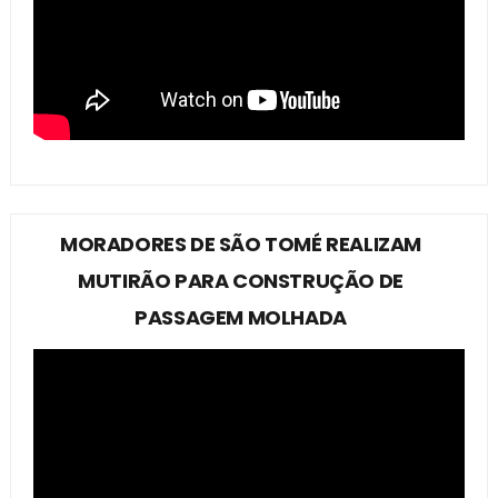
MORADORES DE SÃO TOMÉ REALIZAM
MUTIRÃO PARA CONSTRUÇÃO DE
PASSAGEM MOLHADA