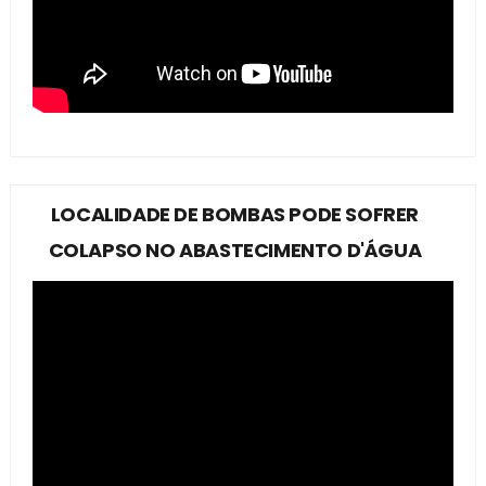
LOCALIDADE DE BOMBAS PODE SOFRER
COLAPSO NO ABASTECIMENTO D'ÁGUA