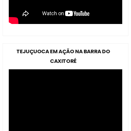
TEJUÇUOCA EM AÇÃO NA BARRA DO
CAXITORÉ