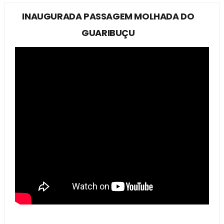
INAUGURADA PASSAGEM MOLHADA DO
GUARIBUÇU