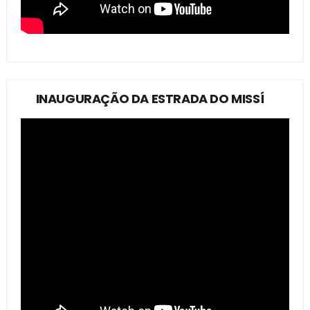
INAUGURAÇÃO DA ESTRADA DO MISSÍ