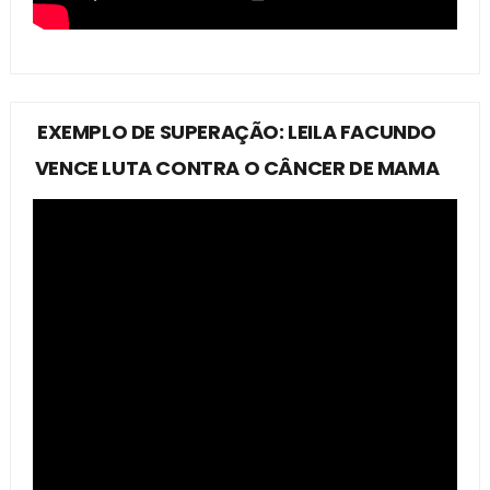
EXEMPLO DE SUPERAÇÃO: LEILA FACUNDO
VENCE LUTA CONTRA O CÂNCER DE MAMA