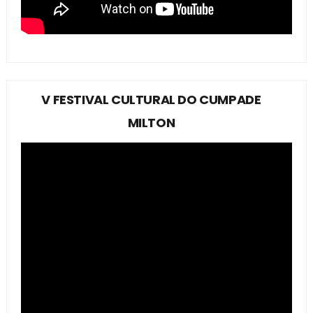
V FESTIVAL CULTURAL DO CUMPADE
MILTON