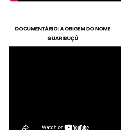
DOCUMENTÁRIO: A ORIGEM DO NOME
GUARIBUÇÚ