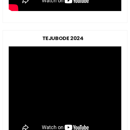
TEJUBODE 2024