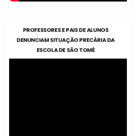
PROFESSORES E PAIS DE ALUNOS
DENUNCIAM SITUAÇÃO PRECÁRIA DA
ESCOLA DE SÃO TOMÉ