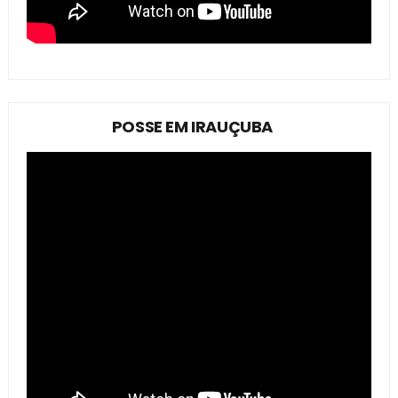
POSSE EM IRAUÇUBA