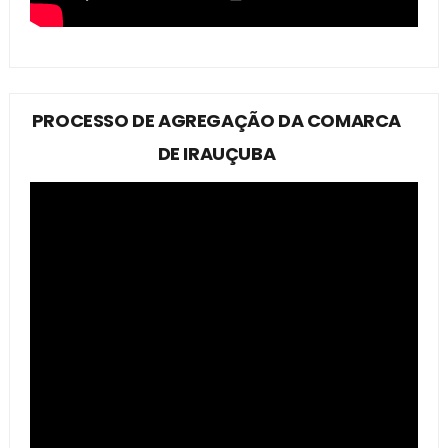
PROCESSO DE AGREGAÇÃO DA COMARCA
DE IRAUÇUBA