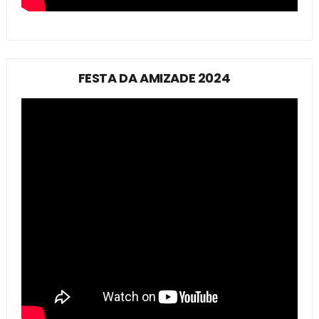
FESTA DA AMIZADE 2024