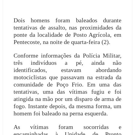
Dois homens foram baleados durante
tentativas de assalto, nas proximidades da
ponte da localidade de Posto Agrícola, em
Pentecoste, na noite de quarta-feira (2).
Conforme informações da Polícia Militar,
três indivíduos a pé, ainda não
identificados, estavam abordando
motociclistas que passavam na estrada da
comunidade de Poço Frio. Em uma das
tentativas, uma das vítimas fugiu e foi
atingida na mão por um disparo de arma de
fogo. Instante depois, da mesma forma, um
homem foi baleado na perna esquerda.
As vítimas foram socorridas e
encaminhadas à Unidade de Pronto