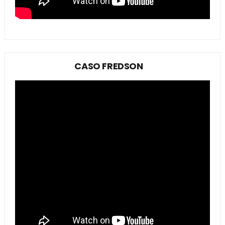
CASO FREDSON