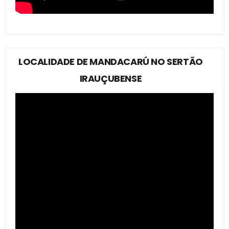
LOCALIDADE DE MANDACARÚ NO SERTÃO
IRAUÇUBENSE