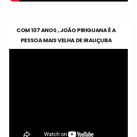
COM 107 ANOS , JOÃO PIRIGUANA É A
PESSOA MAIS VELHA DE IRAUÇUBA