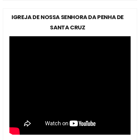
IGREJA DE NOSSA SENHORA DA PENHA DE
SANTA CRUZ