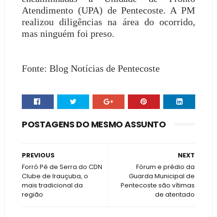
Atendimento (UPA) de Pentecoste. A PM
realizou diligências na área do ocorrido,
mas ninguém foi preso.
Fonte: Blog Notícias de Pentecoste
POSTAGENS DO MESMO ASSUNTO
PREVIOUS
NEXT
Forró Pé de Serra do CDN
Fórum e prédio da
Clube de Irauçuba, o
Guarda Municipal de
mais tradicional da
Pentecoste são vítimas
região
de atentado