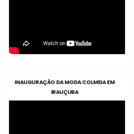
INAUGURAÇÃO DA MODA COLMEIA EM
IRAUÇUBA