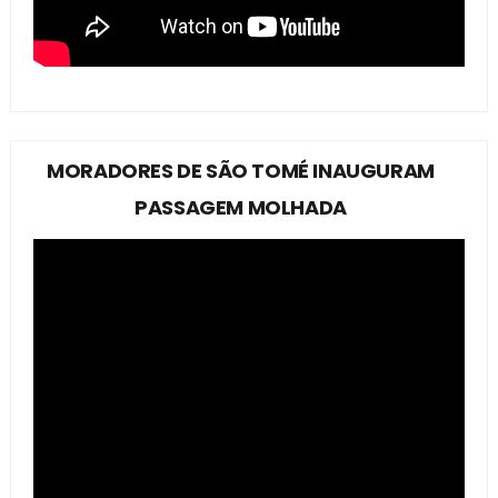
MORADORES DE SÃO TOMÉ INAUGURAM
PASSAGEM MOLHADA