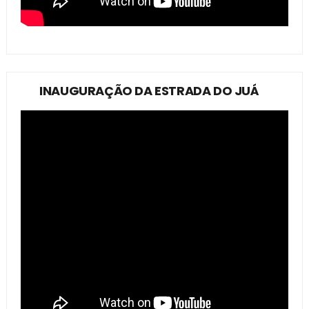
INAUGURAÇÃO DA ESTRADA DO JUÁ