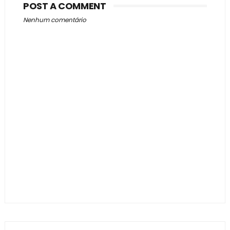
POST A COMMENT
Nenhum comentário