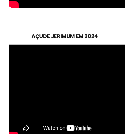
AÇUDE JERIMUM EM 2024