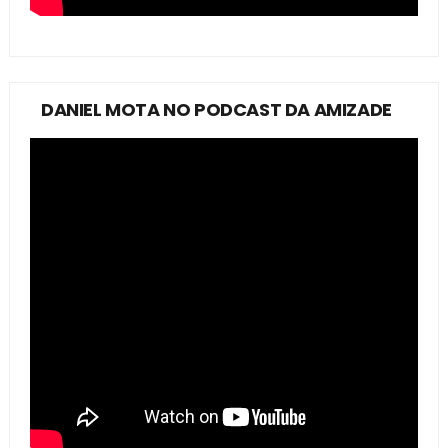
DANIEL MOTA NO PODCAST DA AMIZADE