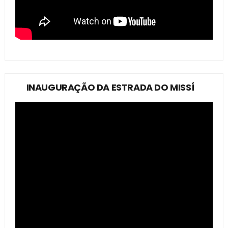
INAUGURAÇÃO DA ESTRADA DO MISSÍ