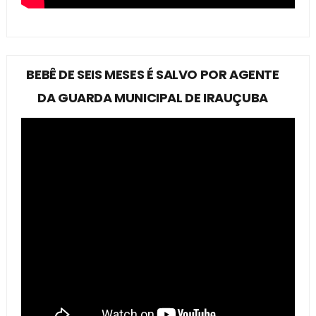
BEBÊ DE SEIS MESES É SALVO POR AGENTE
DA GUARDA MUNICIPAL DE IRAUÇUBA