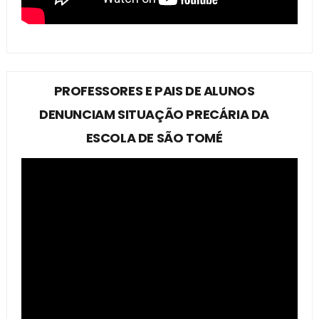
PROFESSORES E PAIS DE ALUNOS
DENUNCIAM SITUAÇÃO PRECÁRIA DA
ESCOLA DE SÃO TOMÉ