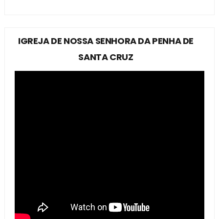
IGREJA DE NOSSA SENHORA DA PENHA DE
SANTA CRUZ