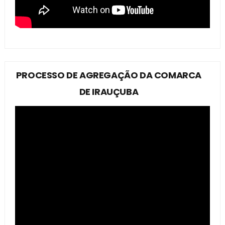
PROCESSO DE AGREGAÇÃO DA COMARCA
DE IRAUÇUBA