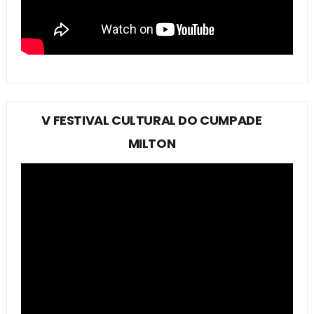
V FESTIVAL CULTURAL DO CUMPADE
MILTON