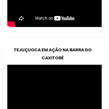
TEJUÇUOCA EM AÇÃO NA BARRA DO
CAXITORÉ