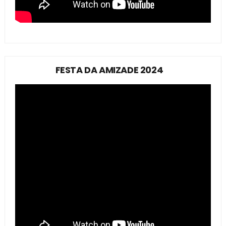
FESTA DA AMIZADE 2024