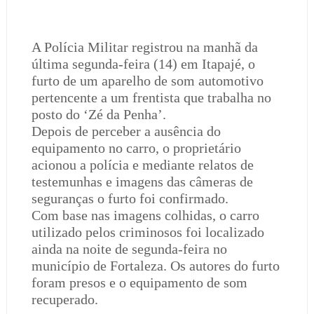
A Polícia Militar registrou na manhã da
última segunda-feira (14) em Itapajé, o
furto de um aparelho de som automotivo
pertencente a um frentista que trabalha no
posto do ‘Zé da Penha’.
Depois de perceber a ausência do
equipamento no carro, o proprietário
acionou a polícia e mediante relatos de
testemunhas e imagens das câmeras de
seguranças o furto foi confirmado.
Com base nas imagens colhidas, o carro
utilizado pelos criminosos foi localizado
ainda na noite de segunda-feira no
município de Fortaleza. Os autores do furto
foram presos e o equipamento de som
recuperado.