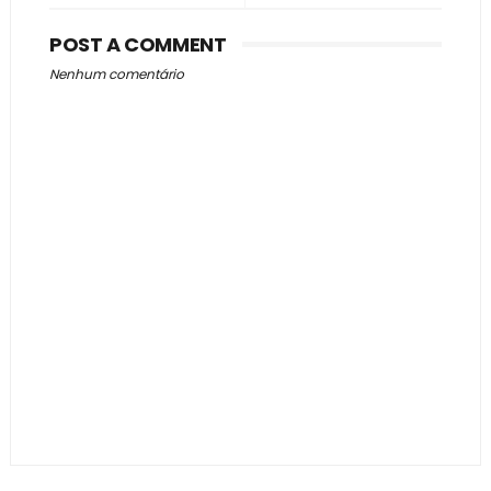
POST A COMMENT
Nenhum comentário