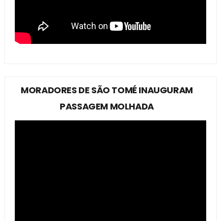
MORADORES DE SÃO TOMÉ INAUGURAM
PASSAGEM MOLHADA