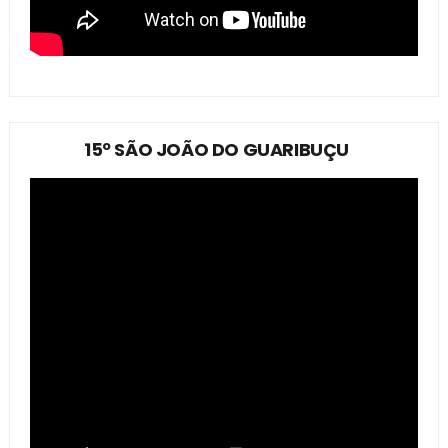
15º SÃO JOÃO DO GUARIBUÇU