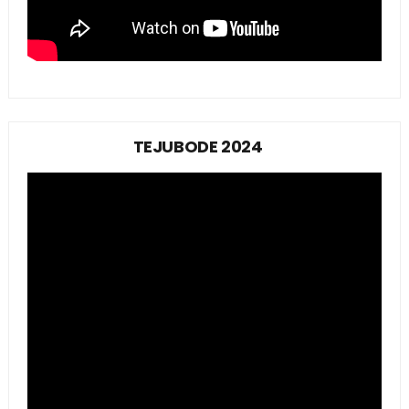
TEJUBODE 2024