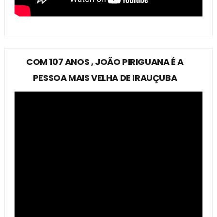
COM 107 ANOS , JOÃO PIRIGUANA É A
PESSOA MAIS VELHA DE IRAUÇUBA