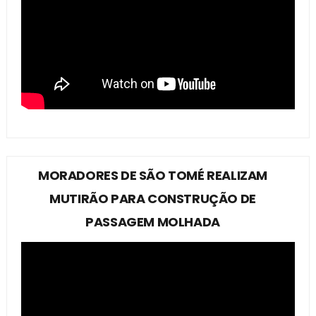
MORADORES DE SÃO TOMÉ REALIZAM
MUTIRÃO PARA CONSTRUÇÃO DE
PASSAGEM MOLHADA