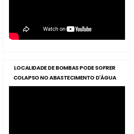
LOCALIDADE DE BOMBAS PODE SOFRER
COLAPSO NO ABASTECIMENTO D'ÁGUA