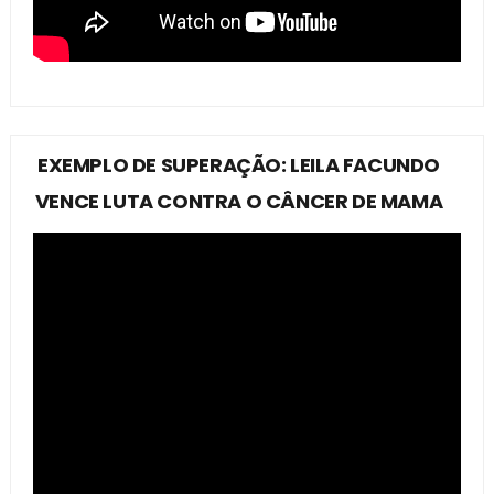
EXEMPLO DE SUPERAÇÃO: LEILA FACUNDO
VENCE LUTA CONTRA O CÂNCER DE MAMA