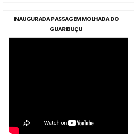
INAUGURADA PASSAGEM MOLHADA DO
GUARIBUÇU