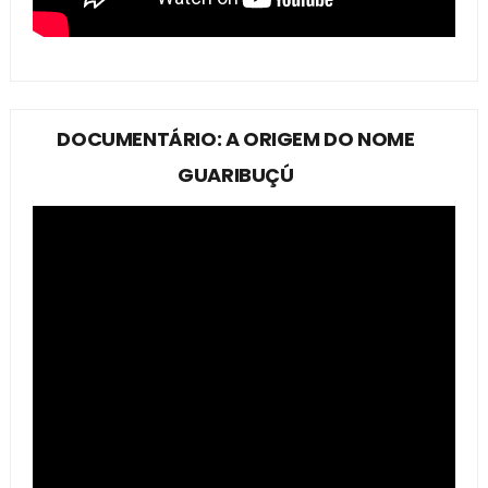
DOCUMENTÁRIO: A ORIGEM DO NOME
GUARIBUÇÚ