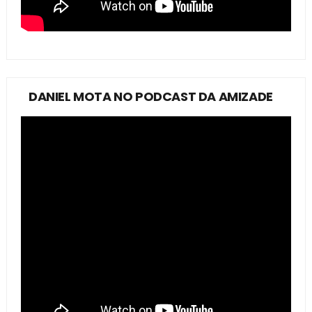
DANIEL MOTA NO PODCAST DA AMIZADE