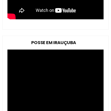
POSSE EM IRAUÇUBA