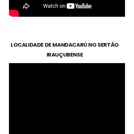
LOCALIDADE DE MANDACARÚ NO SERTÃO
IRAUÇUBENSE