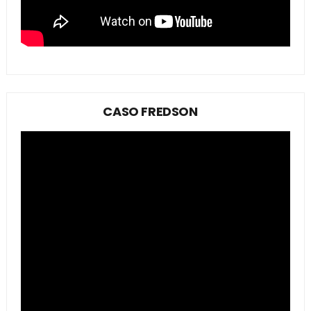
CASO FREDSON