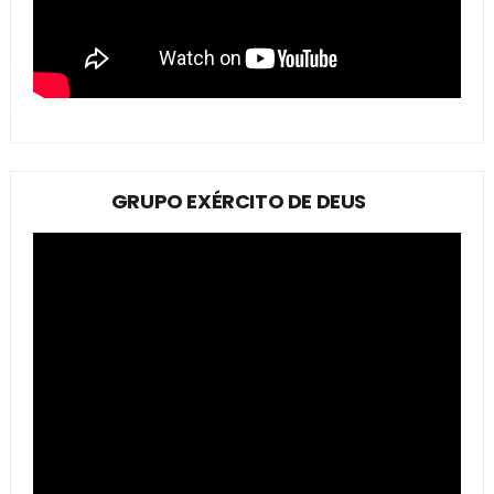
GRUPO EXÉRCITO DE DEUS