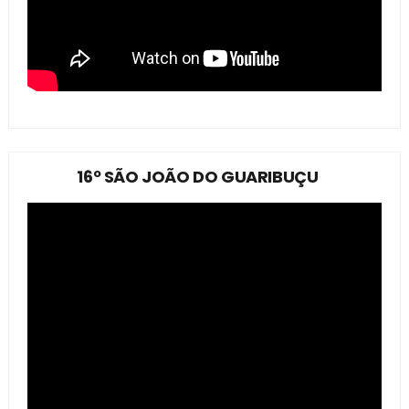
16º SÃO JOÃO DO GUARIBUÇU