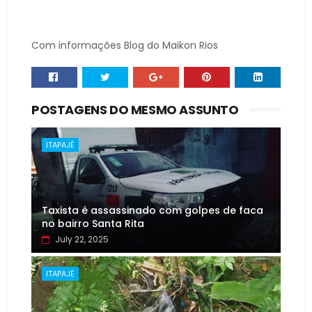
Com informações Blog do Maikon Rios
POSTAGENS DO MESMO ASSUNTO
ITAPAJÉ
Taxista é assassinado com golpes de faca
no bairro Santa Rita
July 22, 2025
ITAPAJÉ