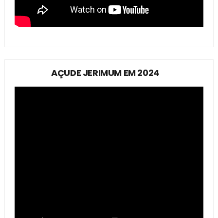
AÇUDE JERIMUM EM 2024