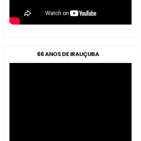
66 ANOS DE IRAUÇUBA