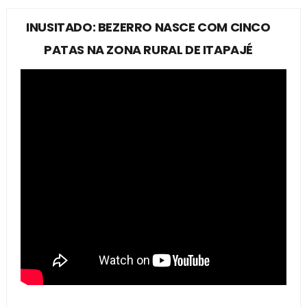
INUSITADO: BEZERRO NASCE COM CINCO
PATAS NA ZONA RURAL DE ITAPAJÉ