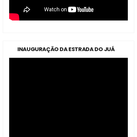
INAUGURAÇÃO DA ESTRADA DO JUÁ