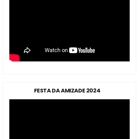
FESTA DA AMIZADE 2024