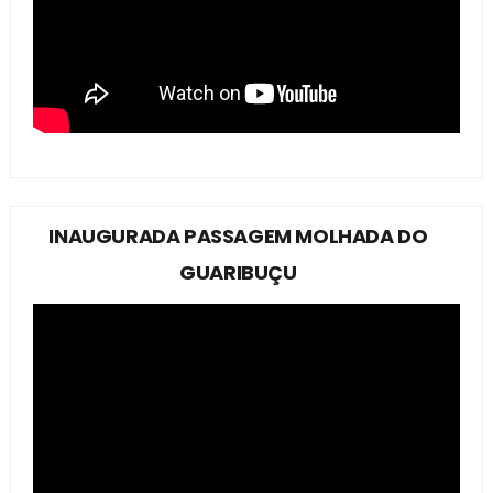
INAUGURADA PASSAGEM MOLHADA DO
GUARIBUÇU