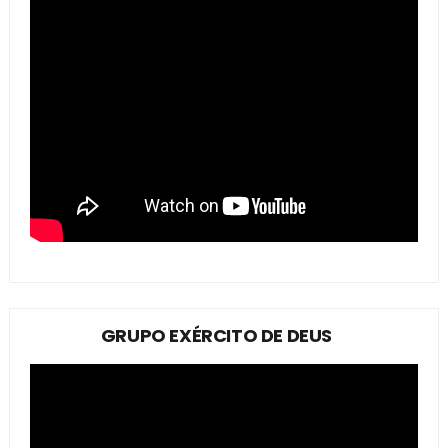
GRUPO EXÉRCITO DE DEUS