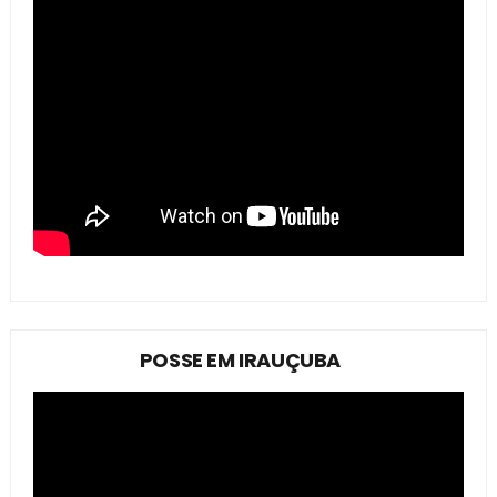
POSSE EM IRAUÇUBA