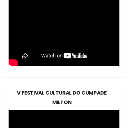
V FESTIVAL CULTURAL DO CUMPADE
MILTON