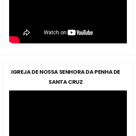
IGREJA DE NOSSA SENHORA DA PENHA DE
SANTA CRUZ