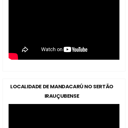
LOCALIDADE DE MANDACARÚ NO SERTÃO
IRAUÇUBENSE