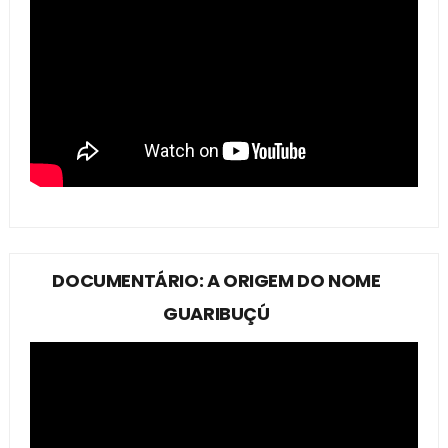
DOCUMENTÁRIO: A ORIGEM DO NOME
GUARIBUÇÚ