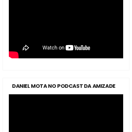
DANIEL MOTA NO PODCAST DA AMIZADE