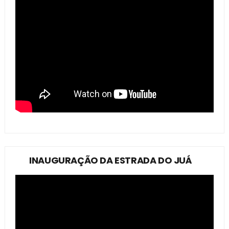
INAUGURAÇÃO DA ESTRADA DO JUÁ