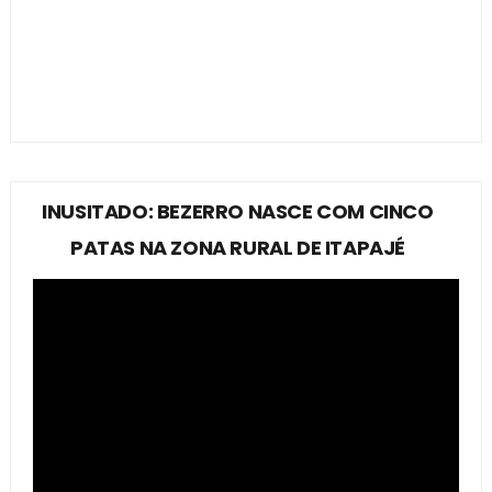
INUSITADO: BEZERRO NASCE COM CINCO
PATAS NA ZONA RURAL DE ITAPAJÉ