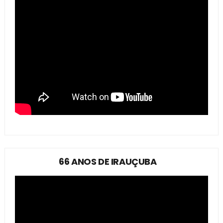
66 ANOS DE IRAUÇUBA