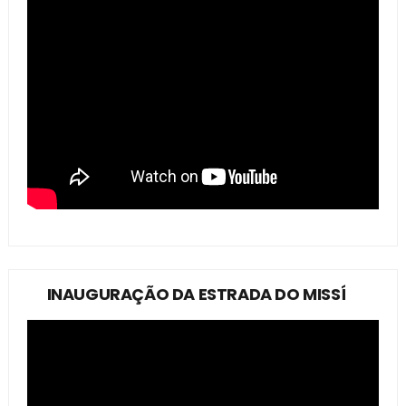
INAUGURAÇÃO DA ESTRADA DO MISSÍ