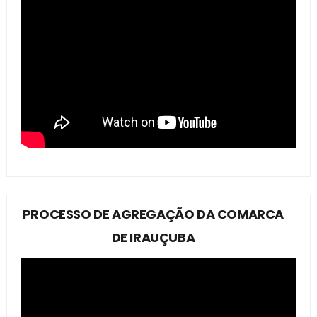
PROCESSO DE AGREGAÇÃO DA COMARCA
DE IRAUÇUBA