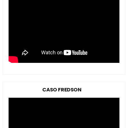
CASO FREDSON