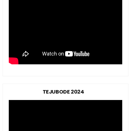
TEJUBODE 2024