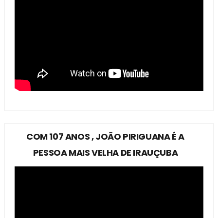
COM 107 ANOS , JOÃO PIRIGUANA É A
PESSOA MAIS VELHA DE IRAUÇUBA