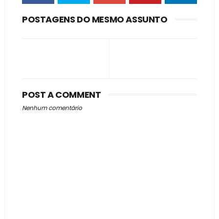
POSTAGENS DO MESMO ASSUNTO
POST A COMMENT
Nenhum comentário