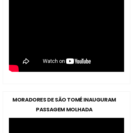
MORADORES DE SÃO TOMÉ INAUGURAM
PASSAGEM MOLHADA