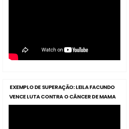
EXEMPLO DE SUPERAÇÃO: LEILA FACUNDO
VENCE LUTA CONTRA O CÂNCER DE MAMA