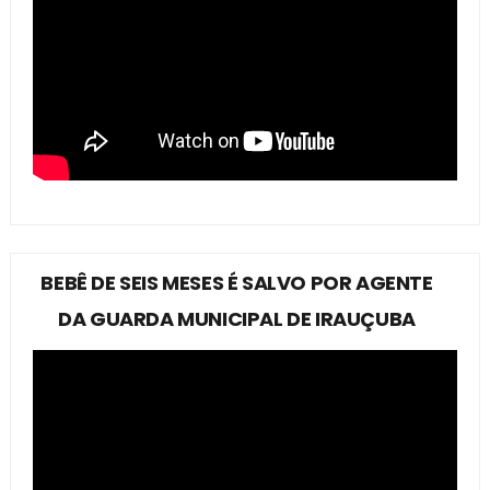
BEBÊ DE SEIS MESES É SALVO POR AGENTE
DA GUARDA MUNICIPAL DE IRAUÇUBA