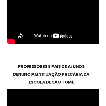
PROFESSORES E PAIS DE ALUNOS
DENUNCIAM SITUAÇÃO PRECÁRIA DA
ESCOLA DE SÃO TOMÉ