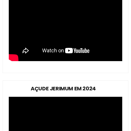
AÇUDE JERIMUM EM 2024