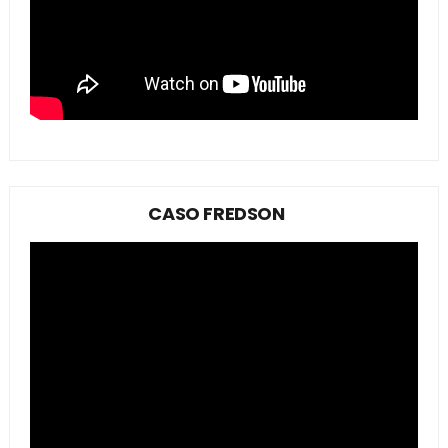
CASO FREDSON