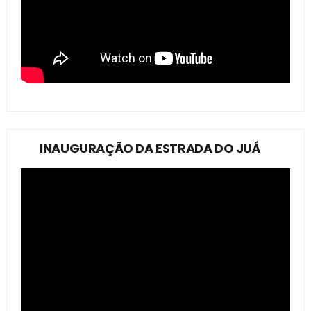
INAUGURAÇÃO DA ESTRADA DO JUÁ