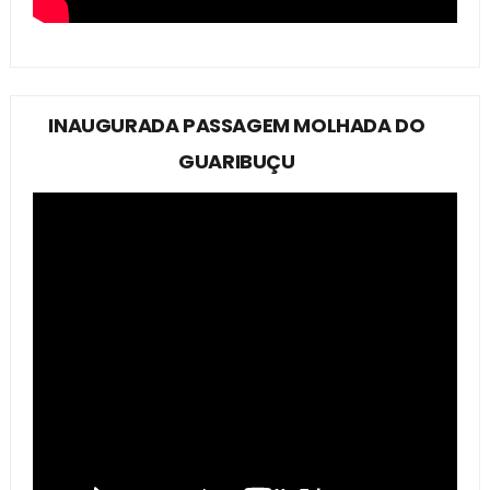
INAUGURADA PASSAGEM MOLHADA DO
GUARIBUÇU