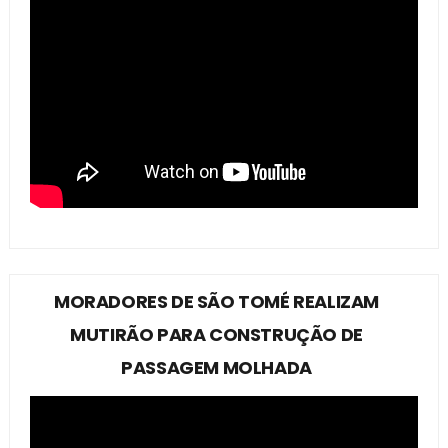
MORADORES DE SÃO TOMÉ REALIZAM
MUTIRÃO PARA CONSTRUÇÃO DE
PASSAGEM MOLHADA