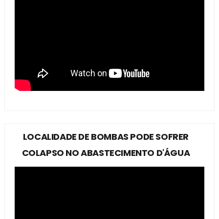
LOCALIDADE DE BOMBAS PODE SOFRER
COLAPSO NO ABASTECIMENTO D'ÁGUA