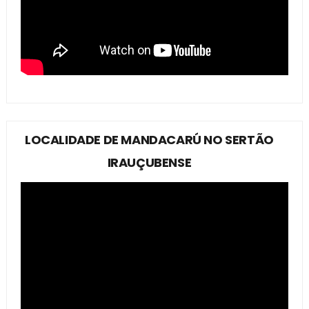
LOCALIDADE DE MANDACARÚ NO SERTÃO
IRAUÇUBENSE