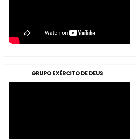
GRUPO EXÉRCITO DE DEUS