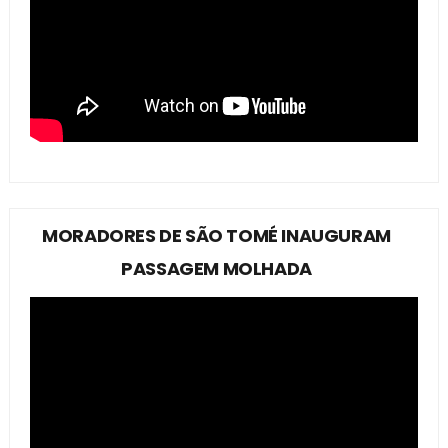
MORADORES DE SÃO TOMÉ INAUGURAM
PASSAGEM MOLHADA