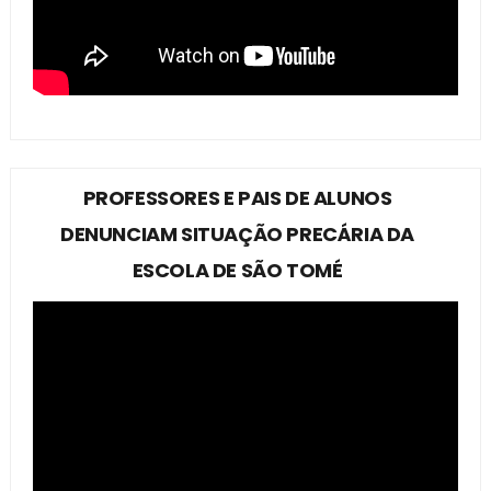
PROFESSORES E PAIS DE ALUNOS
DENUNCIAM SITUAÇÃO PRECÁRIA DA
ESCOLA DE SÃO TOMÉ