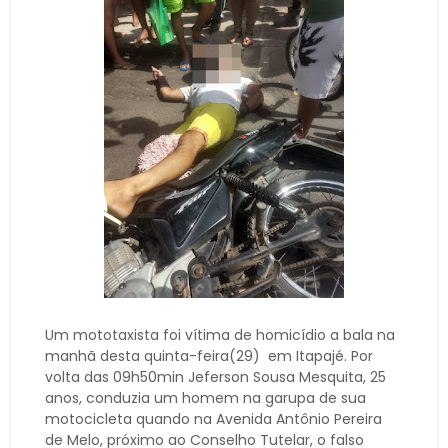
Um mototaxista foi vítima de homicídio a bala na
manhã desta quinta-feira(29) em Itapajé. Por
volta das 09h50min Jeferson Sousa Mesquita, 25
anos, conduzia um homem na garupa de sua
motocicleta quando na Avenida Antônio Pereira
de Melo, próximo ao Conselho Tutelar, o falso