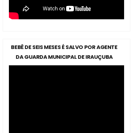
BEBÊ DE SEIS MESES É SALVO POR AGENTE
DA GUARDA MUNICIPAL DE IRAUÇUBA