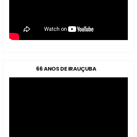
66 ANOS DE IRAUÇUBA