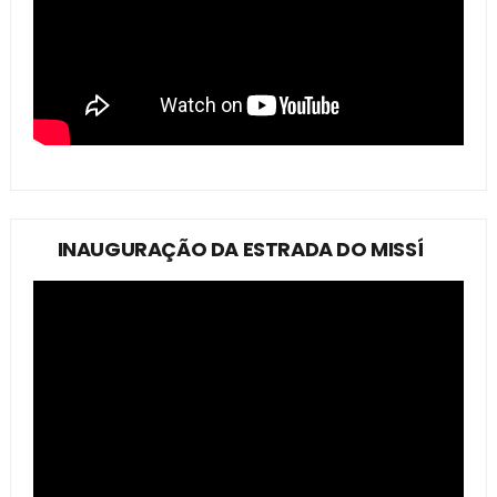
INAUGURAÇÃO DA ESTRADA DO MISSÍ