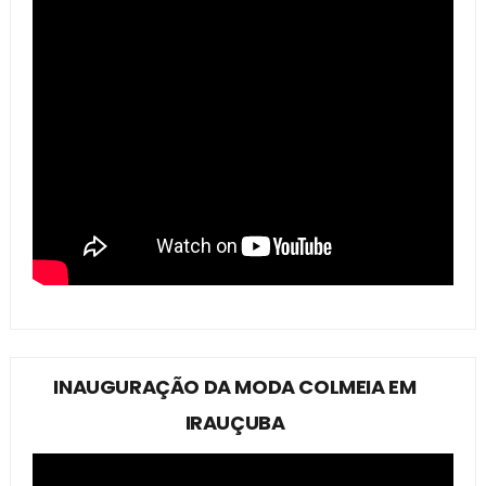
INAUGURAÇÃO DA MODA COLMEIA EM
IRAUÇUBA