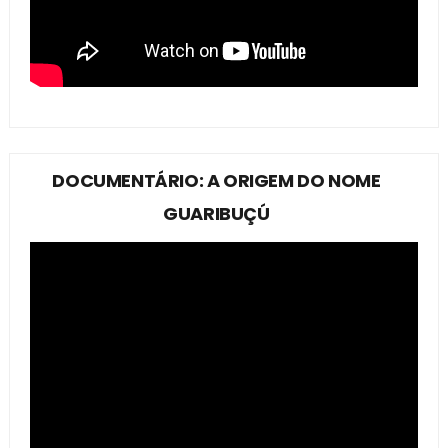
DOCUMENTÁRIO: A ORIGEM DO NOME
GUARIBUÇÚ