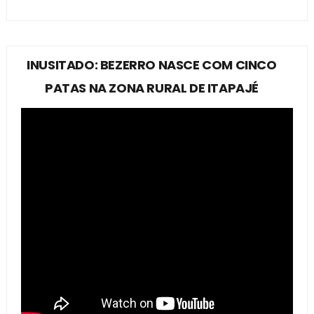
INUSITADO: BEZERRO NASCE COM CINCO
PATAS NA ZONA RURAL DE ITAPAJÉ