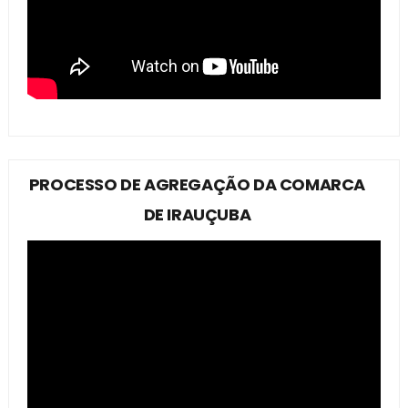
PROCESSO DE AGREGAÇÃO DA COMARCA
DE IRAUÇUBA