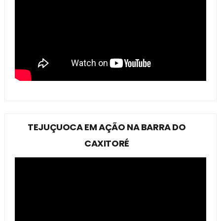
TEJUÇUOCA EM AÇÃO NA BARRA DO
CAXITORÉ