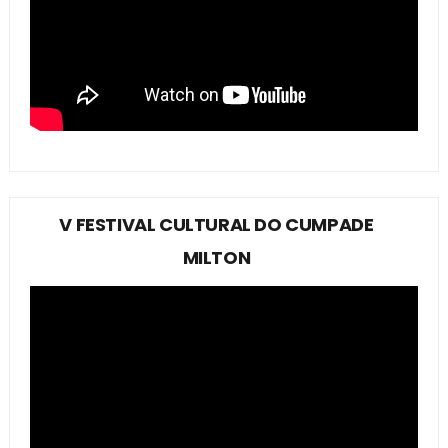
V FESTIVAL CULTURAL DO CUMPADE
MILTON