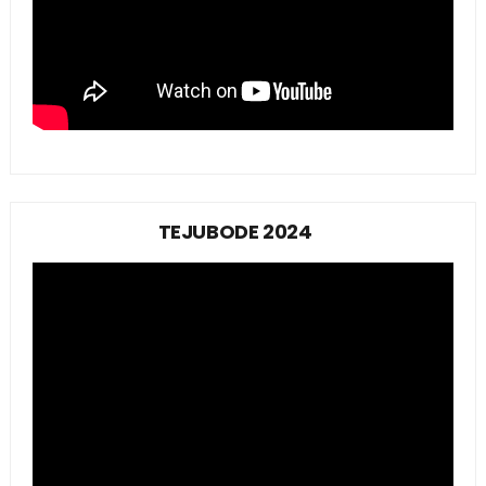
TEJUBODE 2024