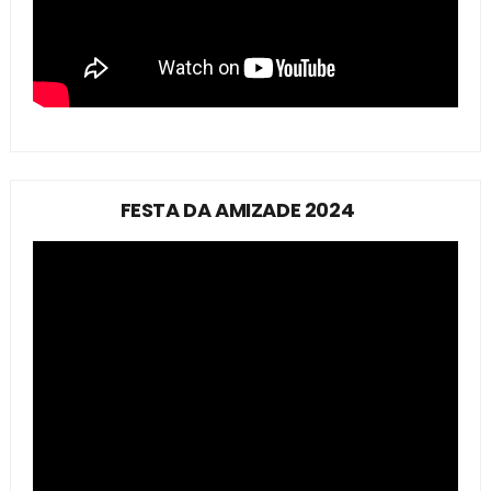
FESTA DA AMIZADE 2024