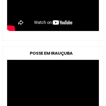
POSSE EM IRAUÇUBA