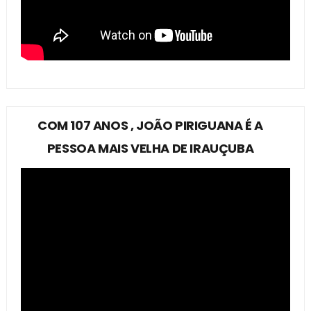
COM 107 ANOS , JOÃO PIRIGUANA É A
PESSOA MAIS VELHA DE IRAUÇUBA