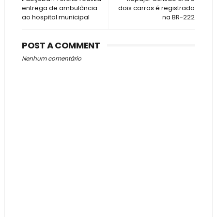
entrega de ambulância
dois carros é registrada
ao hospital municipal
na BR-222
POST A COMMENT
Nenhum comentário