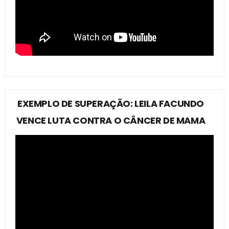
EXEMPLO DE SUPERAÇÃO: LEILA FACUNDO
VENCE LUTA CONTRA O CÂNCER DE MAMA