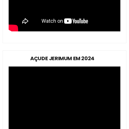
AÇUDE JERIMUM EM 2024