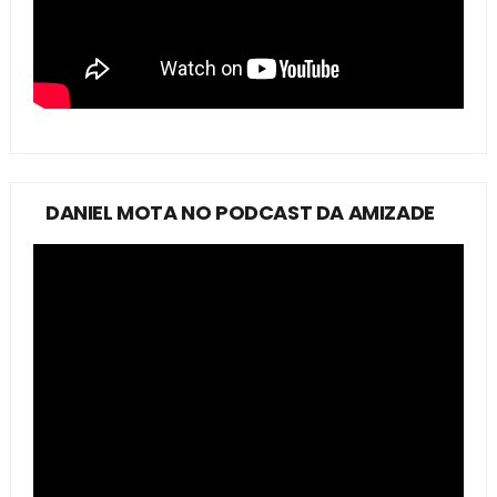
DANIEL MOTA NO PODCAST DA AMIZADE