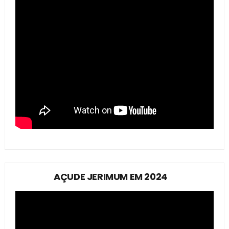
AÇUDE JERIMUM EM 2024