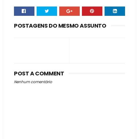
POSTAGENS DO MESMO ASSUNTO
POST A COMMENT
Nenhum comentário