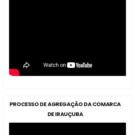
PROCESSO DE AGREGAÇÃO DA COMARCA
DE IRAUÇUBA