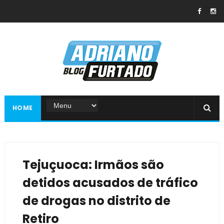
HOME
Tejuçuoca: Irmãos são
detidos acusados de tráfico
de drogas no distrito de
Retiro