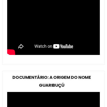
DOCUMENTÁRIO: A ORIGEM DO NOME
GUARIBUÇÚ