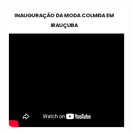
INAUGURAÇÃO DA MODA COLMEIA EM
IRAUÇUBA