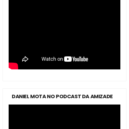
DANIEL MOTA NO PODCAST DA AMIZADE