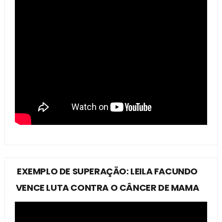
EXEMPLO DE SUPERAÇÃO: LEILA FACUNDO
VENCE LUTA CONTRA O CÂNCER DE MAMA