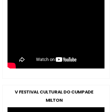
V FESTIVAL CULTURAL DO CUMPADE
MILTON