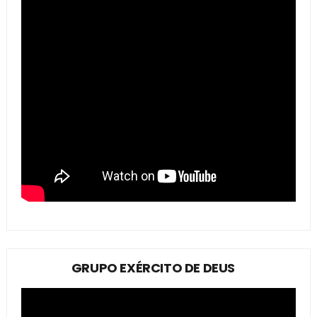
GRUPO EXÉRCITO DE DEUS