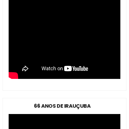
66 ANOS DE IRAUÇUBA