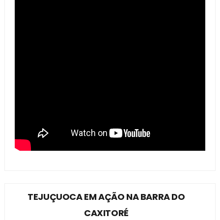
TEJUÇUOCA EM AÇÃO NA BARRA DO
CAXITORÉ