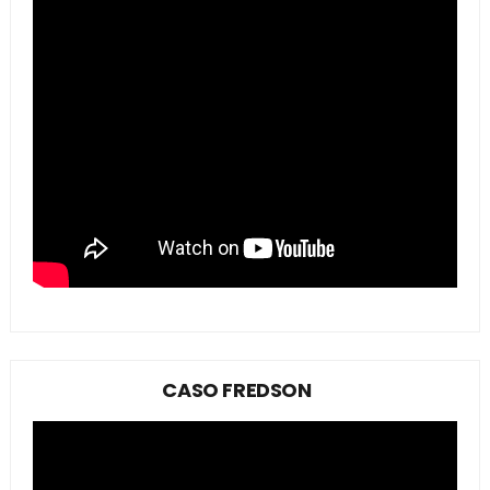
CASO FREDSON