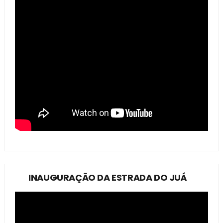
INAUGURAÇÃO DA ESTRADA DO JUÁ