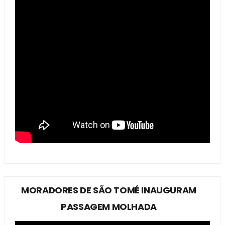
MORADORES DE SÃO TOMÉ INAUGURAM
PASSAGEM MOLHADA