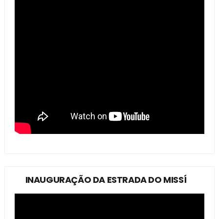
INAUGURAÇÃO DA ESTRADA DO MISSÍ