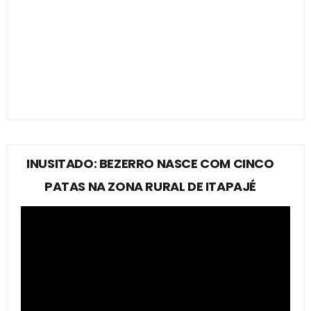
INUSITADO: BEZERRO NASCE COM CINCO
PATAS NA ZONA RURAL DE ITAPAJÉ