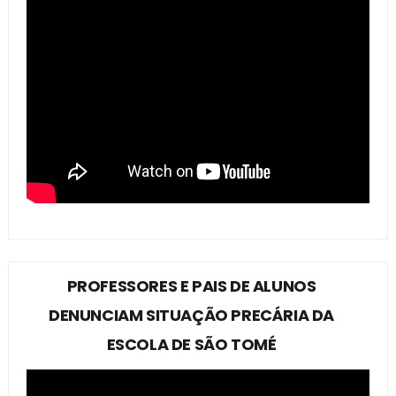
PROFESSORES E PAIS DE ALUNOS
DENUNCIAM SITUAÇÃO PRECÁRIA DA
ESCOLA DE SÃO TOMÉ