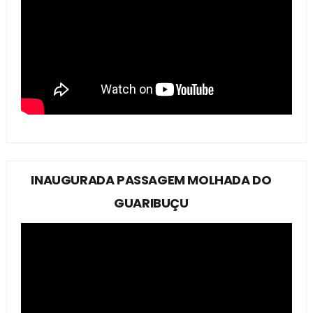
INAUGURADA PASSAGEM MOLHADA DO
GUARIBUÇU