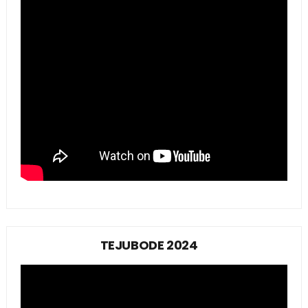
TEJUBODE 2024