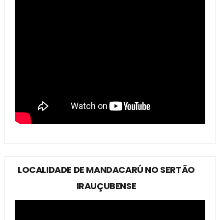
LOCALIDADE DE MANDACARÚ NO SERTÃO
IRAUÇUBENSE