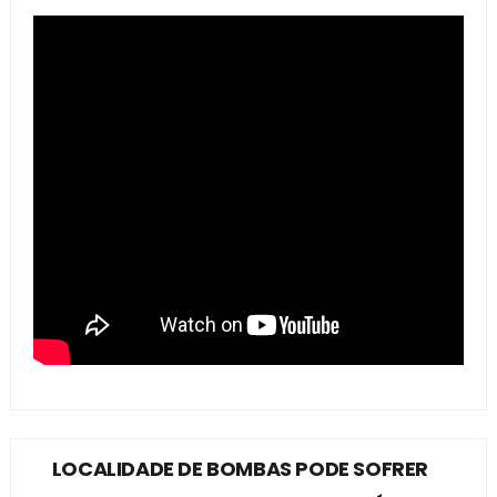
LOCALIDADE DE BOMBAS PODE SOFRER