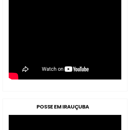
POSSE EM IRAUÇUBA