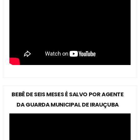
BEBÊ DE SEIS MESES É SALVO POR AGENTE
DA GUARDA MUNICIPAL DE IRAUÇUBA