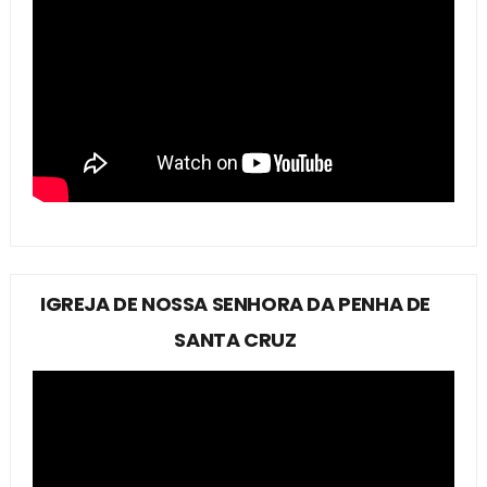
IGREJA DE NOSSA SENHORA DA PENHA DE
SANTA CRUZ