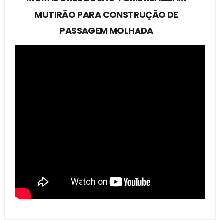
MUTIRÃO PARA CONSTRUÇÃO DE
PASSAGEM MOLHADA