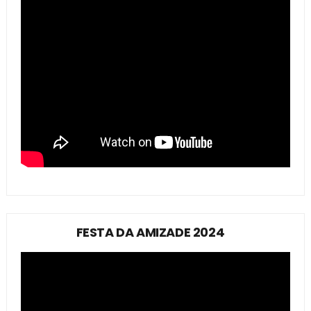
FESTA DA AMIZADE 2024