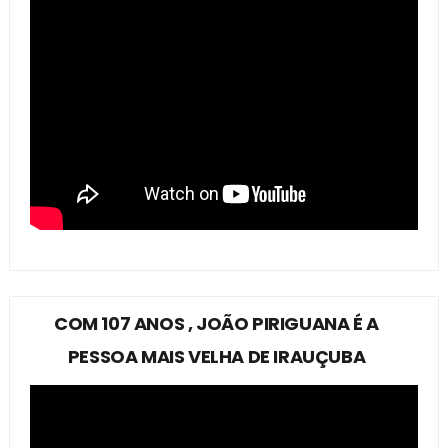
COM 107 ANOS , JOÃO PIRIGUANA É A
PESSOA MAIS VELHA DE IRAUÇUBA