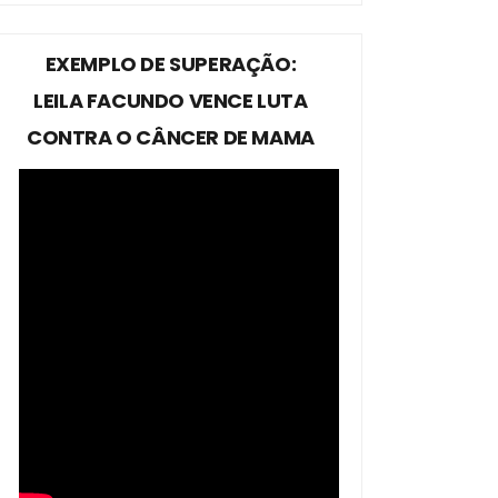
EXEMPLO DE SUPERAÇÃO:
LEILA FACUNDO VENCE LUTA
CONTRA O CÂNCER DE MAMA