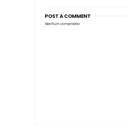
POST A COMMENT
Nenhum comentário