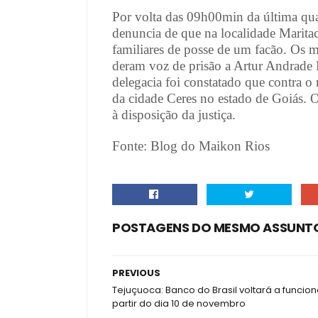
Por volta das 09h00min da última quart
denuncia de que na localidade Marit
familiares de posse de um facão. Os m
deram voz de prisão a Artur Andrade
delegacia foi constatado que contra
da cidade Ceres no estado de Goiás. O
à disposição da justiça.
Fonte: Blog do Maikon Rios
POSTAGENS DO MESMO ASSUNT
PREVIOUS
Tejuçuoca: Banco do Brasil voltará a funcion
partir do dia 10 de novembro