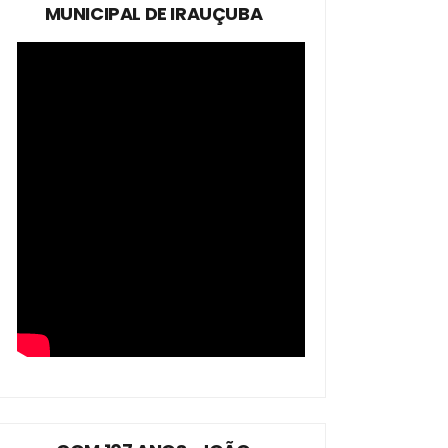
MUNICIPAL DE IRAUÇUBA