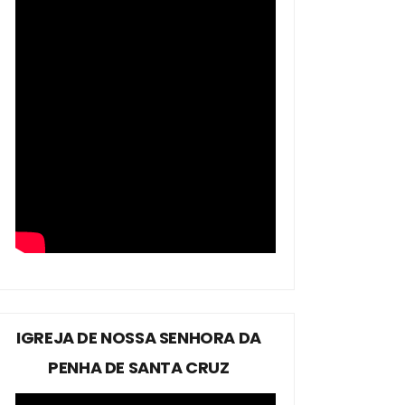
IGREJA DE NOSSA SENHORA DA
PENHA DE SANTA CRUZ