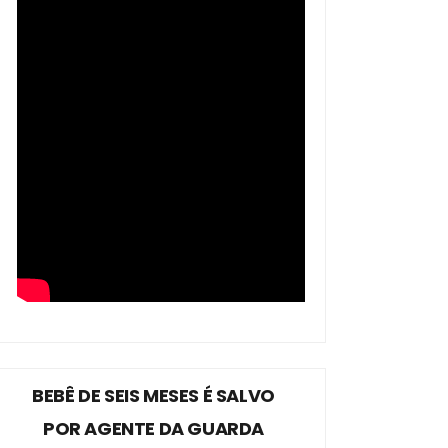
BEBÊ DE SEIS MESES É SALVO
POR AGENTE DA GUARDA