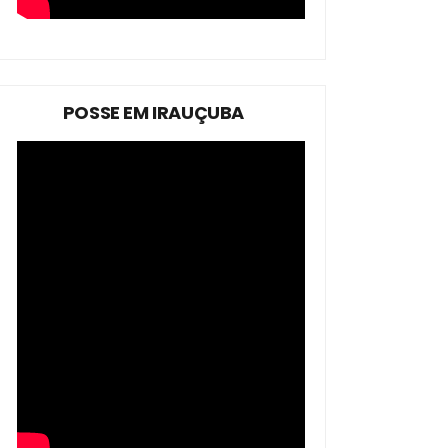
POSSE EM IRAUÇUBA