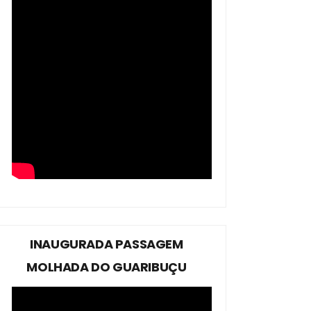
INAUGURADA PASSAGEM
MOLHADA DO GUARIBUÇU