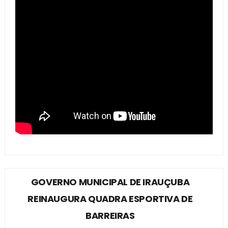
GOVERNO MUNICIPAL DE IRAUÇUBA
REINAUGURA QUADRA ESPORTIVA DE
BARREIRAS