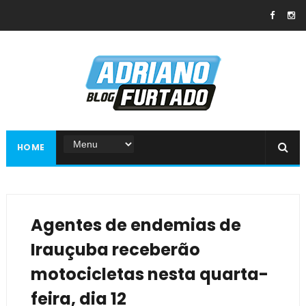
HOME
Agentes de endemias de
Irauçuba receberão
motocicletas nesta quarta-
feira, dia 12