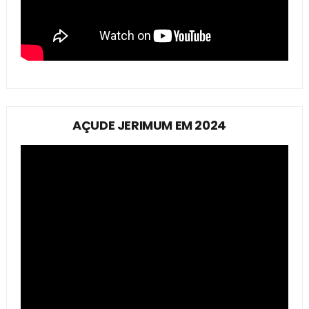
AÇUDE JERIMUM EM 2024