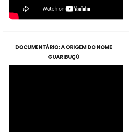
DOCUMENTÁRIO: A ORIGEM DO NOME
GUARIBUÇÚ