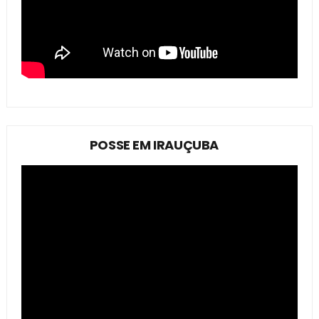
POSSE EM IRAUÇUBA