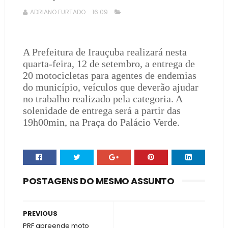
ADRIANO FURTADO
16:09
A Prefeitura de Irauçuba realizará nesta
quarta-feira, 12 de setembro, a entrega de
20 motocicletas para agentes de endemias
do município, veículos que deverão ajudar
no trabalho realizado pela categoria. A
solenidade de entrega será a partir das
19h00min, na Praça do Palácio Verde.
POSTAGENS DO MESMO ASSUNTO
PREVIOUS
PRF apreende moto