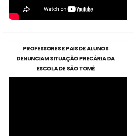
PROFESSORES E PAIS DE ALUNOS
DENUNCIAM SITUAÇÃO PRECÁRIA DA
ESCOLA DE SÃO TOMÉ