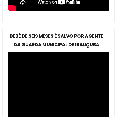
BEBÊ DE SEIS MESES É SALVO POR AGENTE
DA GUARDA MUNICIPAL DE IRAUÇUBA