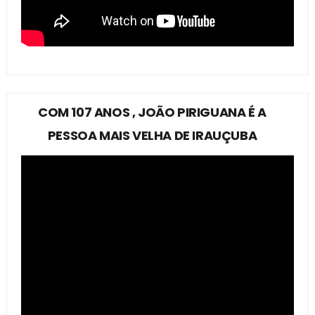
COM 107 ANOS , JOÃO PIRIGUANA É A
PESSOA MAIS VELHA DE IRAUÇUBA