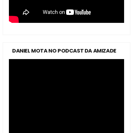
DANIEL MOTA NO PODCAST DA AMIZADE