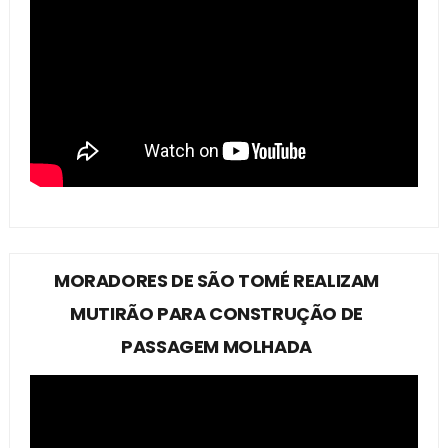
MORADORES DE SÃO TOMÉ REALIZAM
MUTIRÃO PARA CONSTRUÇÃO DE
PASSAGEM MOLHADA