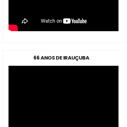
66 ANOS DE IRAUÇUBA