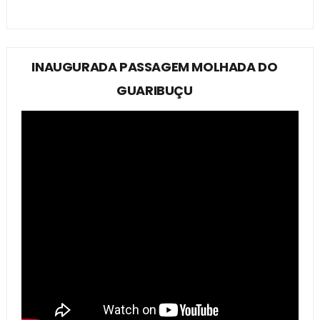
INAUGURADA PASSAGEM MOLHADA DO
GUARIBUÇU