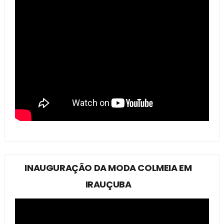
INAUGURAÇÃO DA MODA COLMEIA EM
IRAUÇUBA