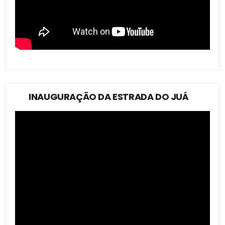
INAUGURAÇÃO DA ESTRADA DO JUÁ