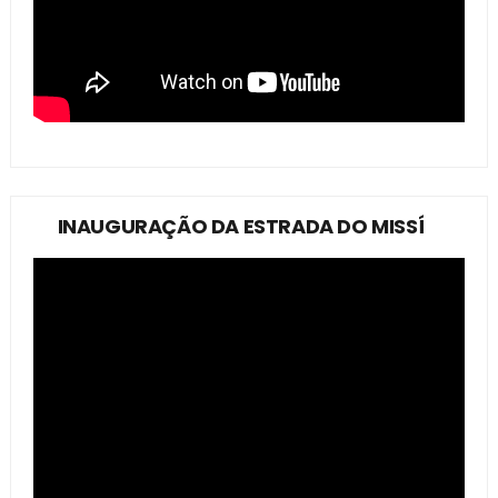
INAUGURAÇÃO DA ESTRADA DO MISSÍ