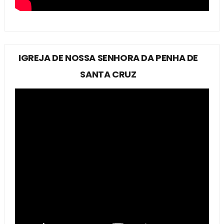
IGREJA DE NOSSA SENHORA DA PENHA DE
SANTA CRUZ