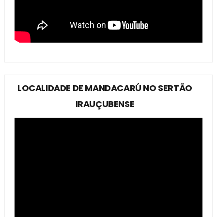
LOCALIDADE DE MANDACARÚ NO SERTÃO
IRAUÇUBENSE