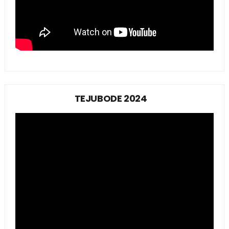
TEJUBODE 2024