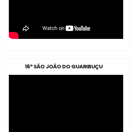
16º SÃO JOÃO DO GUARIBUÇU