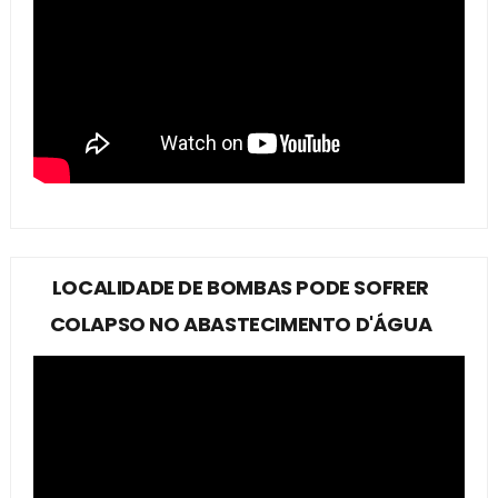
LOCALIDADE DE BOMBAS PODE SOFRER
COLAPSO NO ABASTECIMENTO D'ÁGUA