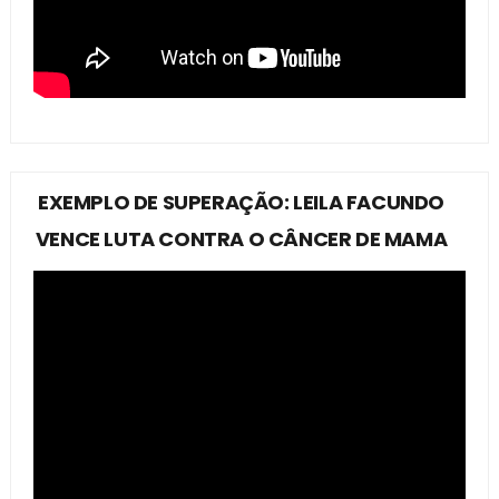
EXEMPLO DE SUPERAÇÃO: LEILA FACUNDO
VENCE LUTA CONTRA O CÂNCER DE MAMA