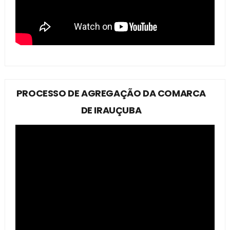
PROCESSO DE AGREGAÇÃO DA COMARCA
DE IRAUÇUBA