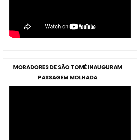
MORADORES DE SÃO TOMÉ INAUGURAM
PASSAGEM MOLHADA