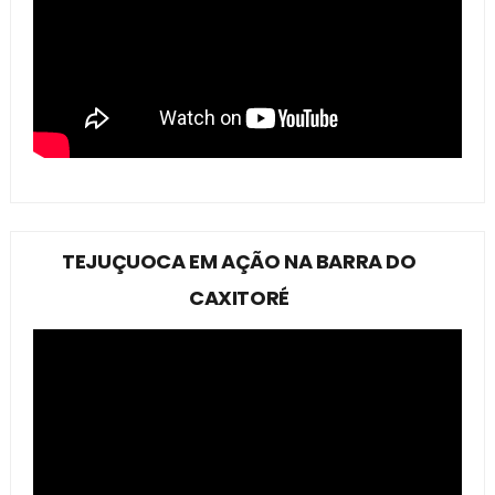
TEJUÇUOCA EM AÇÃO NA BARRA DO
CAXITORÉ