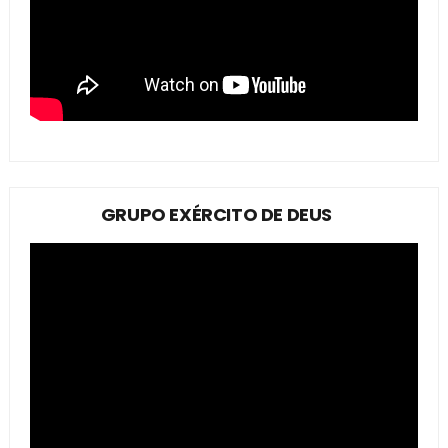
GRUPO EXÉRCITO DE DEUS