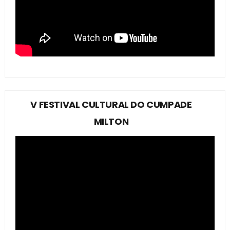
V FESTIVAL CULTURAL DO CUMPADE
MILTON