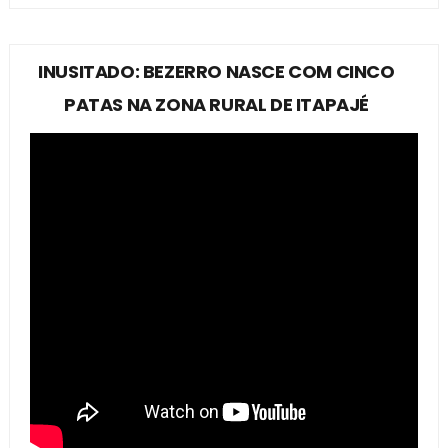
INUSITADO: BEZERRO NASCE COM CINCO
PATAS NA ZONA RURAL DE ITAPAJÉ