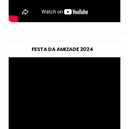
FESTA DA AMIZADE 2024