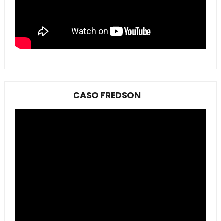
CASO FREDSON