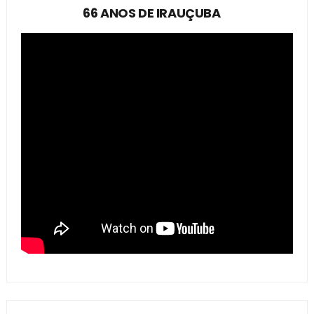
66 ANOS DE IRAUÇUBA