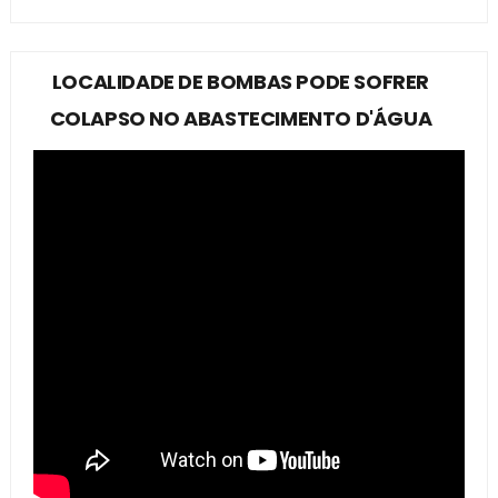
LOCALIDADE DE BOMBAS PODE SOFRER
COLAPSO NO ABASTECIMENTO D'ÁGUA