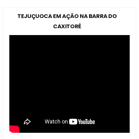
TEJUÇUOCA EM AÇÃO NA BARRA DO
CAXITORÉ