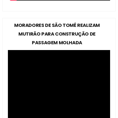
MORADORES DE SÃO TOMÉ REALIZAM
MUTIRÃO PARA CONSTRUÇÃO DE
PASSAGEM MOLHADA