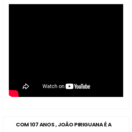
COM 107 ANOS , JOÃO PIRIGUANA É A