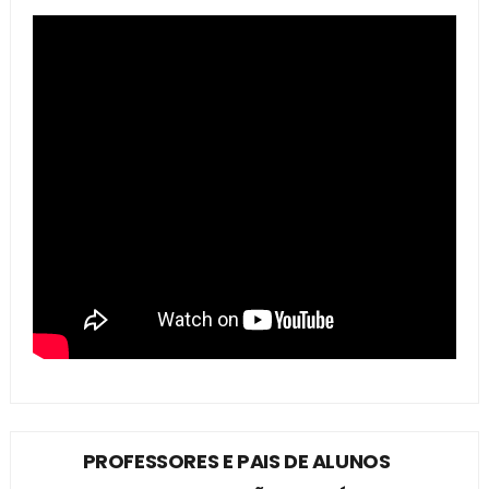
PROFESSORES E PAIS DE ALUNOS