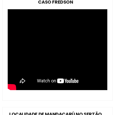
CASO FREDSON
LOCALIDADE DE MANDACARÚ NO SERTÃO