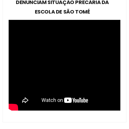
DENUNCIAM SITUAÇÃO PRECÁRIA DA
ESCOLA DE SÃO TOMÉ