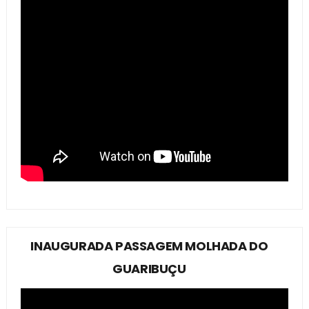
INAUGURADA PASSAGEM MOLHADA DO
GUARIBUÇU