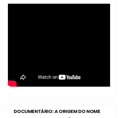
DOCUMENTÁRIO: A ORIGEM DO NOME