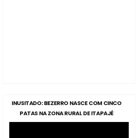
INUSITADO: BEZERRO NASCE COM CINCO
PATAS NA ZONA RURAL DE ITAPAJÉ