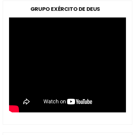
GRUPO EXÉRCITO DE DEUS