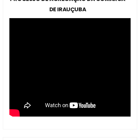
DE IRAUÇUBA