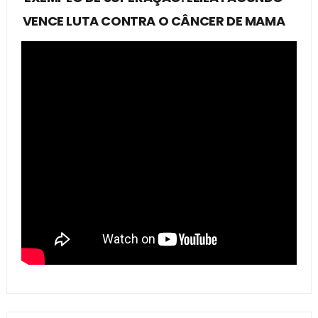
VENCE LUTA CONTRA O CÂNCER DE MAMA