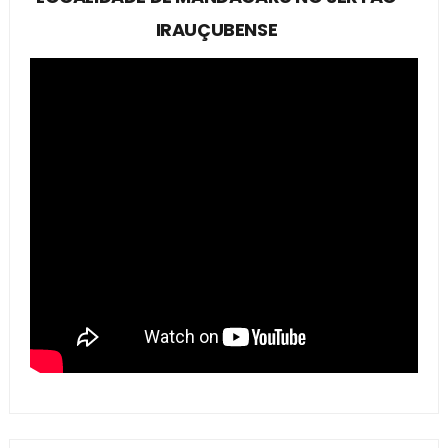
IRAUÇUBENSE