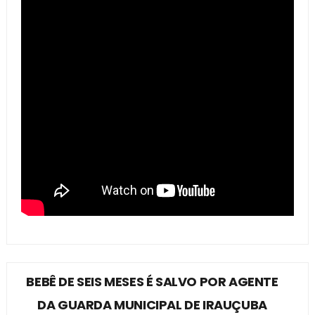
BEBÊ DE SEIS MESES É SALVO POR AGENTE
DA GUARDA MUNICIPAL DE IRAUÇUBA