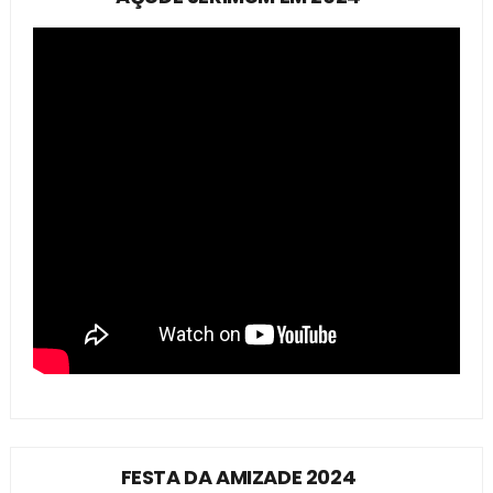
FESTA DA AMIZADE 2024