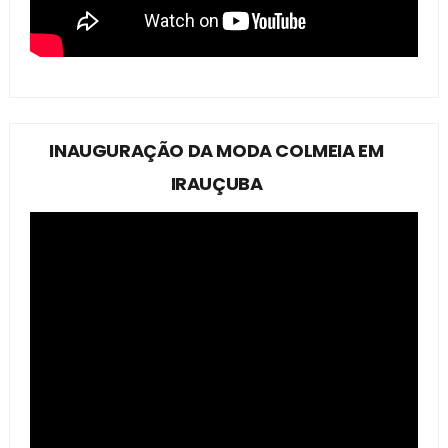
INAUGURAÇÃO DA MODA COLMEIA EM
IRAUÇUBA