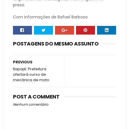
preso.
Com informações de Rafael Barbosa
POSTAGENS DO MESMO ASSUNTO
PREVIOUS
Itapajé: Prefeitura
ofertará curso de
mecânica de moto
POST A COMMENT
Nenhum comentário