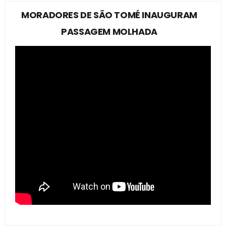
MORADORES DE SÃO TOMÉ INAUGURAM
PASSAGEM MOLHADA