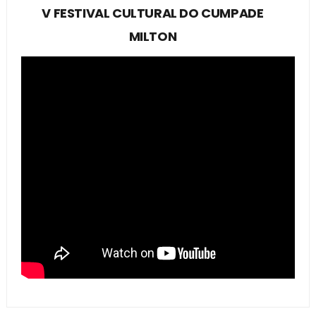
V FESTIVAL CULTURAL DO CUMPADE
MILTON