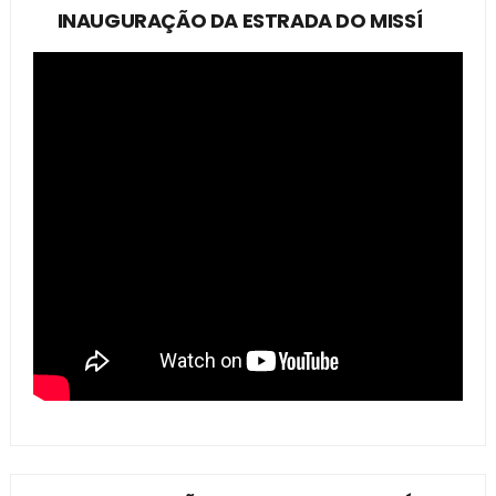
INAUGURAÇÃO DA ESTRADA DO MISSÍ