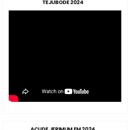
TEJUBODE 2024
AÇUDE JERIMUM EM 2024