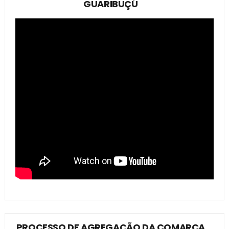
GUARIBUÇÚ
PROCESSO DE AGREGAÇÃO DA COMARCA