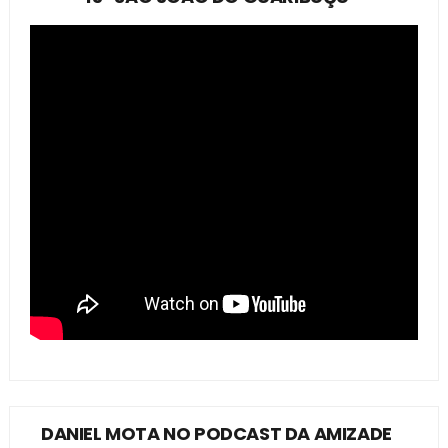
DANIEL MOTA NO PODCAST DA AMIZADE