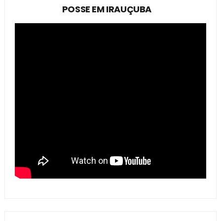
POSSE EM IRAUÇUBA