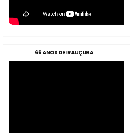
66 ANOS DE IRAUÇUBA