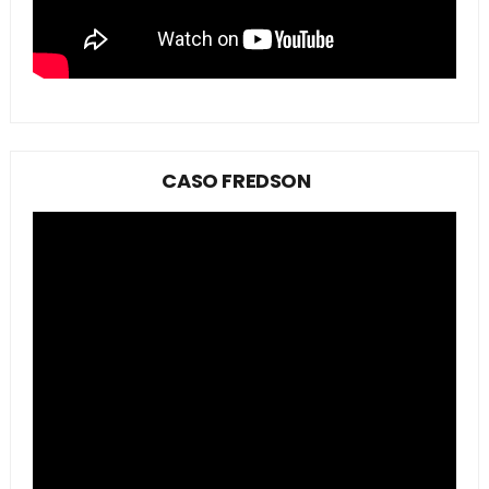
CASO FREDSON