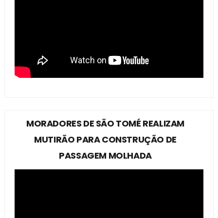
MORADORES DE SÃO TOMÉ REALIZAM
MUTIRÃO PARA CONSTRUÇÃO DE
PASSAGEM MOLHADA