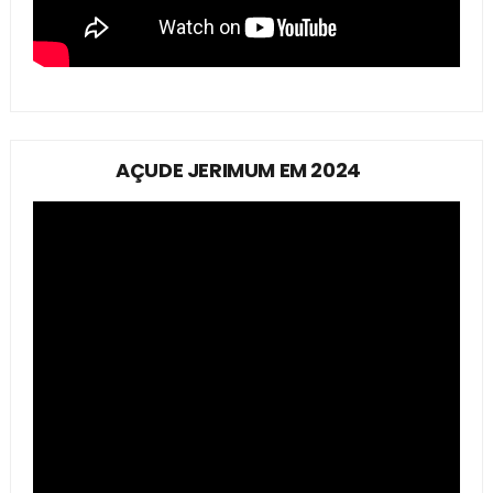
AÇUDE JERIMUM EM 2024