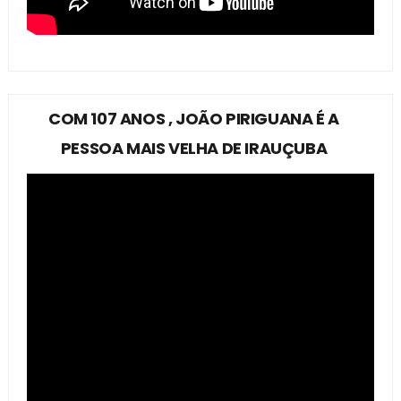
COM 107 ANOS , JOÃO PIRIGUANA É A
PESSOA MAIS VELHA DE IRAUÇUBA