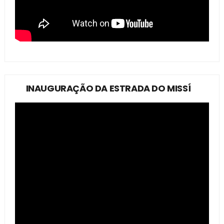
INAUGURAÇÃO DA ESTRADA DO MISSÍ