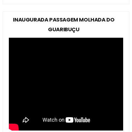
INAUGURADA PASSAGEM MOLHADA DO
GUARIBUÇU