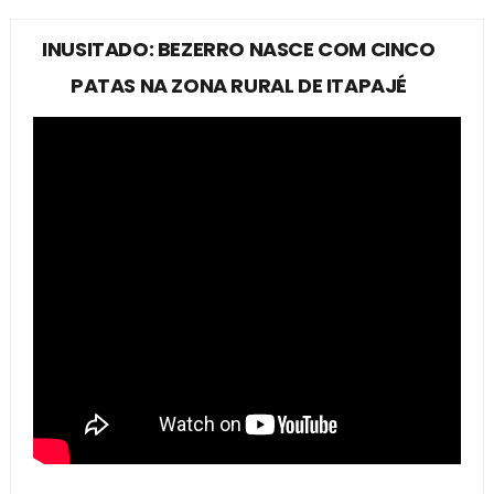
INUSITADO: BEZERRO NASCE COM CINCO
PATAS NA ZONA RURAL DE ITAPAJÉ