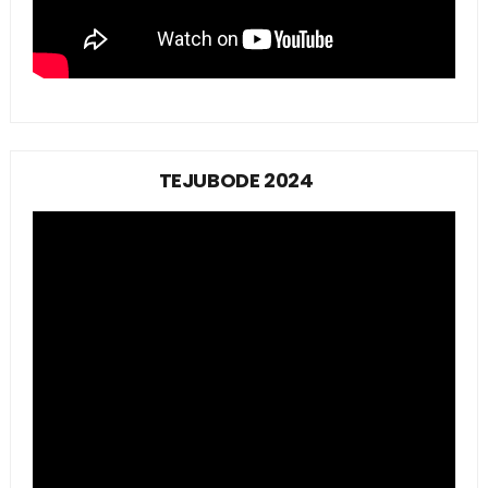
TEJUBODE 2024