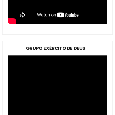
GRUPO EXÉRCITO DE DEUS