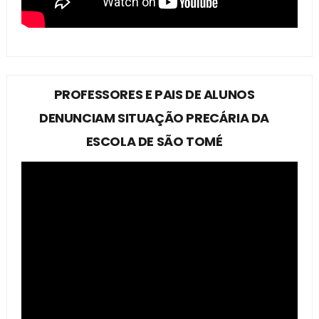
PROFESSORES E PAIS DE ALUNOS
DENUNCIAM SITUAÇÃO PRECÁRIA DA
ESCOLA DE SÃO TOMÉ