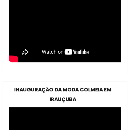
INAUGURAÇÃO DA MODA COLMEIA EM
IRAUÇUBA