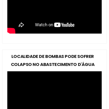
LOCALIDADE DE BOMBAS PODE SOFRER
COLAPSO NO ABASTECIMENTO D'ÁGUA