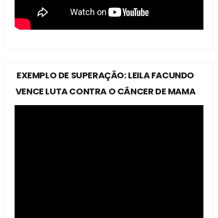
EXEMPLO DE SUPERAÇÃO: LEILA FACUNDO
VENCE LUTA CONTRA O CÂNCER DE MAMA