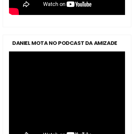
DANIEL MOTA NO PODCAST DA AMIZADE