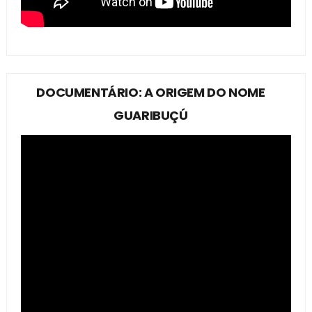
DOCUMENTÁRIO: A ORIGEM DO NOME
GUARIBUÇÚ