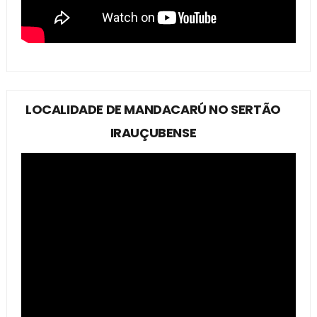
LOCALIDADE DE MANDACARÚ NO SERTÃO
IRAUÇUBENSE