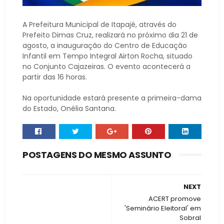
A Prefeitura Municipal de Itapajé, através do
Prefeito Dimas Cruz, realizará no próximo dia 21 de
agosto, a inauguração do Centro de Educação
Infantil em Tempo Integral Airton Rocha, situado
no Conjunto Cajazeiras. O evento acontecerá a
partir das 16 horas.
Na oportunidade estará presente a primeira-dama
do Estado, Onélia Santana.
POSTAGENS DO MESMO ASSUNTO
NEXT
ACERT promove
'Seminário Eleitoral' em
Sobral