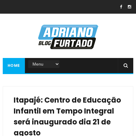
HOME
Itapajé: Centro de Educação
Infantil em Tempo Integral
será inaugurado dia 21 de
agosto