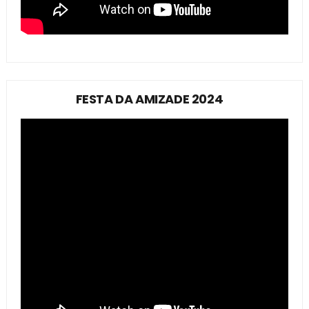
FESTA DA AMIZADE 2024