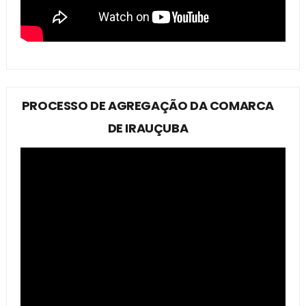
PROCESSO DE AGREGAÇÃO DA COMARCA
DE IRAUÇUBA