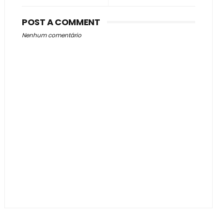
POST A COMMENT
Nenhum comentário