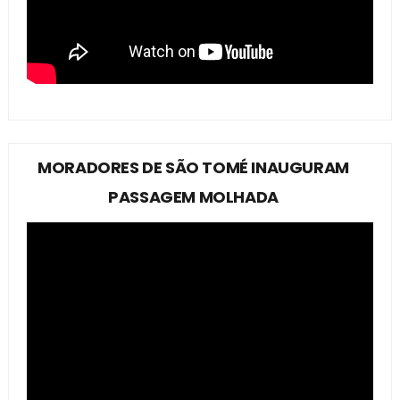
MORADORES DE SÃO TOMÉ INAUGURAM
PASSAGEM MOLHADA