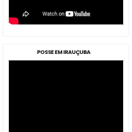
POSSE EM IRAUÇUBA