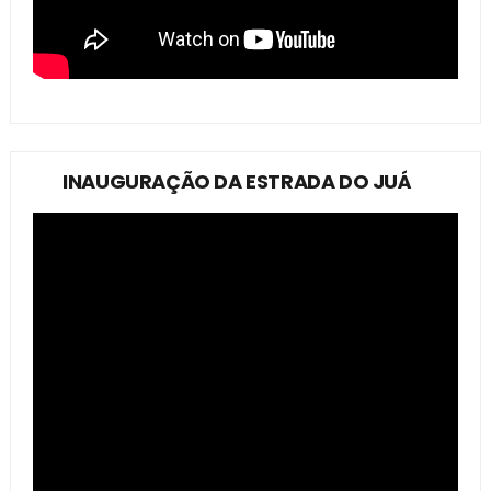
INAUGURAÇÃO DA ESTRADA DO JUÁ