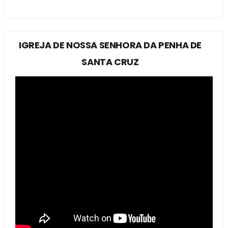
IGREJA DE NOSSA SENHORA DA PENHA DE
SANTA CRUZ