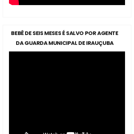
BEBÊ DE SEIS MESES É SALVO POR AGENTE
DA GUARDA MUNICIPAL DE IRAUÇUBA