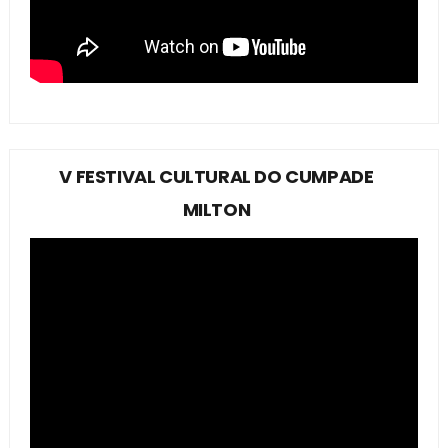
V FESTIVAL CULTURAL DO CUMPADE
MILTON