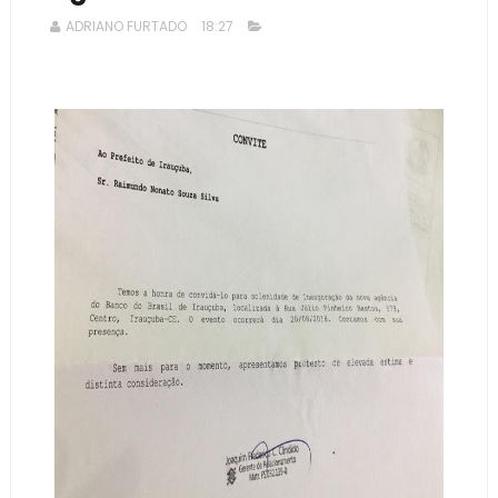
ADRIANO FURTADO
18:27