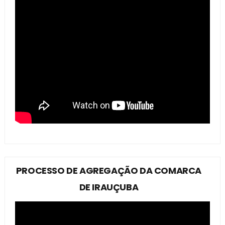
PROCESSO DE AGREGAÇÃO DA COMARCA
DE IRAUÇUBA