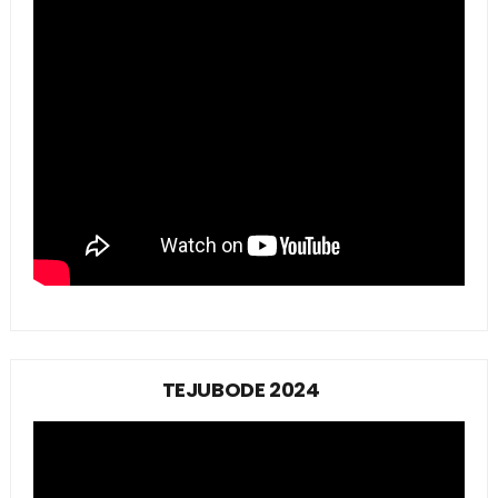
TEJUBODE 2024