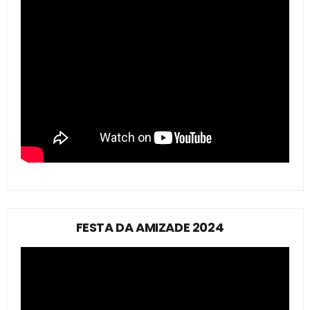
FESTA DA AMIZADE 2024