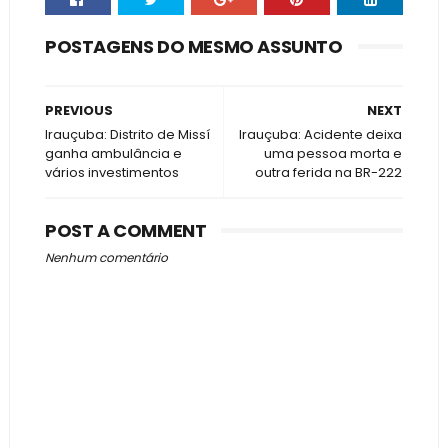
POSTAGENS DO MESMO ASSUNTO
PREVIOUS
NEXT
Irauçuba: Distrito de Missí
Irauçuba: Acidente deixa
ganha ambulância e
uma pessoa morta e
vários investimentos
outra ferida na BR-222
POST A COMMENT
Nenhum comentário