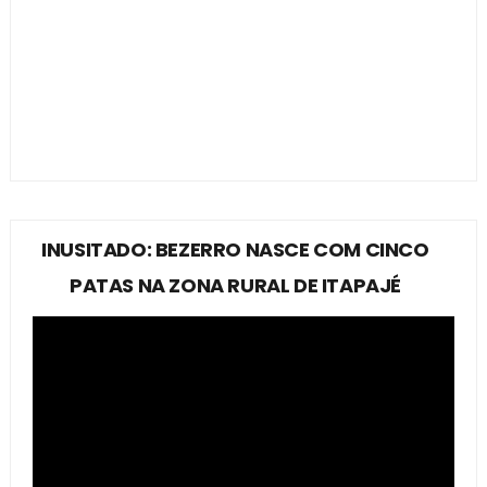
INUSITADO: BEZERRO NASCE COM CINCO
PATAS NA ZONA RURAL DE ITAPAJÉ