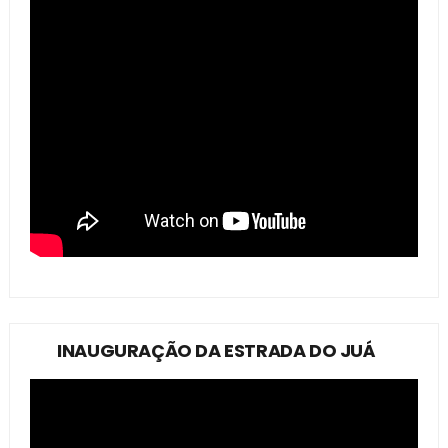
INAUGURAÇÃO DA ESTRADA DO JUÁ