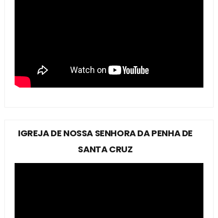
IGREJA DE NOSSA SENHORA DA PENHA DE
SANTA CRUZ