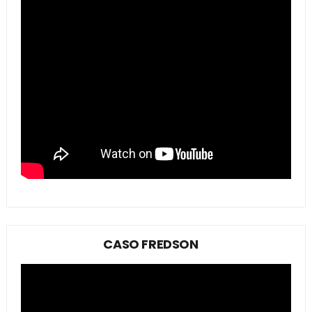
CASO FREDSON