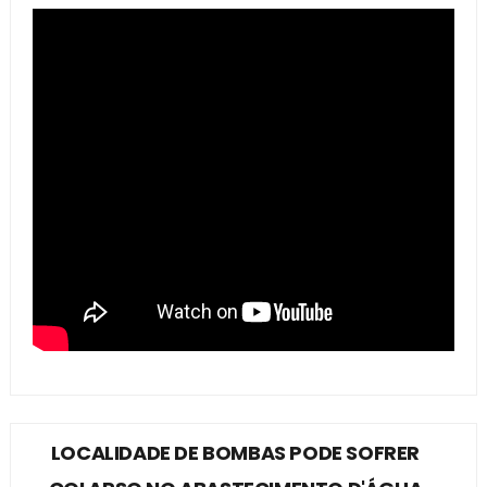
LOCALIDADE DE BOMBAS PODE SOFRER