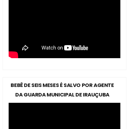
BEBÊ DE SEIS MESES É SALVO POR AGENTE
DA GUARDA MUNICIPAL DE IRAUÇUBA