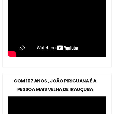
COM 107 ANOS , JOÃO PIRIGUANA É A
PESSOA MAIS VELHA DE IRAUÇUBA