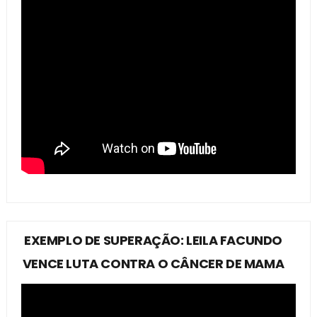
EXEMPLO DE SUPERAÇÃO: LEILA FACUNDO
VENCE LUTA CONTRA O CÂNCER DE MAMA