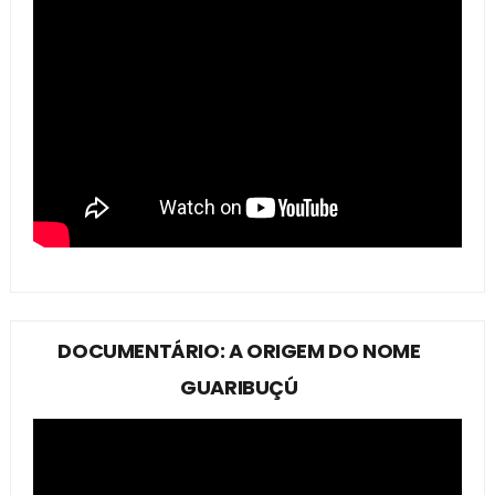
DOCUMENTÁRIO: A ORIGEM DO NOME
GUARIBUÇÚ