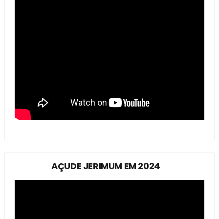
AÇUDE JERIMUM EM 2024