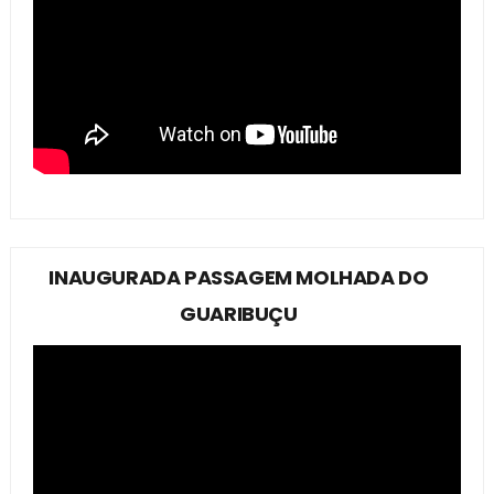
INAUGURADA PASSAGEM MOLHADA DO
GUARIBUÇU