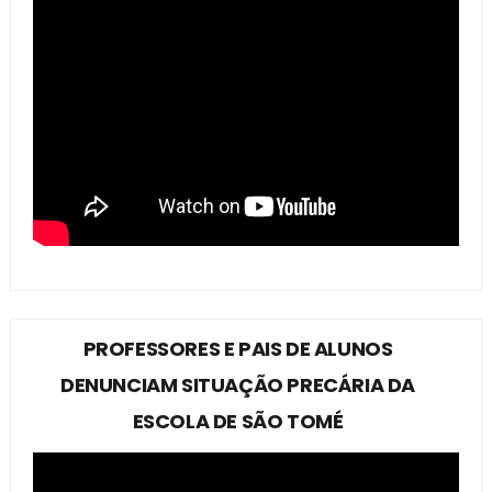
PROFESSORES E PAIS DE ALUNOS
DENUNCIAM SITUAÇÃO PRECÁRIA DA
ESCOLA DE SÃO TOMÉ