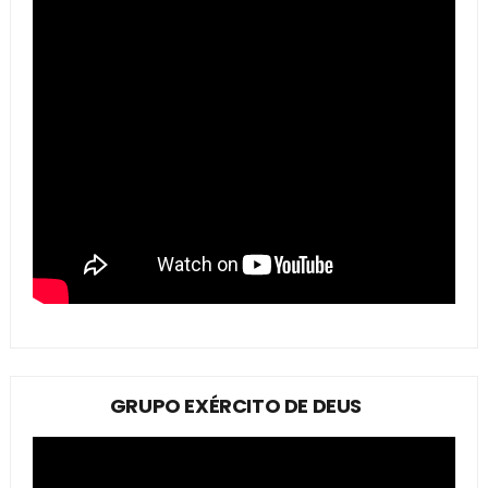
GRUPO EXÉRCITO DE DEUS