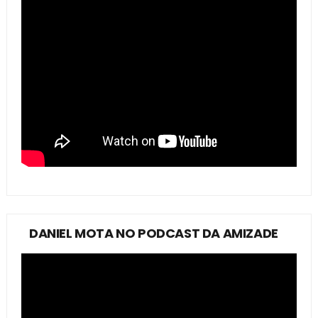
DANIEL MOTA NO PODCAST DA AMIZADE