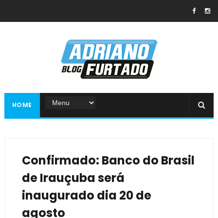
HOME
Confirmado: Banco do Brasil
de Irauçuba será
inaugurado dia 20 de
agosto