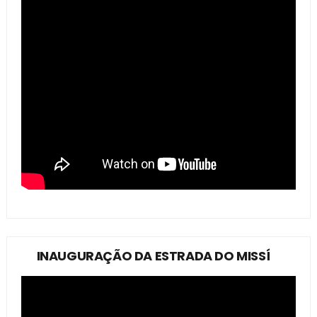
INAUGURAÇÃO DA ESTRADA DO MISSÍ