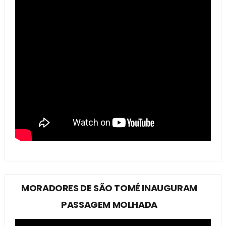
MORADORES DE SÃO TOMÉ INAUGURAM
PASSAGEM MOLHADA