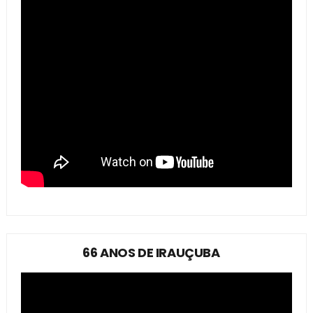
66 ANOS DE IRAUÇUBA