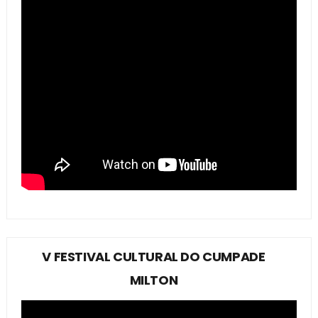
V FESTIVAL CULTURAL DO CUMPADE
MILTON