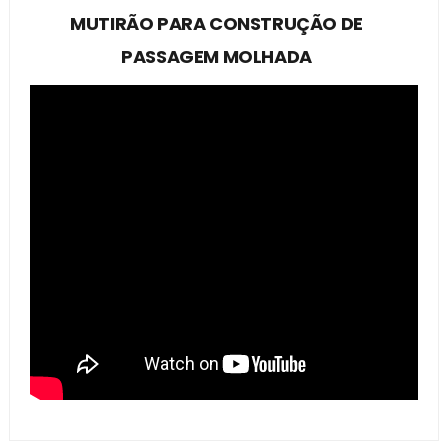
MUTIRÃO PARA CONSTRUÇÃO DE
PASSAGEM MOLHADA