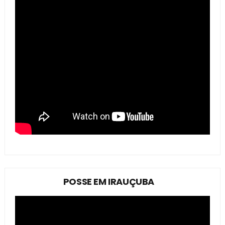
POSSE EM IRAUÇUBA