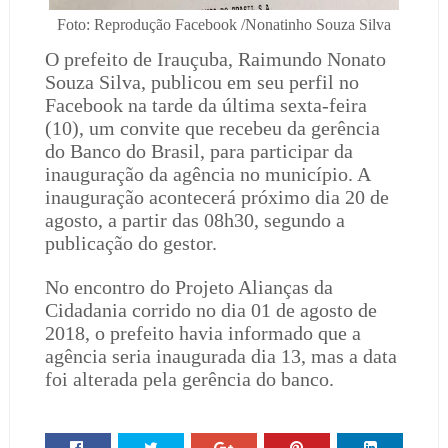
Foto: Reprodução Facebook /Nonatinho Souza Silva
O prefeito de Irauçuba, Raimundo Nonato
Souza Silva, publicou em seu perfil no
Facebook na tarde da última sexta-feira
(10), um convite que recebeu da gerência
do Banco do Brasil, para participar da
inauguração da agência no município. A
inauguração acontecerá próximo dia 20 de
agosto, a partir das 08h30, segundo a
publicação do gestor.
No encontro do Projeto Alianças da
Cidadania corrido no dia 01 de agosto de
2018, o prefeito havia informado que a
agência seria inaugurada dia 13, mas a data
foi alterada pela gerência do banco.