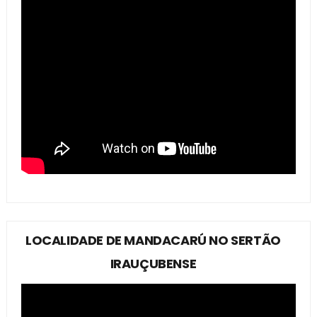
LOCALIDADE DE MANDACARÚ NO SERTÃO
IRAUÇUBENSE