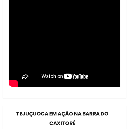
TEJUÇUOCA EM AÇÃO NA BARRA DO
CAXITORÉ