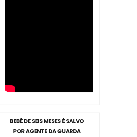
BEBÊ DE SEIS MESES É SALVO
POR AGENTE DA GUARDA