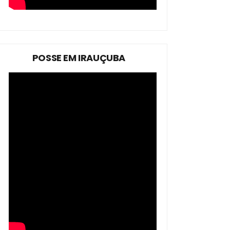
POSSE EM IRAUÇUBA