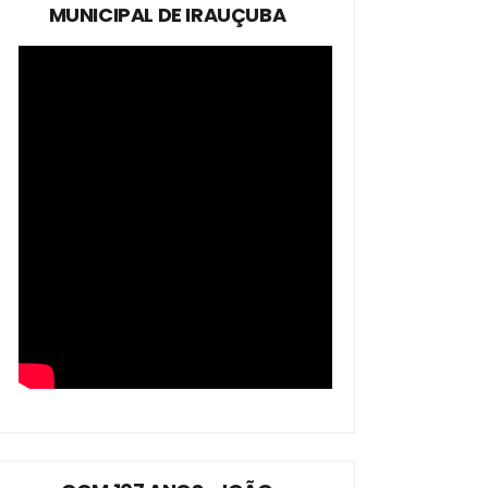
MUNICIPAL DE IRAUÇUBA