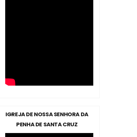
IGREJA DE NOSSA SENHORA DA
PENHA DE SANTA CRUZ