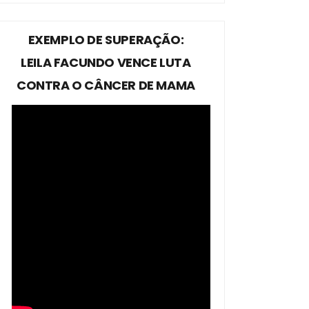
EXEMPLO DE SUPERAÇÃO:
LEILA FACUNDO VENCE LUTA
CONTRA O CÂNCER DE MAMA