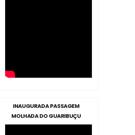
INAUGURADA PASSAGEM
MOLHADA DO GUARIBUÇU