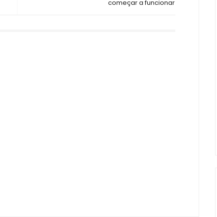
começar a funcionar