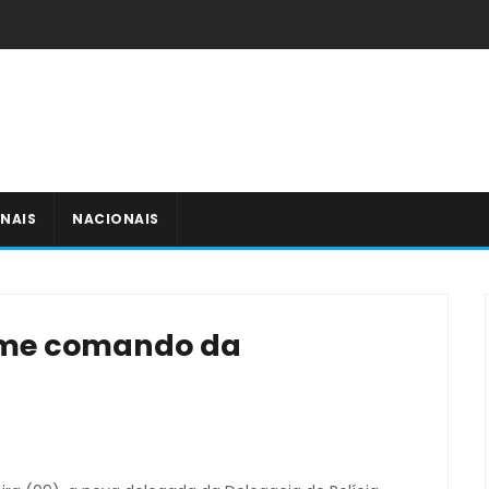
NAIS
NACIONAIS
ume comando da