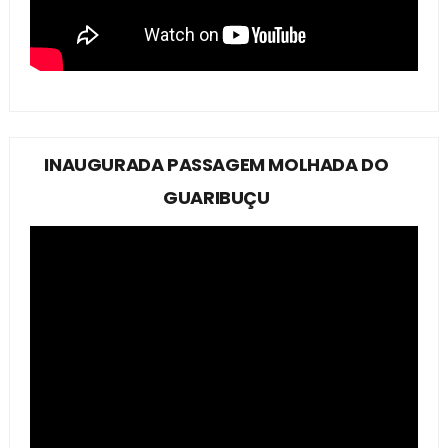
INAUGURADA PASSAGEM MOLHADA DO
GUARIBUÇU