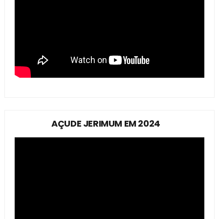
AÇUDE JERIMUM EM 2024