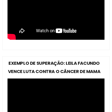
EXEMPLO DE SUPERAÇÃO: LEILA FACUNDO
VENCE LUTA CONTRA O CÂNCER DE MAMA