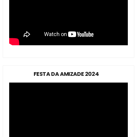
FESTA DA AMIZADE 2024