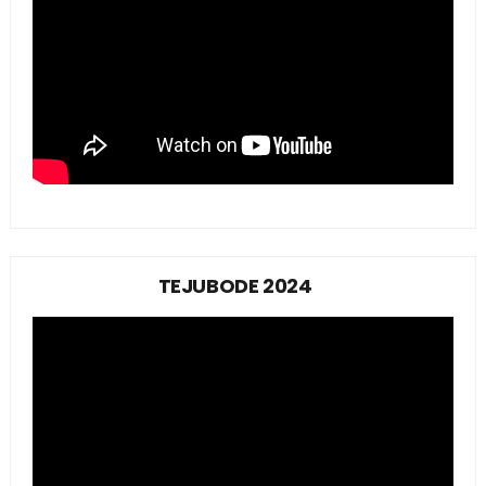
TEJUBODE 2024