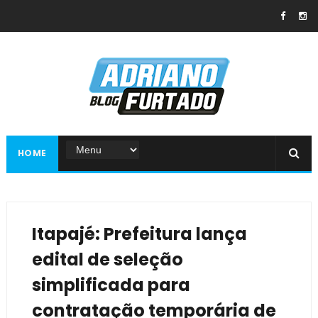
HOME
Itapajé: Prefeitura lança
edital de seleção
simplificada para
contratação temporária de