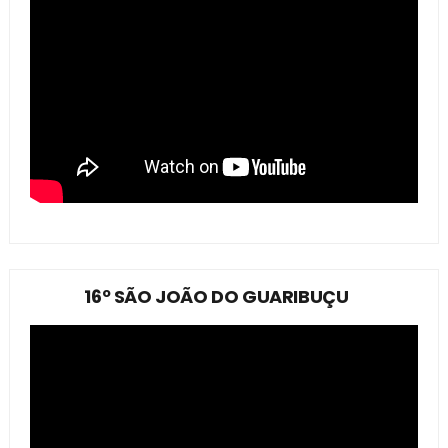
16º SÃO JOÃO DO GUARIBUÇU