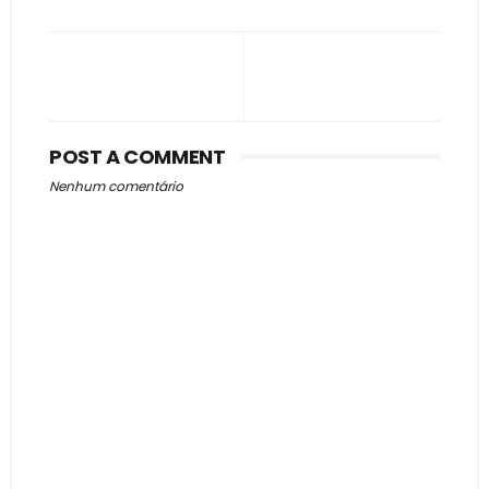
POST A COMMENT
Nenhum comentário