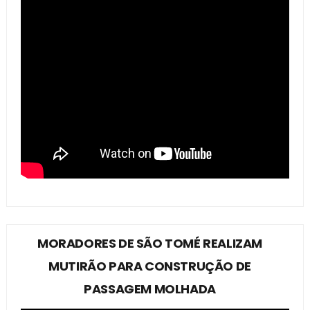
MORADORES DE SÃO TOMÉ REALIZAM
MUTIRÃO PARA CONSTRUÇÃO DE
PASSAGEM MOLHADA