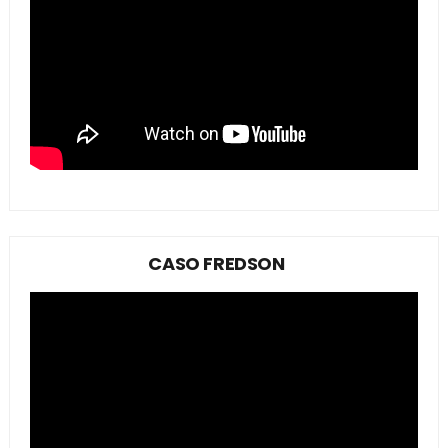
CASO FREDSON