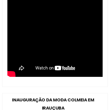
INAUGURAÇÃO DA MODA COLMEIA EM
IRAUÇUBA