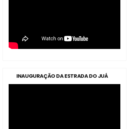
INAUGURAÇÃO DA ESTRADA DO JUÁ