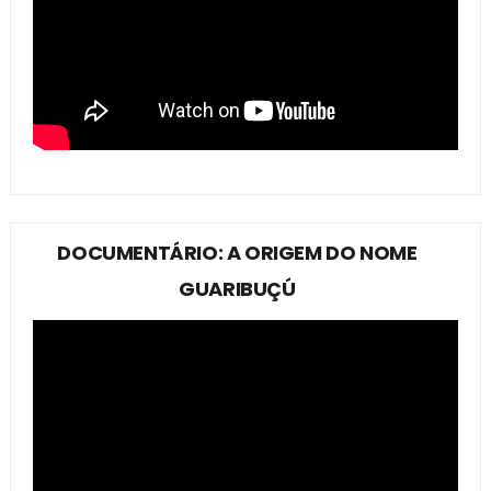
DOCUMENTÁRIO: A ORIGEM DO NOME
GUARIBUÇÚ