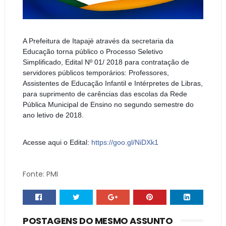
A Prefeitura de Itapajé através da secretaria da
Educação torna público o Processo Seletivo
Simplificado, Edital Nº 01/ 2018 para contratação de
servidores públicos temporários: Professores,
Assistentes de Educação Infantil e Intérpretes de Libras,
para suprimento de carências das escolas da Rede
Pública Municipal de Ensino no segundo semestre do
ano letivo de 2018.
Acesse aqui o Edital:
https://goo.gl/NiDXk1
Fonte: PMI
POSTAGENS DO MESMO ASSUNTO