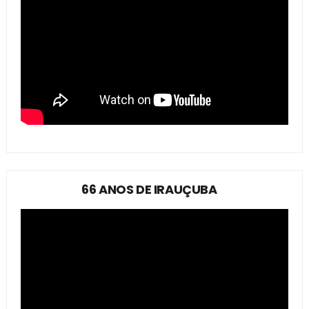
66 ANOS DE IRAUÇUBA