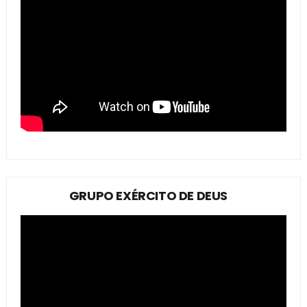
GRUPO EXÉRCITO DE DEUS