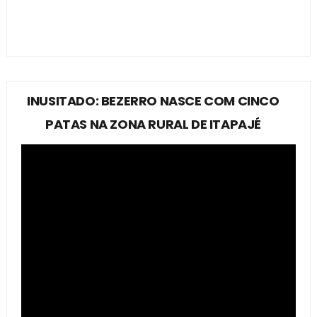
INUSITADO: BEZERRO NASCE COM CINCO
PATAS NA ZONA RURAL DE ITAPAJÉ