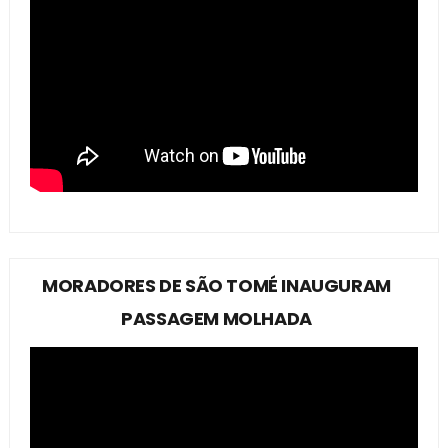
MORADORES DE SÃO TOMÉ INAUGURAM
PASSAGEM MOLHADA