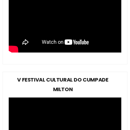
V FESTIVAL CULTURAL DO CUMPADE
MILTON