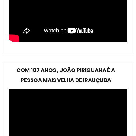
COM 107 ANOS , JOÃO PIRIGUANA É A
PESSOA MAIS VELHA DE IRAUÇUBA