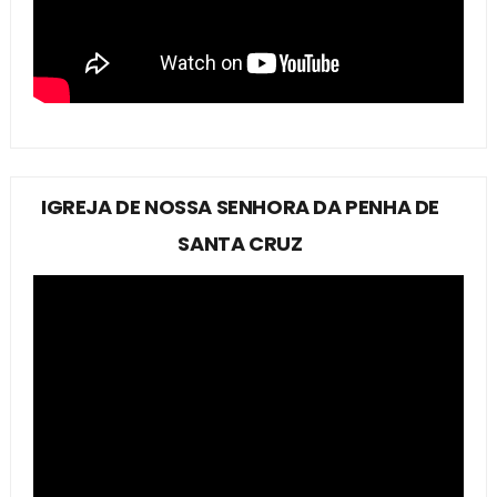
IGREJA DE NOSSA SENHORA DA PENHA DE
SANTA CRUZ