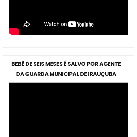
BEBÊ DE SEIS MESES É SALVO POR AGENTE
DA GUARDA MUNICIPAL DE IRAUÇUBA