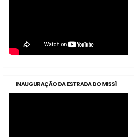
INAUGURAÇÃO DA ESTRADA DO MISSÍ