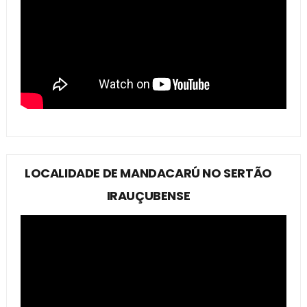
LOCALIDADE DE MANDACARÚ NO SERTÃO
IRAUÇUBENSE