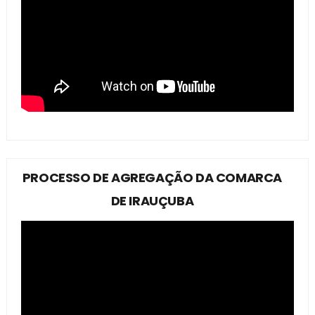
PROCESSO DE AGREGAÇÃO DA COMARCA
DE IRAUÇUBA