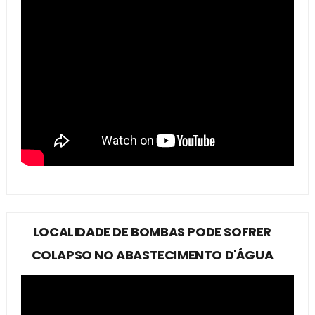
LOCALIDADE DE BOMBAS PODE SOFRER
COLAPSO NO ABASTECIMENTO D'ÁGUA