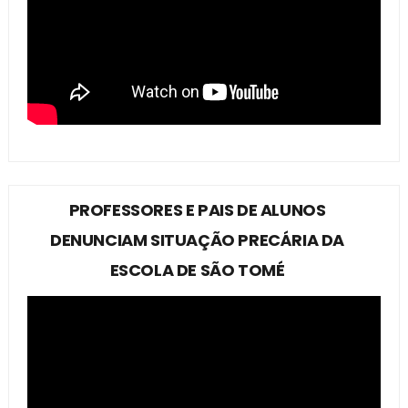
PROFESSORES E PAIS DE ALUNOS
DENUNCIAM SITUAÇÃO PRECÁRIA DA
ESCOLA DE SÃO TOMÉ