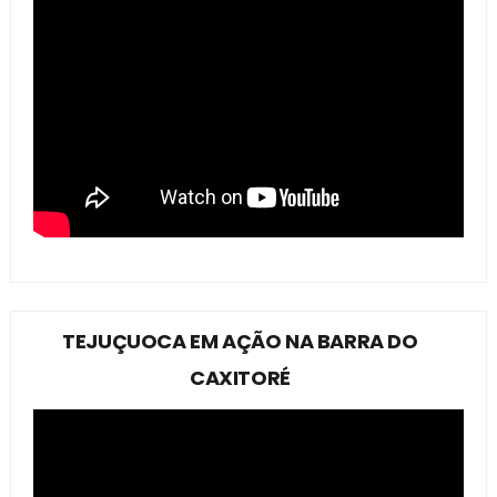
TEJUÇUOCA EM AÇÃO NA BARRA DO
CAXITORÉ