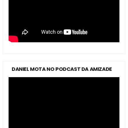
DANIEL MOTA NO PODCAST DA AMIZADE