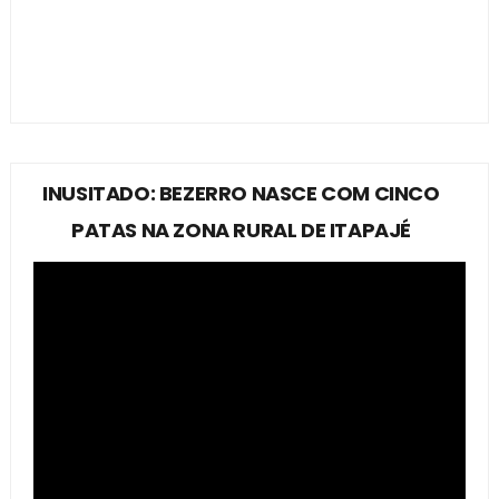
INUSITADO: BEZERRO NASCE COM CINCO
PATAS NA ZONA RURAL DE ITAPAJÉ