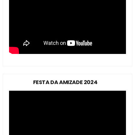
FESTA DA AMIZADE 2024