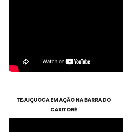
TEJUÇUOCA EM AÇÃO NA BARRA DO
CAXITORÉ