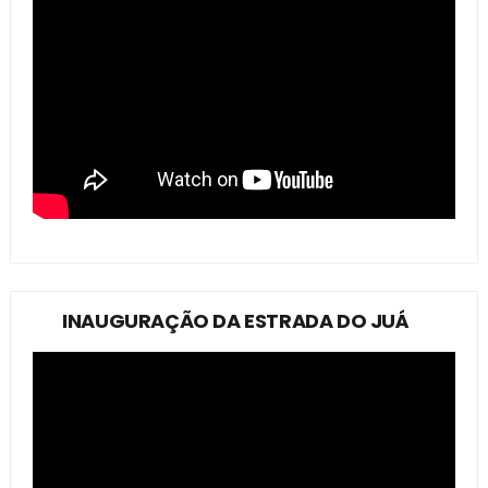
INAUGURAÇÃO DA ESTRADA DO JUÁ