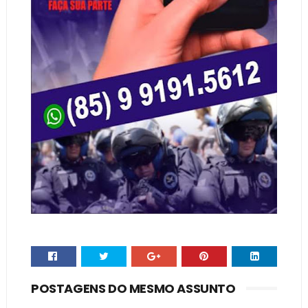
POSTAGENS DO MESMO ASSUNTO