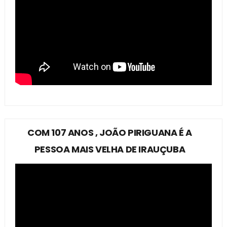
COM 107 ANOS , JOÃO PIRIGUANA É A
PESSOA MAIS VELHA DE IRAUÇUBA