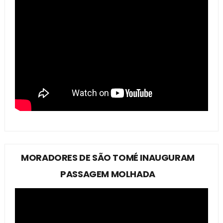
MORADORES DE SÃO TOMÉ INAUGURAM
PASSAGEM MOLHADA