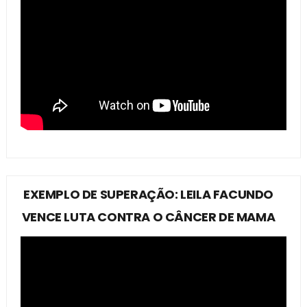
EXEMPLO DE SUPERAÇÃO: LEILA FACUNDO
VENCE LUTA CONTRA O CÂNCER DE MAMA