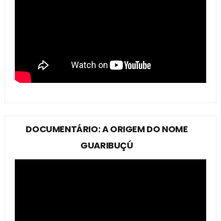
DOCUMENTÁRIO: A ORIGEM DO NOME
GUARIBUÇÚ