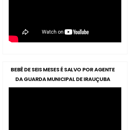
BEBÊ DE SEIS MESES É SALVO POR AGENTE
DA GUARDA MUNICIPAL DE IRAUÇUBA