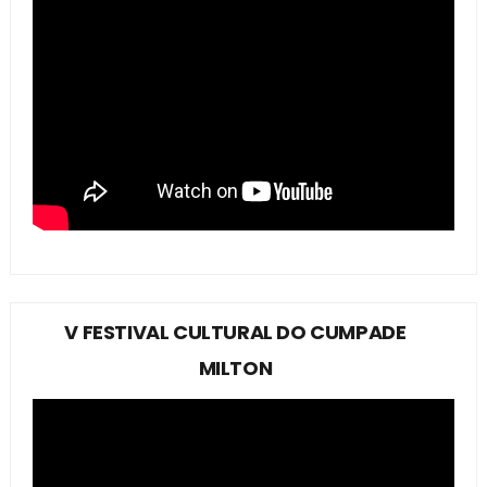
V FESTIVAL CULTURAL DO CUMPADE
MILTON