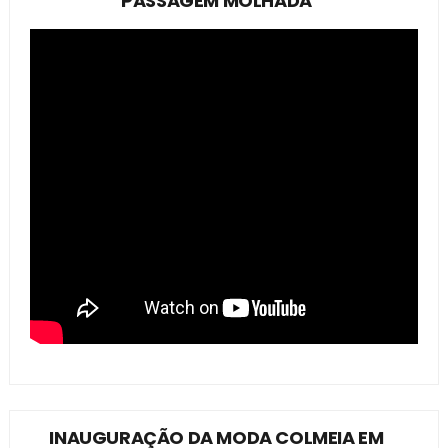
PASSAGEM MOLHADA
INAUGURAÇÃO DA MODA COLMEIA EM