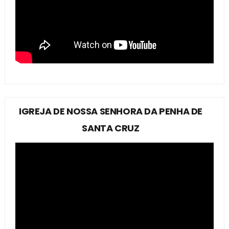
IGREJA DE NOSSA SENHORA DA PENHA DE
SANTA CRUZ