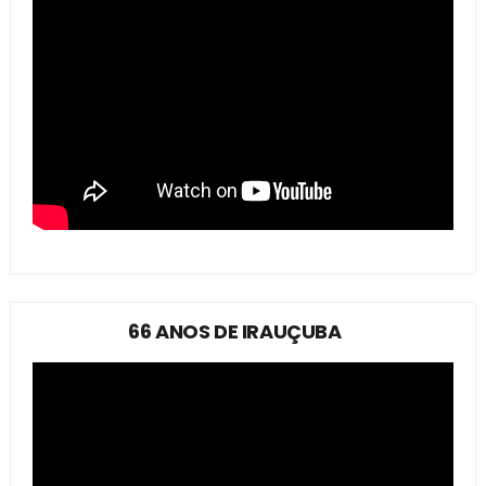
66 ANOS DE IRAUÇUBA