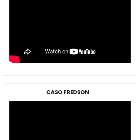
CASO FREDSON