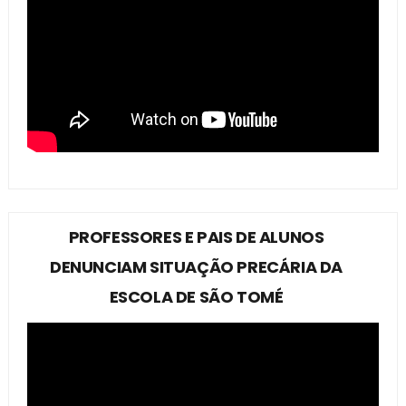
PROFESSORES E PAIS DE ALUNOS
DENUNCIAM SITUAÇÃO PRECÁRIA DA
ESCOLA DE SÃO TOMÉ