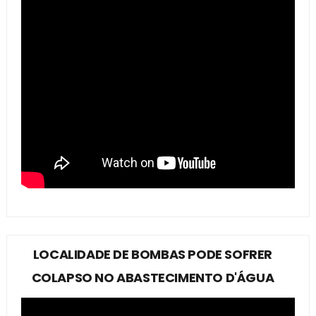
LOCALIDADE DE BOMBAS PODE SOFRER
COLAPSO NO ABASTECIMENTO D'ÁGUA