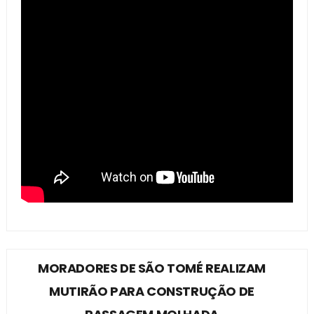
MORADORES DE SÃO TOMÉ REALIZAM
MUTIRÃO PARA CONSTRUÇÃO DE