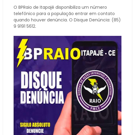
O BPRaio de Itapajé disponibiliza um número
telefônico para a população entrar em contato
quando houver denúncia. O Disque Denúncia: (85)
9 9191 5612.