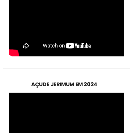
AÇUDE JERIMUM EM 2024