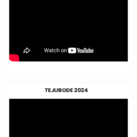
TEJUBODE 2024