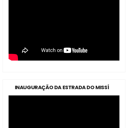
INAUGURAÇÃO DA ESTRADA DO MISSÍ