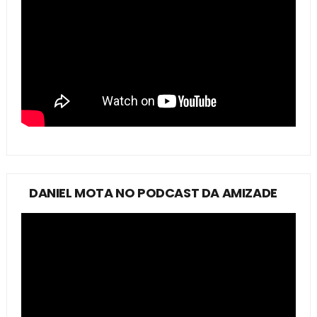
DANIEL MOTA NO PODCAST DA AMIZADE