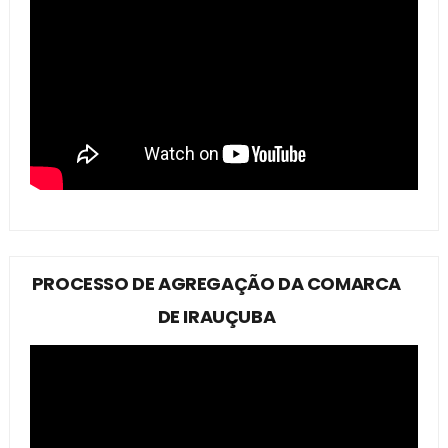
PROCESSO DE AGREGAÇÃO DA COMARCA
DE IRAUÇUBA