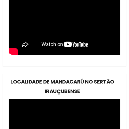
LOCALIDADE DE MANDACARÚ NO SERTÃO
IRAUÇUBENSE