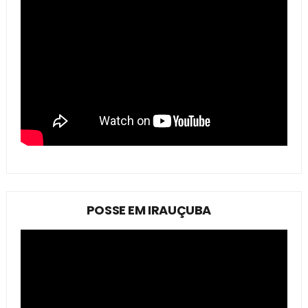
POSSE EM IRAUÇUBA