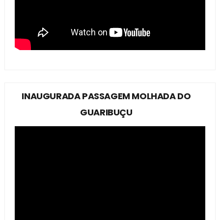
INAUGURADA PASSAGEM MOLHADA DO
GUARIBUÇU