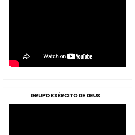
GRUPO EXÉRCITO DE DEUS