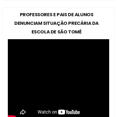
PROFESSORES E PAIS DE ALUNOS
DENUNCIAM SITUAÇÃO PRECÁRIA DA
ESCOLA DE SÃO TOMÉ