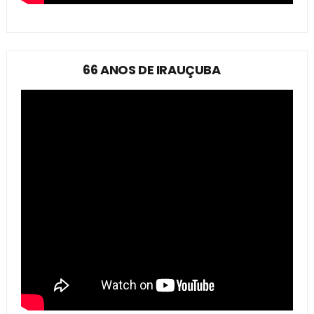
66 ANOS DE IRAUÇUBA