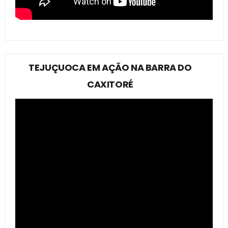
TEJUÇUOCA EM AÇÃO NA BARRA DO
CAXITORÉ