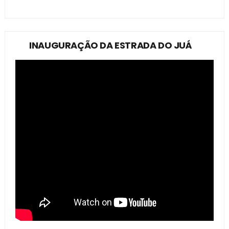
INAUGURAÇÃO DA ESTRADA DO JUÁ