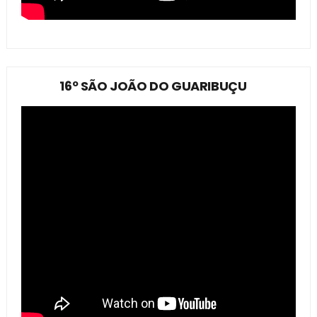
16º SÃO JOÃO DO GUARIBUÇU