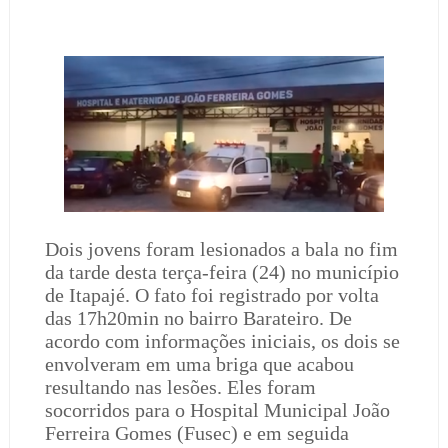
Dois jovens foram lesionados a bala no fim
da tarde desta terça-feira (24) no município
de Itapajé. O fato foi registrado por volta
das 17h20min no bairro Barateiro. De
acordo com informações iniciais, os dois se
envolveram em uma briga que acabou
resultando nas lesões. Eles foram
socorridos para o Hospital Municipal João
Ferreira Gomes (Fusec) e em seguida