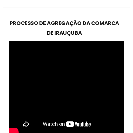
PROCESSO DE AGREGAÇÃO DA COMARCA
DE IRAUÇUBA