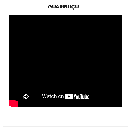
GUARIBUÇU