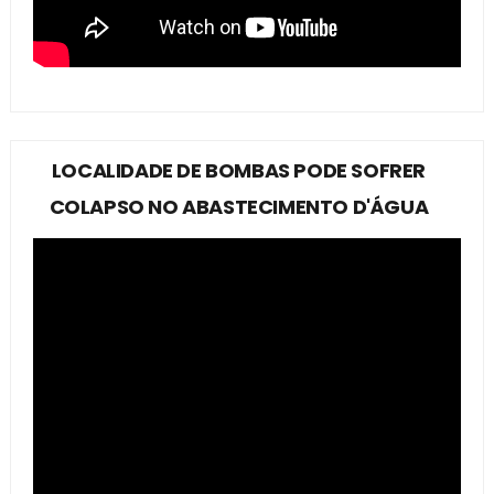
LOCALIDADE DE BOMBAS PODE SOFRER
COLAPSO NO ABASTECIMENTO D'ÁGUA