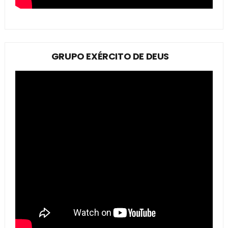
GRUPO EXÉRCITO DE DEUS