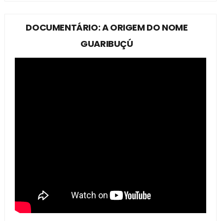
DOCUMENTÁRIO: A ORIGEM DO NOME
GUARIBUÇÚ