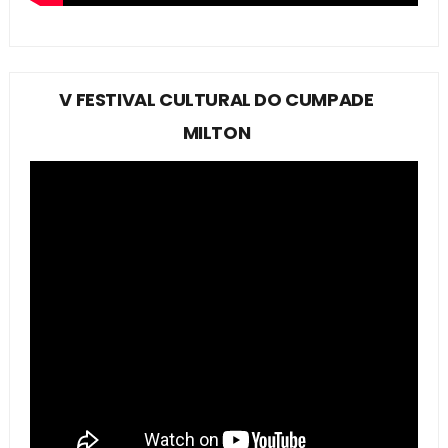
V FESTIVAL CULTURAL DO CUMPADE
MILTON