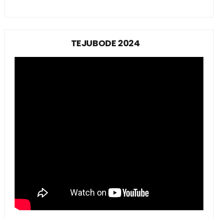
TEJUBODE 2024