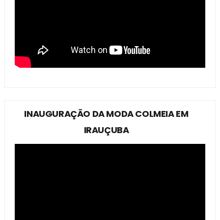
INAUGURAÇÃO DA MODA COLMEIA EM
IRAUÇUBA