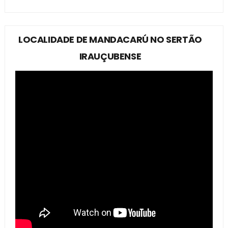
LOCALIDADE DE MANDACARÚ NO SERTÃO
IRAUÇUBENSE