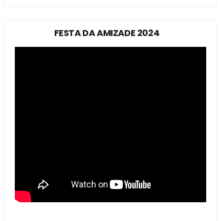
FESTA DA AMIZADE 2024