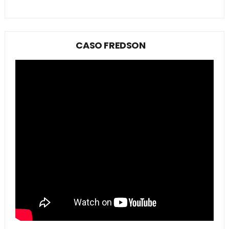
CASO FREDSON