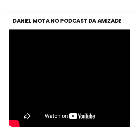
DANIEL MOTA NO PODCAST DA AMIZADE