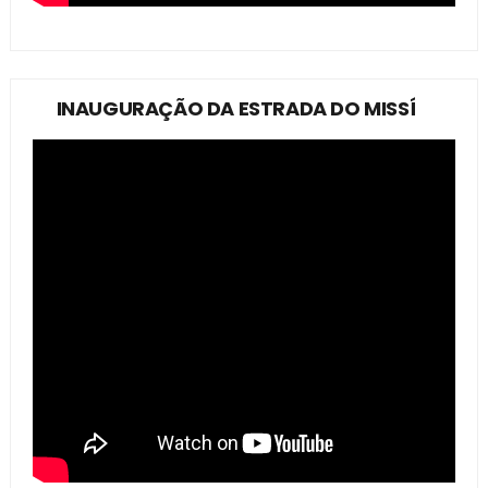
INAUGURAÇÃO DA ESTRADA DO MISSÍ