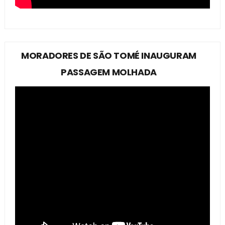
MORADORES DE SÃO TOMÉ INAUGURAM
PASSAGEM MOLHADA