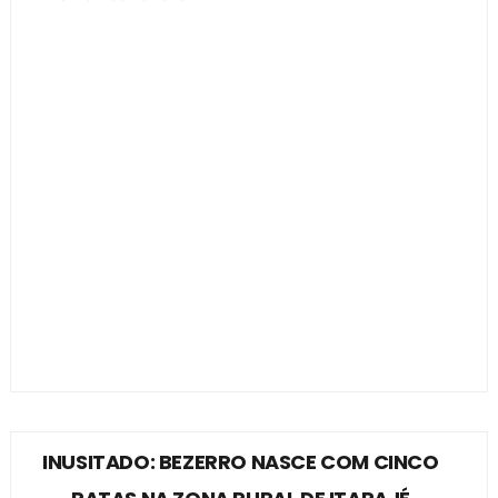
INUSITADO: BEZERRO NASCE COM CINCO