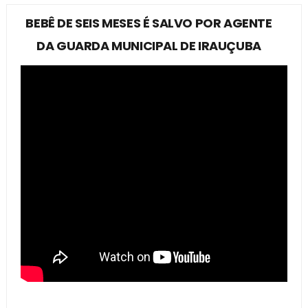
BEBÊ DE SEIS MESES É SALVO POR AGENTE
DA GUARDA MUNICIPAL DE IRAUÇUBA