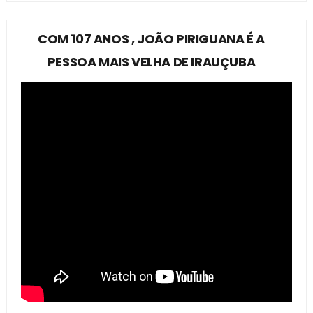
COM 107 ANOS , JOÃO PIRIGUANA É A
PESSOA MAIS VELHA DE IRAUÇUBA