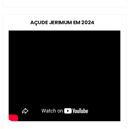
AÇUDE JERIMUM EM 2024