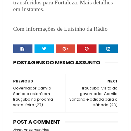
transferidos para Fortaleza. Mais detalhes
em instantes.
Com informações de Luisinho da Rádio
POSTAGENS DO MESMO ASSUNTO
PREVIOUS
NEXT
Governador Camilo
Irauçuba: Visita do
Santana estará em
governador Camilo
Irauçuba na próxima
Santana é adiada para o
sexta-feira (27)
sábado (28)
POST A COMMENT
Nenhum comentário