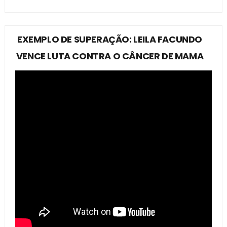
EXEMPLO DE SUPERAÇÃO: LEILA FACUNDO
VENCE LUTA CONTRA O CÂNCER DE MAMA