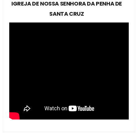
IGREJA DE NOSSA SENHORA DA PENHA DE
SANTA CRUZ