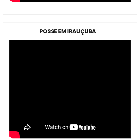
POSSE EM IRAUÇUBA