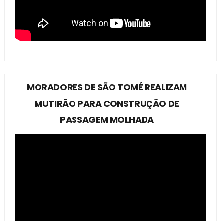
MORADORES DE SÃO TOMÉ REALIZAM
MUTIRÃO PARA CONSTRUÇÃO DE
PASSAGEM MOLHADA