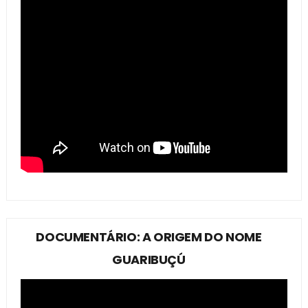
DOCUMENTÁRIO: A ORIGEM DO NOME
GUARIBUÇÚ