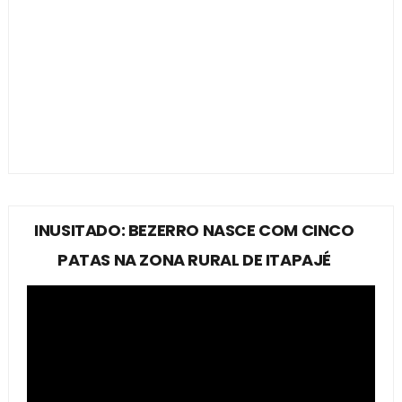
INUSITADO: BEZERRO NASCE COM CINCO
PATAS NA ZONA RURAL DE ITAPAJÉ