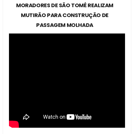
MORADORES DE SÃO TOMÉ REALIZAM
MUTIRÃO PARA CONSTRUÇÃO DE
PASSAGEM MOLHADA