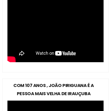
COM 107 ANOS , JOÃO PIRIGUANA É A
PESSOA MAIS VELHA DE IRAUÇUBA