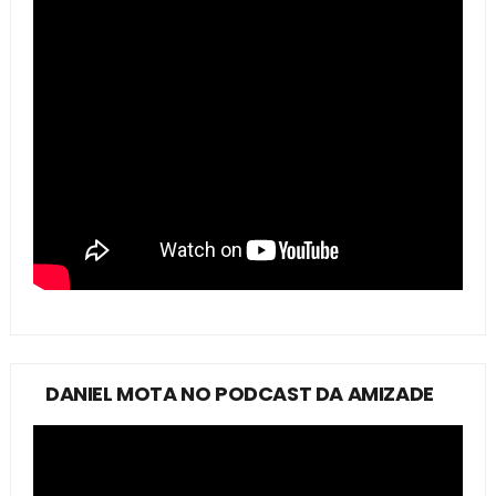
DANIEL MOTA NO PODCAST DA AMIZADE