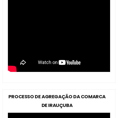
PROCESSO DE AGREGAÇÃO DA COMARCA
DE IRAUÇUBA