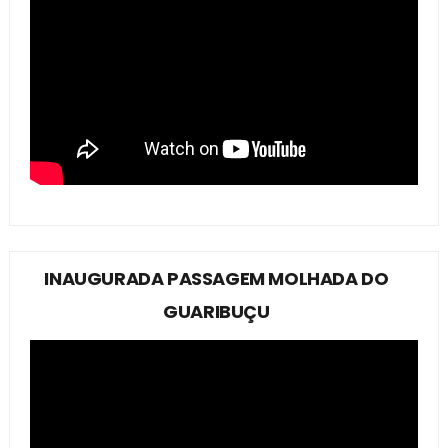
INAUGURADA PASSAGEM MOLHADA DO
GUARIBUÇU