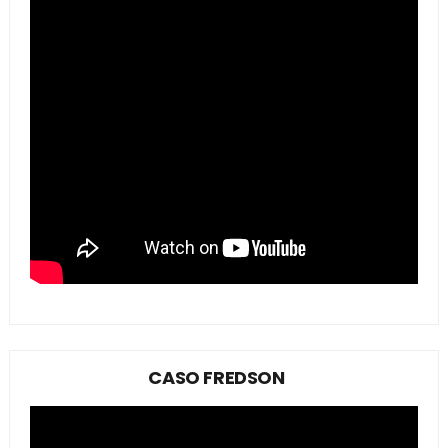
CASO FREDSON