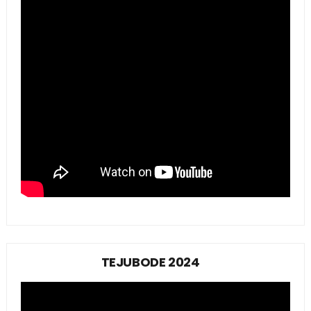
TEJUBODE 2024