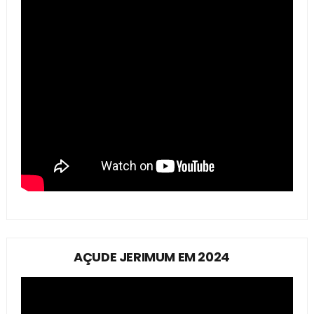
AÇUDE JERIMUM EM 2024