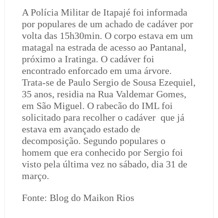
A Polícia Militar de Itapajé foi informada
por populares de um achado de cadáver por
volta das 15h30min. O corpo estava em um
matagal na estrada de acesso ao Pantanal,
próximo a Iratinga. O cadáver foi
encontrado enforcado em uma árvore.
Trata-se de Paulo Sergio de Sousa Ezequiel,
35 anos, residia na Rua Valdemar Gomes,
em São Miguel. O rabecão do IML foi
solicitado para recolher o cadáver
que já
estava em avançado estado de
decomposição. Segundo populares o
homem que era conhecido por Sergio foi
visto pela última vez no sábado, dia 31 de
março.
Fonte: Blog do Maikon Rios