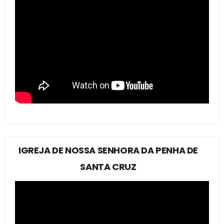
IGREJA DE NOSSA SENHORA DA PENHA DE
SANTA CRUZ