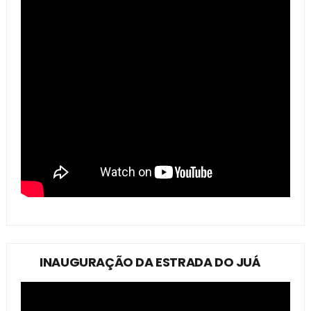
INAUGURAÇÃO DA ESTRADA DO JUÁ