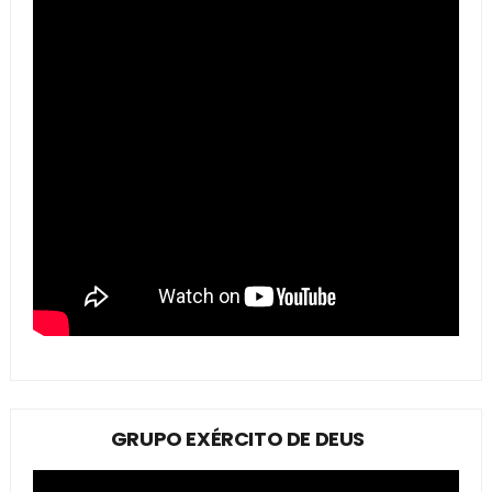
GRUPO EXÉRCITO DE DEUS