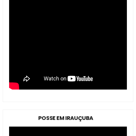
POSSE EM IRAUÇUBA