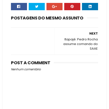
POSTAGENS DO MESMO ASSUNTO
NEXT
Itapajé: Pedro Rocha
assume comando do
SAAE
POST A COMMENT
Nenhum comentário