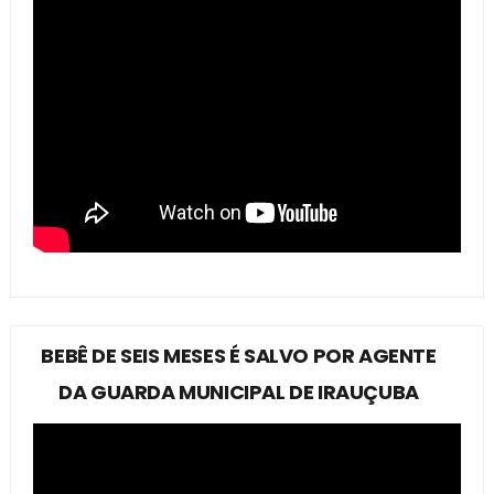
BEBÊ DE SEIS MESES É SALVO POR AGENTE
DA GUARDA MUNICIPAL DE IRAUÇUBA