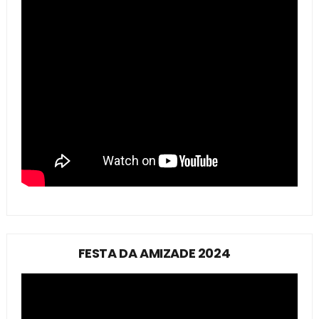
FESTA DA AMIZADE 2024