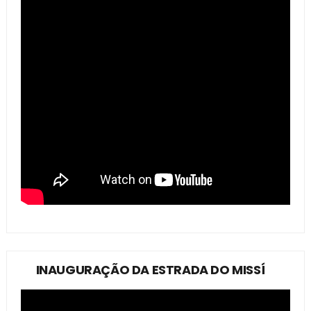
INAUGURAÇÃO DA ESTRADA DO MISSÍ