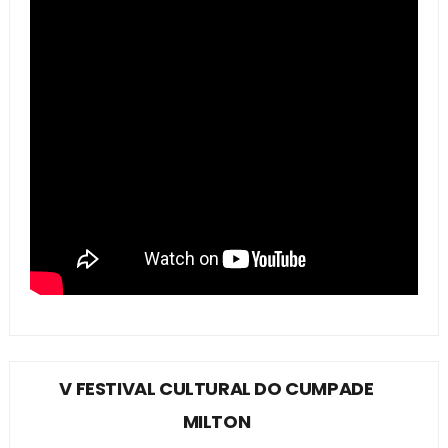
V FESTIVAL CULTURAL DO CUMPADE
MILTON