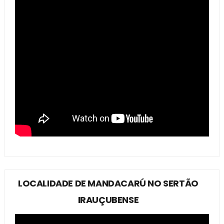
LOCALIDADE DE MANDACARÚ NO SERTÃO
IRAUÇUBENSE