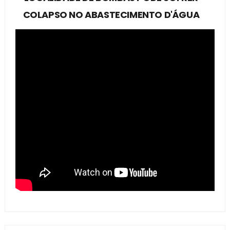
COLAPSO NO ABASTECIMENTO D'ÁGUA