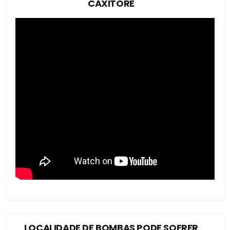
CAXITORÉ
LOCALIDADE DE BOMBAS PODE SOFRER