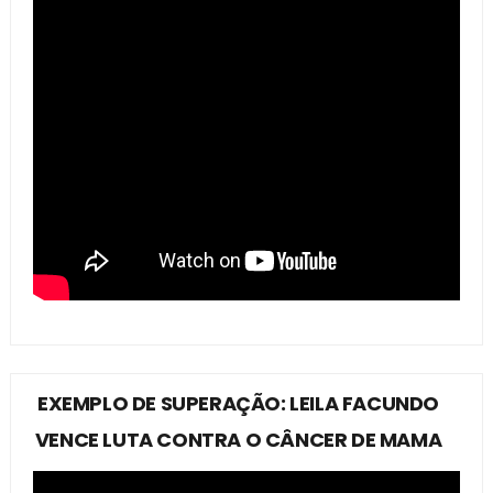
EXEMPLO DE SUPERAÇÃO: LEILA FACUNDO
VENCE LUTA CONTRA O CÂNCER DE MAMA