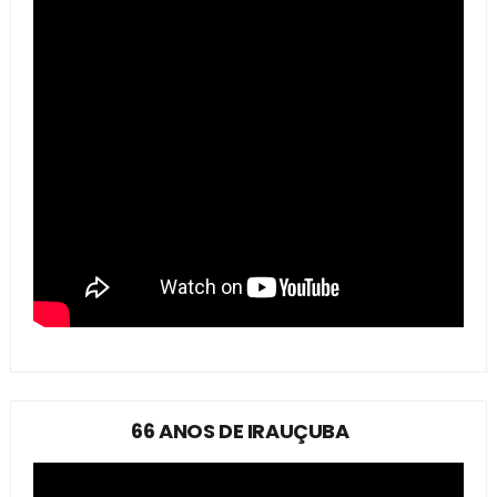
66 ANOS DE IRAUÇUBA