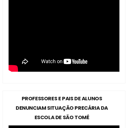
PROFESSORES E PAIS DE ALUNOS
DENUNCIAM SITUAÇÃO PRECÁRIA DA
ESCOLA DE SÃO TOMÉ