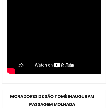
MORADORES DE SÃO TOMÉ INAUGURAM
PASSAGEM MOLHADA