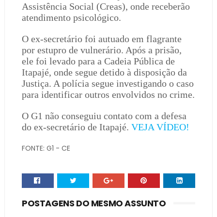
Assistência Social (Creas), onde receberão
atendimento psicológico.
O ex-secretário foi autuado em flagrante
por estupro de vulnerário. Após a prisão,
ele foi levado para a Cadeia Pública de
Itapajé, onde segue detido à disposição da
Justiça. A polícia segue investigando o caso
para identificar outros envolvidos no crime.
O G1 não conseguiu contato com a defesa
do ex-secretário de Itapajé.
VEJA VÍDEO!
FONTE: G1 - CE
POSTAGENS DO MESMO ASSUNTO