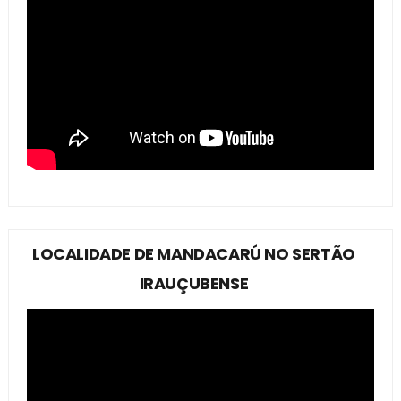
LOCALIDADE DE MANDACARÚ NO SERTÃO
IRAUÇUBENSE