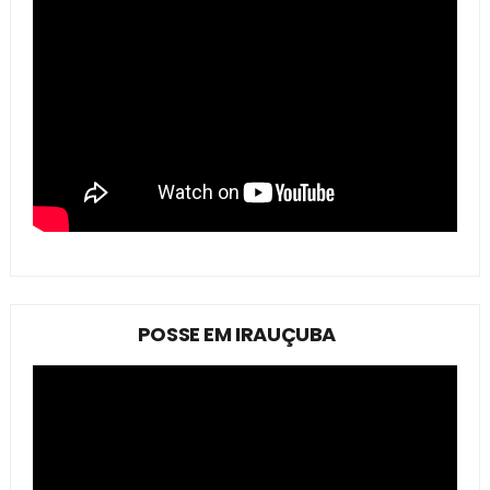
POSSE EM IRAUÇUBA