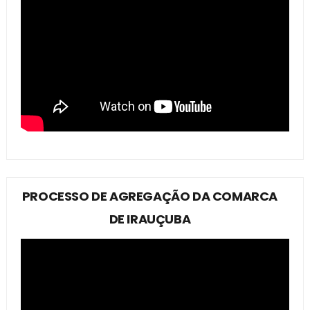
PROCESSO DE AGREGAÇÃO DA COMARCA
DE IRAUÇUBA