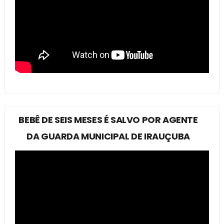
BEBÊ DE SEIS MESES É SALVO POR AGENTE
DA GUARDA MUNICIPAL DE IRAUÇUBA