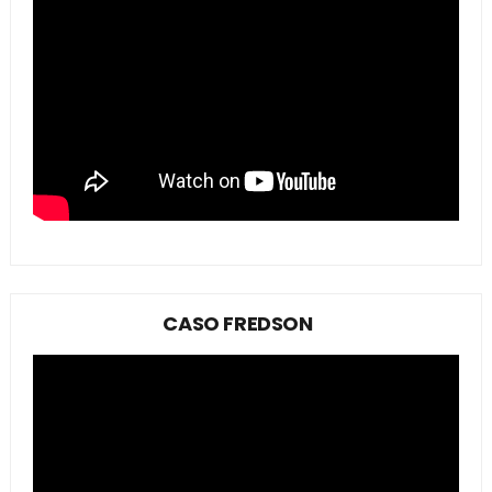
CASO FREDSON