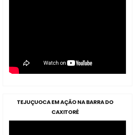
TEJUÇUOCA EM AÇÃO NA BARRA DO
CAXITORÉ