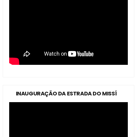
INAUGURAÇÃO DA ESTRADA DO MISSÍ