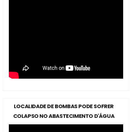
LOCALIDADE DE BOMBAS PODE SOFRER
COLAPSO NO ABASTECIMENTO D'ÁGUA