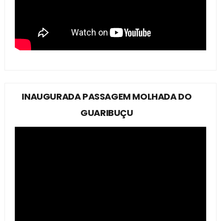
INAUGURADA PASSAGEM MOLHADA DO
GUARIBUÇU