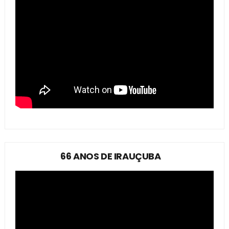
66 ANOS DE IRAUÇUBA