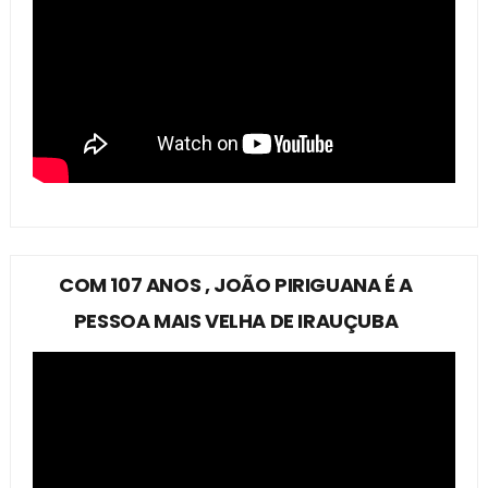
COM 107 ANOS , JOÃO PIRIGUANA É A
PESSOA MAIS VELHA DE IRAUÇUBA