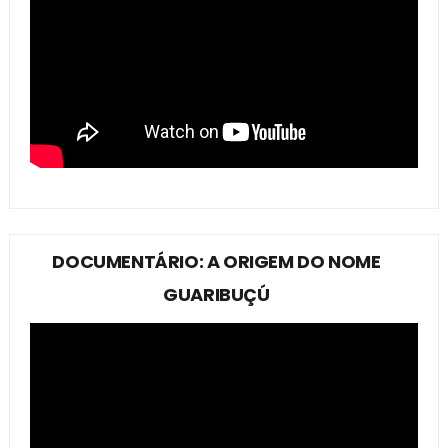
DOCUMENTÁRIO: A ORIGEM DO NOME
GUARIBUÇÚ