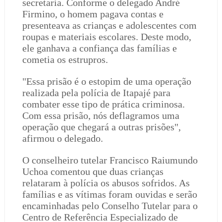
secretaria. Conforme o delegado André
Firmino, o homem pagava contas e
presenteava as crianças e adolescentes com
roupas e materiais escolares. Deste modo,
ele ganhava a confiança das famílias e
cometia os estrupros.
"Essa prisão é o estopim de uma operação
realizada pela polícia de Itapajé para
combater esse tipo de prática criminosa.
Com essa prisão, nós deflagramos uma
operação que chegará a outras prisões",
afirmou o delegado.
O conselheiro tutelar Francisco Raiumundo
Uchoa comentou que duas crianças
relataram à polícia os abusos sofridos. As
famílias e as vítimas foram ouvidas e serão
encaminhadas pelo Conselho Tutelar para o
Centro de Referência Especializado de