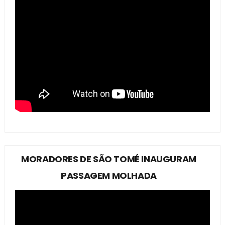
MORADORES DE SÃO TOMÉ INAUGURAM
PASSAGEM MOLHADA