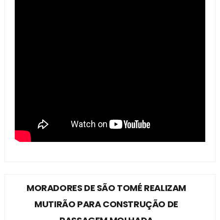
MORADORES DE SÃO TOMÉ REALIZAM
MUTIRÃO PARA CONSTRUÇÃO DE