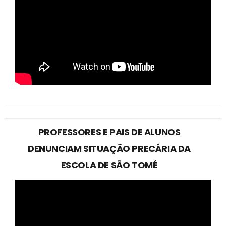
PROFESSORES E PAIS DE ALUNOS
DENUNCIAM SITUAÇÃO PRECÁRIA DA
ESCOLA DE SÃO TOMÉ