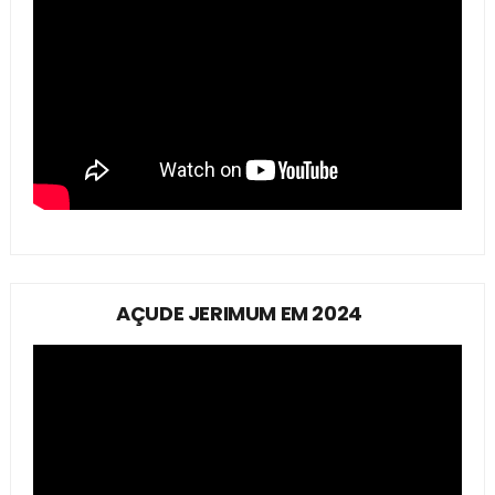
AÇUDE JERIMUM EM 2024