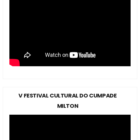
V FESTIVAL CULTURAL DO CUMPADE
MILTON