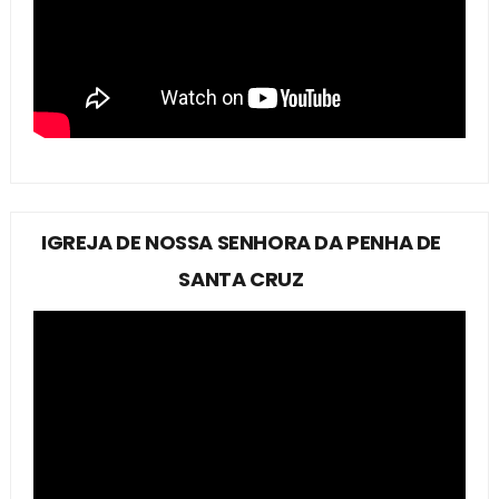
IGREJA DE NOSSA SENHORA DA PENHA DE
SANTA CRUZ