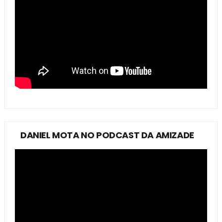
DANIEL MOTA NO PODCAST DA AMIZADE