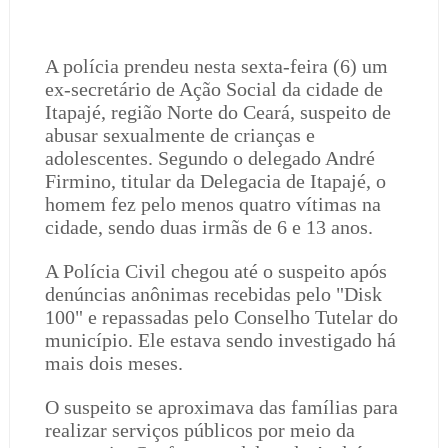
A polícia prendeu nesta sexta-feira (6) um
ex-secretário de Ação Social da cidade de
Itapajé, região Norte do Ceará, suspeito de
abusar sexualmente de crianças e
adolescentes. Segundo o delegado André
Firmino, titular da Delegacia de Itapajé, o
homem fez pelo menos quatro vítimas na
cidade, sendo duas irmãs de 6 e 13 anos.
A Polícia Civil chegou até o suspeito após
denúncias anônimas recebidas pelo "Disk
100" e repassadas pelo Conselho Tutelar do
município. Ele estava sendo investigado há
mais dois meses.
O suspeito se aproximava das famílias para
realizar serviços públicos por meio da