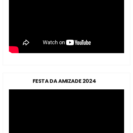
FESTA DA AMIZADE 2024