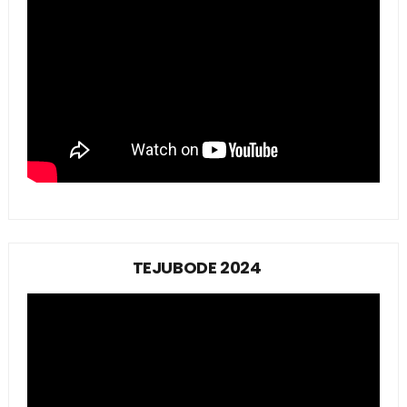
TEJUBODE 2024