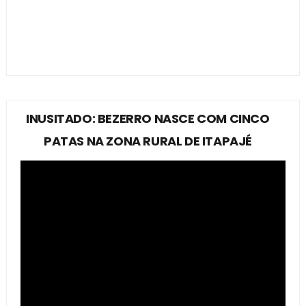
INUSITADO: BEZERRO NASCE COM CINCO
PATAS NA ZONA RURAL DE ITAPAJÉ