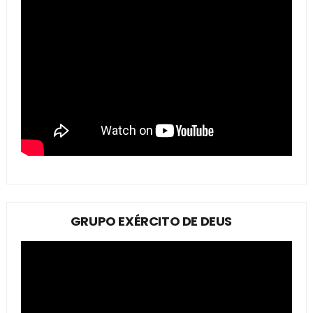
GRUPO EXÉRCITO DE DEUS