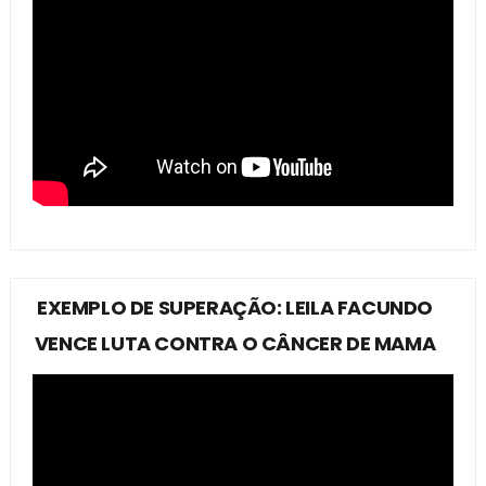
EXEMPLO DE SUPERAÇÃO: LEILA FACUNDO
VENCE LUTA CONTRA O CÂNCER DE MAMA