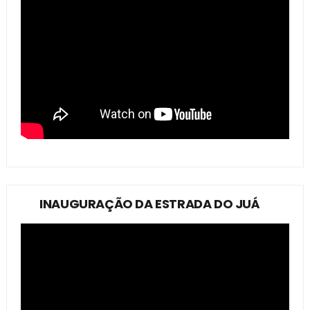
INAUGURAÇÃO DA ESTRADA DO JUÁ