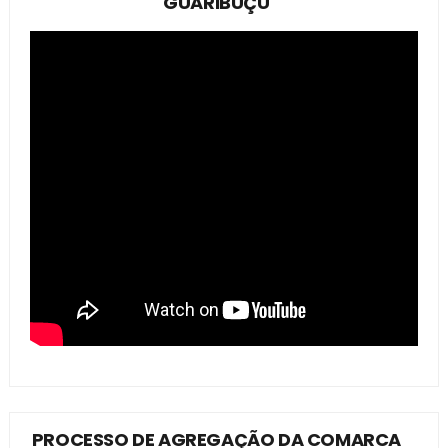
GUARIBUÇÚ
PROCESSO DE AGREGAÇÃO DA COMARCA