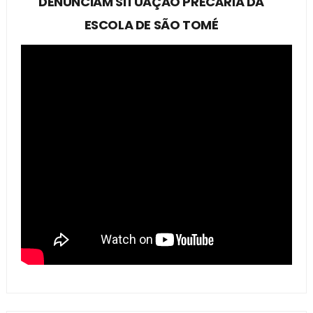
DENUNCIAM SITUAÇÃO PRECÁRIA DA
ESCOLA DE SÃO TOMÉ