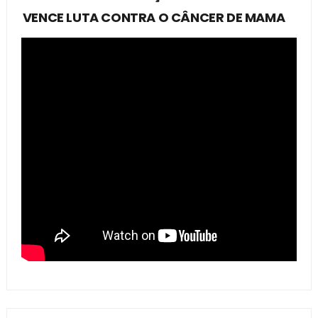
VENCE LUTA CONTRA O CÂNCER DE MAMA