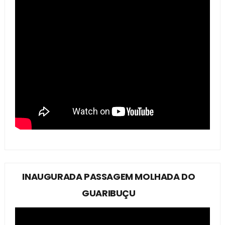
INAUGURADA PASSAGEM MOLHADA DO
GUARIBUÇU