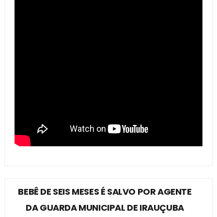
BEBÊ DE SEIS MESES É SALVO POR AGENTE
DA GUARDA MUNICIPAL DE IRAUÇUBA