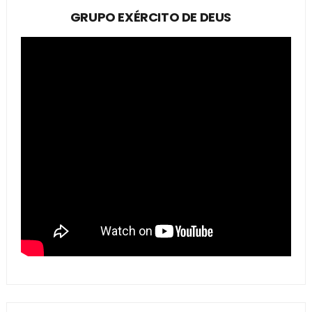
GRUPO EXÉRCITO DE DEUS