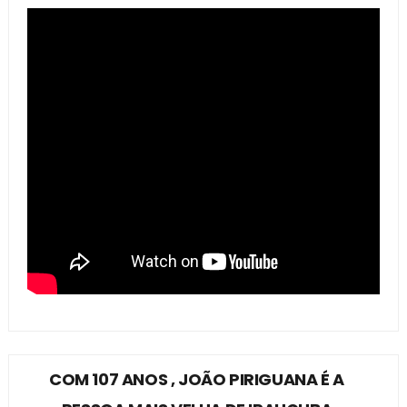
COM 107 ANOS , JOÃO PIRIGUANA É A