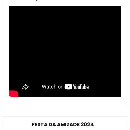
FESTA DA AMIZADE 2024