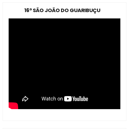
16º SÃO JOÃO DO GUARIBUÇU