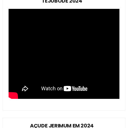
TEJUBODE 2024
AÇUDE JERIMUM EM 2024