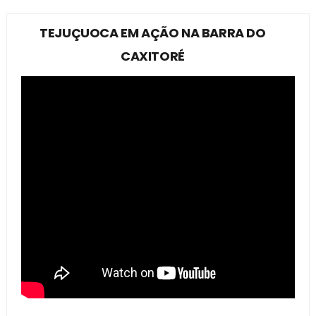
TEJUÇUOCA EM AÇÃO NA BARRA DO
CAXITORÉ