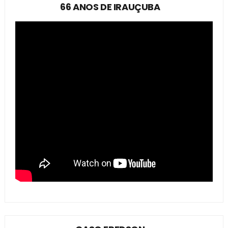
66 ANOS DE IRAUÇUBA