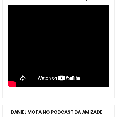
DANIEL MOTA NO PODCAST DA AMIZADE