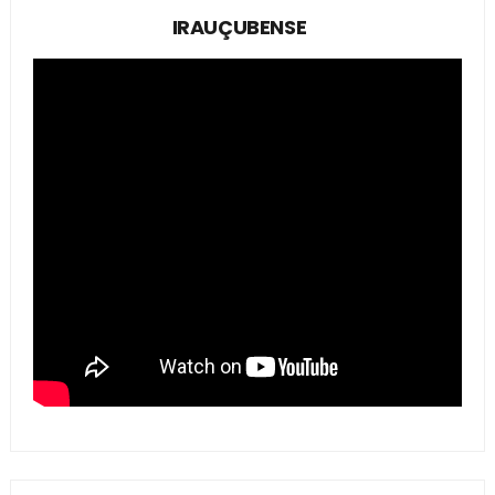
IRAUÇUBENSE