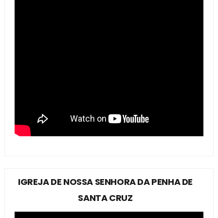
IGREJA DE NOSSA SENHORA DA PENHA DE
SANTA CRUZ