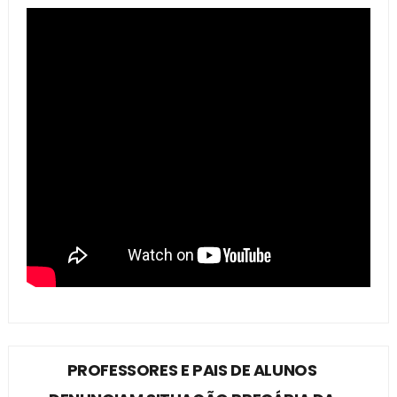
PROFESSORES E PAIS DE ALUNOS