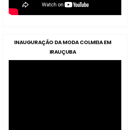
INAUGURAÇÃO DA MODA COLMEIA EM
IRAUÇUBA