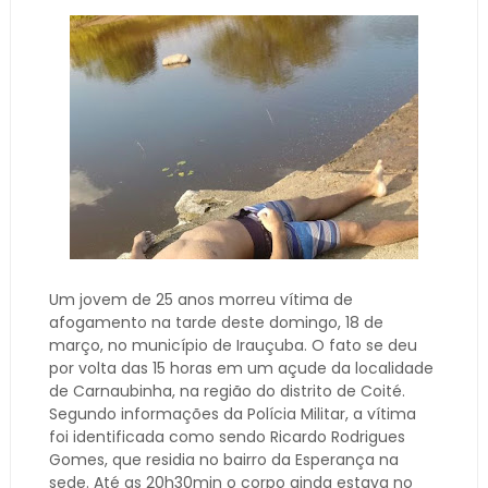
Um jovem de 25 anos morreu vítima de
afogamento na tarde deste domingo, 18 de
março, no município de Irauçuba. O fato se deu
por volta das 15 horas em um açude da localidade
de Carnaubinha, na região do distrito de Coité.
Segundo informações da Polícia Militar, a vítima
foi identificada como sendo Ricardo Rodrigues
Gomes, que residia no bairro da Esperança na
sede. Até as 20h30min o corpo ainda estava no