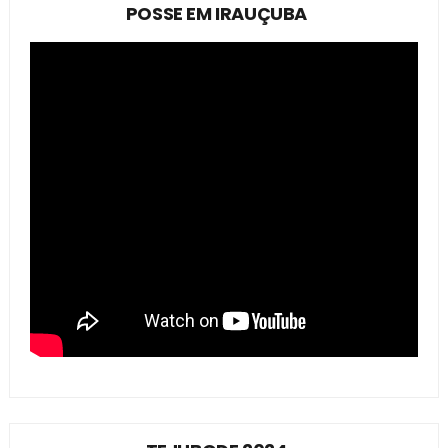
POSSE EM IRAUÇUBA