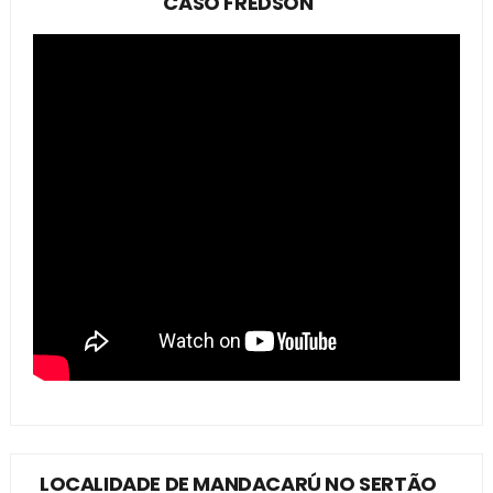
CASO FREDSON
LOCALIDADE DE MANDACARÚ NO SERTÃO