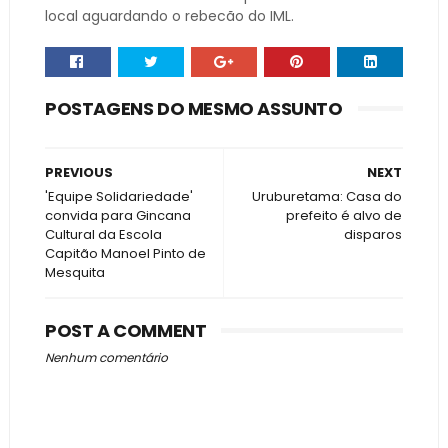
local aguardando o rebecão do IML.
POSTAGENS DO MESMO ASSUNTO
PREVIOUS
NEXT
'Equipe Solidariedade'
Uruburetama: Casa do
convida para Gincana
prefeito é alvo de
Cultural da Escola
disparos
Capitão Manoel Pinto de
Mesquita
POST A COMMENT
Nenhum comentário