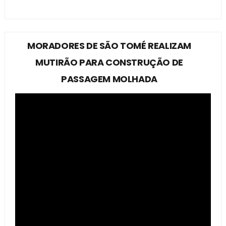
MORADORES DE SÃO TOMÉ REALIZAM
MUTIRÃO PARA CONSTRUÇÃO DE
PASSAGEM MOLHADA