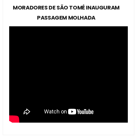
MORADORES DE SÃO TOMÉ INAUGURAM
PASSAGEM MOLHADA