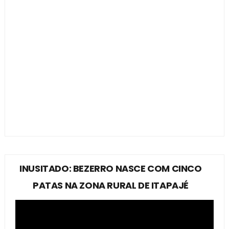
INUSITADO: BEZERRO NASCE COM CINCO
PATAS NA ZONA RURAL DE ITAPAJÉ