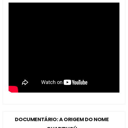
DOCUMENTÁRIO: A ORIGEM DO NOME