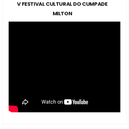
V FESTIVAL CULTURAL DO CUMPADE
MILTON