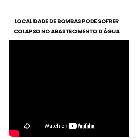
LOCALIDADE DE BOMBAS PODE SOFRER
COLAPSO NO ABASTECIMENTO D'ÁGUA