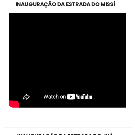
INAUGURAÇÃO DA ESTRADA DO MISSÍ