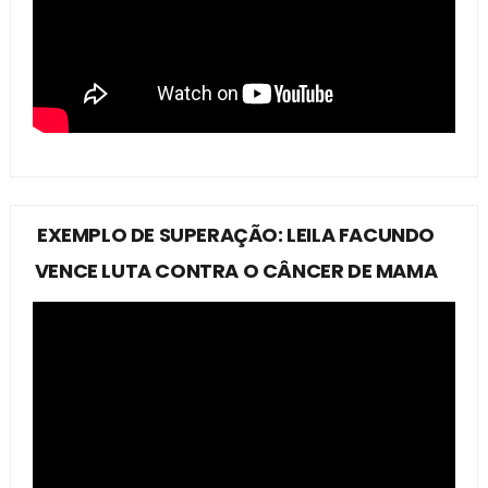
EXEMPLO DE SUPERAÇÃO: LEILA FACUNDO
VENCE LUTA CONTRA O CÂNCER DE MAMA