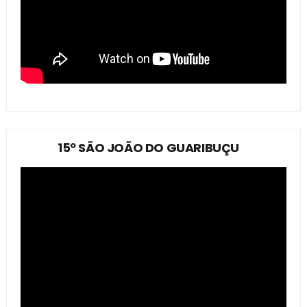
15º SÃO JOÃO DO GUARIBUÇU