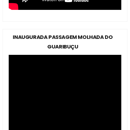
INAUGURADA PASSAGEM MOLHADA DO
GUARIBUÇU