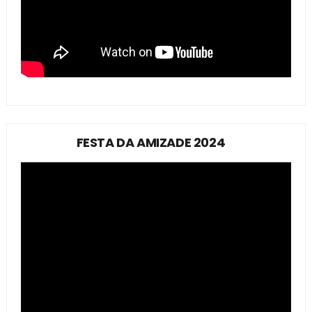
FESTA DA AMIZADE 2024