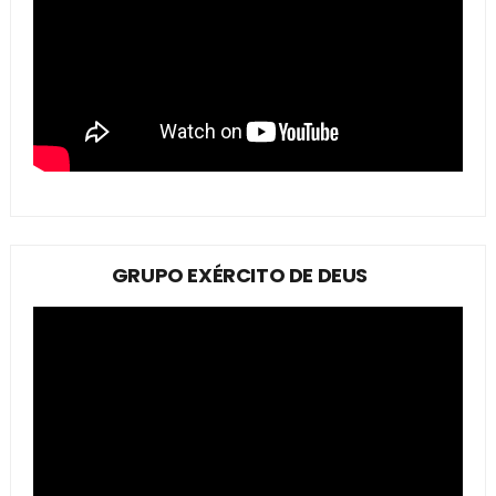
GRUPO EXÉRCITO DE DEUS