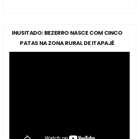
INUSITADO: BEZERRO NASCE COM CINCO
PATAS NA ZONA RURAL DE ITAPAJÉ