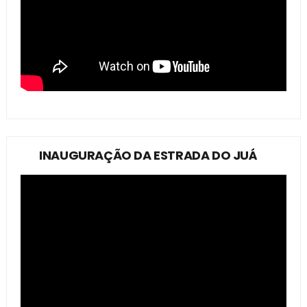
INAUGURAÇÃO DA ESTRADA DO JUÁ