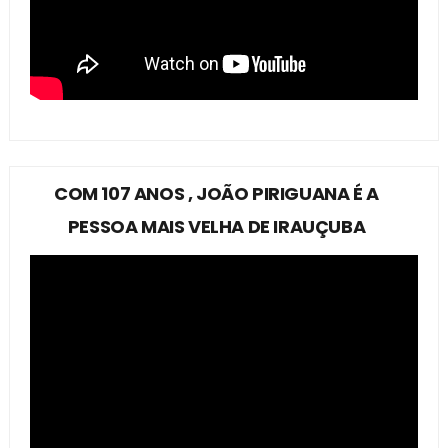
COM 107 ANOS , JOÃO PIRIGUANA É A
PESSOA MAIS VELHA DE IRAUÇUBA