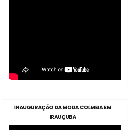
INAUGURAÇÃO DA MODA COLMEIA EM
IRAUÇUBA