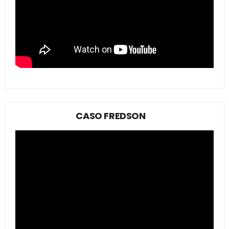
CASO FREDSON