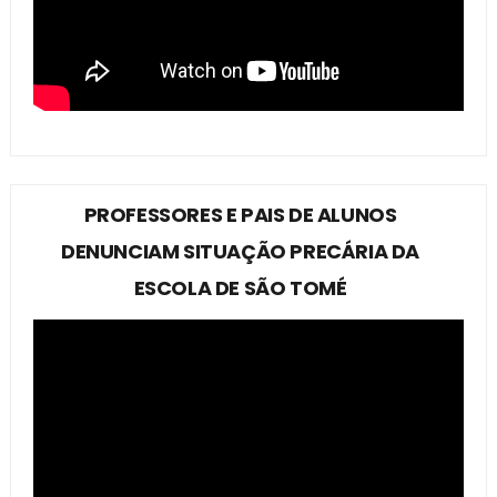
PROFESSORES E PAIS DE ALUNOS
DENUNCIAM SITUAÇÃO PRECÁRIA DA
ESCOLA DE SÃO TOMÉ