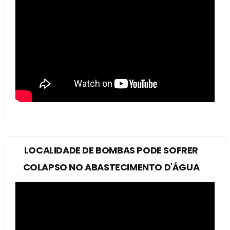
LOCALIDADE DE BOMBAS PODE SOFRER
COLAPSO NO ABASTECIMENTO D'ÁGUA