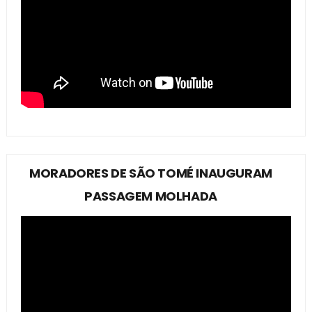
MORADORES DE SÃO TOMÉ INAUGURAM
PASSAGEM MOLHADA