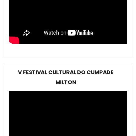
V FESTIVAL CULTURAL DO CUMPADE
MILTON