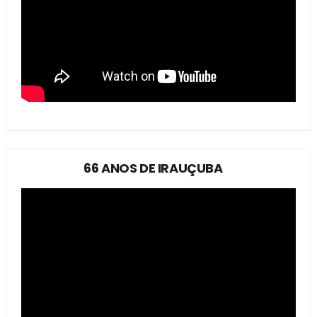
66 ANOS DE IRAUÇUBA