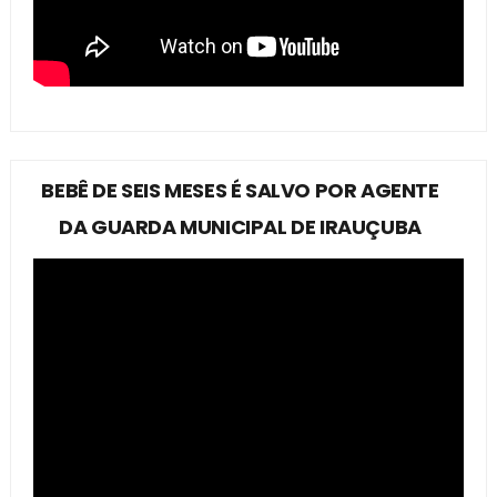
BEBÊ DE SEIS MESES É SALVO POR AGENTE
DA GUARDA MUNICIPAL DE IRAUÇUBA