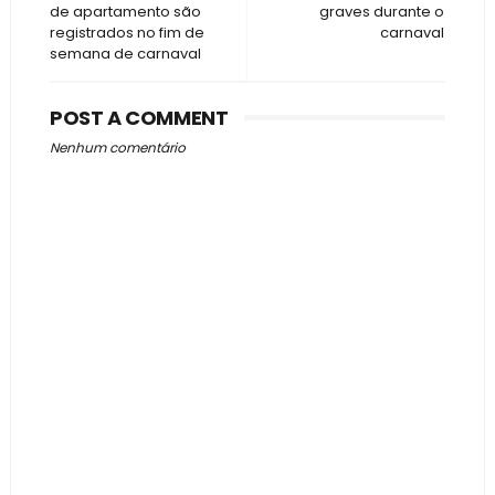
de apartamento são
graves durante o
registrados no fim de
carnaval
semana de carnaval
POST A COMMENT
Nenhum comentário