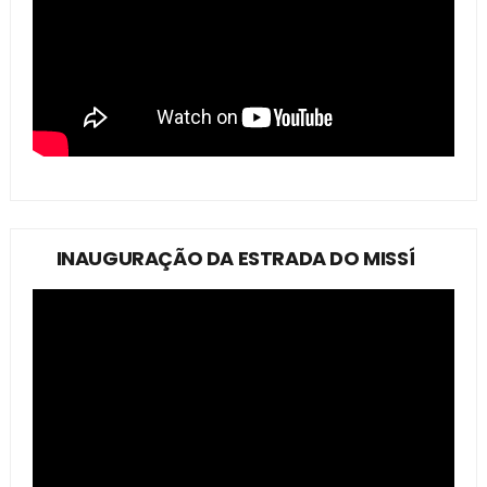
INAUGURAÇÃO DA ESTRADA DO MISSÍ