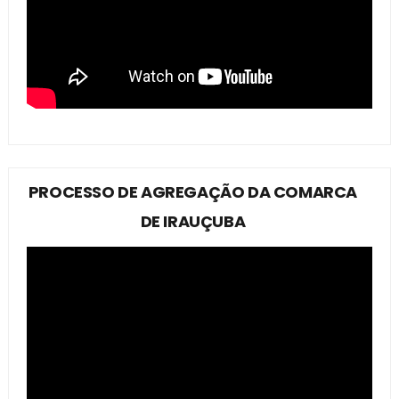
PROCESSO DE AGREGAÇÃO DA COMARCA
DE IRAUÇUBA