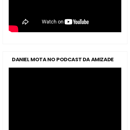
DANIEL MOTA NO PODCAST DA AMIZADE