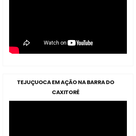
TEJUÇUOCA EM AÇÃO NA BARRA DO
CAXITORÉ