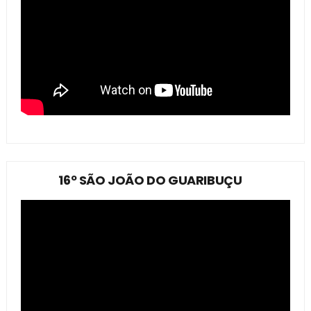
16º SÃO JOÃO DO GUARIBUÇU