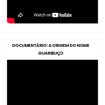
DOCUMENTÁRIO: A ORIGEM DO NOME
GUARIBUÇÚ