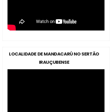
LOCALIDADE DE MANDACARÚ NO SERTÃO
IRAUÇUBENSE