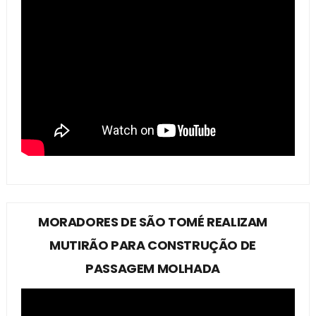
MORADORES DE SÃO TOMÉ REALIZAM
MUTIRÃO PARA CONSTRUÇÃO DE
PASSAGEM MOLHADA