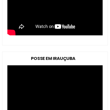
POSSE EM IRAUÇUBA