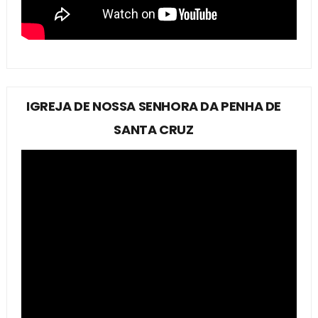
IGREJA DE NOSSA SENHORA DA PENHA DE
SANTA CRUZ