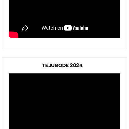
TEJUBODE 2024