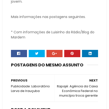
jovem.
Mais informações nas postagens seguintes.
* Com informações de Luisinho da Rádio/Blog do
Mardem
POSTAGENS DO MESMO ASSUNTO
PREVIOUS
NEXT
Publicidade: Laboratório
Itapajé: Agência da Caixa
Larva de Irauçuba
Econômica Federal no
município troca gerente