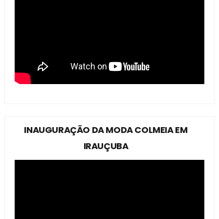
INAUGURAÇÃO DA MODA COLMEIA EM
IRAUÇUBA