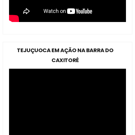
TEJUÇUOCA EM AÇÃO NA BARRA DO
CAXITORÉ