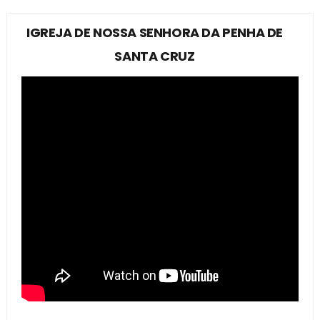
IGREJA DE NOSSA SENHORA DA PENHA DE
SANTA CRUZ