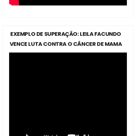
EXEMPLO DE SUPERAÇÃO: LEILA FACUNDO
VENCE LUTA CONTRA O CÂNCER DE MAMA