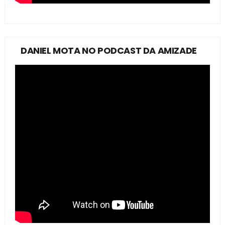
DANIEL MOTA NO PODCAST DA AMIZADE