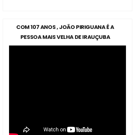
COM 107 ANOS , JOÃO PIRIGUANA É A
PESSOA MAIS VELHA DE IRAUÇUBA