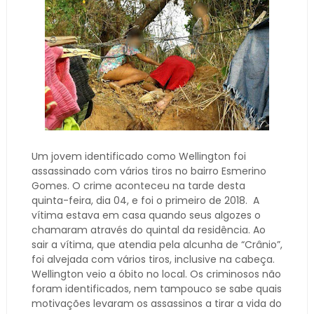
Um jovem identificado como Wellington foi
assassinado com vários tiros no bairro Esmerino
Gomes. O crime aconteceu na tarde desta
quinta-feira, dia 04, e foi o primeiro de 2018. A
vítima estava em casa quando seus algozes o
chamaram através do quintal da residência. Ao
sair a vítima, que atendia pela alcunha de “Crânio”,
foi alvejada com vários tiros, inclusive na cabeça.
Wellington veio a óbito no local. Os criminosos não
foram identificados, nem tampouco se sabe quais
motivações levaram os assassinos a tirar a vida do