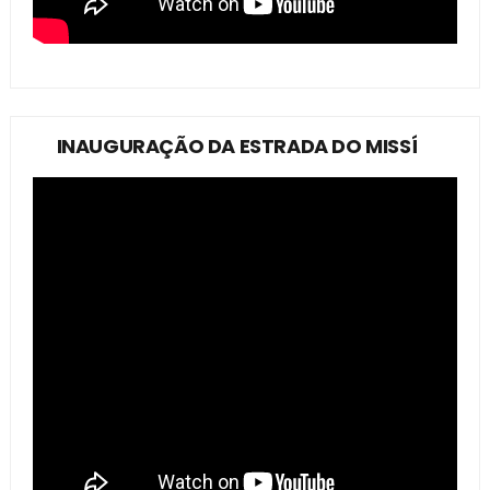
INAUGURAÇÃO DA ESTRADA DO MISSÍ