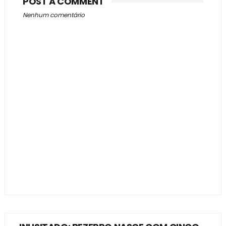
POST A COMMENT
Nenhum comentário