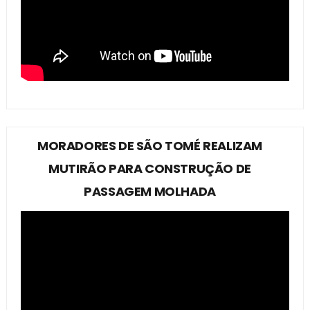
MORADORES DE SÃO TOMÉ REALIZAM
MUTIRÃO PARA CONSTRUÇÃO DE
PASSAGEM MOLHADA