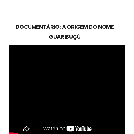
DOCUMENTÁRIO: A ORIGEM DO NOME
GUARIBUÇÚ