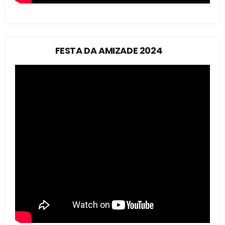
FESTA DA AMIZADE 2024