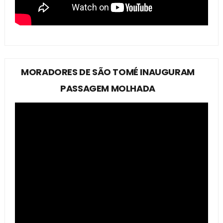
MORADORES DE SÃO TOMÉ INAUGURAM
PASSAGEM MOLHADA