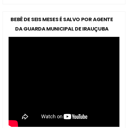
BEBÊ DE SEIS MESES É SALVO POR AGENTE
DA GUARDA MUNICIPAL DE IRAUÇUBA