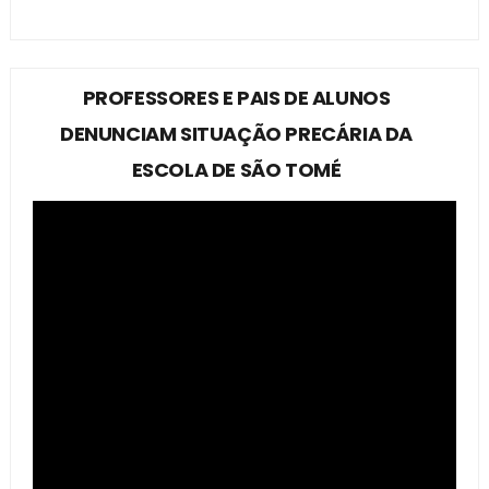
PROFESSORES E PAIS DE ALUNOS
DENUNCIAM SITUAÇÃO PRECÁRIA DA
ESCOLA DE SÃO TOMÉ