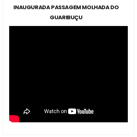
INAUGURADA PASSAGEM MOLHADA DO
GUARIBUÇU