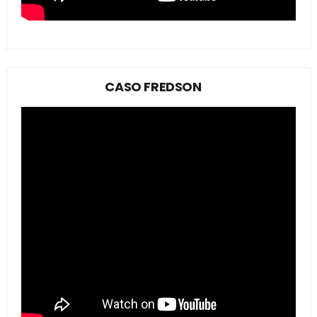
CASO FREDSON