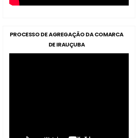
PROCESSO DE AGREGAÇÃO DA COMARCA
DE IRAUÇUBA