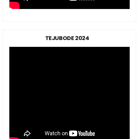
TEJUBODE 2024