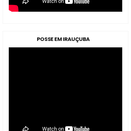
POSSE EM IRAUÇUBA