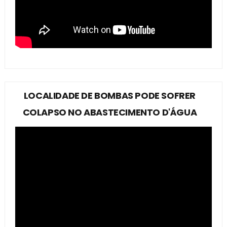
LOCALIDADE DE BOMBAS PODE SOFRER
COLAPSO NO ABASTECIMENTO D'ÁGUA