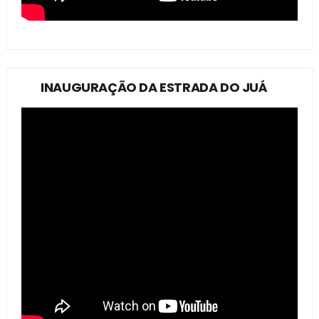
INAUGURAÇÃO DA ESTRADA DO JUÁ