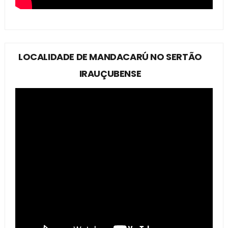
LOCALIDADE DE MANDACARÚ NO SERTÃO
IRAUÇUBENSE