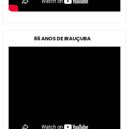
66 ANOS DE IRAUÇUBA