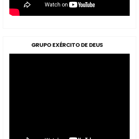
GRUPO EXÉRCITO DE DEUS