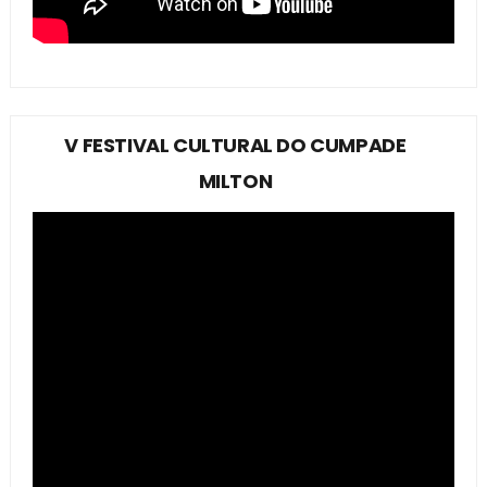
V FESTIVAL CULTURAL DO CUMPADE
MILTON