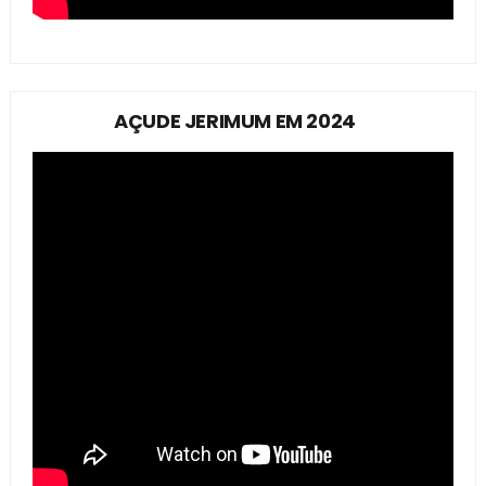
AÇUDE JERIMUM EM 2024