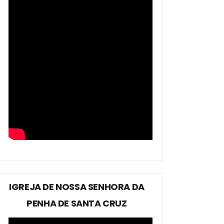
IGREJA DE NOSSA SENHORA DA
PENHA DE SANTA CRUZ