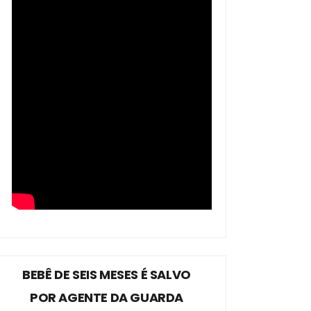
BEBÊ DE SEIS MESES É SALVO
POR AGENTE DA GUARDA