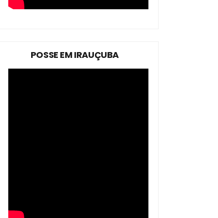
POSSE EM IRAUÇUBA