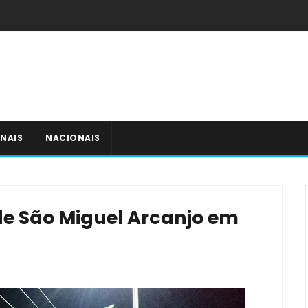
NAIS
NACIONAIS
a de São Miguel Arcanjo em