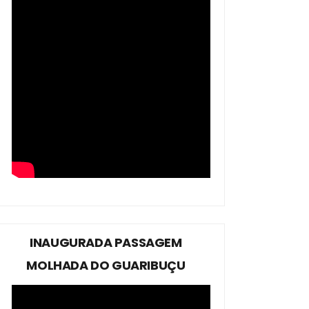
INAUGURADA PASSAGEM
MOLHADA DO GUARIBUÇU