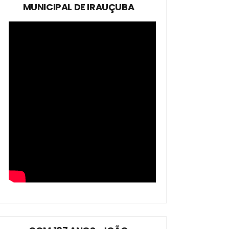
MUNICIPAL DE IRAUÇUBA