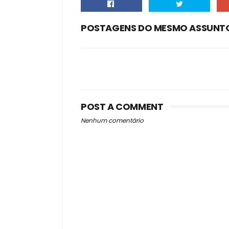
POSTAGENS DO MESMO ASSUNT
POST A COMMENT
Nenhum comentário