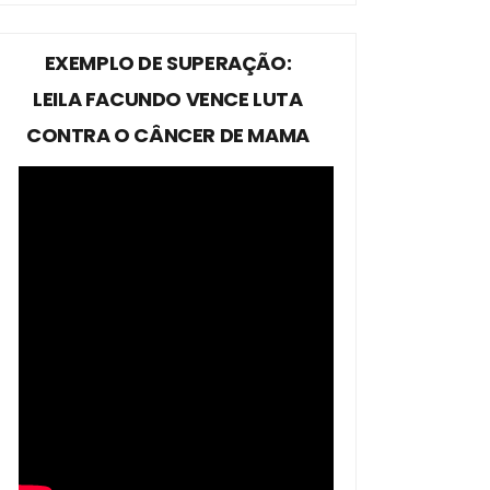
EXEMPLO DE SUPERAÇÃO:
LEILA FACUNDO VENCE LUTA
CONTRA O CÂNCER DE MAMA