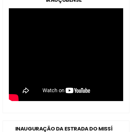
INAUGURAÇÃO DA ESTRADA DO MISSÍ