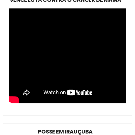
POSSE EM IRAUÇUBA