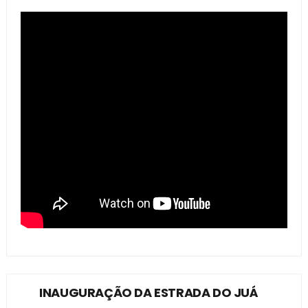
INAUGURAÇÃO DA ESTRADA DO JUÁ