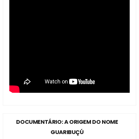
DOCUMENTÁRIO: A ORIGEM DO NOME
GUARIBUÇÚ