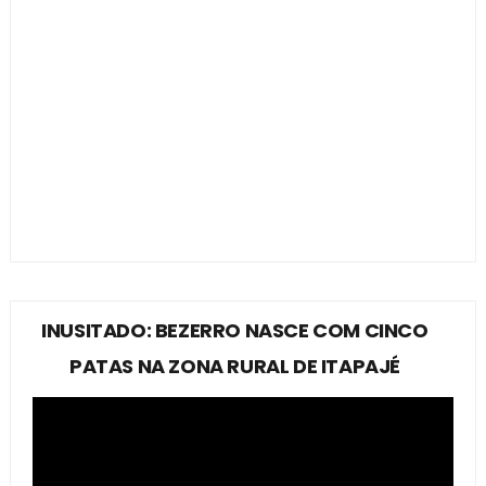
INUSITADO: BEZERRO NASCE COM CINCO
PATAS NA ZONA RURAL DE ITAPAJÉ