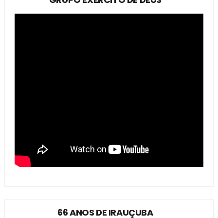
66 ANOS DE IRAUÇUBA