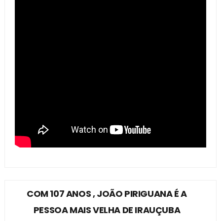
COM 107 ANOS , JOÃO PIRIGUANA É A
PESSOA MAIS VELHA DE IRAUÇUBA