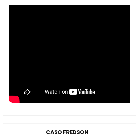
CASO FREDSON