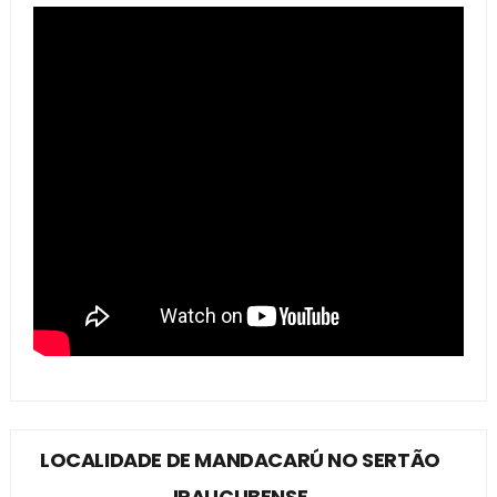
LOCALIDADE DE MANDACARÚ NO SERTÃO
IRAUÇUBENSE