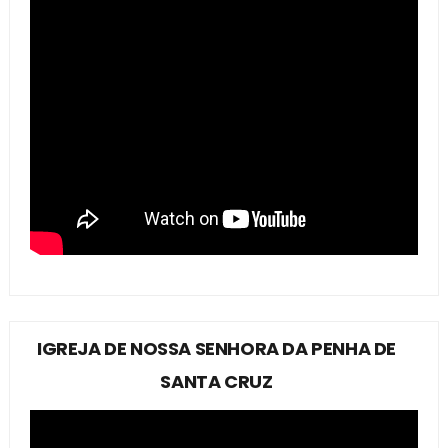
IGREJA DE NOSSA SENHORA DA PENHA DE
SANTA CRUZ