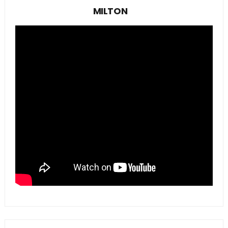
MILTON