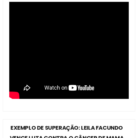
EXEMPLO DE SUPERAÇÃO: LEILA FACUNDO
VENCE LUTA CONTRA O CÂNCER DE MAMA