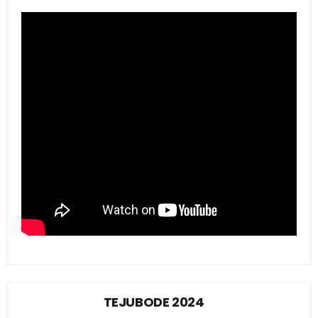
TEJUBODE 2024