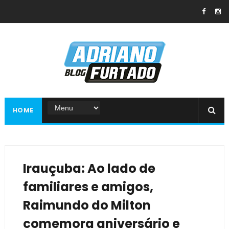
HOME
Irauçuba: Ao lado de
familiares e amigos,
Raimundo do Milton
comemora aniversário e