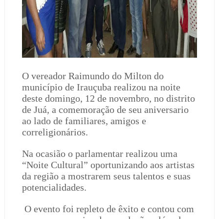
O vereador Raimundo do Milton do
município de Irauçuba realizou na noite
deste domingo, 12 de novembro, no distrito
de Juá, a comemoração de seu aniversario
ao lado de familiares, amigos e
correligionários.
Na ocasião o parlamentar realizou uma
“Noite Cultural” oportunizando aos artistas
da região a mostrarem seus talentos e suas
potencialidades.
O evento foi repleto de êxito e contou com