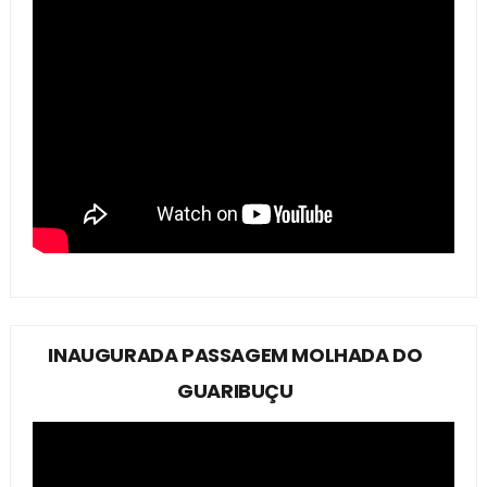
INAUGURADA PASSAGEM MOLHADA DO
GUARIBUÇU