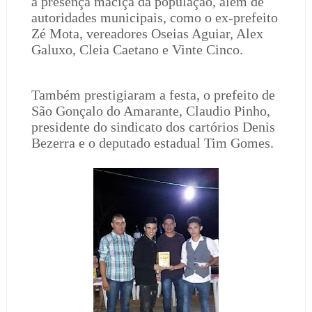
a presença maciça da população, além de
autoridades municipais, como o ex-prefeito
Zé Mota, vereadores Oseias Aguiar, Alex
Galuxo, Cleia Caetano e Vinte Cinco.
Também prestigiaram a festa, o prefeito de
São Gonçalo do Amarante, Claudio Pinho,
presidente do sindicato dos cartórios Denis
Bezerra e o deputado estadual Tim Gomes.