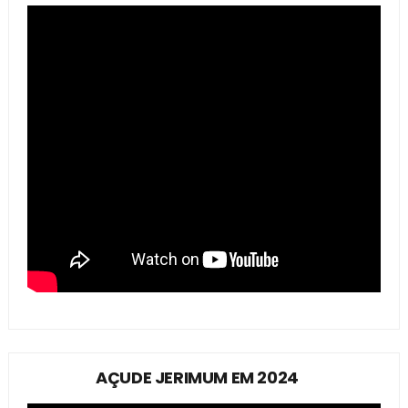
AÇUDE JERIMUM EM 2024