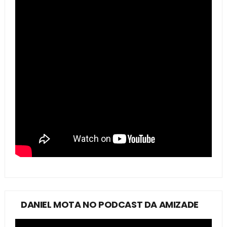
DANIEL MOTA NO PODCAST DA AMIZADE