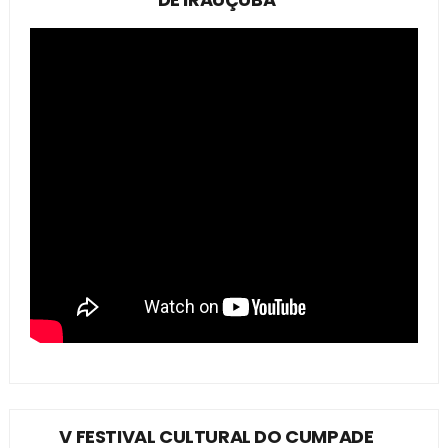
V FESTIVAL CULTURAL DO CUMPADE