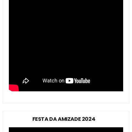
FESTA DA AMIZADE 2024