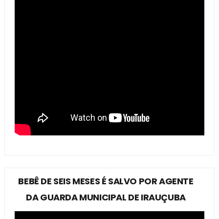
BEBÊ DE SEIS MESES É SALVO POR AGENTE
DA GUARDA MUNICIPAL DE IRAUÇUBA