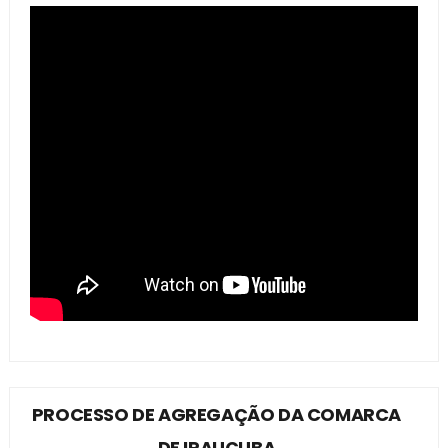
PROCESSO DE AGREGAÇÃO DA COMARCA
DE IRAUÇUBA