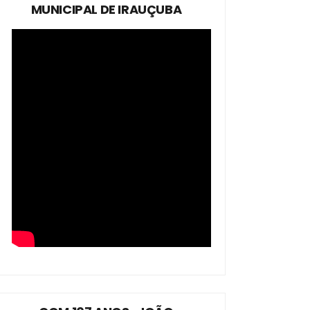
MUNICIPAL DE IRAUÇUBA