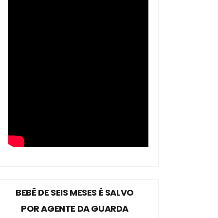
BEBÊ DE SEIS MESES É SALVO
POR AGENTE DA GUARDA