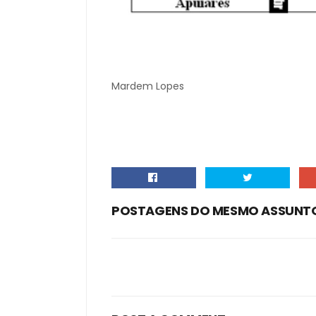
Mardem Lopes
POSTAGENS DO MESMO ASSUNT