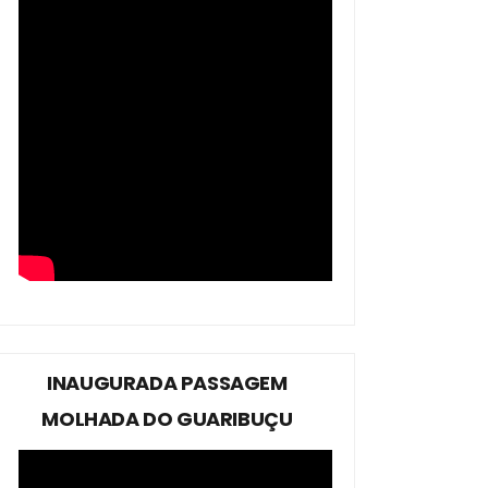
INAUGURADA PASSAGEM
MOLHADA DO GUARIBUÇU