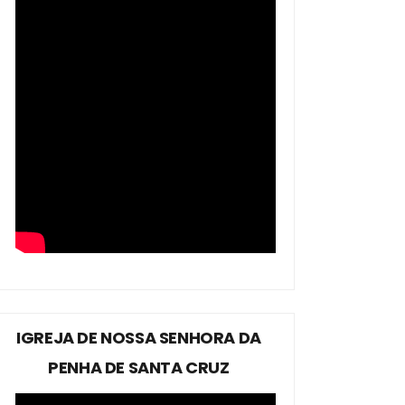
IGREJA DE NOSSA SENHORA DA
PENHA DE SANTA CRUZ