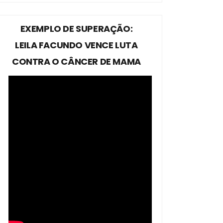
EXEMPLO DE SUPERAÇÃO:
LEILA FACUNDO VENCE LUTA
CONTRA O CÂNCER DE MAMA