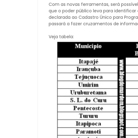
Com as novas ferramentas, será possível
que o poder público leva para identifica
declarada ao Cadastro Único para Prog
passará a fazer cruzamentos de informa
Veja tabela: