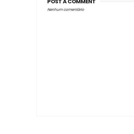
POST A COMMENT
Nenhum comentário