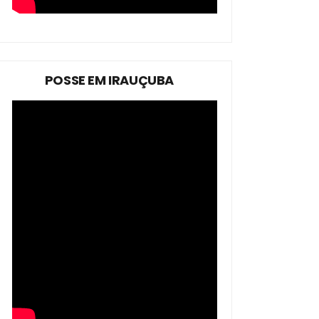
POSSE EM IRAUÇUBA