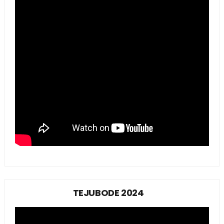
TEJUBODE 2024