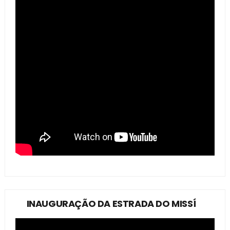
INAUGURAÇÃO DA ESTRADA DO MISSÍ