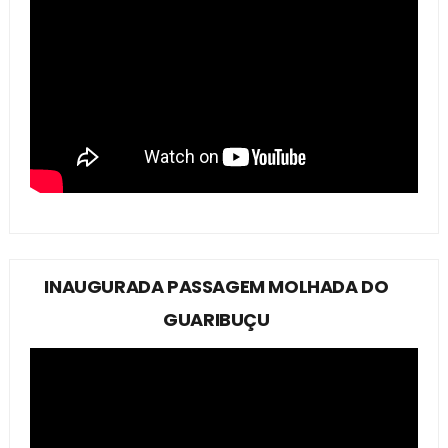
INAUGURADA PASSAGEM MOLHADA DO
GUARIBUÇU