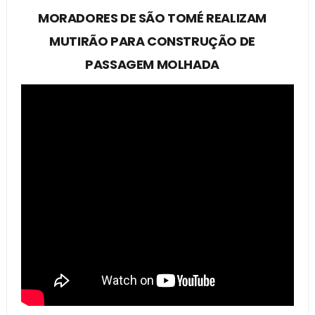
MORADORES DE SÃO TOMÉ REALIZAM
MUTIRÃO PARA CONSTRUÇÃO DE
PASSAGEM MOLHADA