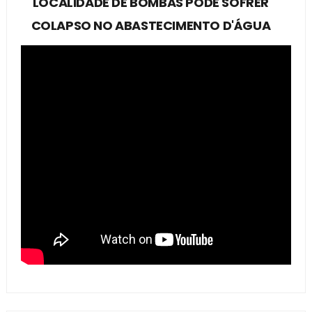
LOCALIDADE DE BOMBAS PODE SOFRER
COLAPSO NO ABASTECIMENTO D'ÁGUA