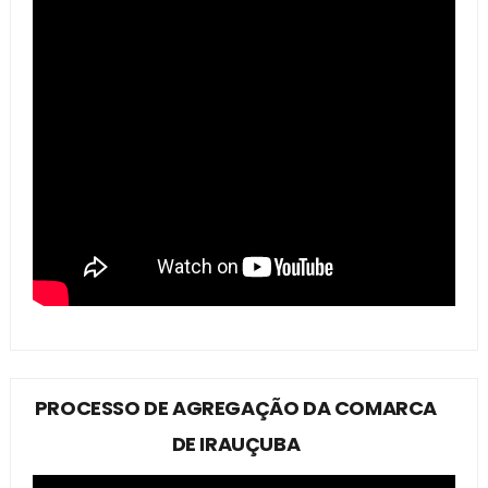
PROCESSO DE AGREGAÇÃO DA COMARCA
DE IRAUÇUBA