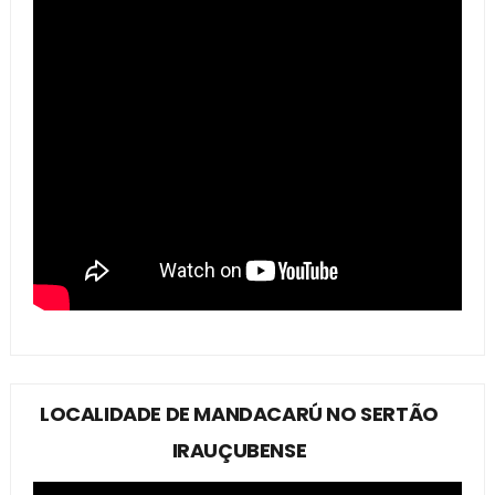
LOCALIDADE DE MANDACARÚ NO SERTÃO
IRAUÇUBENSE