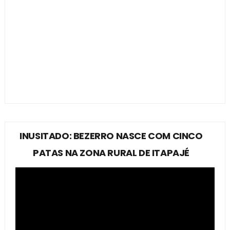
INUSITADO: BEZERRO NASCE COM CINCO
PATAS NA ZONA RURAL DE ITAPAJÉ