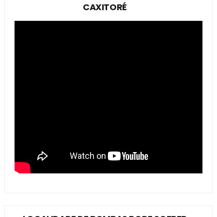
CAXITORÉ