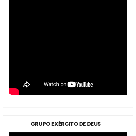
GRUPO EXÉRCITO DE DEUS