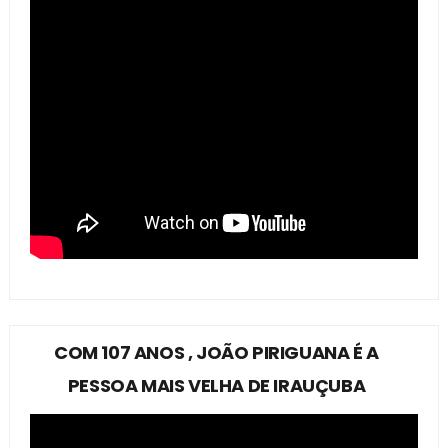
COM 107 ANOS , JOÃO PIRIGUANA É A
PESSOA MAIS VELHA DE IRAUÇUBA