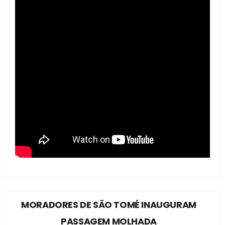
MORADORES DE SÃO TOMÉ INAUGURAM
PASSAGEM MOLHADA