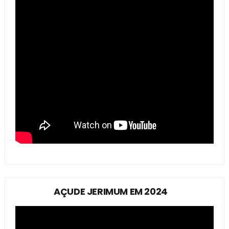
AÇUDE JERIMUM EM 2024