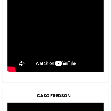
CASO FREDSON