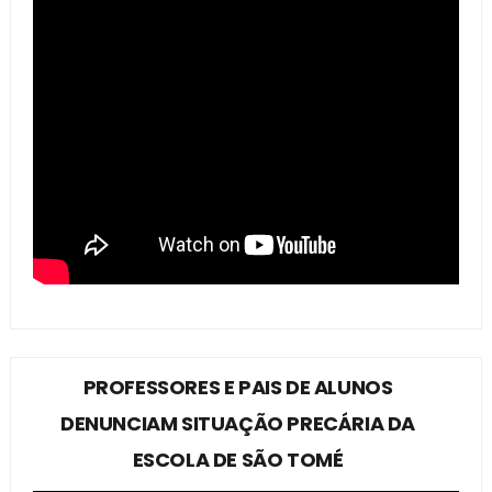
PROFESSORES E PAIS DE ALUNOS
DENUNCIAM SITUAÇÃO PRECÁRIA DA
ESCOLA DE SÃO TOMÉ