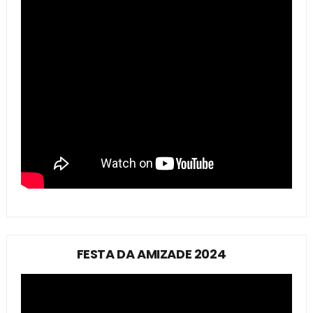
FESTA DA AMIZADE 2024