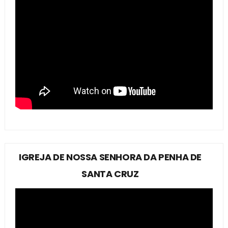
IGREJA DE NOSSA SENHORA DA PENHA DE
SANTA CRUZ