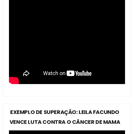
EXEMPLO DE SUPERAÇÃO: LEILA FACUNDO
VENCE LUTA CONTRA O CÂNCER DE MAMA