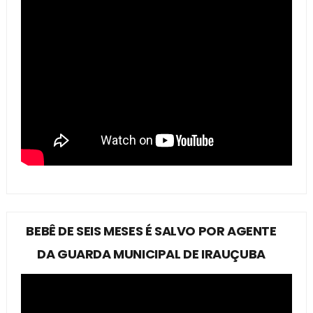
BEBÊ DE SEIS MESES É SALVO POR AGENTE
DA GUARDA MUNICIPAL DE IRAUÇUBA