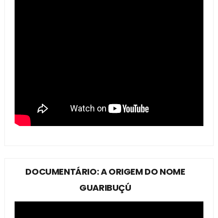
DOCUMENTÁRIO: A ORIGEM DO NOME
GUARIBUÇÚ