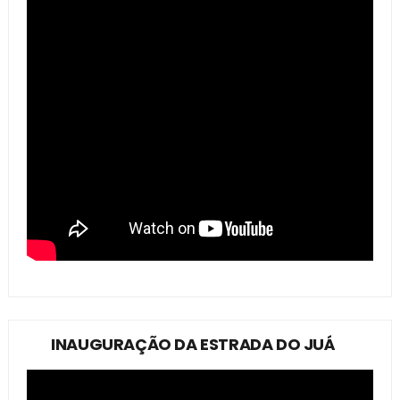
INAUGURAÇÃO DA ESTRADA DO JUÁ