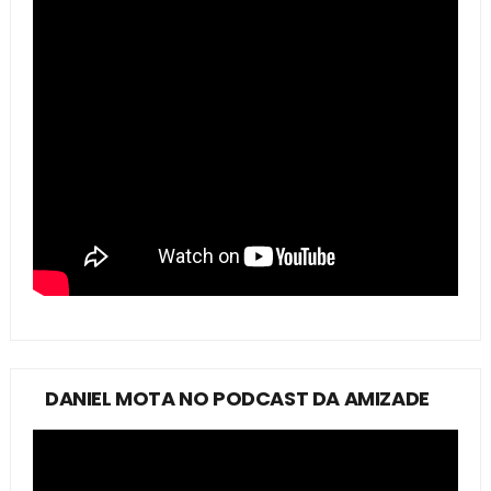
DANIEL MOTA NO PODCAST DA AMIZADE