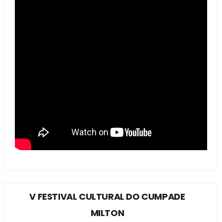
V FESTIVAL CULTURAL DO CUMPADE
MILTON