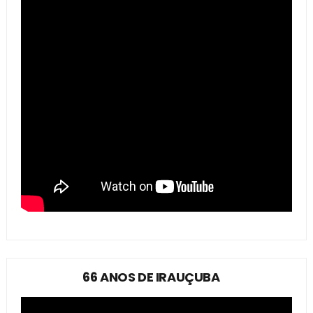
66 ANOS DE IRAUÇUBA