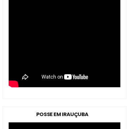
POSSE EM IRAUÇUBA