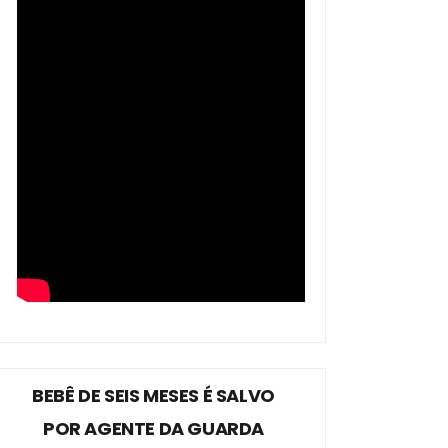
BEBÊ DE SEIS MESES É SALVO
POR AGENTE DA GUARDA