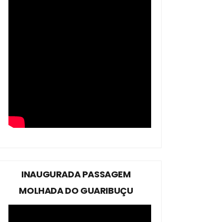
INAUGURADA PASSAGEM
MOLHADA DO GUARIBUÇU