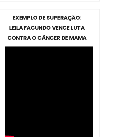
EXEMPLO DE SUPERAÇÃO:
LEILA FACUNDO VENCE LUTA
CONTRA O CÂNCER DE MAMA