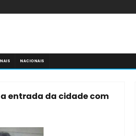
NAIS
NACIONAIS
na entrada da cidade com