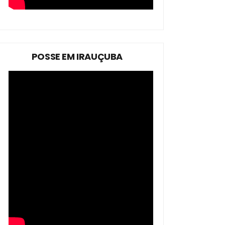
POSSE EM IRAUÇUBA