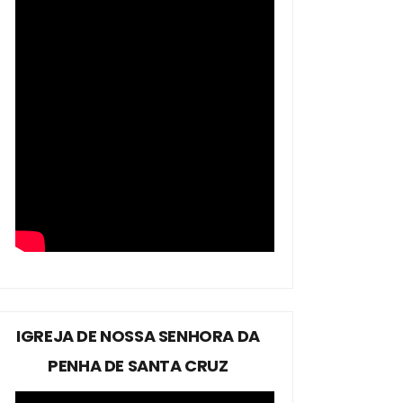
IGREJA DE NOSSA SENHORA DA
PENHA DE SANTA CRUZ