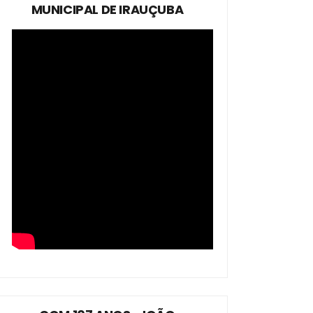
MUNICIPAL DE IRAUÇUBA