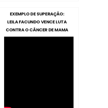
EXEMPLO DE SUPERAÇÃO:
LEILA FACUNDO VENCE LUTA
CONTRA O CÂNCER DE MAMA