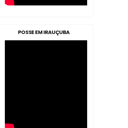
POSSE EM IRAUÇUBA