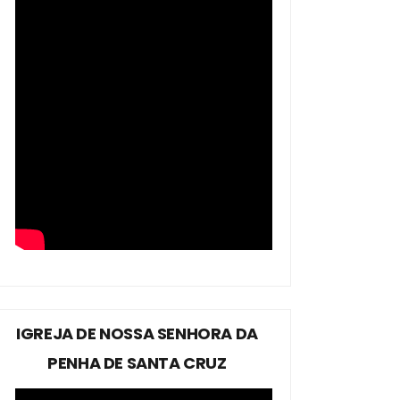
IGREJA DE NOSSA SENHORA DA
PENHA DE SANTA CRUZ