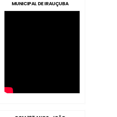
MUNICIPAL DE IRAUÇUBA