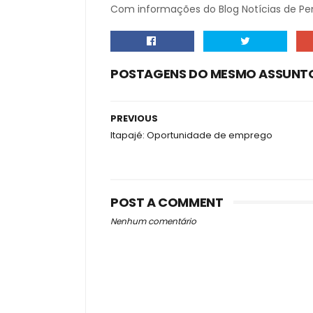
Com informações do Blog Notícias de Pe
POSTAGENS DO MESMO ASSUNT
PREVIOUS
Itapajé: Oportunidade de emprego
POST A COMMENT
Nenhum comentário