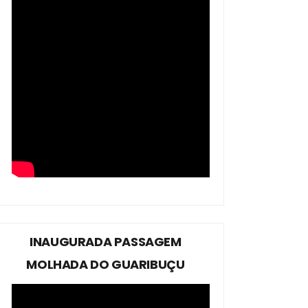
INAUGURADA PASSAGEM
MOLHADA DO GUARIBUÇU