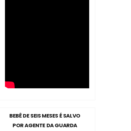
BEBÊ DE SEIS MESES É SALVO
POR AGENTE DA GUARDA