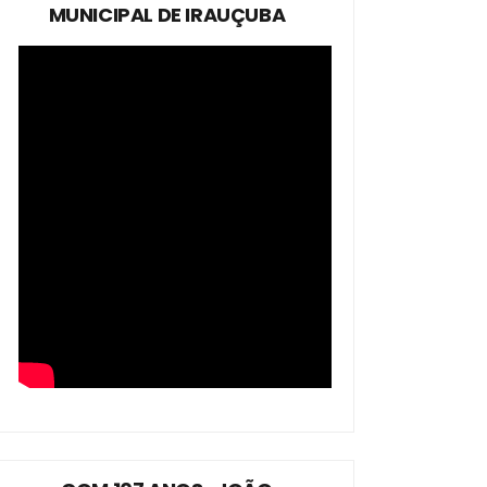
MUNICIPAL DE IRAUÇUBA