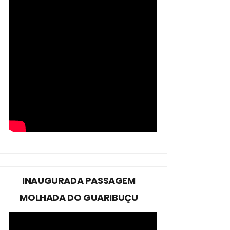
INAUGURADA PASSAGEM
MOLHADA DO GUARIBUÇU