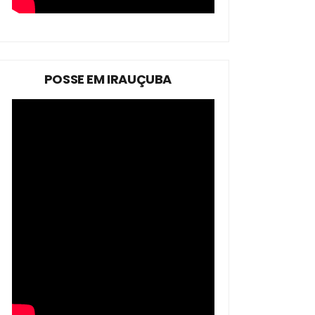
POSSE EM IRAUÇUBA