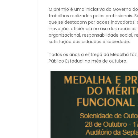
O prêmio é uma iniciativa do Governo d
trabalhos realizados pelos profissionais.
que se destacam por ações inovadoras,
inovação, eficiência no uso dos recursos 
organizacional, responsabilidade social, 
satisfação dos cidadãos e sociedade.
Todos os anos a entrega da Medalha faz
Público Estadual no mês de outubro.