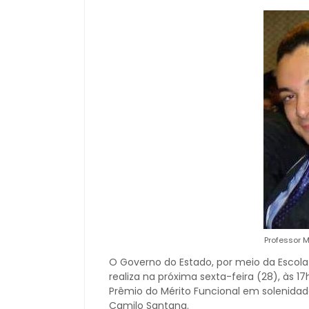
Professor M
O Governo do Estado, por meio da Escola
realiza na próxima sexta-feira (28), às 1
Prêmio do Mérito Funcional em solenida
Camilo Santana.