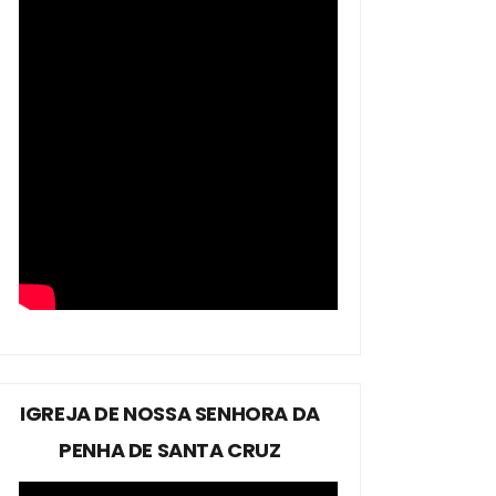
IGREJA DE NOSSA SENHORA DA
PENHA DE SANTA CRUZ