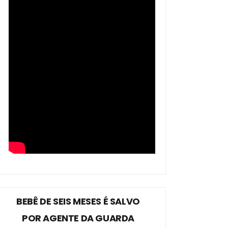
BEBÊ DE SEIS MESES É SALVO
POR AGENTE DA GUARDA