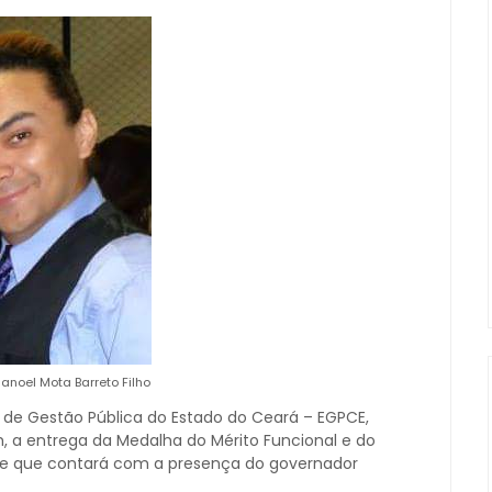
anoel Mota Barreto Filho
 de Gestão Pública do Estado do Ceará – EGPCE,
7h, a entrega da Medalha do Mérito Funcional e do
de que contará com a presença do governador