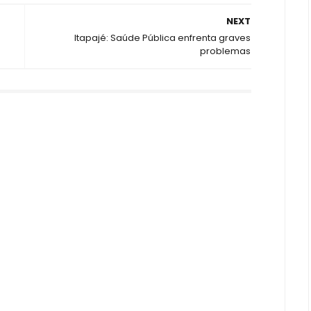
NEXT
Itapajé: Saúde Pública enfrenta graves
problemas