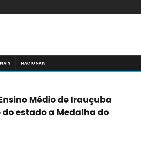
NAIS
NACIONAIS
 Ensino Médio de Irauçuba
 do estado a Medalha do